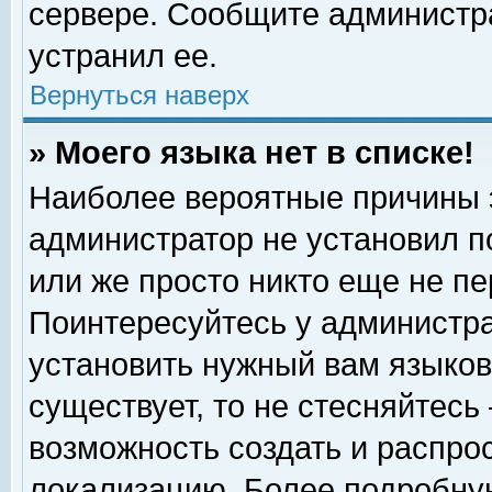
сервере. Сообщите администра
устранил ее.
Вернуться наверх
» Моего языка нет в списке!
Наиболее вероятные причины эт
администратор не установил п
или же просто никто еще не п
Поинтересуйтесь у администра
установить нужный вам языковы
существует, то не стесняйтесь
возможность создать и распро
локализацию. Более подробну