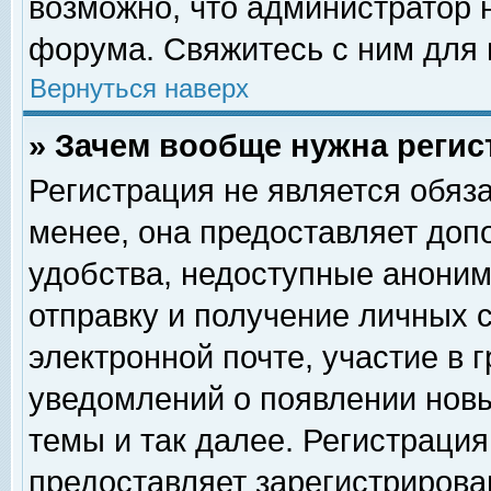
возможно, что администратор
форума. Свяжитесь с ним для 
Вернуться наверх
» Зачем вообще нужна регис
Регистрация не является обяз
менее, она предоставляет доп
удобства, недоступные аноним
отправку и получение личных 
электронной почте, участие в 
уведомлений о появлении нов
темы и так далее. Регистрация
предоставляет зарегистриров