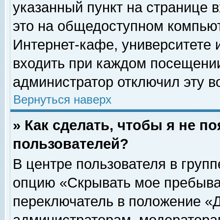
указанный пункт на странице 
это на общедоступном компьют
Интернет-кафе, университете и
входить при каждом посещении» 
администратор отключил эту в
Вернуться наверх
» Как сделать, чтобы я не п
пользователей?
В центре пользователя в груп
опцию «Скрывать мое пребыва
переключатель в положение «Д