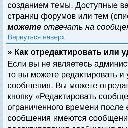
созданием темы. Доступные в
страниц форумов или тем (сп
можете
отвечать на сообщен
Вернуться наверх
» Как отредактировать или 
Если вы не являетесь админи
то вы можете редактировать и
сообщения. Вы можете отреда
кнопку «Редактировать сообще
ограниченного времени после 
сообщения имеются сообщения 