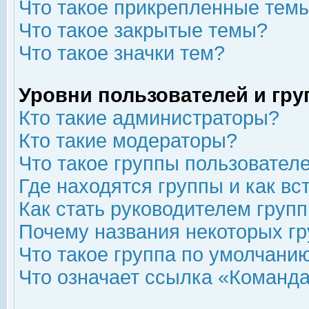
Что такое прикрепленные тем
Что такое закрытые темы?
Что такое значки тем?
Уровни пользователей и гр
Кто такие администраторы?
Кто такие модераторы?
Что такое группы пользовател
Где находятся группы и как вс
Как стать руководителем груп
Почему названия некоторых гр
Что такое группа по умолчани
Что означает ссылка «Команда