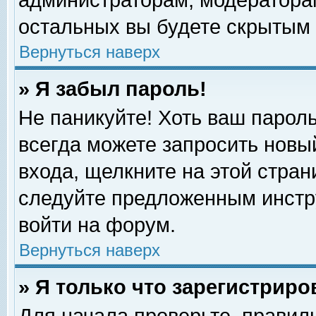
администраторам, модераторам
остальных вы будете скрытым 
Вернуться наверх
» Я забыл пароль!
Не паникуйте! Хоть ваш пароль
всегда можете запросить новый
входа, щелкните на этой стра
следуйте предложенным инстр
войти на форум.
Вернуться наверх
» Я только что зарегистриро