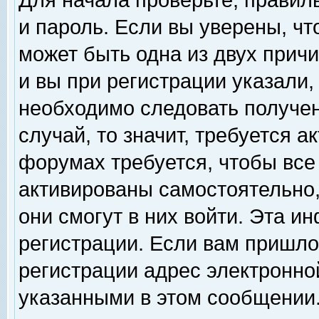
Для начала проверьте, правил
и пароль. Если вы уверены, чт
может быть одна из двух прич
и вы при регистрации указали,
необходимо следовать получен
случай, то значит, требуется а
форумах требуется, чтобы все
активированы самостоятельно,
они смогут в них войти. Эта 
регистрации. Если вам пришло
регистрации адрес электронной
указанными в этом сообщении.