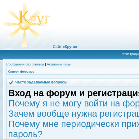
Сайт «Круга»
Регистраци
Сообщения без ответов
|
Активные темы
Список форумов
Часто задаваемые вопросы
Вход на форум и регистраци
Почему я не могу войти на фо
Зачем вообще нужна регистра
Почему мне периодически прих
пароль?