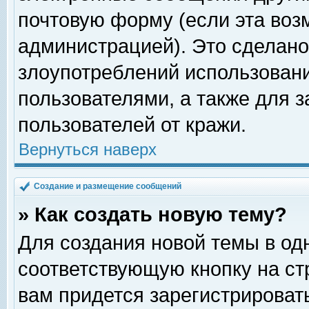
почтовую форму (если эта во
администрацией). Это сделан
злоупотреблений использован
пользователями, а также для 
пользователей от кражи.
Вернуться наверх
Создание и размещение сообщений
» Как создать новую тему?
Для создания новой темы в о
соответствующую кнопку на с
вам придется зарегистрироват