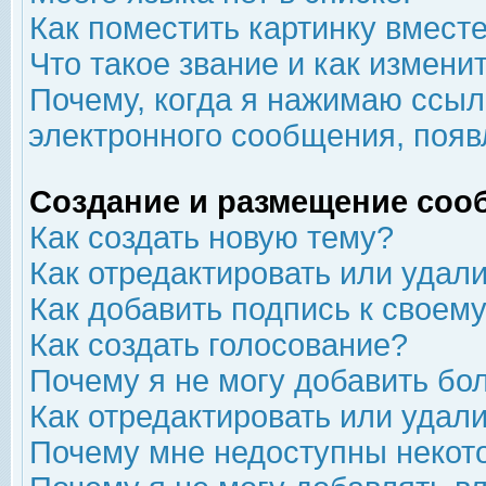
Как поместить картинку вмест
Что такое звание и как изменит
Почему, когда я нажимаю ссыл
электронного сообщения, появ
Создание и размещение соо
Как создать новую тему?
Как отредактировать или удал
Как добавить подпись к свое
Как создать голосование?
Почему я не могу добавить бо
Как отредактировать или удал
Почему мне недоступны неко