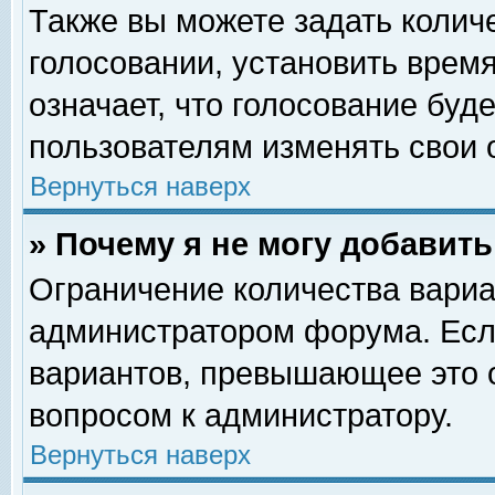
Также вы можете задать колич
голосовании, установить врем
означает, что голосование буд
пользователям изменять свои 
Вернуться наверх
» Почему я не могу добавит
Ограничение количества вариа
администратором форума. Есл
вариантов, превышающее это о
вопросом к администратору.
Вернуться наверх