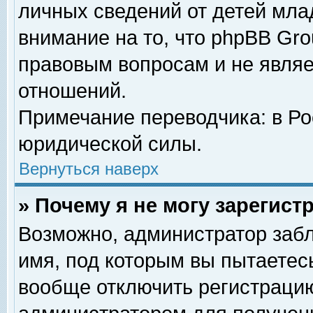
личных сведений от детей мла
внимание на то, что phpBB Gr
правовым вопросам и не явля
отношений.
Примечание переводчика: в Ро
юридической силы.
Вернуться наверх
» Почему я не могу зарегис
Возможно, администратор забл
имя, под которым вы пытаетесь
вообще отключить регистрацию