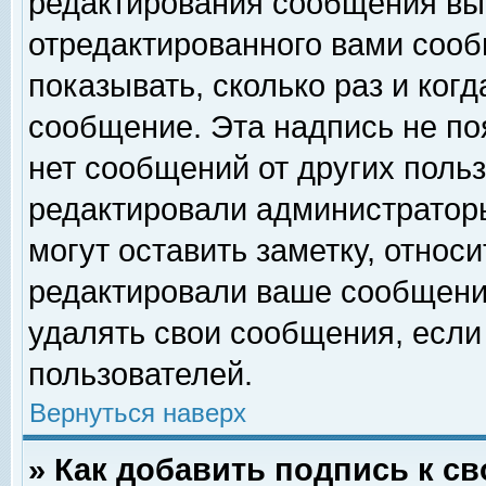
редактирования сообщения вы
отредактированного вами сооб
показывать, сколько раз и ког
сообщение. Эта надпись не по
нет сообщений от других поль
редактировали администратор
могут оставить заметку, относи
редактировали ваше сообщени
удалять свои сообщения, если
пользователей.
Вернуться наверх
» Как добавить подпись к 