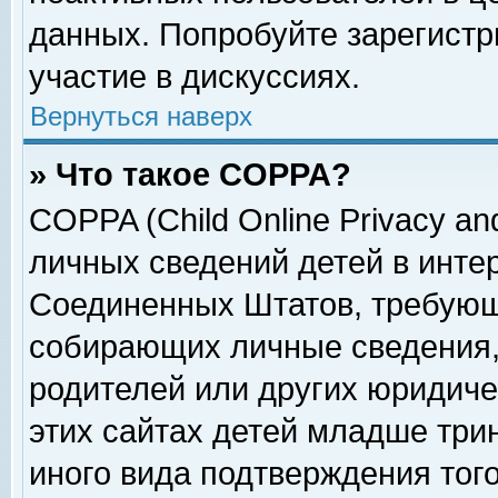
данных. Попробуйте зарегистр
участие в дискуссиях.
Вернуться наверх
» Что такое COPPA?
COPPA (Child Online Privacy and
личных сведений детей в интер
Соединенных Штатов, требующ
собирающих личные сведения,
родителей или других юридиче
этих сайтах детей младше три
иного вида подтверждения тог