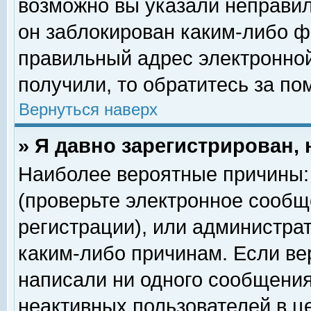
возможно вы указали неправил
он заблокирован каким-либо ф
правильный адрес электронной
получили, то обратитесь за п
Вернуться наверх
» Я давно зарегистрирован, 
Наиболее вероятные причины: 
(проверьте электронное сообщ
регистрации), или администра
каким-либо причинам. Если ве
написали ни одного сообщения
неактивных пользователей в 