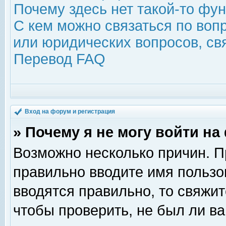
Почему здесь нет такой-то фу
С кем можно связаться по воп
или юридических вопросов, с
Перевод FAQ
Вход на форум и регистрация
» Почему я не могу войти н
Возможно несколько причин. Пр
правильно вводите имя пользо
вводятся правильно, то свяжи
чтобы проверить, не был ли ва