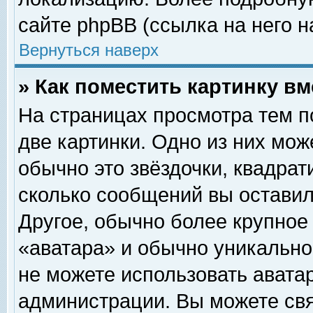
сайте phpBB (ссылка на него н
Вернуться наверх
» Как поместить картинку в
На страницах просмотра тем п
две картинки. Одно из них мож
обычно это звёздочки, квадрат
сколько сообщений вы оставил
Другое, обычно более крупное
«аватара» и обычно уникально
не можете использовать аватар
администрации. Вы можете свя