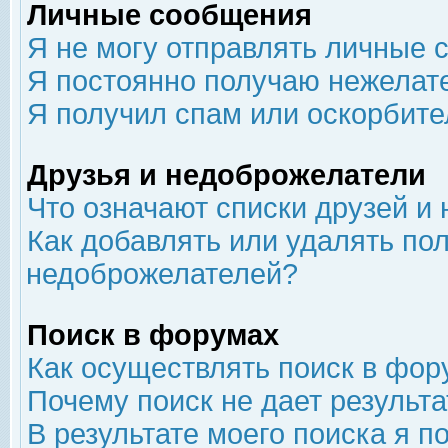
Личные сообщения
Я не могу отправлять личные 
Я постоянно получаю нежелат
Я получил спам или оскорбит
Друзья и недоброжелатели
Что означают списки друзей и
Как добавлять или удалять пол
недоброжелателей?
Поиск в форумах
Как осуществлять поиск в фор
Почему поиск не дает результа
В результате моего поиска я п