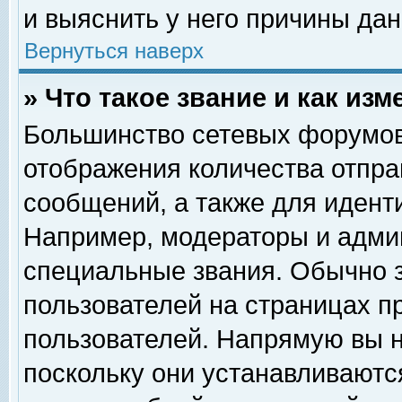
и выяснить у него причины дан
Вернуться наверх
» Что такое звание и как изм
Большинство сетевых форумов
отображения количества отпр
сообщений, а также для идент
Например, модераторы и адми
специальные звания. Обычно 
пользователей на страницах п
пользователей. Напрямую вы н
поскольку они устанавливаютс