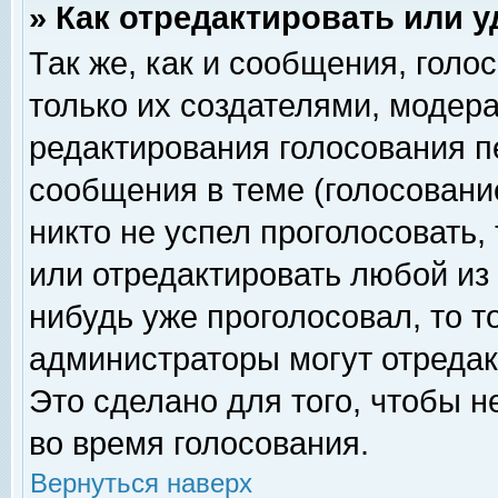
» Как отредактировать или 
Так же, как и сообщения, голо
только их создателями, модер
редактирования голосования п
сообщения в теме (голосование
никто не успел проголосовать,
или отредактировать любой из 
нибудь уже проголосовал, то 
администраторы могут отредак
Это сделано для того, чтобы 
во время голосования.
Вернуться наверх