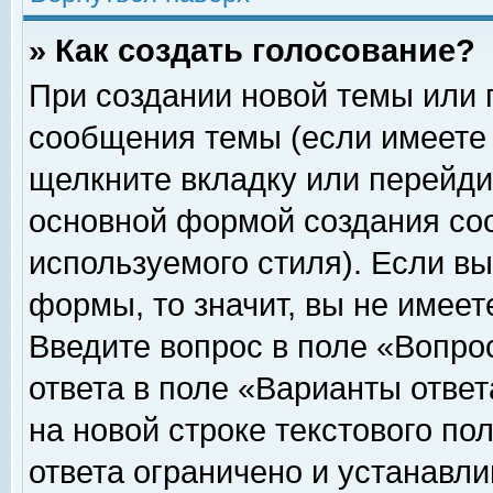
» Как создать голосование?
При создании новой темы или 
сообщения темы (если имеете 
щелкните вкладку или перейди
основной формой создания соо
используемого стиля). Если вы
формы, то значит, вы не имеет
Введите вопрос в поле «Вопрос
ответа в поле «Варианты ответ
на новой строке текстового по
ответа ограничено и устанавл