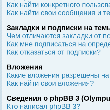
Как найти конкретного пользов
Как найти свои сообщения и т
Закладки и подписки на тем
Чем отличаются закладки от п
Как мне подписаться на опре
Как отказаться от подписки?
Вложения
Какие вложения разрешены на
Как найти свои вложения?
Сведения о phpBB 3 (Olympu
Кто написал phpBB 3?