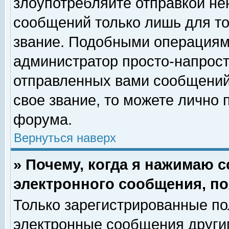
злоупотребляйте отправкой н
сообщений только лишь для то
звание. Подобными операциями
администратор просто-напрос
отправленных вами сообщений.
свое звание, то можете лично
форума.
Вернуться наверх
» Почему, когда я нажимаю 
электронного сообщения, по
Только зарегистрированные по
электронные сообщения други