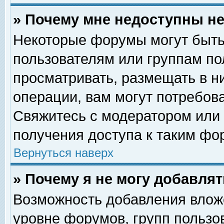
» Почему мне недоступны 
Некоторые форумы могут быть
пользователям или группам по
просматривать, размещать в н
операции, вам могут потребов
Свяжитесь с модератором или
получения доступа к таким фо
Вернуться наверх
» Почему я не могу добавля
Возможность добавления влож
уровне форумов, групп пользо