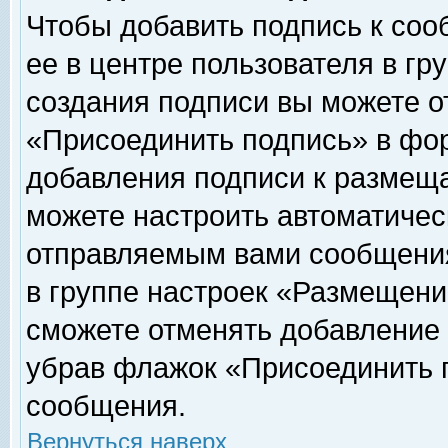
Чтобы добавить подпись к соо
ее в центре пользователя в гр
создания подписи вы можете о
«Присоединить подпись» в фо
добавления подписи к размещ
можете настроить автоматичес
отправляемым вами сообщени
в группе настроек «Размещени
сможете отменять добавление
убрав флажок «Присоединить 
сообщения.
Вернуться наверх