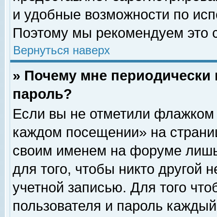
и удобные возможности по ис
Поэтому мы рекомендуем это с
Вернуться наверх
» Почему мне периодически 
пароль?
Если вы не отметили флажком 
каждом посещении» на страниц
своим именем на форуме лишь
для того, чтобы никто другой 
учетной записью. Для того чт
пользователя и пароль каждый