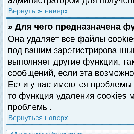
администратором для получен
Вернуться наверх
» Для чего предназначена ф
Она удаляет все файлы cookie
под вашим зарегистрированны
выполняет другие функции, та
сообщений, если эта возможн
Если у вас имеются проблемы 
то функция удаления cookies 
проблемы.
Вернуться наверх
Параметры и настройки пользователя