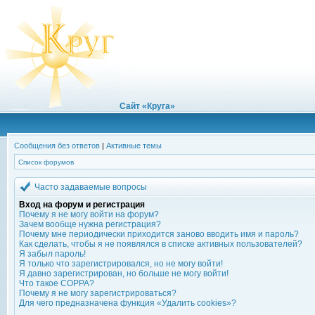
Сайт «Круга»
Сообщения без ответов
|
Активные темы
Список форумов
Часто задаваемые вопросы
Вход на форум и регистрация
Почему я не могу войти на форум?
Зачем вообще нужна регистрация?
Почему мне периодически приходится заново вводить имя и пароль?
Как сделать, чтобы я не появлялся в списке активных пользователей?
Я забыл пароль!
Я только что зарегистрировался, но не могу войти!
Я давно зарегистрирован, но больше не могу войти!
Что такое COPPA?
Почему я не могу зарегистрироваться?
Для чего предназначена функция «Удалить cookies»?