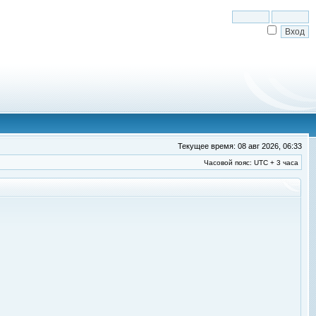
Текущее время: 08 авг 2026, 06:33
Часовой пояс: UTC + 3 часа