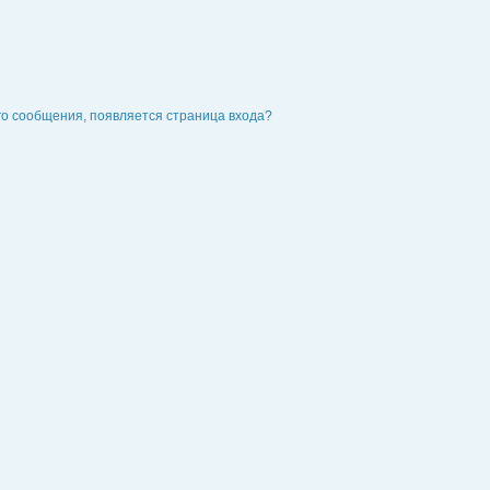
го сообщения, появляется страница входа?