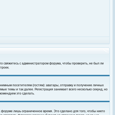
 то свяжитесь с администратором форума, чтобы проверить, не был ли
троек.
нимным посетителям (гостям): аватары, отправку и получение личных
мые темы и так далее. Регистрация занимает всего несколько секунд, но
омендуем это сделать.
 форуме лишь ограниченное время. Это сделано для того, чтобы никто