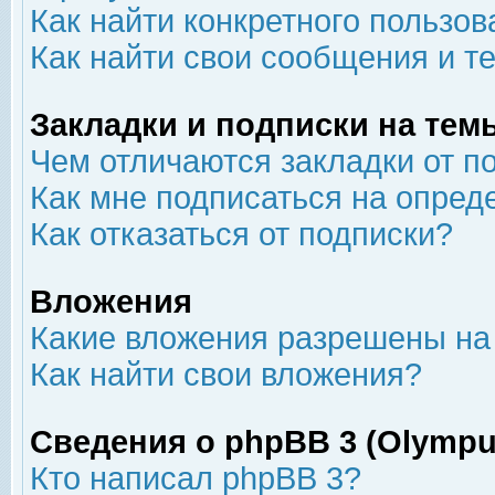
Как найти конкретного пользов
Как найти свои сообщения и т
Закладки и подписки на тем
Чем отличаются закладки от п
Как мне подписаться на опре
Как отказаться от подписки?
Вложения
Какие вложения разрешены на
Как найти свои вложения?
Сведения о phpBB 3 (Olympu
Кто написал phpBB 3?