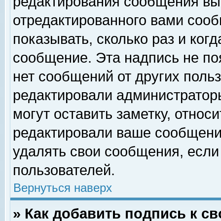
редактирования сообщения вы
отредактированного вами сооб
показывать, сколько раз и ког
сообщение. Эта надпись не по
нет сообщений от других поль
редактировали администратор
могут оставить заметку, относи
редактировали ваше сообщени
удалять свои сообщения, если
пользователей.
Вернуться наверх
» Как добавить подпись к 