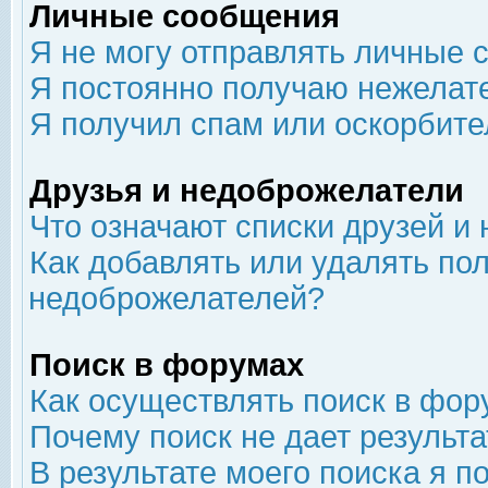
Личные сообщения
Я не могу отправлять личные 
Я постоянно получаю нежелат
Я получил спам или оскорбит
Друзья и недоброжелатели
Что означают списки друзей и
Как добавлять или удалять пол
недоброжелателей?
Поиск в форумах
Как осуществлять поиск в фор
Почему поиск не дает результа
В результате моего поиска я п