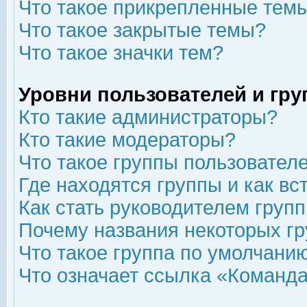
Что такое прикрепленные тем
Что такое закрытые темы?
Что такое значки тем?
Уровни пользователей и гр
Кто такие администраторы?
Кто такие модераторы?
Что такое группы пользовател
Где находятся группы и как вс
Как стать руководителем груп
Почему названия некоторых гр
Что такое группа по умолчани
Что означает ссылка «Команда