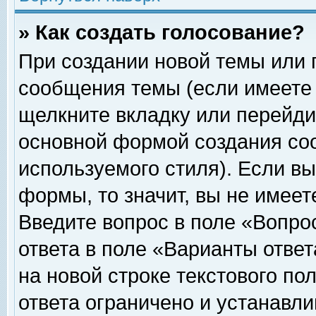
» Как создать голосование?
При создании новой темы или 
сообщения темы (если имеете 
щелкните вкладку или перейди
основной формой создания соо
используемого стиля). Если вы
формы, то значит, вы не имеет
Введите вопрос в поле «Вопрос
ответа в поле «Варианты ответ
на новой строке текстового по
ответа ограничено и устанавл