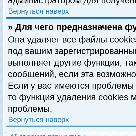
администратором для получен
Вернуться наверх
» Для чего предназначена ф
Она удаляет все файлы cookie
под вашим зарегистрированны
выполняет другие функции, та
сообщений, если эта возможн
Если у вас имеются проблемы 
то функция удаления cookies 
проблемы.
Вернуться наверх
Параметры и настройки пользователя