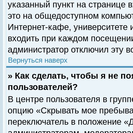
указанный пункт на странице 
это на общедоступном компьют
Интернет-кафе, университете и
входить при каждом посещении» 
администратор отключил эту в
Вернуться наверх
» Как сделать, чтобы я не п
пользователей?
В центре пользователя в груп
опцию «Скрывать мое пребыва
переключатель в положение «Д