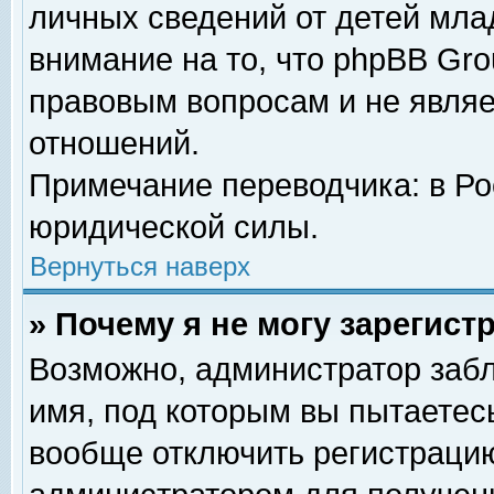
личных сведений от детей мла
внимание на то, что phpBB Gr
правовым вопросам и не явля
отношений.
Примечание переводчика: в Ро
юридической силы.
Вернуться наверх
» Почему я не могу зарегис
Возможно, администратор забл
имя, под которым вы пытаетесь
вообще отключить регистрацию