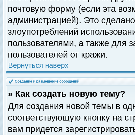
почтовую форму (если эта во
администрацией). Это сделан
злоупотреблений использован
пользователями, а также для 
пользователей от кражи.
Вернуться наверх
Создание и размещение сообщений
» Как создать новую тему?
Для создания новой темы в о
соответствующую кнопку на с
вам придется зарегистрироват