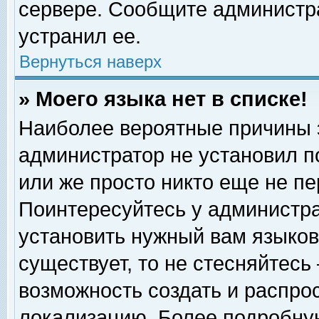
сервере. Сообщите администра
устранил ее.
Вернуться наверх
» Моего языка нет в списке!
Наиболее вероятные причины эт
администратор не установил п
или же просто никто еще не п
Поинтересуйтесь у администра
установить нужный вам языковы
существует, то не стесняйтесь
возможность создать и распро
локализацию. Более подробну