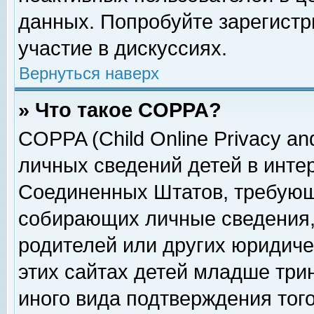
данных. Попробуйте зарегистр
участие в дискуссиях.
Вернуться наверх
» Что такое COPPA?
COPPA (Child Online Privacy and
личных сведений детей в интер
Соединенных Штатов, требующ
собирающих личные сведения,
родителей или других юридиче
этих сайтах детей младше три
иного вида подтверждения тог