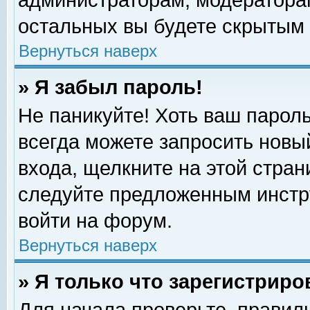
администраторам, модераторам
остальных вы будете скрытым 
Вернуться наверх
» Я забыл пароль!
Не паникуйте! Хоть ваш пароль
всегда можете запросить новый
входа, щелкните на этой стра
следуйте предложенным инстр
войти на форум.
Вернуться наверх
» Я только что зарегистриро