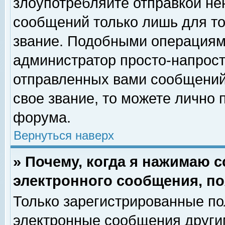
злоупотребляйте отправкой н
сообщений только лишь для то
звание. Подобными операциями
администратор просто-напрос
отправленных вами сообщений.
свое звание, то можете лично
форума.
Вернуться наверх
» Почему, когда я нажимаю 
электронного сообщения, по
Только зарегистрированные по
электронные сообщения други