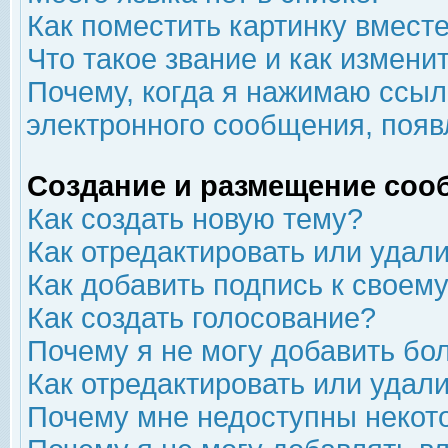
Как поместить картинку вмест
Что такое звание и как изменит
Почему, когда я нажимаю ссыл
электронного сообщения, появ
Создание и размещение соо
Как создать новую тему?
Как отредактировать или удал
Как добавить подпись к свое
Как создать голосование?
Почему я не могу добавить бо
Как отредактировать или удал
Почему мне недоступны неко