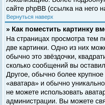
сайте phpBB (ссылка на него н
Вернуться наверх
» Как поместить картинку в
На страницах просмотра тем п
две картинки. Одно из них мож
обычно это звёздочки, квадрат
сколько сообщений вы оставил
Другое, обычно более крупное
«аватара» и обычно уникально
не можете использовать аватар
администрации. Вы можете свя