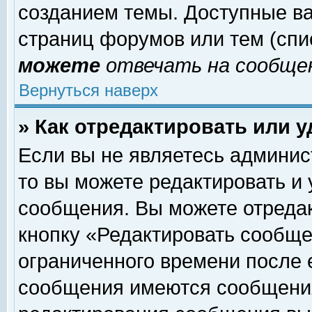
созданием темы. Доступные в
страниц форумов или тем (сп
можете
отвечать на сообщен
Вернуться наверх
» Как отредактировать или 
Если вы не являетесь админи
то вы можете редактировать и
сообщения. Вы можете отреда
кнопку «Редактировать сообще
ограниченного времени после 
сообщения имеются сообщения 