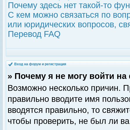
Почему здесь нет такой-то фу
С кем можно связаться по воп
или юридических вопросов, с
Перевод FAQ
Вход на форум и регистрация
» Почему я не могу войти н
Возможно несколько причин. Пр
правильно вводите имя пользо
вводятся правильно, то свяжи
чтобы проверить, не был ли ва