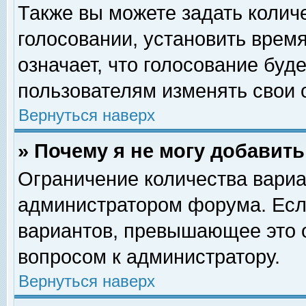
Также вы можете задать колич
голосовании, установить врем
означает, что голосование буд
пользователям изменять свои 
Вернуться наверх
» Почему я не могу добавит
Ограничение количества вариа
администратором форума. Есл
вариантов, превышающее это о
вопросом к администратору.
Вернуться наверх