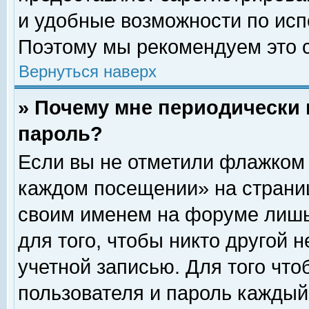
и удобные возможности по ис
Поэтому мы рекомендуем это с
Вернуться наверх
» Почему мне периодически 
пароль?
Если вы не отметили флажком 
каждом посещении» на страниц
своим именем на форуме лишь
для того, чтобы никто другой 
учетной записью. Для того чт
пользователя и пароль каждый