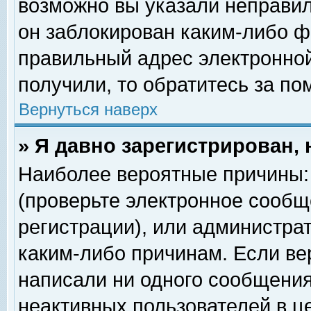
возможно вы указали неправил
он заблокирован каким-либо ф
правильный адрес электронной
получили, то обратитесь за п
Вернуться наверх
» Я давно зарегистрирован, 
Наиболее вероятные причины: 
(проверьте электронное сообщ
регистрации), или администра
каким-либо причинам. Если ве
написали ни одного сообщения
неактивных пользователей в 