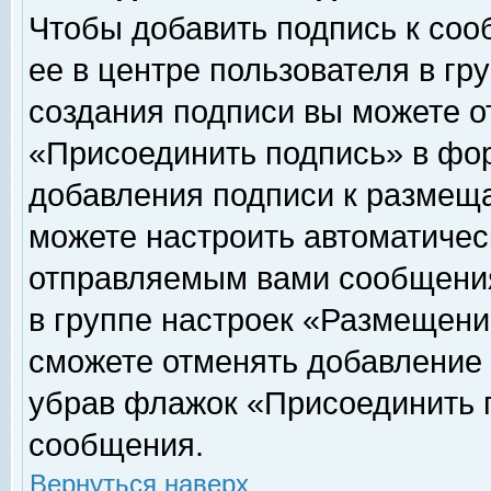
Чтобы добавить подпись к соо
ее в центре пользователя в гр
создания подписи вы можете о
«Присоединить подпись» в фо
добавления подписи к размещ
можете настроить автоматичес
отправляемым вами сообщени
в группе настроек «Размещени
сможете отменять добавление
убрав флажок «Присоединить 
сообщения.
Вернуться наверх