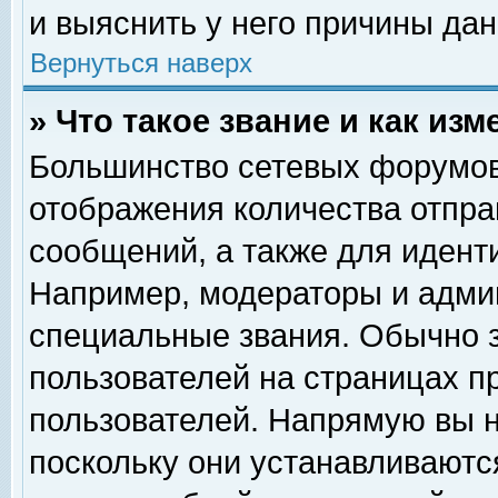
и выяснить у него причины дан
Вернуться наверх
» Что такое звание и как изм
Большинство сетевых форумов
отображения количества отпр
сообщений, а также для идент
Например, модераторы и адми
специальные звания. Обычно 
пользователей на страницах п
пользователей. Напрямую вы н
поскольку они устанавливаютс