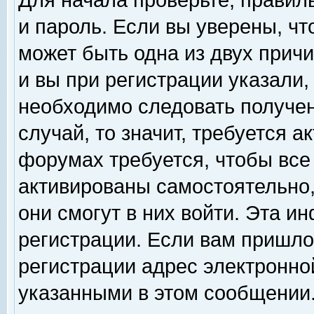
Для начала проверьте, правил
и пароль. Если вы уверены, чт
может быть одна из двух прич
и вы при регистрации указали,
необходимо следовать получен
случай, то значит, требуется а
форумах требуется, чтобы все
активированы самостоятельно,
они смогут в них войти. Эта 
регистрации. Если вам пришло
регистрации адрес электронной
указанными в этом сообщении.