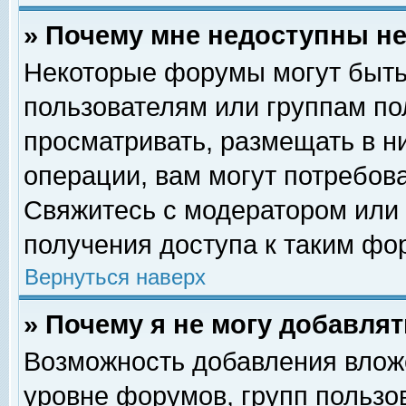
» Почему мне недоступны 
Некоторые форумы могут быть
пользователям или группам по
просматривать, размещать в н
операции, вам могут потребов
Свяжитесь с модератором или
получения доступа к таким фо
Вернуться наверх
» Почему я не могу добавля
Возможность добавления влож
уровне форумов, групп пользо