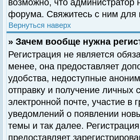
возможно, что администратор
форума. Свяжитесь с ним для 
Вернуться наверх
» Зачем вообще нужна регис
Регистрация не является обяз
менее, она предоставляет доп
удобства, недоступные аноним
отправку и получение личных 
электронной почте, участие в 
уведомлений о появлении нов
темы и так далее. Регистрация
предоставляет зарегистриров