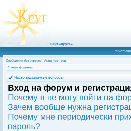
Сайт «Круга»
Регистраци
Сообщения без ответов
|
Активные темы
Список форумов
Часто задаваемые вопросы
Вход на форум и регистраци
Почему я не могу войти на фо
Зачем вообще нужна регистра
Почему мне периодически прих
пароль?