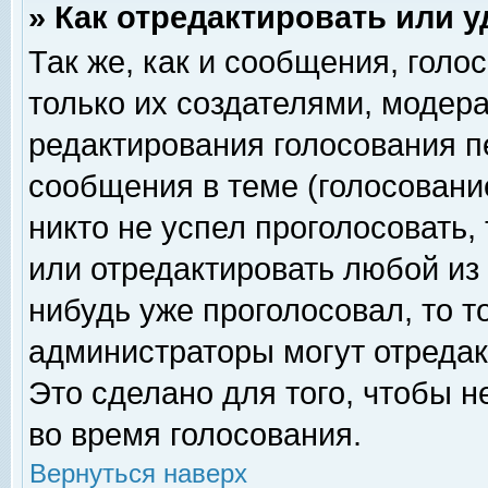
» Как отредактировать или 
Так же, как и сообщения, голо
только их создателями, модер
редактирования голосования п
сообщения в теме (голосование
никто не успел проголосовать,
или отредактировать любой из 
нибудь уже проголосовал, то 
администраторы могут отредак
Это сделано для того, чтобы 
во время голосования.
Вернуться наверх