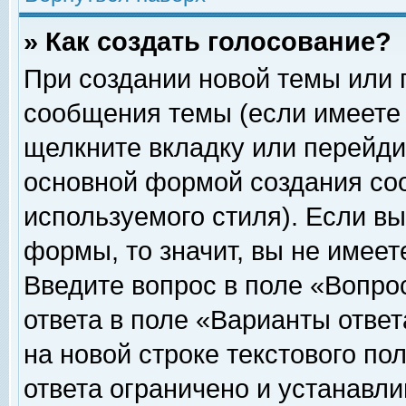
» Как создать голосование?
При создании новой темы или 
сообщения темы (если имеете 
щелкните вкладку или перейди
основной формой создания соо
используемого стиля). Если вы
формы, то значит, вы не имеет
Введите вопрос в поле «Вопрос
ответа в поле «Варианты ответ
на новой строке текстового по
ответа ограничено и устанавл