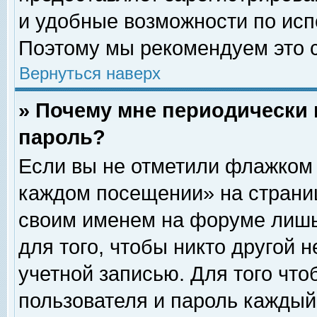
и удобные возможности по ис
Поэтому мы рекомендуем это с
Вернуться наверх
» Почему мне периодически 
пароль?
Если вы не отметили флажком 
каждом посещении» на страниц
своим именем на форуме лишь
для того, чтобы никто другой 
учетной записью. Для того чт
пользователя и пароль каждый