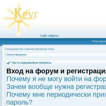
Сайт «Круга»
Регистраци
Сообщения без ответов
|
Активные темы
Список форумов
Часто задаваемые вопросы
Вход на форум и регистраци
Почему я не могу войти на фо
Зачем вообще нужна регистра
Почему мне периодически прих
пароль?