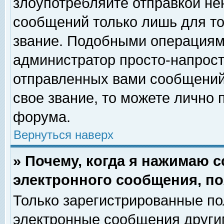
злоупотребляйте отправкой н
сообщений только лишь для то
звание. Подобными операциями
администратор просто-напрос
отправленных вами сообщений.
свое звание, то можете лично
форума.
Вернуться наверх
» Почему, когда я нажимаю 
электронного сообщения, по
Только зарегистрированные по
электронные сообщения други