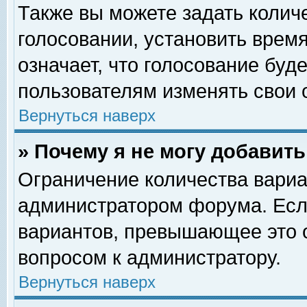
Также вы можете задать колич
голосовании, установить врем
означает, что голосование буд
пользователям изменять свои 
Вернуться наверх
» Почему я не могу добавит
Ограничение количества вариа
администратором форума. Есл
вариантов, превышающее это о
вопросом к администратору.
Вернуться наверх