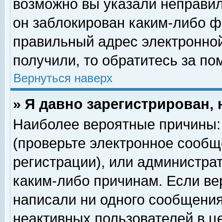
возможно вы указали неправил
он заблокирован каким-либо ф
правильный адрес электронной
получили, то обратитесь за п
Вернуться наверх
» Я давно зарегистрирован, 
Наиболее вероятные причины: 
(проверьте электронное сообщ
регистрации), или администра
каким-либо причинам. Если ве
написали ни одного сообщения
неактивных пользователей в 