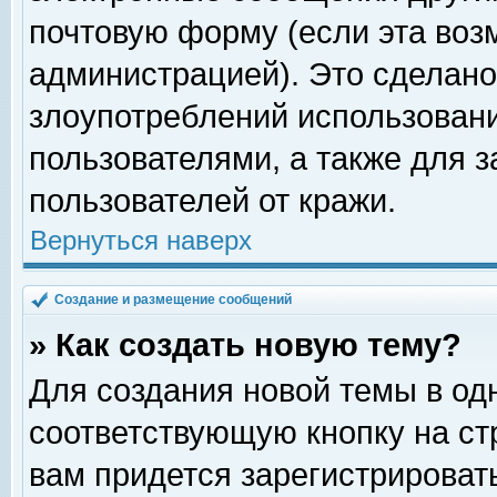
почтовую форму (если эта во
администрацией). Это сделан
злоупотреблений использован
пользователями, а также для 
пользователей от кражи.
Вернуться наверх
Создание и размещение сообщений
» Как создать новую тему?
Для создания новой темы в о
соответствующую кнопку на с
вам придется зарегистрироват