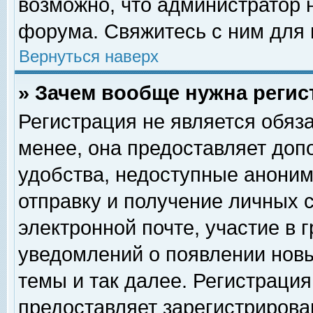
возможно, что администратор
форума. Свяжитесь с ним для 
Вернуться наверх
» Зачем вообще нужна регис
Регистрация не является обяз
менее, она предоставляет доп
удобства, недоступные аноним
отправку и получение личных 
электронной почте, участие в 
уведомлений о появлении нов
темы и так далее. Регистрация
предоставляет зарегистриров