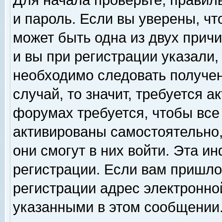
Для начала проверьте, правил
и пароль. Если вы уверены, чт
может быть одна из двух прич
и вы при регистрации указали,
необходимо следовать получен
случай, то значит, требуется а
форумах требуется, чтобы все
активированы самостоятельно,
они смогут в них войти. Эта 
регистрации. Если вам пришло
регистрации адрес электронной
указанными в этом сообщении.