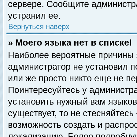
сервере. Сообщите администра
устранил ее.
Вернуться наверх
» Моего языка нет в списке!
Наиболее вероятные причины эт
администратор не установил п
или же просто никто еще не п
Поинтересуйтесь у администра
установить нужный вам языковы
существует, то не стесняйтесь
возможность создать и распро
локализацию. Более подробну