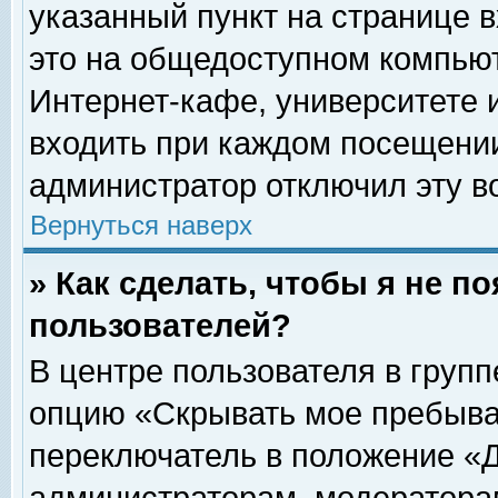
указанный пункт на странице 
это на общедоступном компьют
Интернет-кафе, университете и
входить при каждом посещении» 
администратор отключил эту в
Вернуться наверх
» Как сделать, чтобы я не п
пользователей?
В центре пользователя в груп
опцию «Скрывать мое пребыва
переключатель в положение «Д