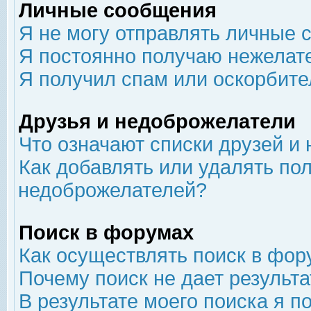
Личные сообщения
Я не могу отправлять личные 
Я постоянно получаю нежелат
Я получил спам или оскорбит
Друзья и недоброжелатели
Что означают списки друзей и
Как добавлять или удалять пол
недоброжелателей?
Поиск в форумах
Как осуществлять поиск в фор
Почему поиск не дает результа
В результате моего поиска я п