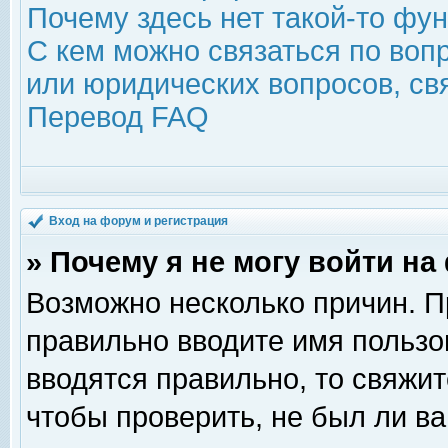
Почему здесь нет такой-то фу
С кем можно связаться по воп
или юридических вопросов, с
Перевод FAQ
Вход на форум и регистрация
» Почему я не могу войти н
Возможно несколько причин. Пр
правильно вводите имя пользо
вводятся правильно, то свяжи
чтобы проверить, не был ли ва