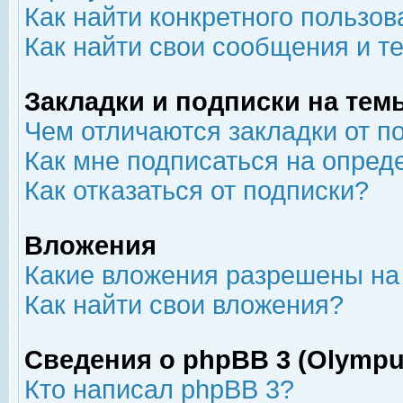
Как найти конкретного пользов
Как найти свои сообщения и т
Закладки и подписки на тем
Чем отличаются закладки от п
Как мне подписаться на опре
Как отказаться от подписки?
Вложения
Какие вложения разрешены на
Как найти свои вложения?
Сведения о phpBB 3 (Olympu
Кто написал phpBB 3?