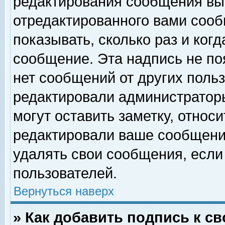
редактирования сообщения вы
отредактированного вами сооб
показывать, сколько раз и ког
сообщение. Эта надпись не по
нет сообщений от других поль
редактировали администратор
могут оставить заметку, относи
редактировали ваше сообщени
удалять свои сообщения, если
пользователей.
Вернуться наверх
» Как добавить подпись к 