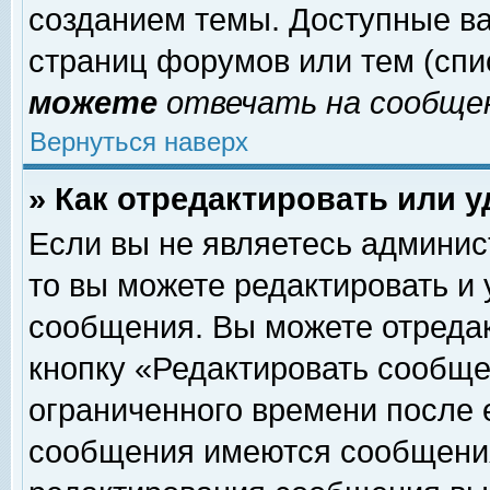
созданием темы. Доступные в
страниц форумов или тем (сп
можете
отвечать на сообщен
Вернуться наверх
» Как отредактировать или 
Если вы не являетесь админи
то вы можете редактировать и
сообщения. Вы можете отреда
кнопку «Редактировать сообще
ограниченного времени после 
сообщения имеются сообщения 