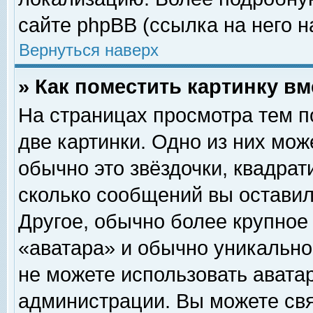
сайте phpBB (ссылка на него н
Вернуться наверх
» Как поместить картинку в
На страницах просмотра тем п
две картинки. Одно из них мож
обычно это звёздочки, квадрат
сколько сообщений вы оставил
Другое, обычно более крупное
«аватара» и обычно уникально
не можете использовать аватар
администрации. Вы можете свя