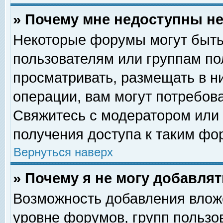
» Почему мне недоступны 
Некоторые форумы могут быть
пользователям или группам по
просматривать, размещать в н
операции, вам могут потребов
Свяжитесь с модератором или
получения доступа к таким фо
Вернуться наверх
» Почему я не могу добавля
Возможность добавления влож
уровне форумов, групп пользо