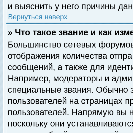
и выяснить у него причины дан
Вернуться наверх
» Что такое звание и как изм
Большинство сетевых форумов
отображения количества отпр
сообщений, а также для идент
Например, модераторы и адми
специальные звания. Обычно 
пользователей на страницах п
пользователей. Напрямую вы н
поскольку они устанавливаютс