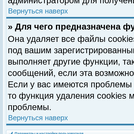
администратором для получен
Вернуться наверх
» Для чего предназначена ф
Она удаляет все файлы cookie
под вашим зарегистрированны
выполняет другие функции, та
сообщений, если эта возможн
Если у вас имеются проблемы 
то функция удаления cookies 
проблемы.
Вернуться наверх
Параметры и настройки пользователя