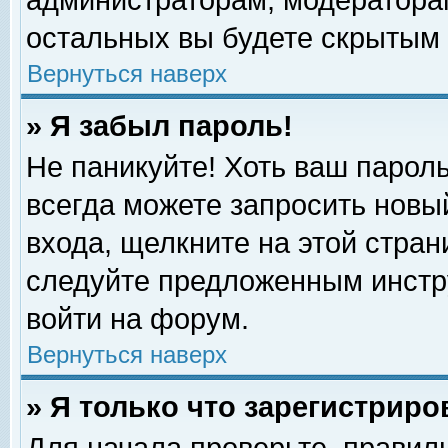
администраторам, модераторам
остальных вы будете скрытым 
Вернуться наверх
» Я забыл пароль!
Не паникуйте! Хоть ваш пароль
всегда можете запросить новый
входа, щелкните на этой стра
следуйте предложенным инстр
войти на форум.
Вернуться наверх
» Я только что зарегистриро