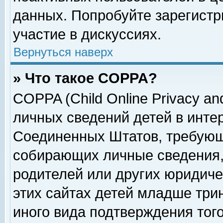
данных. Попробуйте зарегистр
участие в дискуссиях.
Вернуться наверх
» Что такое COPPA?
COPPA (Child Online Privacy and
личных сведений детей в интер
Соединенных Штатов, требующ
собирающих личные сведения,
родителей или других юридиче
этих сайтах детей младше три
иного вида подтверждения тог