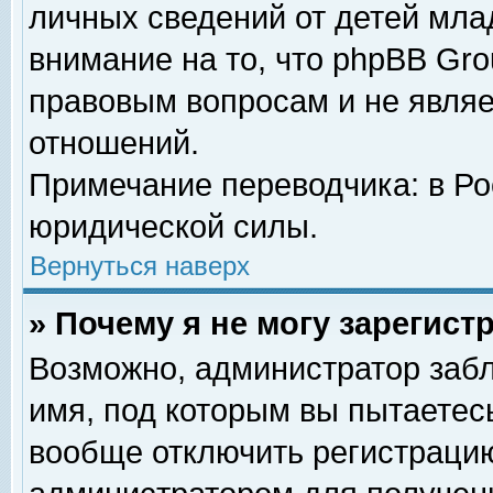
личных сведений от детей мла
внимание на то, что phpBB Gr
правовым вопросам и не явля
отношений.
Примечание переводчика: в Ро
юридической силы.
Вернуться наверх
» Почему я не могу зарегис
Возможно, администратор забл
имя, под которым вы пытаетесь
вообще отключить регистрацию