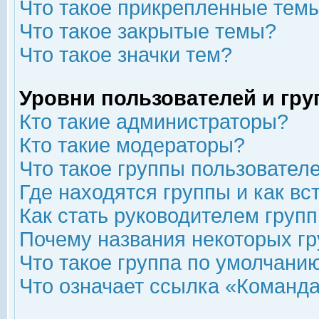
Что такое прикрепленные тем
Что такое закрытые темы?
Что такое значки тем?
Уровни пользователей и гр
Кто такие администраторы?
Кто такие модераторы?
Что такое группы пользовател
Где находятся группы и как вс
Как стать руководителем груп
Почему названия некоторых гр
Что такое группа по умолчани
Что означает ссылка «Команда