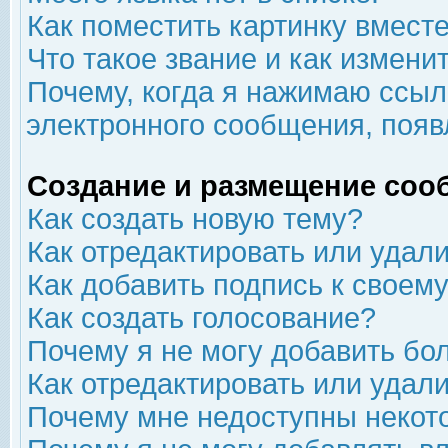
Как поместить картинку вмест
Что такое звание и как изменит
Почему, когда я нажимаю ссыл
электронного сообщения, появ
Создание и размещение соо
Как создать новую тему?
Как отредактировать или удал
Как добавить подпись к свое
Как создать голосование?
Почему я не могу добавить бо
Как отредактировать или удал
Почему мне недоступны неко