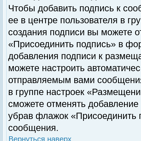
Чтобы добавить подпись к соо
ее в центре пользователя в гр
создания подписи вы можете о
«Присоединить подпись» в фо
добавления подписи к размещ
можете настроить автоматичес
отправляемым вами сообщени
в группе настроек «Размещени
сможете отменять добавление
убрав флажок «Присоединить 
сообщения.
Вернуться наверх