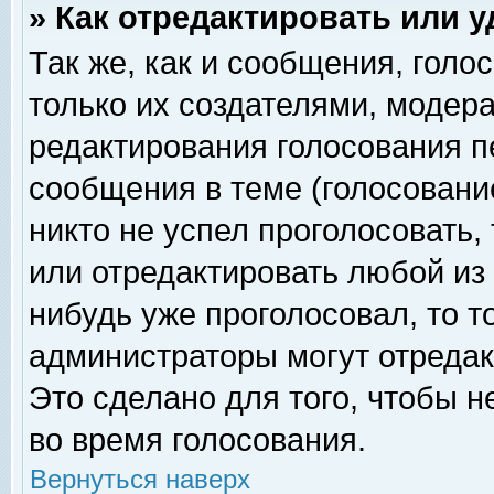
» Как отредактировать или 
Так же, как и сообщения, голо
только их создателями, модер
редактирования голосования п
сообщения в теме (голосование
никто не успел проголосовать,
или отредактировать любой из 
нибудь уже проголосовал, то 
администраторы могут отредак
Это сделано для того, чтобы 
во время голосования.
Вернуться наверх