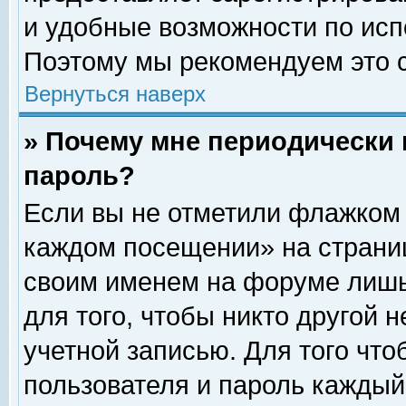
и удобные возможности по ис
Поэтому мы рекомендуем это с
Вернуться наверх
» Почему мне периодически 
пароль?
Если вы не отметили флажком 
каждом посещении» на страниц
своим именем на форуме лишь
для того, чтобы никто другой 
учетной записью. Для того чт
пользователя и пароль каждый