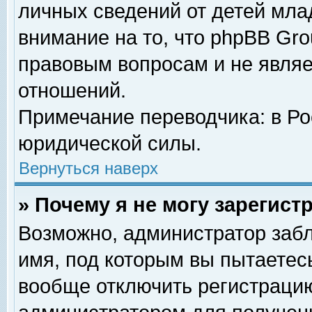
личных сведений от детей мла
внимание на то, что phpBB Gr
правовым вопросам и не явля
отношений.
Примечание переводчика: в Ро
юридической силы.
Вернуться наверх
» Почему я не могу зарегис
Возможно, администратор забл
имя, под которым вы пытаетесь
вообще отключить регистрацию