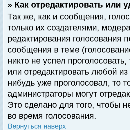
» Как отредактировать или 
Так же, как и сообщения, голо
только их создателями, модер
редактирования голосования п
сообщения в теме (голосование
никто не успел проголосовать,
или отредактировать любой из 
нибудь уже проголосовал, то 
администраторы могут отредак
Это сделано для того, чтобы 
во время голосования.
Вернуться наверх