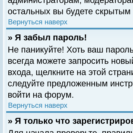
администраторам, модераторам
остальных вы будете скрытым 
Вернуться наверх
» Я забыл пароль!
Не паникуйте! Хоть ваш пароль
всегда можете запросить новый
входа, щелкните на этой стра
следуйте предложенным инстр
войти на форум.
Вернуться наверх
» Я только что зарегистриро