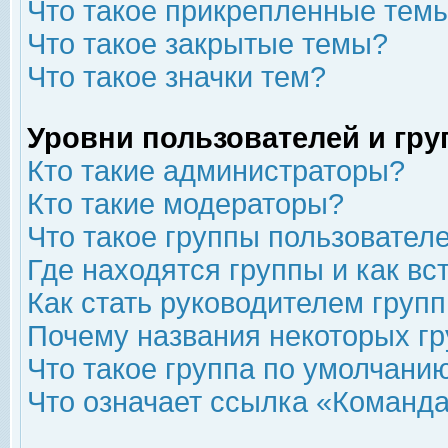
Что такое прикрепленные тем
Что такое закрытые темы?
Что такое значки тем?
Уровни пользователей и гр
Кто такие администраторы?
Кто такие модераторы?
Что такое группы пользовател
Где находятся группы и как вс
Как стать руководителем груп
Почему названия некоторых гр
Что такое группа по умолчани
Что означает ссылка «Команда