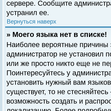
сервере. Сообщите администра
устранил ее.
Вернуться наверх
» Моего языка нет в списке!
Наиболее вероятные причины эт
администратор не установил п
или же просто никто еще не п
Поинтересуйтесь у администра
установить нужный вам языковы
существует, то не стесняйтесь
возможность создать и распро
локализацию. Более подробну