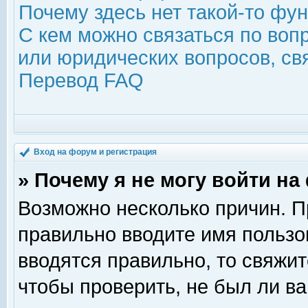
Почему здесь нет такой-то фу
С кем можно связаться по воп
или юридических вопросов, с
Перевод FAQ
Вход на форум и регистрация
» Почему я не могу войти н
Возможно несколько причин. Пр
правильно вводите имя пользо
вводятся правильно, то свяжи
чтобы проверить, не был ли ва