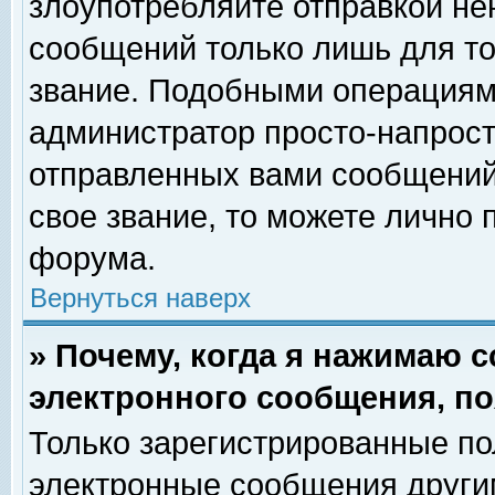
злоупотребляйте отправкой н
сообщений только лишь для то
звание. Подобными операциями
администратор просто-напрос
отправленных вами сообщений.
свое звание, то можете лично
форума.
Вернуться наверх
» Почему, когда я нажимаю 
электронного сообщения, по
Только зарегистрированные по
электронные сообщения други