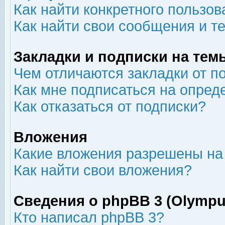
Как найти конкретного пользов
Как найти свои сообщения и т
Закладки и подписки на тем
Чем отличаются закладки от п
Как мне подписаться на опре
Как отказаться от подписки?
Вложения
Какие вложения разрешены на
Как найти свои вложения?
Сведения о phpBB 3 (Olympu
Кто написал phpBB 3?