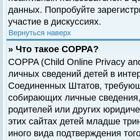
данных. Попробуйте зарегистр
участие в дискуссиях.
Вернуться наверх
» Что такое COPPA?
COPPA (Child Online Privacy and
личных сведений детей в интер
Соединенных Штатов, требующ
собирающих личные сведения,
родителей или других юридиче
этих сайтах детей младше три
иного вида подтверждения тог