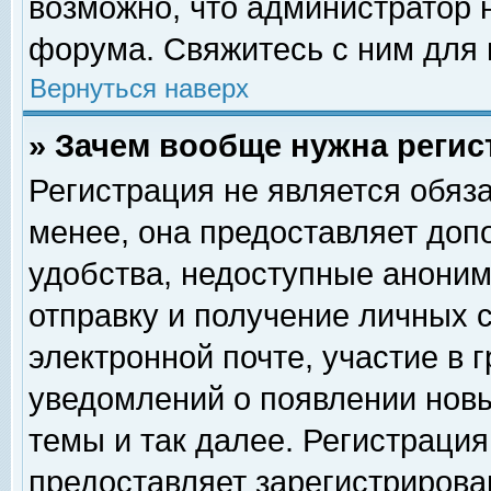
возможно, что администратор
форума. Свяжитесь с ним для 
Вернуться наверх
» Зачем вообще нужна регис
Регистрация не является обяз
менее, она предоставляет доп
удобства, недоступные аноним
отправку и получение личных 
электронной почте, участие в 
уведомлений о появлении нов
темы и так далее. Регистрация
предоставляет зарегистриров