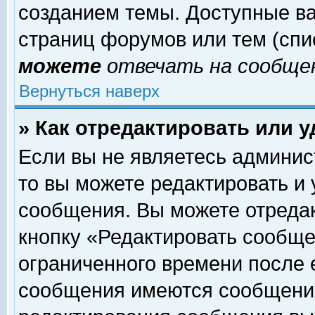
созданием темы. Доступные в
страниц форумов или тем (сп
можете
отвечать на сообщен
Вернуться наверх
» Как отредактировать или 
Если вы не являетесь админи
то вы можете редактировать и
сообщения. Вы можете отреда
кнопку «Редактировать сообще
ограниченного времени после 
сообщения имеются сообщения 