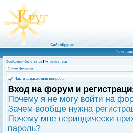
Сайт «Круга»
Регистраци
Сообщения без ответов
|
Активные темы
Список форумов
Часто задаваемые вопросы
Вход на форум и регистраци
Почему я не могу войти на фо
Зачем вообще нужна регистра
Почему мне периодически прих
пароль?