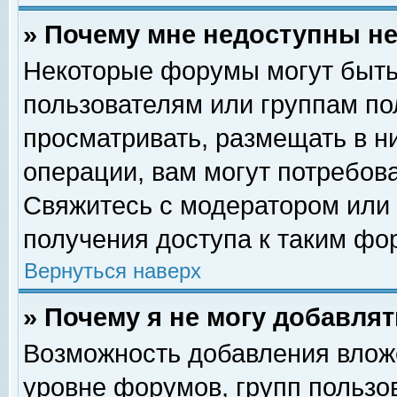
» Почему мне недоступны 
Некоторые форумы могут быть
пользователям или группам по
просматривать, размещать в н
операции, вам могут потребов
Свяжитесь с модератором или
получения доступа к таким фо
Вернуться наверх
» Почему я не могу добавля
Возможность добавления влож
уровне форумов, групп пользо