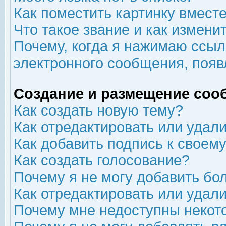
Как поместить картинку вмест
Что такое звание и как изменит
Почему, когда я нажимаю ссыл
электронного сообщения, появ
Создание и размещение соо
Как создать новую тему?
Как отредактировать или удал
Как добавить подпись к свое
Как создать голосование?
Почему я не могу добавить бо
Как отредактировать или удал
Почему мне недоступны неко