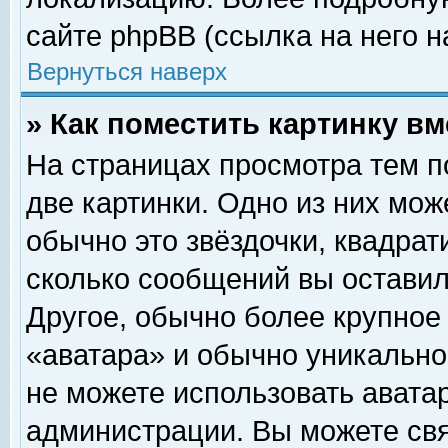
сайте phpBB (ссылка на него н
Вернуться наверх
» Как поместить картинку в
На страницах просмотра тем п
две картинки. Одно из них мож
обычно это звёздочки, квадрат
сколько сообщений вы оставил
Другое, обычно более крупное
«аватара» и обычно уникально
не можете использовать аватар
администрации. Вы можете свя