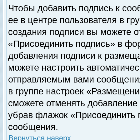
Чтобы добавить подпись к соо
ее в центре пользователя в гр
создания подписи вы можете о
«Присоединить подпись» в фо
добавления подписи к размещ
можете настроить автоматичес
отправляемым вами сообщени
в группе настроек «Размещени
сможете отменять добавление
убрав флажок «Присоединить 
сообщения.
Вернуться наверх