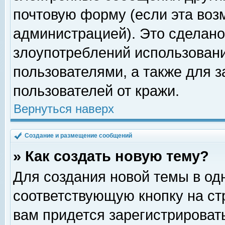
почтовую форму (если эта во
администрацией). Это сделан
злоупотреблений использован
пользователями, а также для 
пользователей от кражи.
Вернуться наверх
Создание и размещение сообщений
» Как создать новую тему?
Для создания новой темы в о
соответствующую кнопку на с
вам придется зарегистрироват