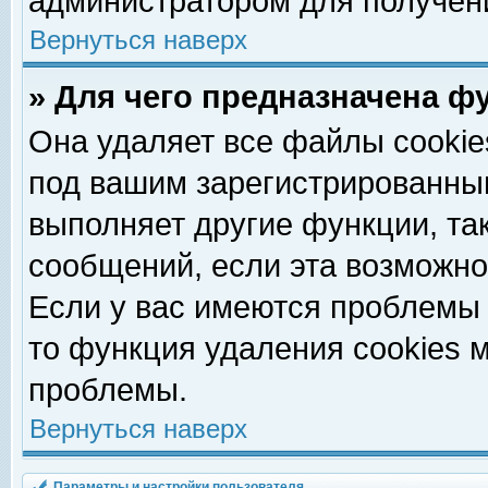
администратором для получен
Вернуться наверх
» Для чего предназначена ф
Она удаляет все файлы cookie
под вашим зарегистрированны
выполняет другие функции, та
сообщений, если эта возможн
Если у вас имеются проблемы 
то функция удаления cookies 
проблемы.
Вернуться наверх
Параметры и настройки пользователя