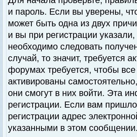
Для начала проверьте, правил
и пароль. Если вы уверены, чт
может быть одна из двух прич
и вы при регистрации указали,
необходимо следовать получен
случай, то значит, требуется а
форумах требуется, чтобы все
активированы самостоятельно,
они смогут в них войти. Эта 
регистрации. Если вам пришло
регистрации адрес электронной
указанными в этом сообщении.