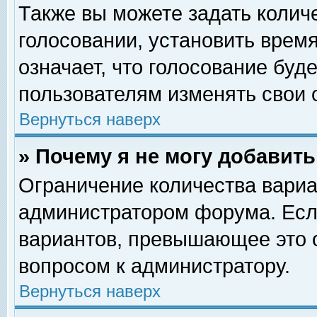
Также вы можете задать колич
голосовании, установить врем
означает, что голосование буд
пользователям изменять свои 
Вернуться наверх
» Почему я не могу добавит
Ограничение количества вариа
администратором форума. Есл
вариантов, превышающее это о
вопросом к администратору.
Вернуться наверх