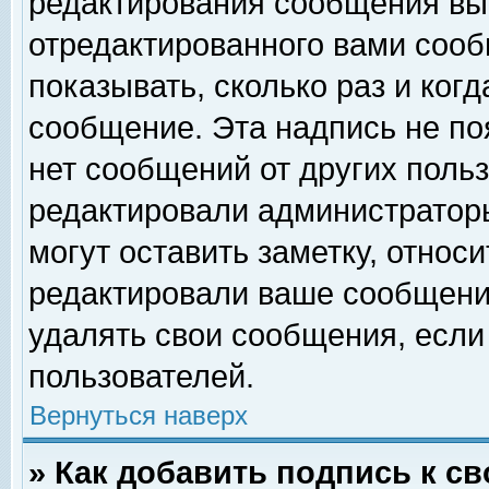
редактирования сообщения вы
отредактированного вами сооб
показывать, сколько раз и ког
сообщение. Эта надпись не по
нет сообщений от других поль
редактировали администратор
могут оставить заметку, относи
редактировали ваше сообщени
удалять свои сообщения, если
пользователей.
Вернуться наверх
» Как добавить подпись к 