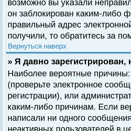
возможно вы указали неправил
он заблокирован каким-либо ф
правильный адрес электронной
получили, то обратитесь за п
Вернуться наверх
» Я давно зарегистрирован, 
Наиболее вероятные причины: 
(проверьте электронное сообщ
регистрации), или администра
каким-либо причинам. Если ве
написали ни одного сообщения
неактивных пользователей в 