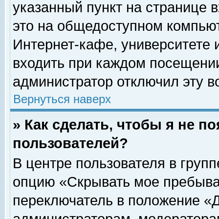
указанный пункт на странице 
это на общедоступном компьют
Интернет-кафе, университете и
входить при каждом посещении» 
администратор отключил эту в
Вернуться наверх
» Как сделать, чтобы я не п
пользователей?
В центре пользователя в груп
опцию «Скрывать мое пребыва
переключатель в положение «Д