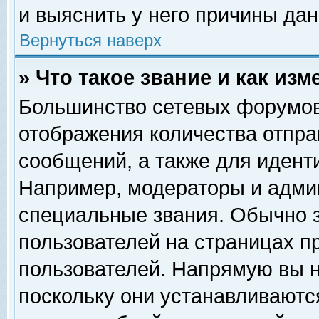
и выяснить у него причины дан
Вернуться наверх
» Что такое звание и как изм
Большинство сетевых форумов
отображения количества отпр
сообщений, а также для идент
Например, модераторы и адми
специальные звания. Обычно 
пользователей на страницах п
пользователей. Напрямую вы н
поскольку они устанавливаютс