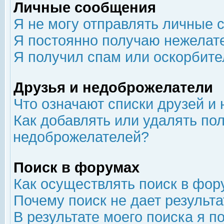
Личные сообщения
Я не могу отправлять личные 
Я постоянно получаю нежелат
Я получил спам или оскорбит
Друзья и недоброжелатели
Что означают списки друзей и
Как добавлять или удалять пол
недоброжелателей?
Поиск в форумах
Как осуществлять поиск в фор
Почему поиск не дает результа
В результате моего поиска я п