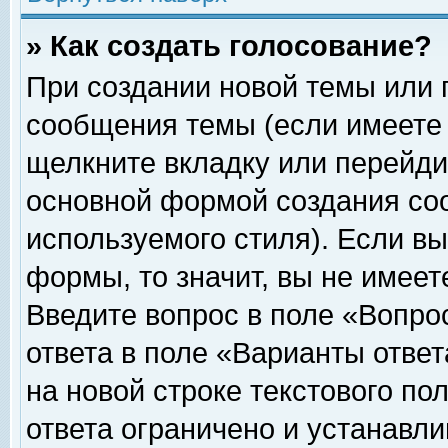
» Как создать голосование?
При создании новой темы или 
сообщения темы (если имеете 
щелкните вкладку или перейди
основной формой создания соо
используемого стиля). Если вы
формы, то значит, вы не имеет
Введите вопрос в поле «Вопрос
ответа в поле «Варианты ответ
на новой строке текстового по
ответа ограничено и устанавл