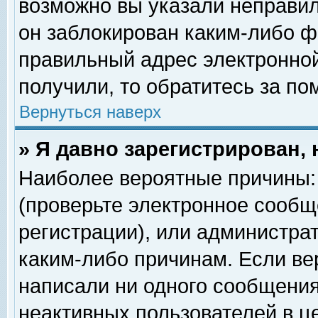
возможно вы указали неправил
он заблокирован каким-либо ф
правильный адрес электронной
получили, то обратитесь за п
Вернуться наверх
» Я давно зарегистрирован, 
Наиболее вероятные причины: 
(проверьте электронное сообщ
регистрации), или администра
каким-либо причинам. Если ве
написали ни одного сообщения
неактивных пользователей в 