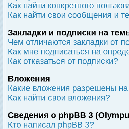
Как найти конкретного пользов
Как найти свои сообщения и т
Закладки и подписки на тем
Чем отличаются закладки от п
Как мне подписаться на опре
Как отказаться от подписки?
Вложения
Какие вложения разрешены на
Как найти свои вложения?
Сведения о phpBB 3 (Olympu
Кто написал phpBB 3?