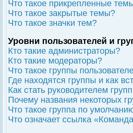
Что такое прикрепленные тем
Что такое закрытые темы?
Что такое значки тем?
Уровни пользователей и гр
Кто такие администраторы?
Кто такие модераторы?
Что такое группы пользовател
Где находятся группы и как вс
Как стать руководителем груп
Почему названия некоторых гр
Что такое группа по умолчани
Что означает ссылка «Команда