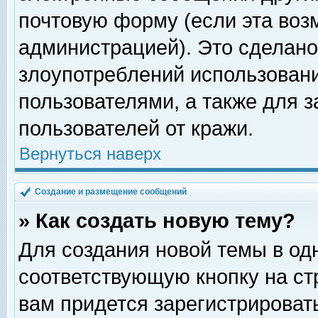
почтовую форму (если эта во
администрацией). Это сделан
злоупотреблений использован
пользователями, а также для 
пользователей от кражи.
Вернуться наверх
Создание и размещение сообщений
» Как создать новую тему?
Для создания новой темы в о
соответствующую кнопку на с
вам придется зарегистрироват