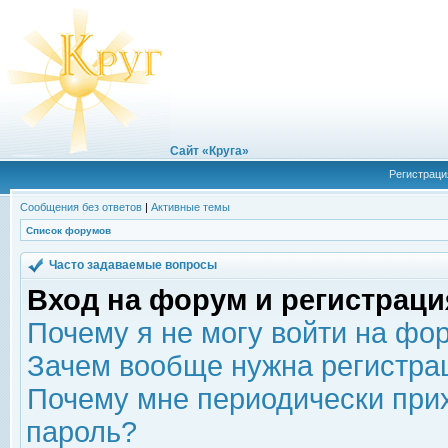
Сайт «Круга»
Регистраци
Сообщения без ответов
|
Активные темы
Список форумов
Часто задаваемые вопросы
Вход на форум и регистраци
Почему я не могу войти на фо
Зачем вообще нужна регистра
Почему мне периодически прих
пароль?