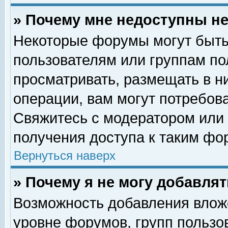
» Почему мне недоступны 
Некоторые форумы могут быть
пользователям или группам по
просматривать, размещать в н
операции, вам могут потребов
Свяжитесь с модератором или
получения доступа к таким фо
Вернуться наверх
» Почему я не могу добавля
Возможность добавления влож
уровне форумов, групп пользо