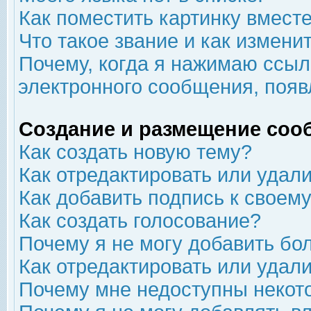
Как поместить картинку вмест
Что такое звание и как изменит
Почему, когда я нажимаю ссыл
электронного сообщения, появ
Создание и размещение соо
Как создать новую тему?
Как отредактировать или удал
Как добавить подпись к свое
Как создать голосование?
Почему я не могу добавить бо
Как отредактировать или удал
Почему мне недоступны неко