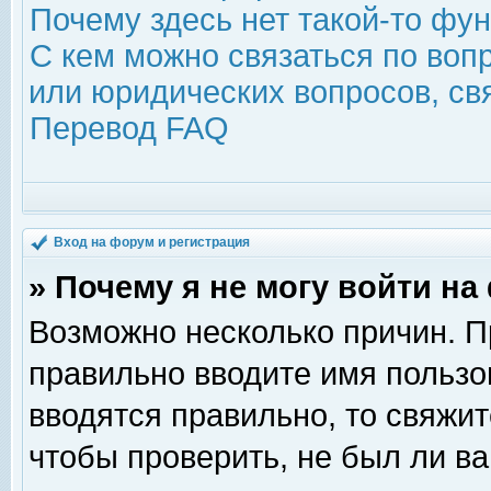
Почему здесь нет такой-то фу
С кем можно связаться по воп
или юридических вопросов, с
Перевод FAQ
Вход на форум и регистрация
» Почему я не могу войти н
Возможно несколько причин. Пр
правильно вводите имя пользо
вводятся правильно, то свяжи
чтобы проверить, не был ли ва