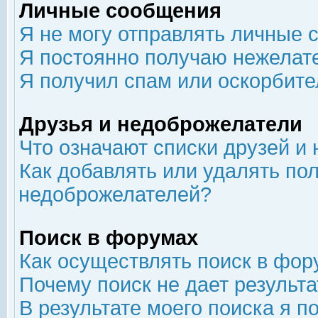
Личные сообщения
Я не могу отправлять личные 
Я постоянно получаю нежелат
Я получил спам или оскорбит
Друзья и недоброжелатели
Что означают списки друзей и
Как добавлять или удалять пол
недоброжелателей?
Поиск в форумах
Как осуществлять поиск в фор
Почему поиск не дает результа
В результате моего поиска я п