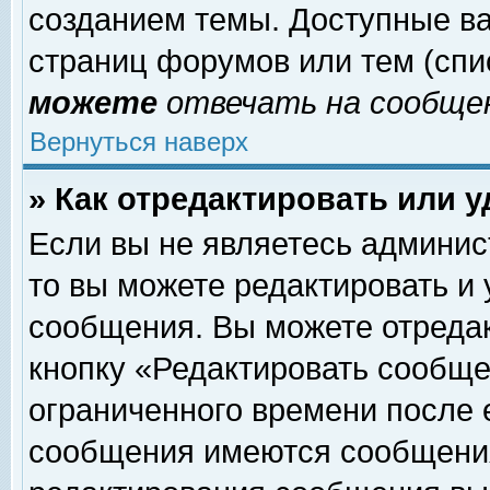
созданием темы. Доступные в
страниц форумов или тем (сп
можете
отвечать на сообщен
Вернуться наверх
» Как отредактировать или 
Если вы не являетесь админи
то вы можете редактировать и
сообщения. Вы можете отреда
кнопку «Редактировать сообще
ограниченного времени после 
сообщения имеются сообщения 