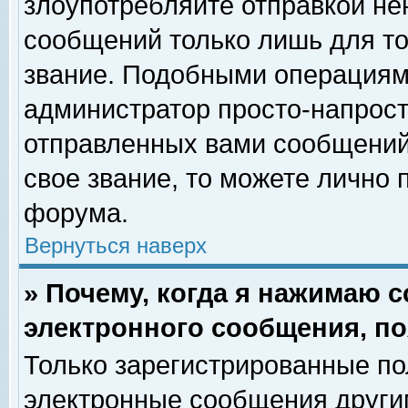
злоупотребляйте отправкой н
сообщений только лишь для то
звание. Подобными операциями
администратор просто-напрос
отправленных вами сообщений.
свое звание, то можете лично
форума.
Вернуться наверх
» Почему, когда я нажимаю 
электронного сообщения, по
Только зарегистрированные по
электронные сообщения други