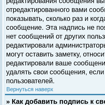
редактирования сообщения вы
отредактированного вами сооб
показывать, сколько раз и ког
сообщение. Эта надпись не по
нет сообщений от других поль
редактировали администратор
могут оставить заметку, относи
редактировали ваше сообщени
удалять свои сообщения, если
пользователей.
Вернуться наверх
» Как добавить подпись к 