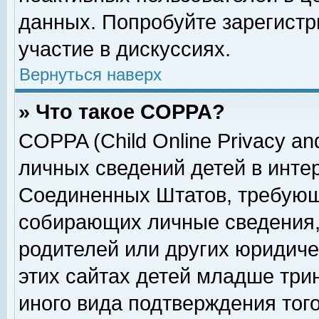
данных. Попробуйте зарегистр
участие в дискуссиях.
Вернуться наверх
» Что такое COPPA?
COPPA (Child Online Privacy and
личных сведений детей в интер
Соединенных Штатов, требующ
собирающих личные сведения,
родителей или других юридиче
этих сайтах детей младше три
иного вида подтверждения тог