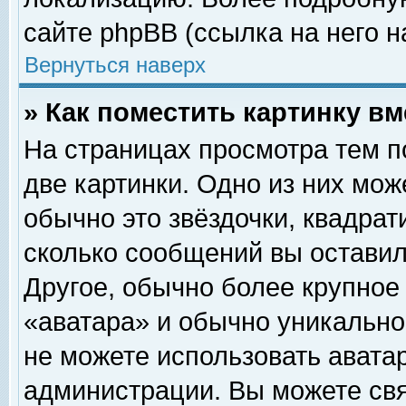
сайте phpBB (ссылка на него н
Вернуться наверх
» Как поместить картинку в
На страницах просмотра тем п
две картинки. Одно из них мож
обычно это звёздочки, квадрат
сколько сообщений вы оставил
Другое, обычно более крупное
«аватара» и обычно уникально
не можете использовать аватар
администрации. Вы можете свя