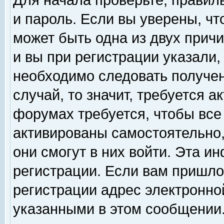
Для начала проверьте, правил
и пароль. Если вы уверены, чт
может быть одна из двух прич
и вы при регистрации указали,
необходимо следовать получен
случай, то значит, требуется а
форумах требуется, чтобы все
активированы самостоятельно,
они смогут в них войти. Эта 
регистрации. Если вам пришло
регистрации адрес электронной
указанными в этом сообщении.