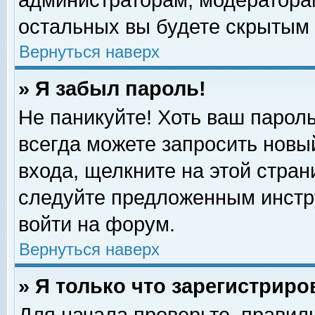
администраторам, модераторам
остальных вы будете скрытым 
Вернуться наверх
» Я забыл пароль!
Не паникуйте! Хоть ваш пароль
всегда можете запросить новый
входа, щелкните на этой стра
следуйте предложенным инстр
войти на форум.
Вернуться наверх
» Я только что зарегистриро