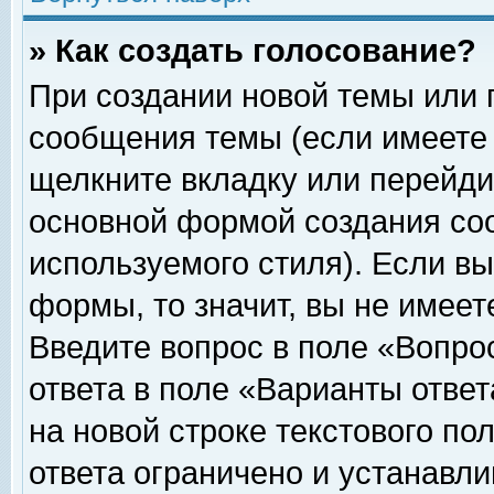
» Как создать голосование?
При создании новой темы или 
сообщения темы (если имеете 
щелкните вкладку или перейди
основной формой создания соо
используемого стиля). Если вы
формы, то значит, вы не имеет
Введите вопрос в поле «Вопрос
ответа в поле «Варианты ответ
на новой строке текстового по
ответа ограничено и устанавл