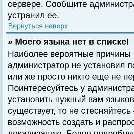
сервере. Сообщите администра
устранил ее.
Вернуться наверх
» Моего языка нет в списке!
Наиболее вероятные причины эт
администратор не установил п
или же просто никто еще не п
Поинтересуйтесь у администра
установить нужный вам языковы
существует, то не стесняйтесь
возможность создать и распро
локализацию. Более подробну