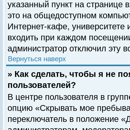
указанный пункт на странице 
это на общедоступном компьют
Интернет-кафе, университете и
входить при каждом посещении» 
администратор отключил эту в
Вернуться наверх
» Как сделать, чтобы я не п
пользователей?
В центре пользователя в груп
опцию «Скрывать мое пребыва
переключатель в положение «Д