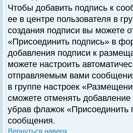
Чтобы добавить подпись к соо
ее в центре пользователя в гр
создания подписи вы можете о
«Присоединить подпись» в фо
добавления подписи к размещ
можете настроить автоматичес
отправляемым вами сообщени
в группе настроек «Размещени
сможете отменять добавление
убрав флажок «Присоединить 
сообщения.
Вернуться наверх