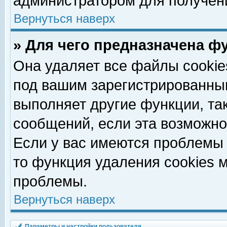
администратором для получен
Вернуться наверх
» Для чего предназначена ф
Она удаляет все файлы cookie
под вашим зарегистрированны
выполняет другие функции, та
сообщений, если эта возможн
Если у вас имеются проблемы 
то функция удаления cookies 
проблемы.
Вернуться наверх
Параметры и настройки пользователя