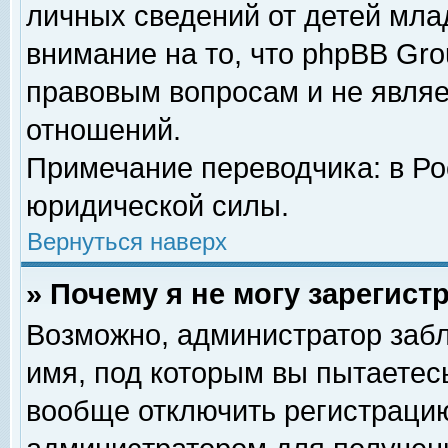
личных сведений от детей мла
внимание на то, что phpBB Gr
правовым вопросам и не явля
отношений.
Примечание переводчика: в Ро
юридической силы.
Вернуться наверх
» Почему я не могу зарегис
Возможно, администратор забл
имя, под которым вы пытаетесь
вообще отключить регистрацию