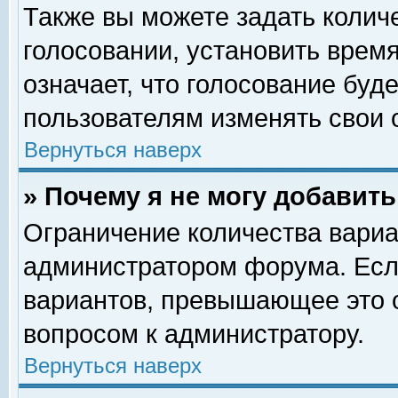
Также вы можете задать колич
голосовании, установить врем
означает, что голосование буд
пользователям изменять свои 
Вернуться наверх
» Почему я не могу добавит
Ограничение количества вариа
администратором форума. Есл
вариантов, превышающее это о
вопросом к администратору.
Вернуться наверх