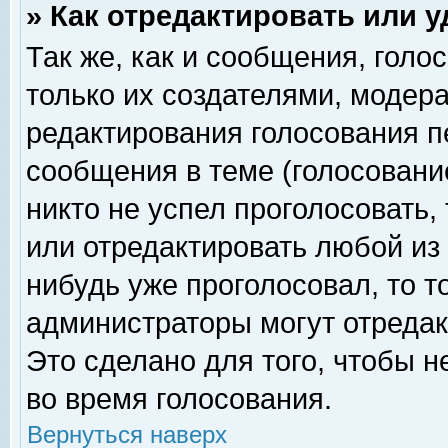
» Как отредактировать или 
Так же, как и сообщения, голо
только их создателями, модер
редактирования голосования п
сообщения в теме (голосование
никто не успел проголосовать,
или отредактировать любой из 
нибудь уже проголосовал, то 
администраторы могут отредак
Это сделано для того, чтобы 
во время голосования.
Вернуться наверх