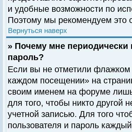
и удобные возможности по ис
Поэтому мы рекомендуем это с
Вернуться наверх
» Почему мне периодически 
пароль?
Если вы не отметили флажком 
каждом посещении» на страниц
своим именем на форуме лишь
для того, чтобы никто другой 
учетной записью. Для того чт
пользователя и пароль каждый