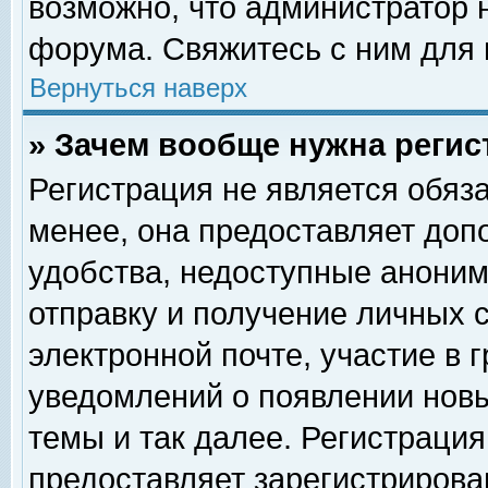
возможно, что администратор
форума. Свяжитесь с ним для 
Вернуться наверх
» Зачем вообще нужна регис
Регистрация не является обяз
менее, она предоставляет доп
удобства, недоступные аноним
отправку и получение личных 
электронной почте, участие в 
уведомлений о появлении нов
темы и так далее. Регистрация
предоставляет зарегистриров