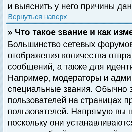
и выяснить у него причины дан
Вернуться наверх
» Что такое звание и как изм
Большинство сетевых форумов
отображения количества отпр
сообщений, а также для идент
Например, модераторы и адми
специальные звания. Обычно 
пользователей на страницах п
пользователей. Напрямую вы н
поскольку они устанавливаютс