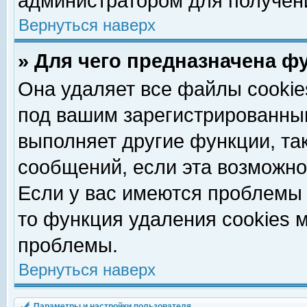
администратором для получен
Вернуться наверх
» Для чего предназначена ф
Она удаляет все файлы cookie
под вашим зарегистрированны
выполняет другие функции, та
сообщений, если эта возможн
Если у вас имеются проблемы 
то функция удаления cookies 
проблемы.
Вернуться наверх
Параметры и настройки пользователя