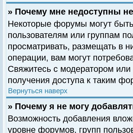
» Почему мне недоступны 
Некоторые форумы могут быть
пользователям или группам по
просматривать, размещать в н
операции, вам могут потребов
Свяжитесь с модератором или
получения доступа к таким фо
Вернуться наверх
» Почему я не могу добавля
Возможность добавления влож
уровне форумов, групп пользо