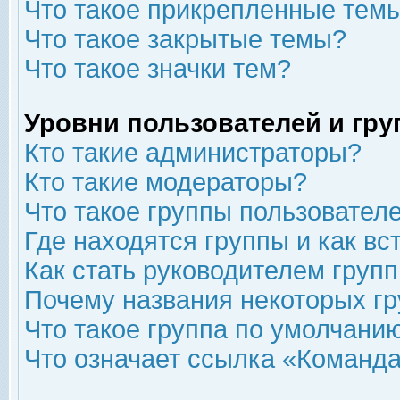
Что такое прикрепленные тем
Что такое закрытые темы?
Что такое значки тем?
Уровни пользователей и гр
Кто такие администраторы?
Кто такие модераторы?
Что такое группы пользовател
Где находятся группы и как вс
Как стать руководителем груп
Почему названия некоторых гр
Что такое группа по умолчани
Что означает ссылка «Команда