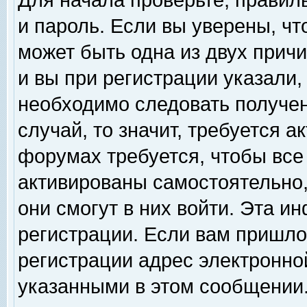
Для начала проверьте, правил
и пароль. Если вы уверены, чт
может быть одна из двух прич
и вы при регистрации указали,
необходимо следовать получен
случай, то значит, требуется а
форумах требуется, чтобы все
активированы самостоятельно,
они смогут в них войти. Эта 
регистрации. Если вам пришло
регистрации адрес электронной
указанными в этом сообщении.