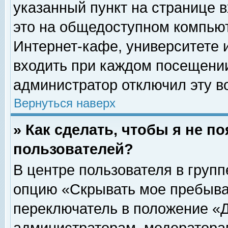
указанный пункт на странице 
это на общедоступном компьют
Интернет-кафе, университете и
входить при каждом посещении» 
администратор отключил эту в
Вернуться наверх
» Как сделать, чтобы я не п
пользователей?
В центре пользователя в груп
опцию «Скрывать мое пребыва
переключатель в положение «Д