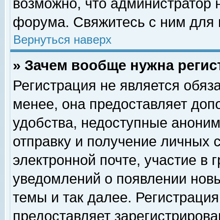
возможно, что администратор
форума. Свяжитесь с ним для 
Вернуться наверх
» Зачем вообще нужна регис
Регистрация не является обяз
менее, она предоставляет доп
удобства, недоступные аноним
отправку и получение личных 
электронной почте, участие в 
уведомлений о появлении нов
темы и так далее. Регистрация
предоставляет зарегистриров