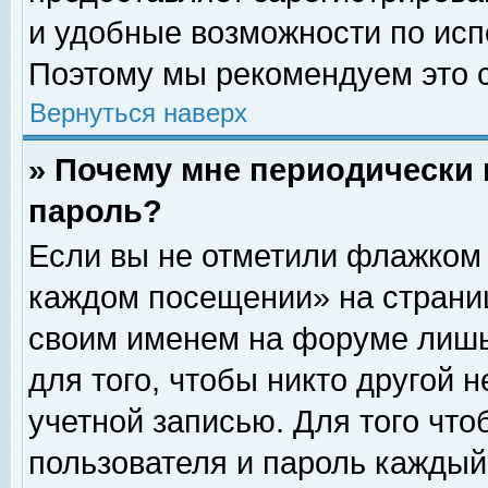
и удобные возможности по ис
Поэтому мы рекомендуем это с
Вернуться наверх
» Почему мне периодически 
пароль?
Если вы не отметили флажком 
каждом посещении» на страниц
своим именем на форуме лишь
для того, чтобы никто другой 
учетной записью. Для того чт
пользователя и пароль каждый