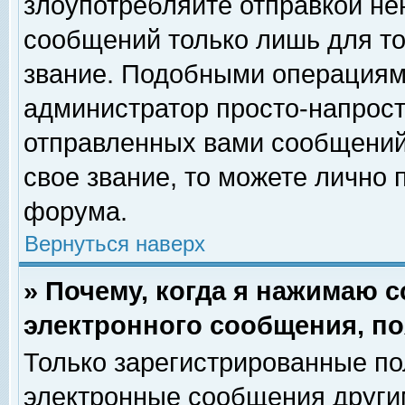
злоупотребляйте отправкой н
сообщений только лишь для то
звание. Подобными операциями
администратор просто-напрос
отправленных вами сообщений.
свое звание, то можете лично
форума.
Вернуться наверх
» Почему, когда я нажимаю 
электронного сообщения, по
Только зарегистрированные по
электронные сообщения други