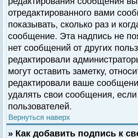
редактирования сообщения вы
отредактированного вами сооб
показывать, сколько раз и ког
сообщение. Эта надпись не по
нет сообщений от других поль
редактировали администратор
могут оставить заметку, относи
редактировали ваше сообщени
удалять свои сообщения, если
пользователей.
Вернуться наверх
» Как добавить подпись к 