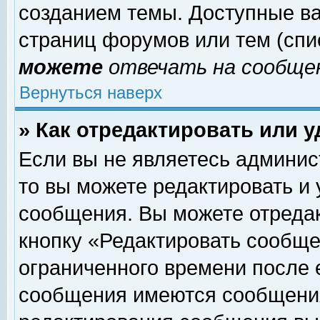
созданием темы. Доступные в
страниц форумов или тем (сп
можете
отвечать на сообщен
Вернуться наверх
» Как отредактировать или 
Если вы не являетесь админи
то вы можете редактировать и
сообщения. Вы можете отреда
кнопку «Редактировать сообще
ограниченного времени после 
сообщения имеются сообщения 