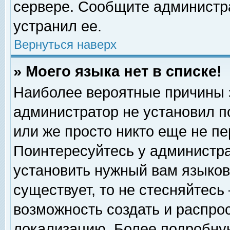
сервере. Сообщите администра
устранил ее.
Вернуться наверх
» Моего языка нет в списке!
Наиболее вероятные причины эт
администратор не установил п
или же просто никто еще не п
Поинтересуйтесь у администра
установить нужный вам языковы
существует, то не стесняйтесь
возможность создать и распро
локализацию. Более подробну