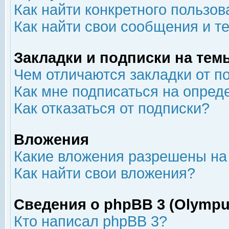
Как найти конкретного пользов
Как найти свои сообщения и т
Закладки и подписки на тем
Чем отличаются закладки от п
Как мне подписаться на опре
Как отказаться от подписки?
Вложения
Какие вложения разрешены на
Как найти свои вложения?
Сведения о phpBB 3 (Olympu
Кто написал phpBB 3?