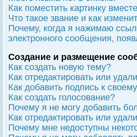
Как поместить картинку вмест
Что такое звание и как изменит
Почему, когда я нажимаю ссыл
электронного сообщения, появ
Создание и размещение соо
Как создать новую тему?
Как отредактировать или удал
Как добавить подпись к свое
Как создать голосование?
Почему я не могу добавить бо
Как отредактировать или удал
Почему мне недоступны неко