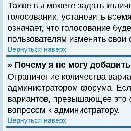
Также вы можете задать колич
голосовании, установить врем
означает, что голосование буд
пользователям изменять свои 
Вернуться наверх
» Почему я не могу добавит
Ограничение количества вариа
администратором форума. Есл
вариантов, превышающее это о
вопросом к администратору.
Вернуться наверх