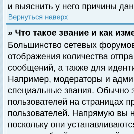
и выяснить у него причины дан
Вернуться наверх
» Что такое звание и как изм
Большинство сетевых форумов
отображения количества отпр
сообщений, а также для идент
Например, модераторы и адми
специальные звания. Обычно 
пользователей на страницах п
пользователей. Напрямую вы н
поскольку они устанавливаютс