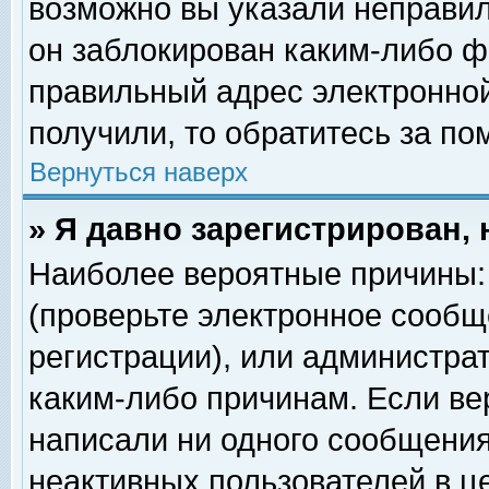
возможно вы указали неправил
он заблокирован каким-либо ф
правильный адрес электронной
получили, то обратитесь за п
Вернуться наверх
» Я давно зарегистрирован, 
Наиболее вероятные причины: 
(проверьте электронное сообщ
регистрации), или администра
каким-либо причинам. Если ве
написали ни одного сообщения
неактивных пользователей в 