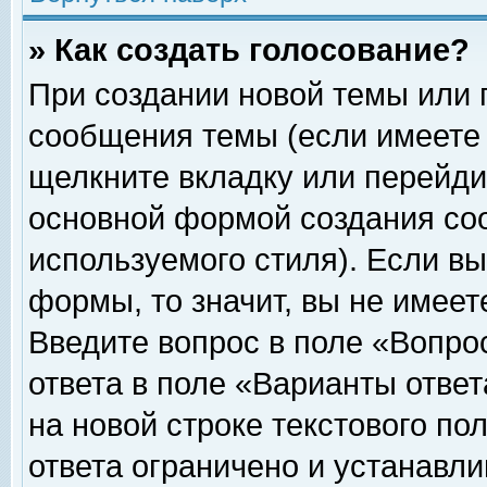
» Как создать голосование?
При создании новой темы или 
сообщения темы (если имеете 
щелкните вкладку или перейди
основной формой создания соо
используемого стиля). Если вы
формы, то значит, вы не имеет
Введите вопрос в поле «Вопрос
ответа в поле «Варианты ответ
на новой строке текстового по
ответа ограничено и устанавл