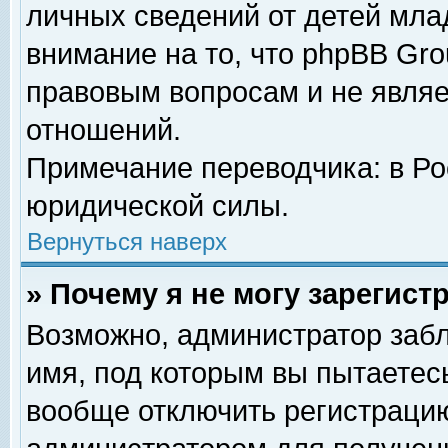
личных сведений от детей мла
внимание на то, что phpBB Gr
правовым вопросам и не явля
отношений.
Примечание переводчика: в Ро
юридической силы.
Вернуться наверх
» Почему я не могу зарегис
Возможно, администратор забл
имя, под которым вы пытаетесь
вообще отключить регистрацию