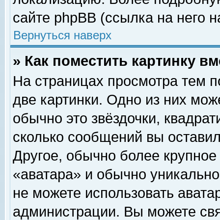
сайте phpBB (ссылка на него н
Вернуться наверх
» Как поместить картинку в
На страницах просмотра тем п
две картинки. Одно из них мож
обычно это звёздочки, квадрат
сколько сообщений вы оставил
Другое, обычно более крупное
«аватара» и обычно уникально
не можете использовать аватар
администрации. Вы можете свя