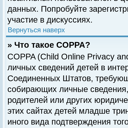
данных. Попробуйте зарегистр
участие в дискуссиях.
Вернуться наверх
» Что такое COPPA?
COPPA (Child Online Privacy and
личных сведений детей в интер
Соединенных Штатов, требующ
собирающих личные сведения,
родителей или других юридиче
этих сайтах детей младше три
иного вида подтверждения тог