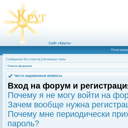
Сайт «Круга»
Регистраци
Сообщения без ответов
|
Активные темы
Список форумов
Часто задаваемые вопросы
Вход на форум и регистраци
Почему я не могу войти на фо
Зачем вообще нужна регистра
Почему мне периодически прих
пароль?