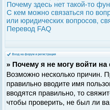
Почему здесь нет такой-то фу
С кем можно связаться по воп
или юридических вопросов, с
Перевод FAQ
Вход на форум и регистрация
» Почему я не могу войти н
Возможно несколько причин. Пр
правильно вводите имя пользо
вводятся правильно, то свяжи
чтобы проверить, не был ли ва