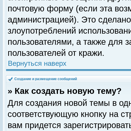
почтовую форму (если эта во
администрацией). Это сделан
злоупотреблений использован
пользователями, а также для 
пользователей от кражи.
Вернуться наверх
Создание и размещение сообщений
» Как создать новую тему?
Для создания новой темы в о
соответствующую кнопку на с
вам придется зарегистрироват