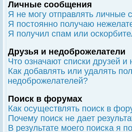
Личные сообщения
Я не могу отправлять личные 
Я постоянно получаю нежелат
Я получил спам или оскорбит
Друзья и недоброжелатели
Что означают списки друзей и
Как добавлять или удалять пол
недоброжелателей?
Поиск в форумах
Как осуществлять поиск в фор
Почему поиск не дает результа
В результате моего поиска я п