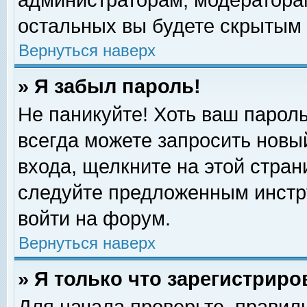
администраторам, модераторам
остальных вы будете скрытым 
Вернуться наверх
» Я забыл пароль!
Не паникуйте! Хоть ваш пароль
всегда можете запросить новый
входа, щелкните на этой стра
следуйте предложенным инстр
войти на форум.
Вернуться наверх
» Я только что зарегистриро