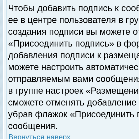
Чтобы добавить подпись к соо
ее в центре пользователя в гр
создания подписи вы можете о
«Присоединить подпись» в фо
добавления подписи к размещ
можете настроить автоматичес
отправляемым вами сообщени
в группе настроек «Размещени
сможете отменять добавление
убрав флажок «Присоединить 
сообщения.
Вернуться наверх