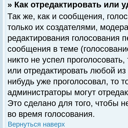
» Как отредактировать или 
Так же, как и сообщения, голо
только их создателями, модер
редактирования голосования п
сообщения в теме (голосование
никто не успел проголосовать,
или отредактировать любой из 
нибудь уже проголосовал, то 
администраторы могут отредак
Это сделано для того, чтобы 
во время голосования.
Вернуться наверх