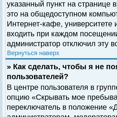
указанный пункт на странице 
это на общедоступном компьют
Интернет-кафе, университете и
входить при каждом посещении» 
администратор отключил эту в
Вернуться наверх
» Как сделать, чтобы я не п
пользователей?
В центре пользователя в груп
опцию «Скрывать мое пребыва
переключатель в положение «Д