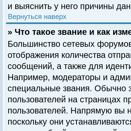
и выяснить у него причины дан
Вернуться наверх
» Что такое звание и как изм
Большинство сетевых форумов
отображения количества отпр
сообщений, а также для идент
Например, модераторы и адми
специальные звания. Обычно 
пользователей на страницах п
пользователей. Напрямую вы н
поскольку они устанавливаютс