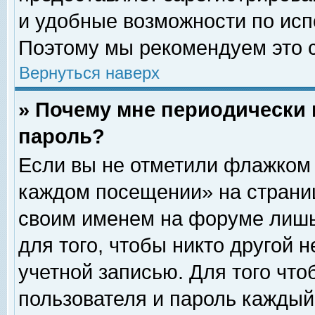
и удобные возможности по ис
Поэтому мы рекомендуем это с
Вернуться наверх
» Почему мне периодически 
пароль?
Если вы не отметили флажком 
каждом посещении» на страниц
своим именем на форуме лишь
для того, чтобы никто другой 
учетной записью. Для того чт
пользователя и пароль каждый