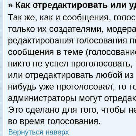
» Как отредактировать или 
Так же, как и сообщения, голо
только их создателями, модер
редактирования голосования п
сообщения в теме (голосование
никто не успел проголосовать,
или отредактировать любой из 
нибудь уже проголосовал, то 
администраторы могут отредак
Это сделано для того, чтобы 
во время голосования.
Вернуться наверх