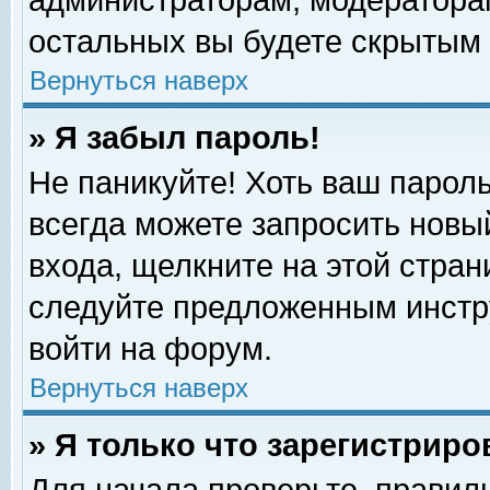
администраторам, модераторам
остальных вы будете скрытым 
Вернуться наверх
» Я забыл пароль!
Не паникуйте! Хоть ваш пароль
всегда можете запросить новый
входа, щелкните на этой стра
следуйте предложенным инстр
войти на форум.
Вернуться наверх
» Я только что зарегистриро