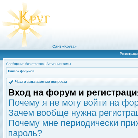
Сайт «Круга»
Регистраци
Сообщения без ответов
|
Активные темы
Список форумов
Часто задаваемые вопросы
Вход на форум и регистраци
Почему я не могу войти на фо
Зачем вообще нужна регистра
Почему мне периодически прих
пароль?