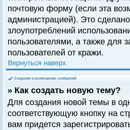
почтовую форму (если эта во
администрацией). Это сделан
злоупотреблений использован
пользователями, а также для 
пользователей от кражи.
Вернуться наверх
Создание и размещение сообщений
» Как создать новую тему?
Для создания новой темы в о
соответствующую кнопку на с
вам придется зарегистрироват