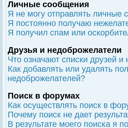
Личные сообщения
Я не могу отправлять личные 
Я постоянно получаю нежелат
Я получил спам или оскорбит
Друзья и недоброжелатели
Что означают списки друзей и
Как добавлять или удалять пол
недоброжелателей?
Поиск в форумах
Как осуществлять поиск в фор
Почему поиск не дает результа
В результате моего поиска я п