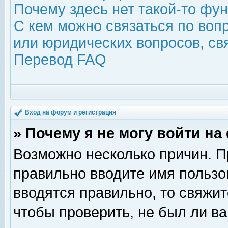
Почему здесь нет такой-то фу
С кем можно связаться по воп
или юридических вопросов, с
Перевод FAQ
Вход на форум и регистрация
» Почему я не могу войти н
Возможно несколько причин. Пр
правильно вводите имя пользо
вводятся правильно, то свяжи
чтобы проверить, не был ли ва