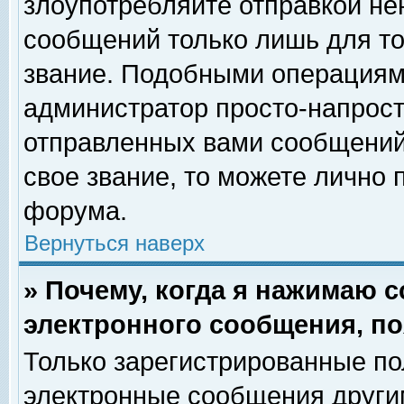
злоупотребляйте отправкой н
сообщений только лишь для то
звание. Подобными операциями
администратор просто-напрос
отправленных вами сообщений.
свое звание, то можете лично
форума.
Вернуться наверх
» Почему, когда я нажимаю 
электронного сообщения, по
Только зарегистрированные по
электронные сообщения други