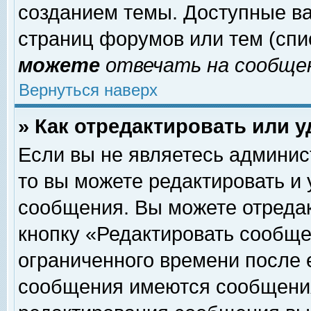
созданием темы. Доступные в
страниц форумов или тем (сп
можете
отвечать на сообщен
Вернуться наверх
» Как отредактировать или 
Если вы не являетесь админи
то вы можете редактировать и
сообщения. Вы можете отреда
кнопку «Редактировать сообще
ограниченного времени после 
сообщения имеются сообщения 