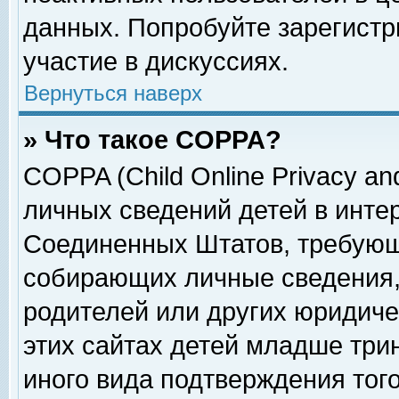
данных. Попробуйте зарегистр
участие в дискуссиях.
Вернуться наверх
» Что такое COPPA?
COPPA (Child Online Privacy and
личных сведений детей в интер
Соединенных Штатов, требующ
собирающих личные сведения,
родителей или других юридиче
этих сайтах детей младше три
иного вида подтверждения тог