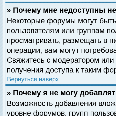
» Почему мне недоступны 
Некоторые форумы могут быть
пользователям или группам по
просматривать, размещать в н
операции, вам могут потребов
Свяжитесь с модератором или
получения доступа к таким фо
Вернуться наверх
» Почему я не могу добавля
Возможность добавления влож
уровне форумов, групп пользо