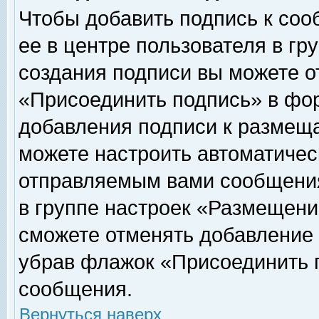
Чтобы добавить подпись к соо
ее в центре пользователя в гр
создания подписи вы можете о
«Присоединить подпись» в фо
добавления подписи к размещ
можете настроить автоматичес
отправляемым вами сообщени
в группе настроек «Размещени
сможете отменять добавление
убрав флажок «Присоединить 
сообщения.
Вернуться наверх