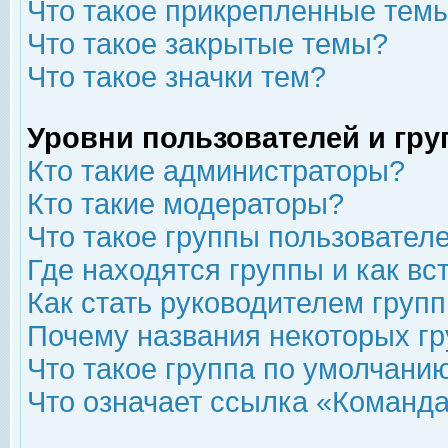
Что такое прикрепленные тем
Что такое закрытые темы?
Что такое значки тем?
Уровни пользователей и гр
Кто такие администраторы?
Кто такие модераторы?
Что такое группы пользовател
Где находятся группы и как вс
Как стать руководителем груп
Почему названия некоторых гр
Что такое группа по умолчани
Что означает ссылка «Команда