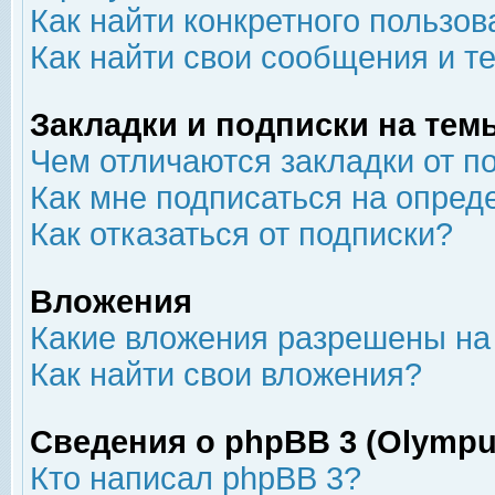
Как найти конкретного пользов
Как найти свои сообщения и т
Закладки и подписки на тем
Чем отличаются закладки от п
Как мне подписаться на опре
Как отказаться от подписки?
Вложения
Какие вложения разрешены на
Как найти свои вложения?
Сведения о phpBB 3 (Olympu
Кто написал phpBB 3?