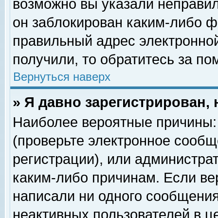
возможно вы указали неправил
он заблокирован каким-либо ф
правильный адрес электронной
получили, то обратитесь за п
Вернуться наверх
» Я давно зарегистрирован, 
Наиболее вероятные причины: 
(проверьте электронное сообщ
регистрации), или администра
каким-либо причинам. Если ве
написали ни одного сообщения
неактивных пользователей в 