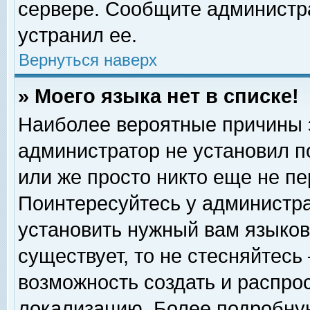
сервере. Сообщите администра
устранил ее.
Вернуться наверх
» Моего языка нет в списке!
Наиболее вероятные причины эт
администратор не установил п
или же просто никто еще не п
Поинтересуйтесь у администра
установить нужный вам языковы
существует, то не стесняйтесь
возможность создать и распро
локализацию. Более подробну