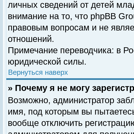
личных сведений от детей мла
внимание на то, что phpBB Gr
правовым вопросам и не явля
отношений.
Примечание переводчика: в Ро
юридической силы.
Вернуться наверх
» Почему я не могу зарегис
Возможно, администратор забл
имя, под которым вы пытаетесь
вообще отключить регистрацию