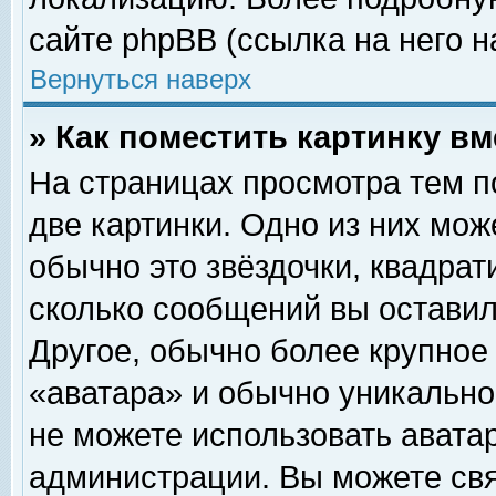
сайте phpBB (ссылка на него н
Вернуться наверх
» Как поместить картинку в
На страницах просмотра тем п
две картинки. Одно из них мож
обычно это звёздочки, квадрат
сколько сообщений вы оставил
Другое, обычно более крупное
«аватара» и обычно уникально
не можете использовать аватар
администрации. Вы можете свя