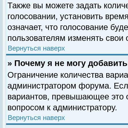
Также вы можете задать колич
голосовании, установить врем
означает, что голосование буд
пользователям изменять свои 
Вернуться наверх
» Почему я не могу добавит
Ограничение количества вариа
администратором форума. Есл
вариантов, превышающее это о
вопросом к администратору.
Вернуться наверх