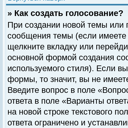
» Как создать голосование?
При создании новой темы или 
сообщения темы (если имеете 
щелкните вкладку или перейди
основной формой создания соо
используемого стиля). Если вы
формы, то значит, вы не имеет
Введите вопрос в поле «Вопрос
ответа в поле «Варианты ответ
на новой строке текстового по
ответа ограничено и устанавл