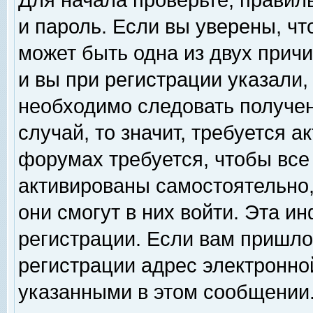
Для начала проверьте, правил
и пароль. Если вы уверены, чт
может быть одна из двух прич
и вы при регистрации указали,
необходимо следовать получен
случай, то значит, требуется а
форумах требуется, чтобы все
активированы самостоятельно,
они смогут в них войти. Эта 
регистрации. Если вам пришло
регистрации адрес электронной
указанными в этом сообщении.