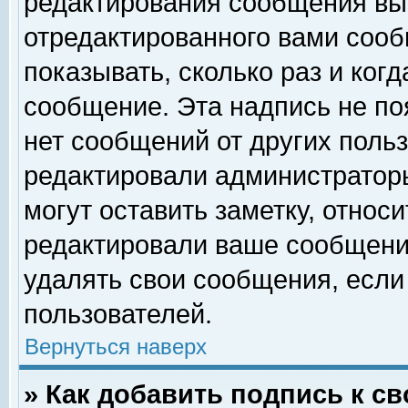
редактирования сообщения вы
отредактированного вами сооб
показывать, сколько раз и ког
сообщение. Эта надпись не по
нет сообщений от других поль
редактировали администратор
могут оставить заметку, относи
редактировали ваше сообщени
удалять свои сообщения, если
пользователей.
Вернуться наверх
» Как добавить подпись к 