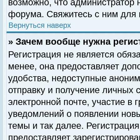
возможно, что администратор
форума. Свяжитесь с ним для 
Вернуться наверх
» Зачем вообще нужна регис
Регистрация не является обяз
менее, она предоставляет доп
удобства, недоступные аноним
отправку и получение личных 
электронной почте, участие в 
уведомлений о появлении нов
темы и так далее. Регистрация
предоставляет зарегистриров