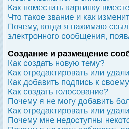
Как поместить картинку вмест
Что такое звание и как изменит
Почему, когда я нажимаю ссыл
электронного сообщения, появ
Создание и размещение соо
Как создать новую тему?
Как отредактировать или удал
Как добавить подпись к свое
Как создать голосование?
Почему я не могу добавить бо
Как отредактировать или удал
Почему мне недоступны неко