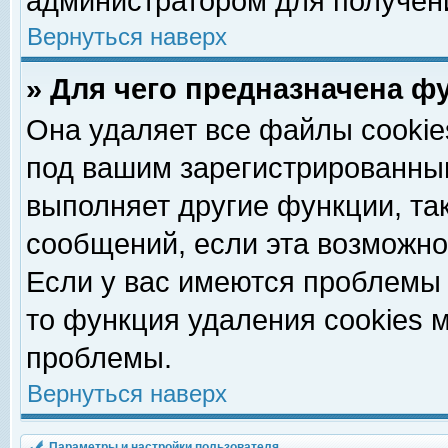
администратором для получен
Вернуться наверх
» Для чего предназначена ф
Она удаляет все файлы cookie
под вашим зарегистрированны
выполняет другие функции, та
сообщений, если эта возможн
Если у вас имеются проблемы 
то функция удаления cookies 
проблемы.
Вернуться наверх
Параметры и настройки пользователя