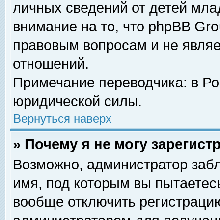
личных сведений от детей мла
внимание на то, что phpBB Gr
правовым вопросам и не явля
отношений.
Примечание переводчика: в Ро
юридической силы.
Вернуться наверх
» Почему я не могу зарегис
Возможно, администратор забл
имя, под которым вы пытаетесь
вообще отключить регистрацию