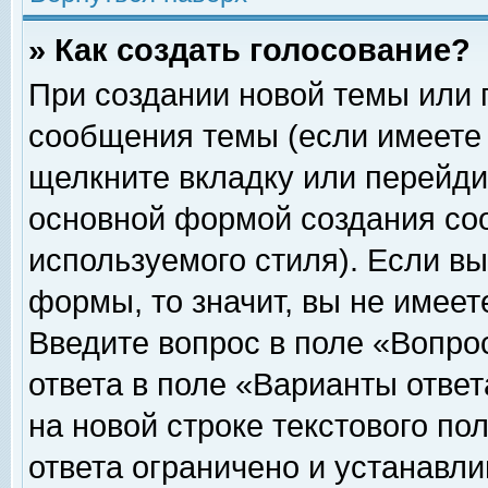
» Как создать голосование?
При создании новой темы или 
сообщения темы (если имеете 
щелкните вкладку или перейди
основной формой создания соо
используемого стиля). Если вы
формы, то значит, вы не имеет
Введите вопрос в поле «Вопрос
ответа в поле «Варианты ответ
на новой строке текстового по
ответа ограничено и устанавл