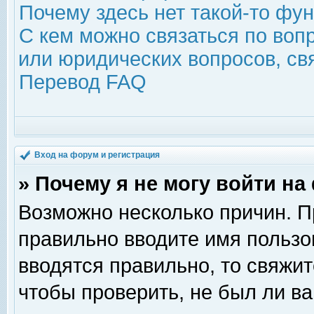
Почему здесь нет такой-то фу
С кем можно связаться по воп
или юридических вопросов, с
Перевод FAQ
Вход на форум и регистрация
» Почему я не могу войти н
Возможно несколько причин. Пр
правильно вводите имя пользо
вводятся правильно, то свяжи
чтобы проверить, не был ли ва