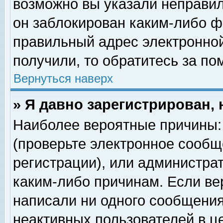
возможно вы указали неправил
он заблокирован каким-либо ф
правильный адрес электронной
получили, то обратитесь за п
Вернуться наверх
» Я давно зарегистрирован, 
Наиболее вероятные причины: 
(проверьте электронное сообщ
регистрации), или администра
каким-либо причинам. Если ве
написали ни одного сообщения
неактивных пользователей в 