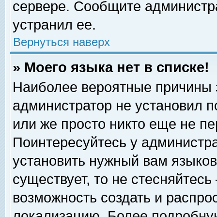
сервере. Сообщите администра
устранил ее.
Вернуться наверх
» Моего языка нет в списке!
Наиболее вероятные причины эт
администратор не установил п
или же просто никто еще не п
Поинтересуйтесь у администра
установить нужный вам языковы
существует, то не стесняйтесь
возможность создать и распро
локализацию. Более подробну