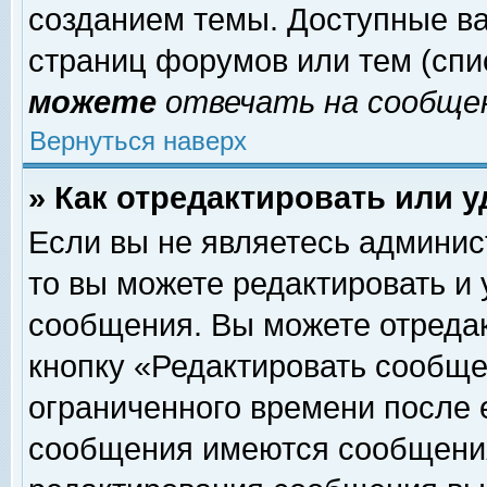
созданием темы. Доступные в
страниц форумов или тем (сп
можете
отвечать на сообщен
Вернуться наверх
» Как отредактировать или 
Если вы не являетесь админи
то вы можете редактировать и
сообщения. Вы можете отреда
кнопку «Редактировать сообще
ограниченного времени после 
сообщения имеются сообщения 