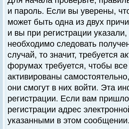
Для начала проверьте, правил
и пароль. Если вы уверены, чт
может быть одна из двух прич
и вы при регистрации указали,
необходимо следовать получен
случай, то значит, требуется а
форумах требуется, чтобы все
активированы самостоятельно,
они смогут в них войти. Эта 
регистрации. Если вам пришло
регистрации адрес электронной
указанными в этом сообщении.