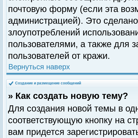
почтовую форму (если эта во
администрацией). Это сделан
злоупотреблений использован
пользователями, а также для 
пользователей от кражи.
Вернуться наверх
Создание и размещение сообщений
» Как создать новую тему?
Для создания новой темы в о
соответствующую кнопку на с
вам придется зарегистрироват