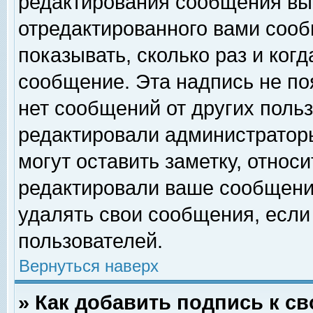
редактирования сообщения вы
отредактированного вами сооб
показывать, сколько раз и ког
сообщение. Эта надпись не по
нет сообщений от других поль
редактировали администратор
могут оставить заметку, относи
редактировали ваше сообщени
удалять свои сообщения, если
пользователей.
Вернуться наверх
» Как добавить подпись к 