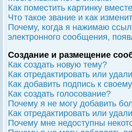
Как поместить картинку вмест
Что такое звание и как изменит
Почему, когда я нажимаю ссыл
электронного сообщения, появ
Создание и размещение соо
Как создать новую тему?
Как отредактировать или удал
Как добавить подпись к свое
Как создать голосование?
Почему я не могу добавить бо
Как отредактировать или удал
Почему мне недоступны неко