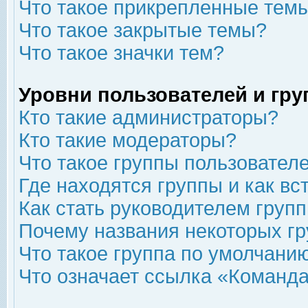
Что такое прикрепленные тем
Что такое закрытые темы?
Что такое значки тем?
Уровни пользователей и гр
Кто такие администраторы?
Кто такие модераторы?
Что такое группы пользовател
Где находятся группы и как вс
Как стать руководителем груп
Почему названия некоторых гр
Что такое группа по умолчани
Что означает ссылка «Команда