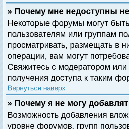
» Почему мне недоступны 
Некоторые форумы могут быть
пользователям или группам по
просматривать, размещать в н
операции, вам могут потребов
Свяжитесь с модератором или
получения доступа к таким фо
Вернуться наверх
» Почему я не могу добавля
Возможность добавления влож
уровне форумов, групп пользо