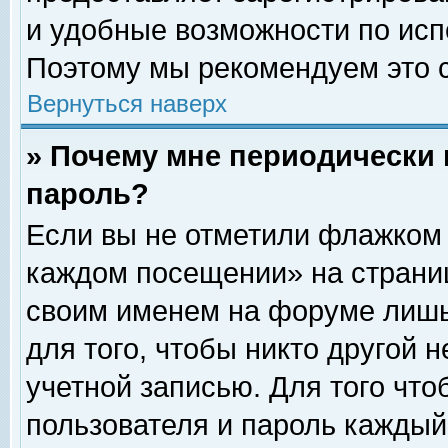
и удобные возможности по ис
Поэтому мы рекомендуем это с
Вернуться наверх
» Почему мне периодически 
пароль?
Если вы не отметили флажком 
каждом посещении» на страниц
своим именем на форуме лишь
для того, чтобы никто другой 
учетной записью. Для того чт
пользователя и пароль каждый