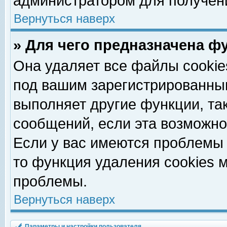
администратором для получен
Вернуться наверх
» Для чего предназначена ф
Она удаляет все файлы cookie
под вашим зарегистрированны
выполняет другие функции, та
сообщений, если эта возможн
Если у вас имеются проблемы 
то функция удаления cookies 
проблемы.
Вернуться наверх
Параметры и настройки пользователя