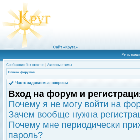
Сайт «Круга»
Регистраци
Сообщения без ответов
|
Активные темы
Список форумов
Часто задаваемые вопросы
Вход на форум и регистраци
Почему я не могу войти на фо
Зачем вообще нужна регистра
Почему мне периодически прих
пароль?