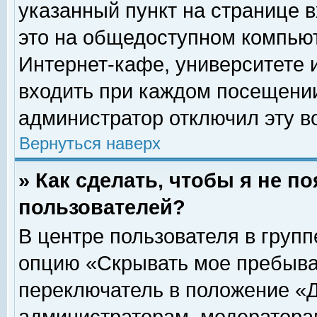
указанный пункт на странице 
это на общедоступном компьют
Интернет-кафе, университете и
входить при каждом посещении» 
администратор отключил эту в
Вернуться наверх
» Как сделать, чтобы я не п
пользователей?
В центре пользователя в груп
опцию «Скрывать мое пребыва
переключатель в положение «Д