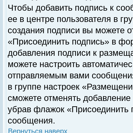
Чтобы добавить подпись к соо
ее в центре пользователя в гр
создания подписи вы можете о
«Присоединить подпись» в фо
добавления подписи к размещ
можете настроить автоматичес
отправляемым вами сообщени
в группе настроек «Размещени
сможете отменять добавление
убрав флажок «Присоединить 
сообщения.
Вернуться наверх