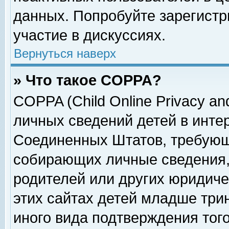
данных. Попробуйте зарегистр
участие в дискуссиях.
Вернуться наверх
» Что такое COPPA?
COPPA (Child Online Privacy and
личных сведений детей в интер
Соединенных Штатов, требующ
собирающих личные сведения,
родителей или других юридиче
этих сайтах детей младше три
иного вида подтверждения тог