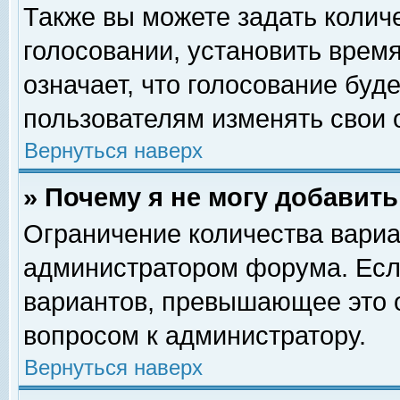
Также вы можете задать колич
голосовании, установить врем
означает, что голосование буд
пользователям изменять свои 
Вернуться наверх
» Почему я не могу добавит
Ограничение количества вариа
администратором форума. Есл
вариантов, превышающее это о
вопросом к администратору.
Вернуться наверх