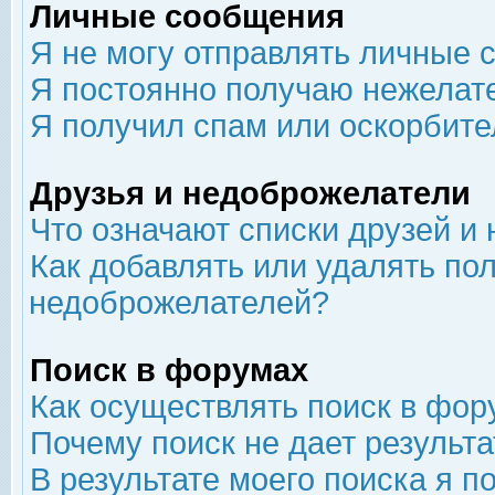
Личные сообщения
Я не могу отправлять личные 
Я постоянно получаю нежелат
Я получил спам или оскорбит
Друзья и недоброжелатели
Что означают списки друзей и
Как добавлять или удалять пол
недоброжелателей?
Поиск в форумах
Как осуществлять поиск в фор
Почему поиск не дает результа
В результате моего поиска я п