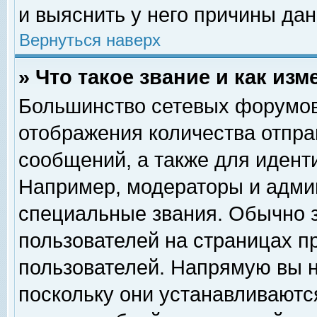
и выяснить у него причины дан
Вернуться наверх
» Что такое звание и как изм
Большинство сетевых форумов
отображения количества отпр
сообщений, а также для идент
Например, модераторы и адми
специальные звания. Обычно 
пользователей на страницах п
пользователей. Напрямую вы н
поскольку они устанавливаютс