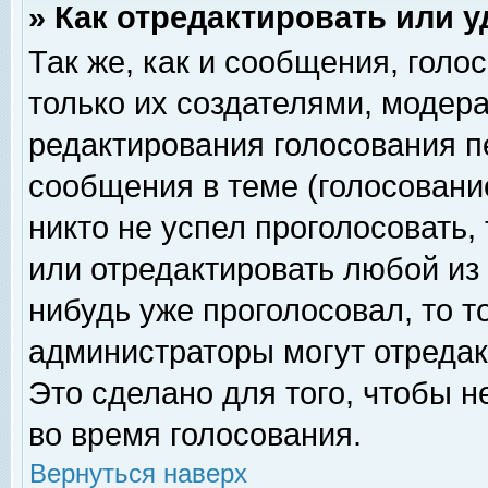
» Как отредактировать или 
Так же, как и сообщения, голо
только их создателями, модер
редактирования голосования п
сообщения в теме (голосование
никто не успел проголосовать,
или отредактировать любой из 
нибудь уже проголосовал, то 
администраторы могут отредак
Это сделано для того, чтобы 
во время голосования.
Вернуться наверх