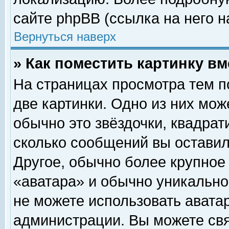
сайте phpBB (ссылка на него н
Вернуться наверх
» Как поместить картинку в
На страницах просмотра тем п
две картинки. Одно из них мож
обычно это звёздочки, квадрат
сколько сообщений вы оставил
Другое, обычно более крупное
«аватара» и обычно уникально
не можете использовать аватар
администрации. Вы можете свя