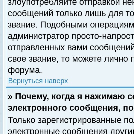
злоупотребляйте отправкой н
сообщений только лишь для то
звание. Подобными операциями
администратор просто-напрос
отправленных вами сообщений.
свое звание, то можете лично
форума.
Вернуться наверх
» Почему, когда я нажимаю 
электронного сообщения, по
Только зарегистрированные по
электронные сообщения други