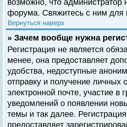
возможно, что администратор
форума. Свяжитесь с ним для 
Вернуться наверх
» Зачем вообще нужна регис
Регистрация не является обяз
менее, она предоставляет доп
удобства, недоступные аноним
отправку и получение личных 
электронной почте, участие в 
уведомлений о появлении нов
темы и так далее. Регистрация
предоставляет зарегистриров