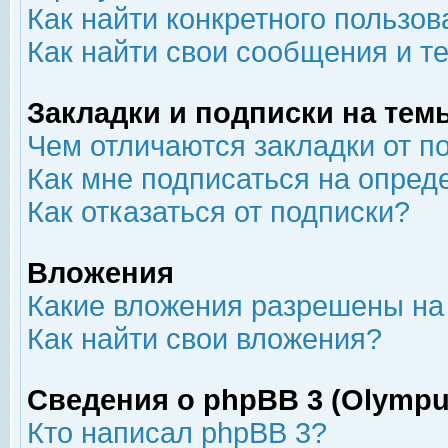
Как найти конкретного пользов
Как найти свои сообщения и т
Закладки и подписки на тем
Чем отличаются закладки от п
Как мне подписаться на опре
Как отказаться от подписки?
Вложения
Какие вложения разрешены на
Как найти свои вложения?
Сведения о phpBB 3 (Olympu
Кто написал phpBB 3?