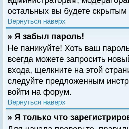
администраторам, модераторам
остальных вы будете скрытым 
Вернуться наверх
» Я забыл пароль!
Не паникуйте! Хоть ваш пароль
всегда можете запросить новый
входа, щелкните на этой стра
следуйте предложенным инстр
войти на форум.
Вернуться наверх
» Я только что зарегистриро