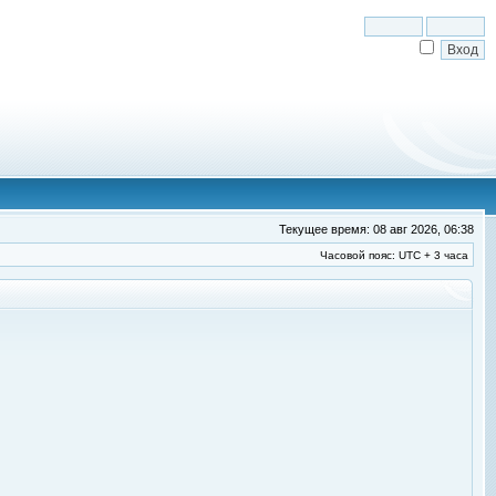
Текущее время: 08 авг 2026, 06:38
Часовой пояс: UTC + 3 часа