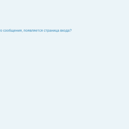
го сообщения, появляется страница входа?