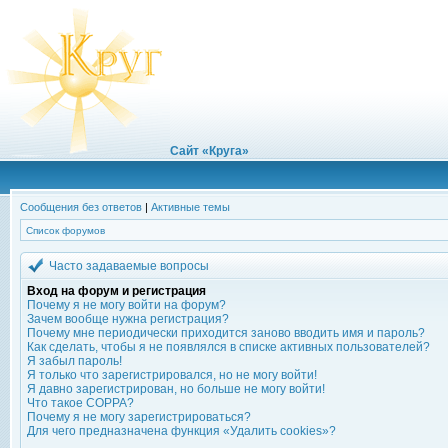
Сайт «Круга»
Сообщения без ответов
|
Активные темы
Список форумов
Часто задаваемые вопросы
Вход на форум и регистрация
Почему я не могу войти на форум?
Зачем вообще нужна регистрация?
Почему мне периодически приходится заново вводить имя и пароль?
Как сделать, чтобы я не появлялся в списке активных пользователей?
Я забыл пароль!
Я только что зарегистрировался, но не могу войти!
Я давно зарегистрирован, но больше не могу войти!
Что такое COPPA?
Почему я не могу зарегистрироваться?
Для чего предназначена функция «Удалить cookies»?