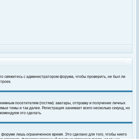
 то свяжитесь с администратором форума, чтобы проверить, не был ли
троек.
нимным посетителям (гостям): аватары, отправку и получение личных
мые темы и так далее. Регистрация занимает всего несколько секунд, но
омендуем это сделать.
 форуме лишь ограниченное время. Это сделано для того, чтобы никто