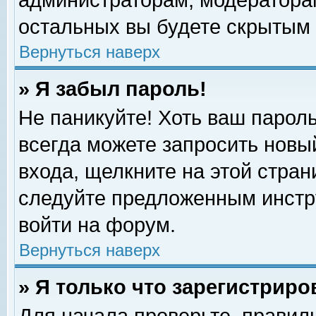
администраторам, модераторам
остальных вы будете скрытым 
Вернуться наверх
» Я забыл пароль!
Не паникуйте! Хоть ваш пароль
всегда можете запросить новый
входа, щелкните на этой стра
следуйте предложенным инстр
войти на форум.
Вернуться наверх
» Я только что зарегистриро