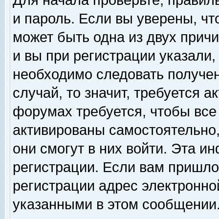
Для начала проверьте, правил
и пароль. Если вы уверены, чт
может быть одна из двух прич
и вы при регистрации указали,
необходимо следовать получен
случай, то значит, требуется а
форумах требуется, чтобы все
активированы самостоятельно,
они смогут в них войти. Эта 
регистрации. Если вам пришло
регистрации адрес электронной
указанными в этом сообщении.