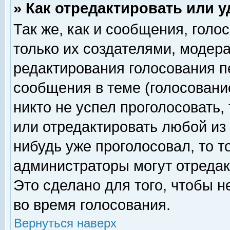
» Как отредактировать или 
Так же, как и сообщения, голо
только их создателями, модер
редактирования голосования п
сообщения в теме (голосование
никто не успел проголосовать,
или отредактировать любой из 
нибудь уже проголосовал, то 
администраторы могут отредак
Это сделано для того, чтобы 
во время голосования.
Вернуться наверх