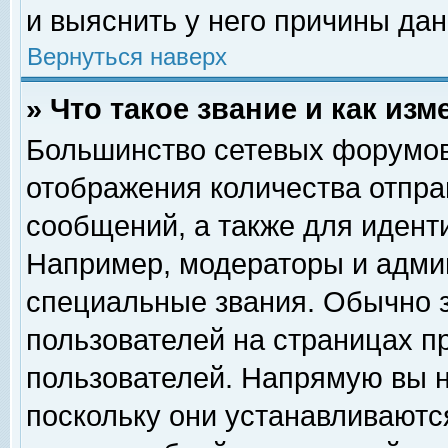
и выяснить у него причины дан
Вернуться наверх
» Что такое звание и как изм
Большинство сетевых форумов
отображения количества отпр
сообщений, а также для идент
Например, модераторы и адми
специальные звания. Обычно 
пользователей на страницах п
пользователей. Напрямую вы н
поскольку они устанавливаютс