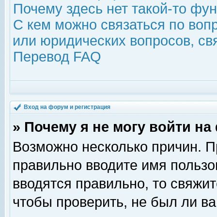
Почему здесь нет такой-то фу
С кем можно связаться по воп
или юридических вопросов, с
Перевод FAQ
Вход на форум и регистрация
» Почему я не могу войти н
Возможно несколько причин. Пр
правильно вводите имя пользо
вводятся правильно, то свяжи
чтобы проверить, не был ли ва