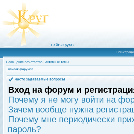
Сайт «Круга»
Регистраци
Сообщения без ответов
|
Активные темы
Список форумов
Часто задаваемые вопросы
Вход на форум и регистраци
Почему я не могу войти на фо
Зачем вообще нужна регистра
Почему мне периодически прих
пароль?