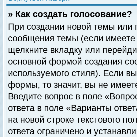
» Как создать голосование?
При создании новой темы или 
сообщения темы (если имеете 
щелкните вкладку или перейди
основной формой создания соо
используемого стиля). Если вы
формы, то значит, вы не имеет
Введите вопрос в поле «Вопрос
ответа в поле «Варианты ответ
на новой строке текстового по
ответа ограничено и устанавл