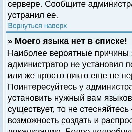
сервере. Сообщите администра
устранил ее.
Вернуться наверх
» Моего языка нет в списке!
Наиболее вероятные причины эт
администратор не установил п
или же просто никто еще не п
Поинтересуйтесь у администра
установить нужный вам языковы
существует, то не стесняйтесь
возможность создать и распро
локализацию. Более подробну