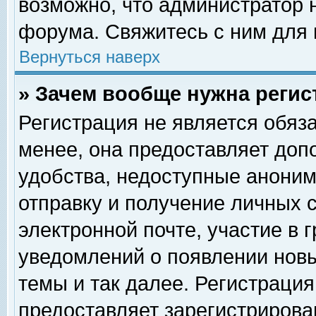
возможно, что администратор
форума. Свяжитесь с ним для 
Вернуться наверх
» Зачем вообще нужна регис
Регистрация не является обяз
менее, она предоставляет доп
удобства, недоступные аноним
отправку и получение личных 
электронной почте, участие в 
уведомлений о появлении нов
темы и так далее. Регистрация
предоставляет зарегистриров