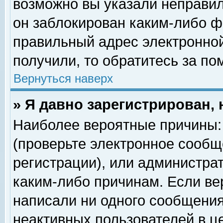
возможно вы указали неправил
он заблокирован каким-либо ф
правильный адрес электронной
получили, то обратитесь за п
Вернуться наверх
» Я давно зарегистрирован, 
Наиболее вероятные причины: 
(проверьте электронное сообщ
регистрации), или администра
каким-либо причинам. Если ве
написали ни одного сообщения
неактивных пользователей в 