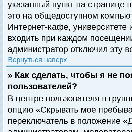
указанный пункт на странице 
это на общедоступном компьют
Интернет-кафе, университете и
входить при каждом посещении» 
администратор отключил эту в
Вернуться наверх
» Как сделать, чтобы я не п
пользователей?
В центре пользователя в груп
опцию «Скрывать мое пребыва
переключатель в положение «Д