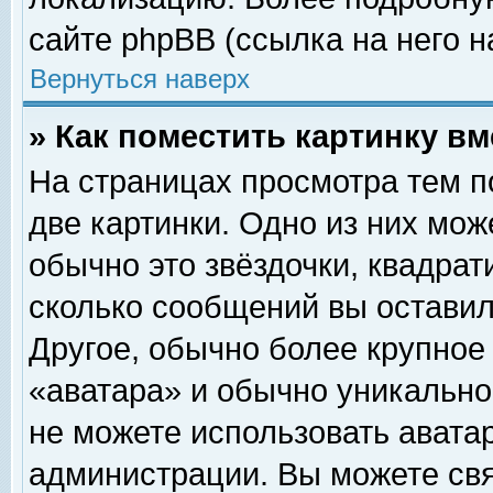
сайте phpBB (ссылка на него н
Вернуться наверх
» Как поместить картинку в
На страницах просмотра тем п
две картинки. Одно из них мож
обычно это звёздочки, квадрат
сколько сообщений вы оставил
Другое, обычно более крупное
«аватара» и обычно уникально
не можете использовать аватар
администрации. Вы можете свя