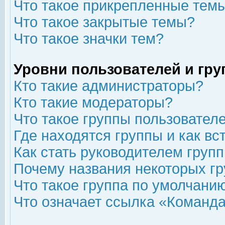
Что такое прикрепленные тем
Что такое закрытые темы?
Что такое значки тем?
Уровни пользователей и гр
Кто такие администраторы?
Кто такие модераторы?
Что такое группы пользовател
Где находятся группы и как вс
Как стать руководителем груп
Почему названия некоторых гр
Что такое группа по умолчани
Что означает ссылка «Команда