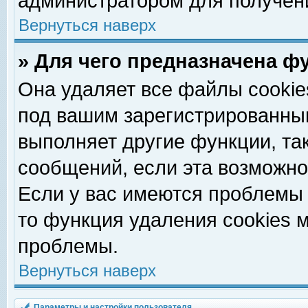
администратором для получен
Вернуться наверх
» Для чего предназначена ф
Она удаляет все файлы cookie
под вашим зарегистрированны
выполняет другие функции, та
сообщений, если эта возможн
Если у вас имеются проблемы 
то функция удаления cookies 
проблемы.
Вернуться наверх
Параметры и настройки пользователя