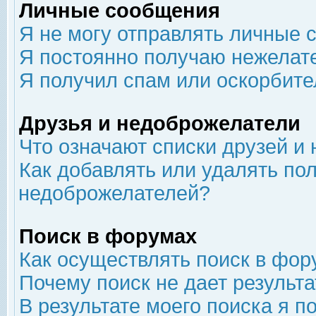
Личные сообщения
Я не могу отправлять личные 
Я постоянно получаю нежелат
Я получил спам или оскорбит
Друзья и недоброжелатели
Что означают списки друзей и
Как добавлять или удалять пол
недоброжелателей?
Поиск в форумах
Как осуществлять поиск в фор
Почему поиск не дает результа
В результате моего поиска я п