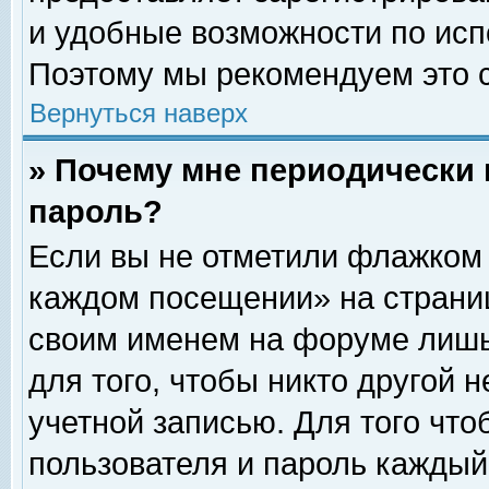
и удобные возможности по ис
Поэтому мы рекомендуем это с
Вернуться наверх
» Почему мне периодически 
пароль?
Если вы не отметили флажком 
каждом посещении» на страниц
своим именем на форуме лишь
для того, чтобы никто другой 
учетной записью. Для того чт
пользователя и пароль каждый