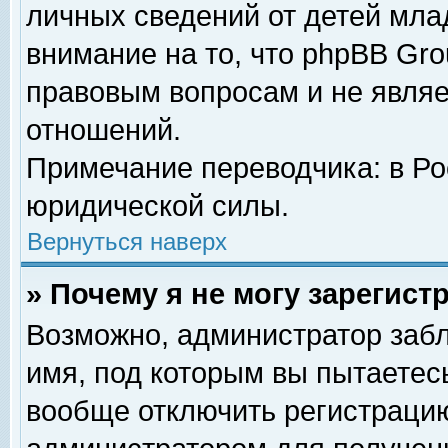
личных сведений от детей мла
внимание на то, что phpBB Gr
правовым вопросам и не явля
отношений.
Примечание переводчика: в Ро
юридической силы.
Вернуться наверх
» Почему я не могу зарегис
Возможно, администратор забл
имя, под которым вы пытаетесь
вообще отключить регистрацию