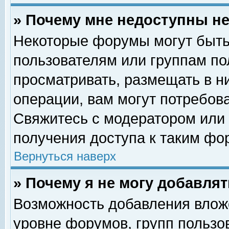
» Почему мне недоступны 
Некоторые форумы могут быть
пользователям или группам по
просматривать, размещать в н
операции, вам могут потребов
Свяжитесь с модератором или
получения доступа к таким фо
Вернуться наверх
» Почему я не могу добавля
Возможность добавления влож
уровне форумов, групп пользо