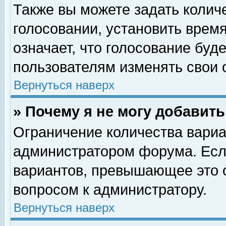
Также вы можете задать колич
голосовании, установить врем
означает, что голосование буд
пользователям изменять свои 
Вернуться наверх
» Почему я не могу добавит
Ограничение количества вариа
администратором форума. Есл
вариантов, превышающее это о
вопросом к администратору.
Вернуться наверх