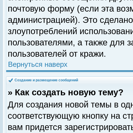
почтовую форму (если эта во
администрацией). Это сделан
злоупотреблений использован
пользователями, а также для 
пользователей от кражи.
Вернуться наверх
Создание и размещение сообщений
» Как создать новую тему?
Для создания новой темы в о
соответствующую кнопку на с
вам придется зарегистрироват