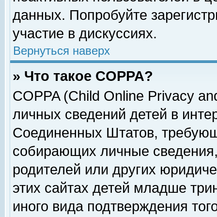
данных. Попробуйте зарегистр
участие в дискуссиях.
Вернуться наверх
» Что такое COPPA?
COPPA (Child Online Privacy and
личных сведений детей в интер
Соединенных Штатов, требующ
собирающих личные сведения,
родителей или других юридиче
этих сайтах детей младше три
иного вида подтверждения тог