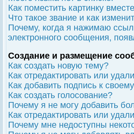
Как поместить картинку вмест
Что такое звание и как изменит
Почему, когда я нажимаю ссыл
электронного сообщения, появ
Создание и размещение соо
Как создать новую тему?
Как отредактировать или удал
Как добавить подпись к свое
Как создать голосование?
Почему я не могу добавить бо
Как отредактировать или удал
Почему мне недоступны неко