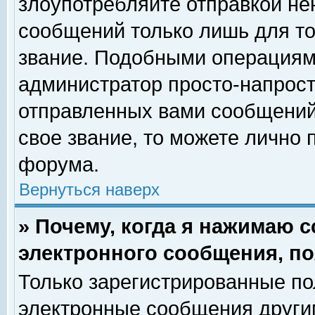
злоупотребляйте отправкой н
сообщений только лишь для то
звание. Подобными операциями
администратор просто-напрос
отправленных вами сообщений.
свое звание, то можете лично
форума.
Вернуться наверх
» Почему, когда я нажимаю 
электронного сообщения, по
Только зарегистрированные по
электронные сообщения други