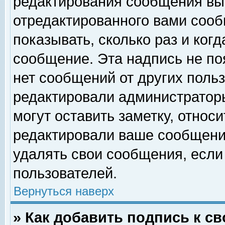
редактирования сообщения вы
отредактированного вами сооб
показывать, сколько раз и ког
сообщение. Эта надпись не по
нет сообщений от других поль
редактировали администратор
могут оставить заметку, относи
редактировали ваше сообщени
удалять свои сообщения, если
пользователей.
Вернуться наверх
» Как добавить подпись к 