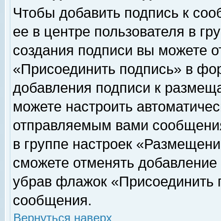
Чтобы добавить подпись к соо
ее в центре пользователя в гр
создания подписи вы можете о
«Присоединить подпись» в фо
добавления подписи к размещ
можете настроить автоматичес
отправляемым вами сообщени
в группе настроек «Размещени
сможете отменять добавление
убрав флажок «Присоединить 
сообщения.
Вернуться наверх