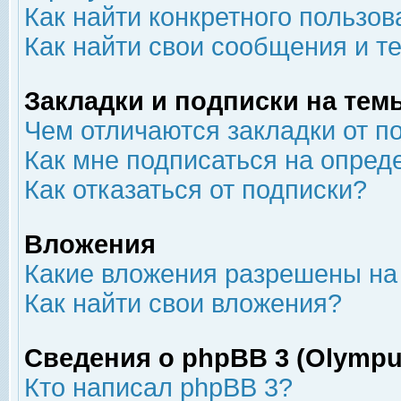
Как найти конкретного пользов
Как найти свои сообщения и т
Закладки и подписки на тем
Чем отличаются закладки от п
Как мне подписаться на опре
Как отказаться от подписки?
Вложения
Какие вложения разрешены на
Как найти свои вложения?
Сведения о phpBB 3 (Olympu
Кто написал phpBB 3?