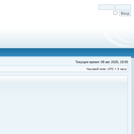
Текущее время: 08 авг 2026, 19:05
Часовой пояс: UTC + 3 часа