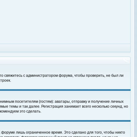
 то свяжитесь с администратором форума, чтобы проверить, не был ли
троек.
нимным посетителям (гостям): аватары, отправку и получение личных
мые темы и так далее. Регистрация занимает всего несколько секунд, но
омендуем это сделать.
 форуме лишь ограниченное время. Это сделано для того, чтобы никто