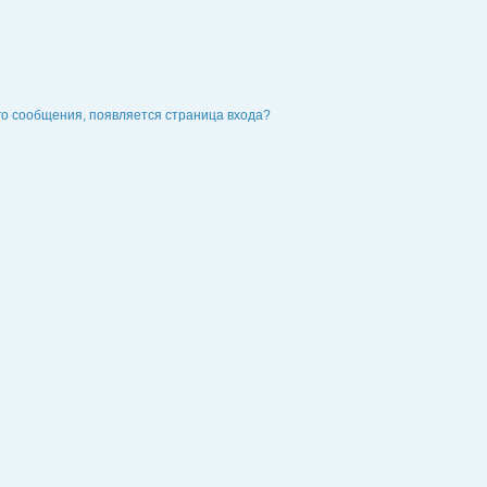
го сообщения, появляется страница входа?