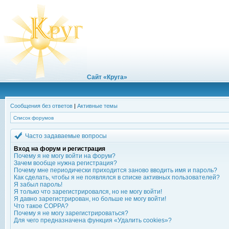
Сайт «Круга»
Сообщения без ответов
|
Активные темы
Список форумов
Часто задаваемые вопросы
Вход на форум и регистрация
Почему я не могу войти на форум?
Зачем вообще нужна регистрация?
Почему мне периодически приходится заново вводить имя и пароль?
Как сделать, чтобы я не появлялся в списке активных пользователей?
Я забыл пароль!
Я только что зарегистрировался, но не могу войти!
Я давно зарегистрирован, но больше не могу войти!
Что такое COPPA?
Почему я не могу зарегистрироваться?
Для чего предназначена функция «Удалить cookies»?