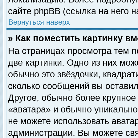
сайте phpBB (ссылка на него н
Вернуться наверх
» Как поместить картинку в
На страницах просмотра тем п
две картинки. Одно из них мож
обычно это звёздочки, квадрат
сколько сообщений вы оставил
Другое, обычно более крупное
«аватара» и обычно уникально
не можете использовать аватар
администрации. Вы можете свя