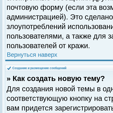
почтовую форму (если эта во
администрацией). Это сделан
злоупотреблений использован
пользователями, а также для 
пользователей от кражи.
Вернуться наверх
Создание и размещение сообщений
» Как создать новую тему?
Для создания новой темы в о
соответствующую кнопку на с
вам придется зарегистрироват