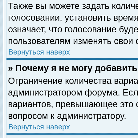
Также вы можете задать колич
голосовании, установить врем
означает, что голосование буд
пользователям изменять свои 
Вернуться наверх
» Почему я не могу добавит
Ограничение количества вариа
администратором форума. Есл
вариантов, превышающее это о
вопросом к администратору.
Вернуться наверх