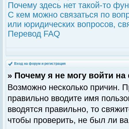
Почему здесь нет такой-то фу
С кем можно связаться по воп
или юридических вопросов, с
Перевод FAQ
Вход на форум и регистрация
» Почему я не могу войти н
Возможно несколько причин. Пр
правильно вводите имя пользо
вводятся правильно, то свяжи
чтобы проверить, не был ли ва