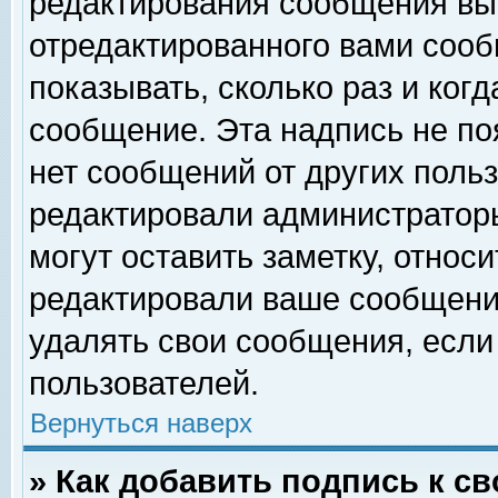
редактирования сообщения вы
отредактированного вами сооб
показывать, сколько раз и ког
сообщение. Эта надпись не по
нет сообщений от других поль
редактировали администратор
могут оставить заметку, относи
редактировали ваше сообщени
удалять свои сообщения, если
пользователей.
Вернуться наверх
» Как добавить подпись к 