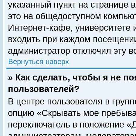
указанный пункт на странице 
это на общедоступном компьют
Интернет-кафе, университете и
входить при каждом посещении» 
администратор отключил эту в
Вернуться наверх
» Как сделать, чтобы я не п
пользователей?
В центре пользователя в груп
опцию «Скрывать мое пребыва
переключатель в положение «Д