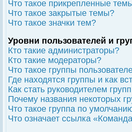
Что такое прикрепленные тем
Что такое закрытые темы?
Что такое значки тем?
Уровни пользователей и гр
Кто такие администраторы?
Кто такие модераторы?
Что такое группы пользовател
Где находятся группы и как вс
Как стать руководителем груп
Почему названия некоторых гр
Что такое группа по умолчани
Что означает ссылка «Команда