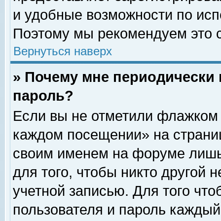
и удобные возможности по ис
Поэтому мы рекомендуем это с
Вернуться наверх
» Почему мне периодически 
пароль?
Если вы не отметили флажком 
каждом посещении» на страниц
своим именем на форуме лишь
для того, чтобы никто другой 
учетной записью. Для того чт
пользователя и пароль каждый