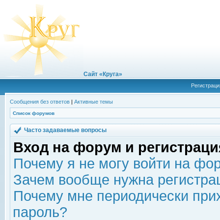
Сайт «Круга»
Регистраци
Сообщения без ответов
|
Активные темы
Список форумов
Часто задаваемые вопросы
Вход на форум и регистраци
Почему я не могу войти на фо
Зачем вообще нужна регистра
Почему мне периодически прих
пароль?