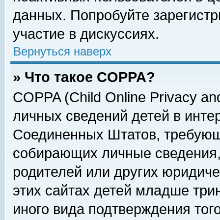
данных. Попробуйте зарегистр
участие в дискуссиях.
Вернуться наверх
» Что такое COPPA?
COPPA (Child Online Privacy and
личных сведений детей в интер
Соединенных Штатов, требующ
собирающих личные сведения,
родителей или других юридиче
этих сайтах детей младше три
иного вида подтверждения тог