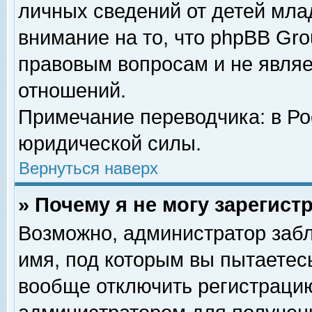
личных сведений от детей мла
внимание на то, что phpBB Gr
правовым вопросам и не явля
отношений.
Примечание переводчика: в Ро
юридической силы.
Вернуться наверх
» Почему я не могу зарегис
Возможно, администратор забл
имя, под которым вы пытаетесь
вообще отключить регистрацию