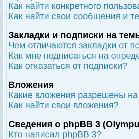
Как найти конкретного пользов
Как найти свои сообщения и т
Закладки и подписки на тем
Чем отличаются закладки от п
Как мне подписаться на опре
Как отказаться от подписки?
Вложения
Какие вложения разрешены на
Как найти свои вложения?
Сведения о phpBB 3 (Olympu
Кто написал phpBB 3?