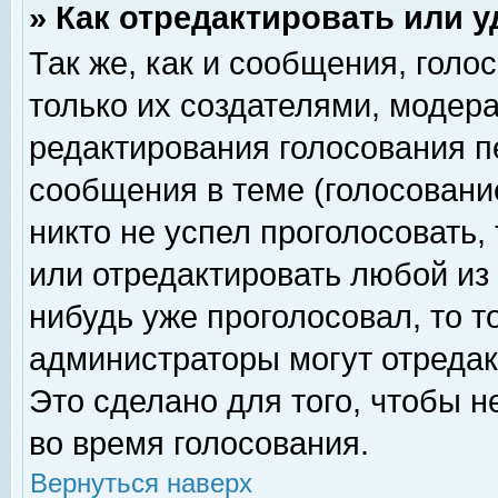
» Как отредактировать или 
Так же, как и сообщения, голо
только их создателями, модер
редактирования голосования п
сообщения в теме (голосование
никто не успел проголосовать,
или отредактировать любой из 
нибудь уже проголосовал, то 
администраторы могут отредак
Это сделано для того, чтобы 
во время голосования.
Вернуться наверх