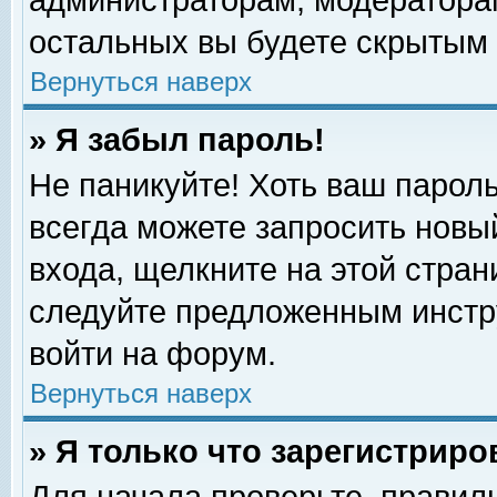
администраторам, модераторам
остальных вы будете скрытым 
Вернуться наверх
» Я забыл пароль!
Не паникуйте! Хоть ваш пароль
всегда можете запросить новый
входа, щелкните на этой стра
следуйте предложенным инстр
войти на форум.
Вернуться наверх
» Я только что зарегистриро