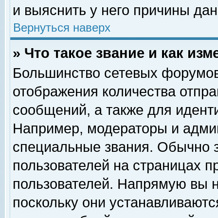
и выяснить у него причины дан
Вернуться наверх
» Что такое звание и как изм
Большинство сетевых форумов
отображения количества отпр
сообщений, а также для идент
Например, модераторы и адми
специальные звания. Обычно 
пользователей на страницах п
пользователей. Напрямую вы н
поскольку они устанавливаютс