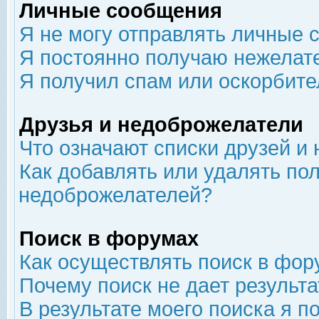
Личные сообщения
Я не могу отправлять личные 
Я постоянно получаю нежелат
Я получил спам или оскорбит
Друзья и недоброжелатели
Что означают списки друзей и
Как добавлять или удалять пол
недоброжелателей?
Поиск в форумах
Как осуществлять поиск в фор
Почему поиск не дает результа
В результате моего поиска я п