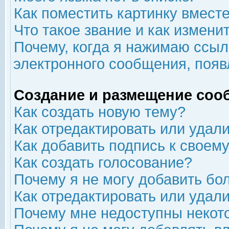
Как поместить картинку вмест
Что такое звание и как изменит
Почему, когда я нажимаю ссыл
электронного сообщения, появ
Создание и размещение соо
Как создать новую тему?
Как отредактировать или удал
Как добавить подпись к свое
Как создать голосование?
Почему я не могу добавить бо
Как отредактировать или удал
Почему мне недоступны неко