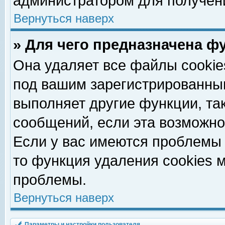
администратором для получен
Вернуться наверх
» Для чего предназначена ф
Она удаляет все файлы cookie
под вашим зарегистрированны
выполняет другие функции, та
сообщений, если эта возможн
Если у вас имеются проблемы 
то функция удаления cookies 
проблемы.
Вернуться наверх
Параметры и настройки пользователя