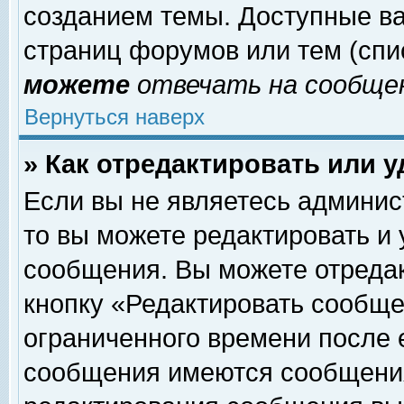
созданием темы. Доступные в
страниц форумов или тем (сп
можете
отвечать на сообщен
Вернуться наверх
» Как отредактировать или 
Если вы не являетесь админи
то вы можете редактировать и
сообщения. Вы можете отреда
кнопку «Редактировать сообще
ограниченного времени после 
сообщения имеются сообщения 