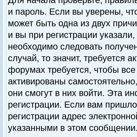
Для начала проверьте, правил
и пароль. Если вы уверены, чт
может быть одна из двух прич
и вы при регистрации указали,
необходимо следовать получен
случай, то значит, требуется а
форумах требуется, чтобы все
активированы самостоятельно,
они смогут в них войти. Эта 
регистрации. Если вам пришло
регистрации адрес электронной
указанными в этом сообщении.