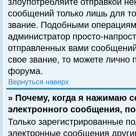
злоупотребляйте отправкой н
сообщений только лишь для то
звание. Подобными операциями
администратор просто-напрос
отправленных вами сообщений.
свое звание, то можете лично
форума.
Вернуться наверх
» Почему, когда я нажимаю 
электронного сообщения, по
Только зарегистрированные по
электронные сообщения други