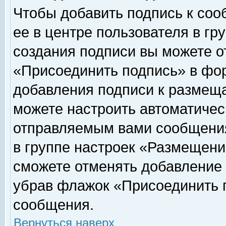
Чтобы добавить подпись к соо
ее в центре пользователя в гр
создания подписи вы можете о
«Присоединить подпись» в фо
добавления подписи к размещ
можете настроить автоматичес
отправляемым вами сообщени
в группе настроек «Размещени
сможете отменять добавление
убрав флажок «Присоединить 
сообщения.
Вернуться наверх