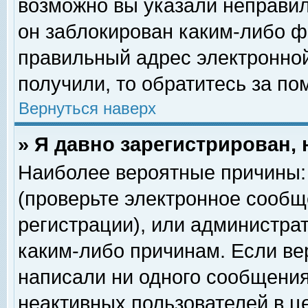
возможно вы указали неправил
он заблокирован каким-либо ф
правильный адрес электронной
получили, то обратитесь за п
Вернуться наверх
» Я давно зарегистрирован, 
Наиболее вероятные причины: 
(проверьте электронное сообщ
регистрации), или администра
каким-либо причинам. Если ве
написали ни одного сообщения
неактивных пользователей в 