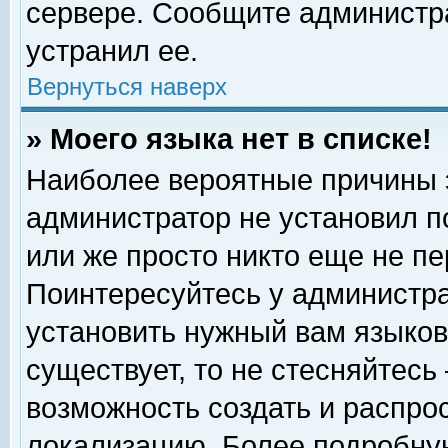
сервере. Сообщите администра
устранил ее.
Вернуться наверх
» Моего языка нет в списке!
Наиболее вероятные причины эт
администратор не установил п
или же просто никто еще не п
Поинтересуйтесь у администра
установить нужный вам языковы
существует, то не стесняйтесь
возможность создать и распро
локализацию. Более подробну