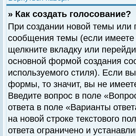
» Как создать голосование?
При создании новой темы или 
сообщения темы (если имеете 
щелкните вкладку или перейди
основной формой создания соо
используемого стиля). Если вы
формы, то значит, вы не имеет
Введите вопрос в поле «Вопрос
ответа в поле «Варианты ответ
на новой строке текстового по
ответа ограничено и устанавл