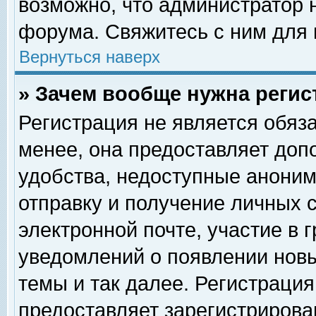
возможно, что администратор
форума. Свяжитесь с ним для 
Вернуться наверх
» Зачем вообще нужна регис
Регистрация не является обяз
менее, она предоставляет доп
удобства, недоступные аноним
отправку и получение личных 
электронной почте, участие в 
уведомлений о появлении нов
темы и так далее. Регистрация
предоставляет зарегистриров