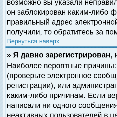
возможно вы указали неправил
он заблокирован каким-либо ф
правильный адрес электронной
получили, то обратитесь за п
Вернуться наверх
» Я давно зарегистрирован, 
Наиболее вероятные причины: 
(проверьте электронное сообщ
регистрации), или администра
каким-либо причинам. Если ве
написали ни одного сообщения
неактивных пользователей в 