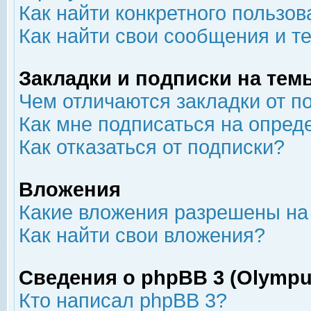
Как найти конкретного пользов
Как найти свои сообщения и т
Закладки и подписки на тем
Чем отличаются закладки от п
Как мне подписаться на опре
Как отказаться от подписки?
Вложения
Какие вложения разрешены на
Как найти свои вложения?
Сведения о phpBB 3 (Olympu
Кто написал phpBB 3?