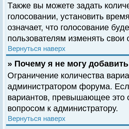
Также вы можете задать колич
голосовании, установить врем
означает, что голосование буд
пользователям изменять свои 
Вернуться наверх
» Почему я не могу добавит
Ограничение количества вариа
администратором форума. Есл
вариантов, превышающее это о
вопросом к администратору.
Вернуться наверх