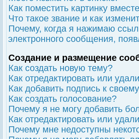
Как поместить картинку вмест
Что такое звание и как изменит
Почему, когда я нажимаю ссыл
электронного сообщения, появ
Создание и размещение соо
Как создать новую тему?
Как отредактировать или удал
Как добавить подпись к свое
Как создать голосование?
Почему я не могу добавить бо
Как отредактировать или удал
Почему мне недоступны неко