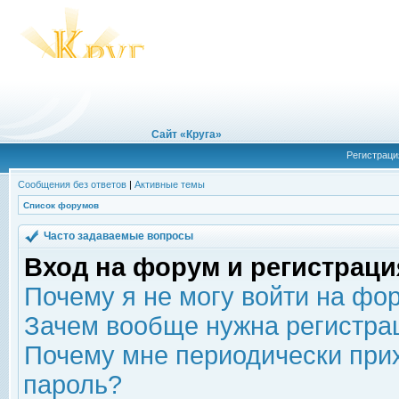
Сайт «Круга»
Регистраци
Сообщения без ответов
|
Активные темы
Список форумов
Часто задаваемые вопросы
Вход на форум и регистраци
Почему я не могу войти на фо
Зачем вообще нужна регистра
Почему мне периодически прих
пароль?