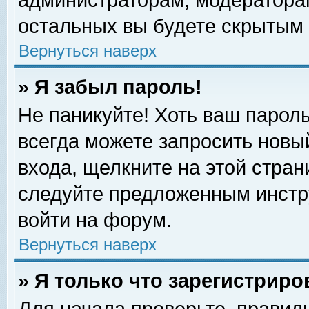
администраторам, модераторам
остальных вы будете скрытым 
Вернуться наверх
» Я забыл пароль!
Не паникуйте! Хоть ваш пароль
всегда можете запросить новый
входа, щелкните на этой стра
следуйте предложенным инстр
войти на форум.
Вернуться наверх
» Я только что зарегистриро