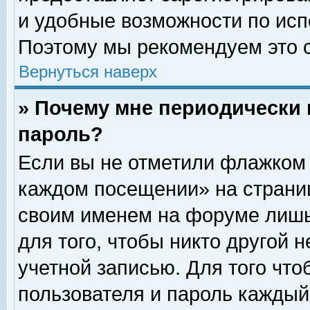
и удобные возможности по ис
Поэтому мы рекомендуем это с
Вернуться наверх
» Почему мне периодически 
пароль?
Если вы не отметили флажком 
каждом посещении» на страниц
своим именем на форуме лишь
для того, чтобы никто другой 
учетной записью. Для того чт
пользователя и пароль каждый