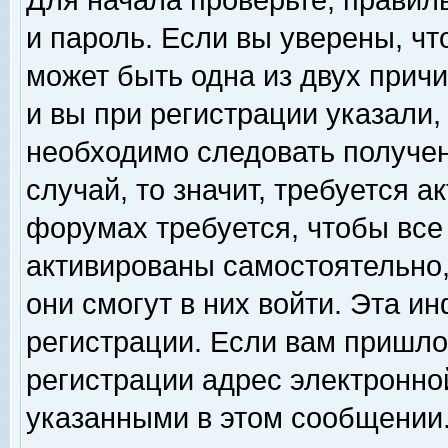
Для начала проверьте, правил
и пароль. Если вы уверены, чт
может быть одна из двух прич
и вы при регистрации указали,
необходимо следовать получен
случай, то значит, требуется а
форумах требуется, чтобы все
активированы самостоятельно,
они смогут в них войти. Эта 
регистрации. Если вам пришло
регистрации адрес электронной
указанными в этом сообщении.