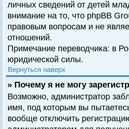
личных сведений от детей мла
внимание на то, что phpBB Gr
правовым вопросам и не явля
отношений.
Примечание переводчика: в Ро
юридической силы.
Вернуться наверх
» Почему я не могу зарегис
Возможно, администратор забл
имя, под которым вы пытаетесь
вообще отключить регистрацию