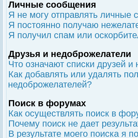
Личные сообщения
Я не могу отправлять личные 
Я постоянно получаю нежелат
Я получил спам или оскорбит
Друзья и недоброжелатели
Что означают списки друзей и
Как добавлять или удалять пол
недоброжелателей?
Поиск в форумах
Как осуществлять поиск в фор
Почему поиск не дает результа
В результате моего поиска я п