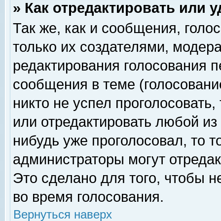
» Как отредактировать или 
Так же, как и сообщения, голо
только их создателями, модер
редактирования голосования п
сообщения в теме (голосование
никто не успел проголосовать,
или отредактировать любой из 
нибудь уже проголосовал, то 
администраторы могут отредак
Это сделано для того, чтобы 
во время голосования.
Вернуться наверх