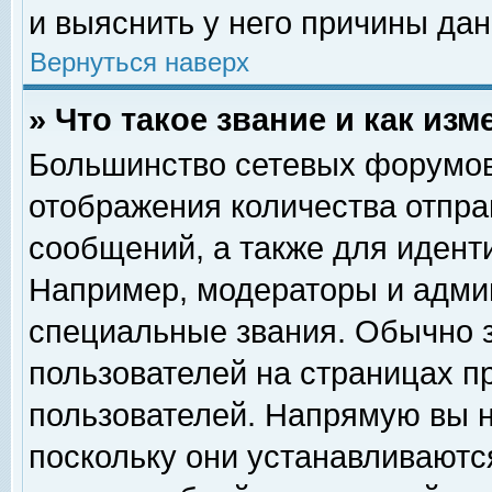
и выяснить у него причины дан
Вернуться наверх
» Что такое звание и как изм
Большинство сетевых форумов
отображения количества отпр
сообщений, а также для идент
Например, модераторы и адми
специальные звания. Обычно 
пользователей на страницах п
пользователей. Напрямую вы н
поскольку они устанавливаютс