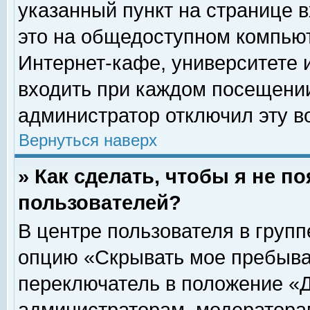
указанный пункт на странице 
это на общедоступном компьют
Интернет-кафе, университете и
входить при каждом посещении» 
администратор отключил эту в
Вернуться наверх
» Как сделать, чтобы я не п
пользователей?
В центре пользователя в груп
опцию «Скрывать мое пребыва
переключатель в положение «Д