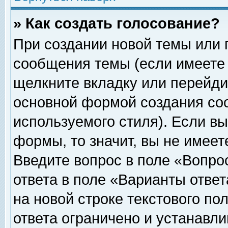
» Как создать голосование?
При создании новой темы или 
сообщения темы (если имеете 
щелкните вкладку или перейди
основной формой создания соо
используемого стиля). Если вы
формы, то значит, вы не имеет
Введите вопрос в поле «Вопрос
ответа в поле «Варианты ответ
на новой строке текстового по
ответа ограничено и устанавл