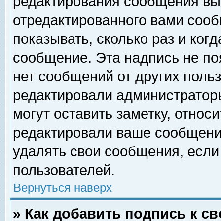
редактирования сообщения вы
отредактированного вами сооб
показывать, сколько раз и ког
сообщение. Эта надпись не по
нет сообщений от других поль
редактировали администратор
могут оставить заметку, относи
редактировали ваше сообщени
удалять свои сообщения, если
пользователей.
Вернуться наверх
» Как добавить подпись к 