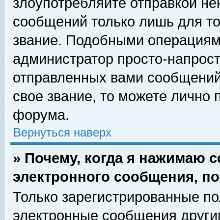
злоупотребляйте отправкой н
сообщений только лишь для то
звание. Подобными операциями
администратор просто-напрос
отправленных вами сообщений.
свое звание, то можете лично
форума.
Вернуться наверх
» Почему, когда я нажимаю 
электронного сообщения, по
Только зарегистрированные по
электронные сообщения други