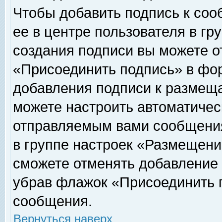
Чтобы добавить подпись к соо
ее в центре пользователя в гр
создания подписи вы можете о
«Присоединить подпись» в фо
добавления подписи к размещ
можете настроить автоматичес
отправляемым вами сообщени
в группе настроек «Размещени
сможете отменять добавление
убрав флажок «Присоединить 
сообщения.
Вернуться наверх