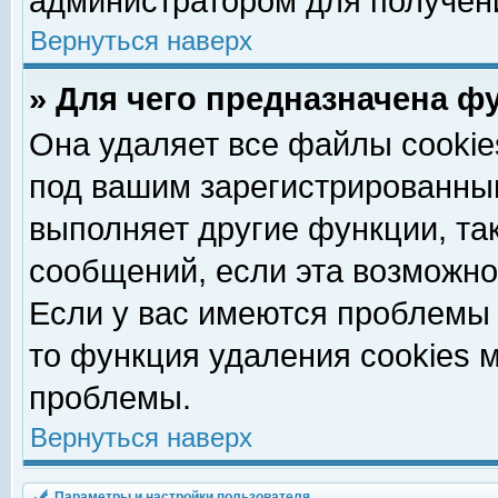
администратором для получен
Вернуться наверх
» Для чего предназначена ф
Она удаляет все файлы cookie
под вашим зарегистрированны
выполняет другие функции, та
сообщений, если эта возможн
Если у вас имеются проблемы 
то функция удаления cookies 
проблемы.
Вернуться наверх
Параметры и настройки пользователя