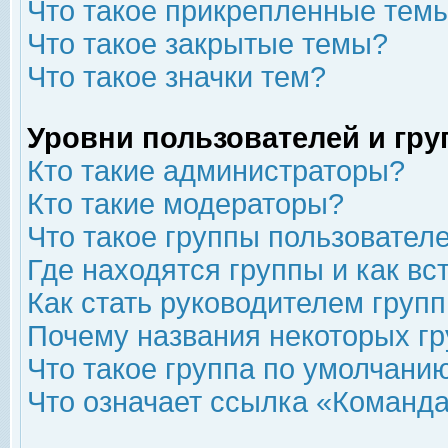
Что такое прикрепленные тем
Что такое закрытые темы?
Что такое значки тем?
Уровни пользователей и гр
Кто такие администраторы?
Кто такие модераторы?
Что такое группы пользовател
Где находятся группы и как вс
Как стать руководителем груп
Почему названия некоторых гр
Что такое группа по умолчани
Что означает ссылка «Команда