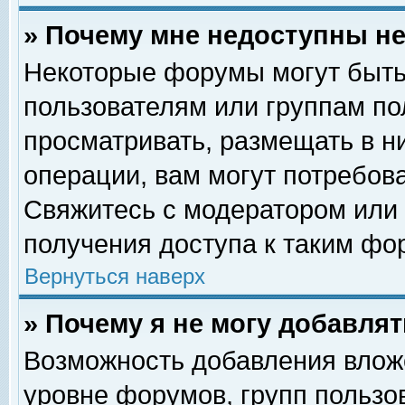
» Почему мне недоступны 
Некоторые форумы могут быть
пользователям или группам по
просматривать, размещать в н
операции, вам могут потребов
Свяжитесь с модератором или
получения доступа к таким фо
Вернуться наверх
» Почему я не могу добавля
Возможность добавления влож
уровне форумов, групп пользо