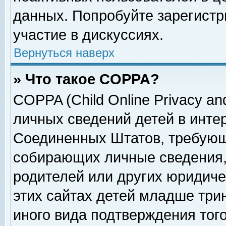
данных. Попробуйте зарегистр
участие в дискуссиях.
Вернуться наверх
» Что такое COPPA?
COPPA (Child Online Privacy and
личных сведений детей в интер
Соединенных Штатов, требующ
собирающих личные сведения,
родителей или других юридиче
этих сайтах детей младше три
иного вида подтверждения тог