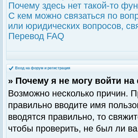
Почему здесь нет такой-то фу
С кем можно связаться по воп
или юридических вопросов, с
Перевод FAQ
Вход на форум и регистрация
» Почему я не могу войти н
Возможно несколько причин. Пр
правильно вводите имя пользо
вводятся правильно, то свяжи
чтобы проверить, не был ли ва