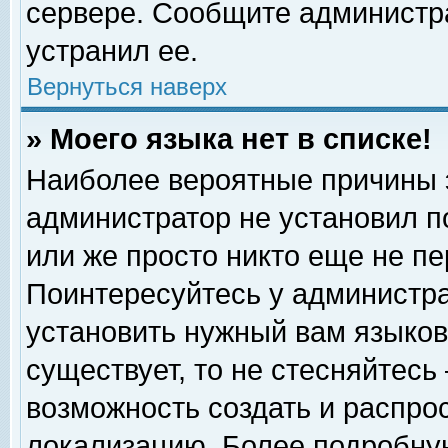
сервере. Сообщите администра
устранил ее.
Вернуться наверх
» Моего языка нет в списке!
Наиболее вероятные причины эт
администратор не установил п
или же просто никто еще не п
Поинтересуйтесь у администра
установить нужный вам языковы
существует, то не стесняйтесь
возможность создать и распро
локализацию. Более подробну