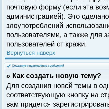
почтовую форму (если эта во
администрацией). Это сделан
злоупотреблений использован
пользователями, а также для 
пользователей от кражи.
Вернуться наверх
Создание и размещение сообщений
» Как создать новую тему?
Для создания новой темы в о
соответствующую кнопку на с
вам придется зарегистрироват