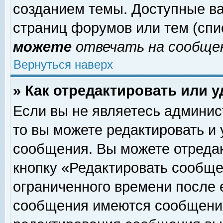
созданием темы. Доступные в
страниц форумов или тем (сп
можете
отвечать на сообщен
Вернуться наверх
» Как отредактировать или 
Если вы не являетесь админи
то вы можете редактировать и
сообщения. Вы можете отреда
кнопку «Редактировать сообще
ограниченного времени после 
сообщения имеются сообщения 