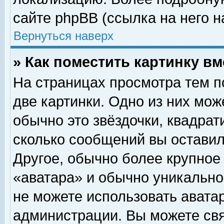
сайте phpBB (ссылка на него н
Вернуться наверх
» Как поместить картинку в
На страницах просмотра тем п
две картинки. Одно из них мож
обычно это звёздочки, квадрат
сколько сообщений вы оставил
Другое, обычно более крупное
«аватара» и обычно уникально
не можете использовать аватар
администрации. Вы можете свя