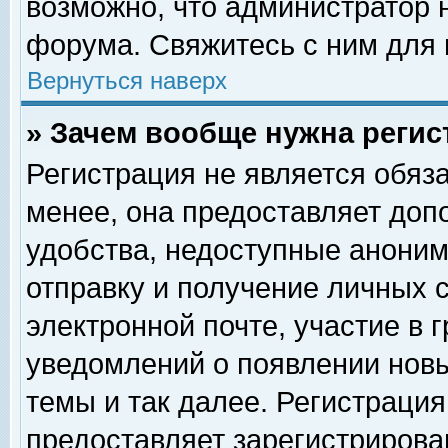
возможно, что администратор
форума. Свяжитесь с ним для 
Вернуться наверх
» Зачем вообще нужна регис
Регистрация не является обяз
менее, она предоставляет доп
удобства, недоступные аноним
отправку и получение личных 
электронной почте, участие в 
уведомлений о появлении нов
темы и так далее. Регистрация
предоставляет зарегистриров