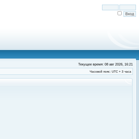
Текущее время: 08 авг 2026, 16:21
Часовой пояс: UTC + 3 часа