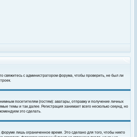
 то свяжитесь с администратором форума, чтобы проверить, не был ли
троек.
нимным посетителям (гостям): аватары, отправку и получение личных
мые темы и так далее. Регистрация занимает всего несколько секунд, но
омендуем это сделать.
 форуме лишь ограниченное время. Это сделано для того, чтобы никто