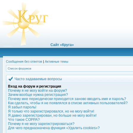
Сайт «Круга»
Сообщения без ответов
|
Активные темы
Список форумов
Часто задаваемые вопросы
Вход на форум и регистрация
Почему я не могу войти на форум?
Зачем вообще нужна регистрация?
Почему мне периодически приходится заново вводить имя и пароль?
Как сделать, чтобы я не появлялся в списке активных пользователей?
Я забыл пароль!
Я только что зарегистрировался, но не могу войти!
Я давно зарегистрирован, но больше не могу войти!
Что такое COPPA?
Почему я не могу зарегистрироваться?
Для чего предназначена функция «Удалить cookies»?