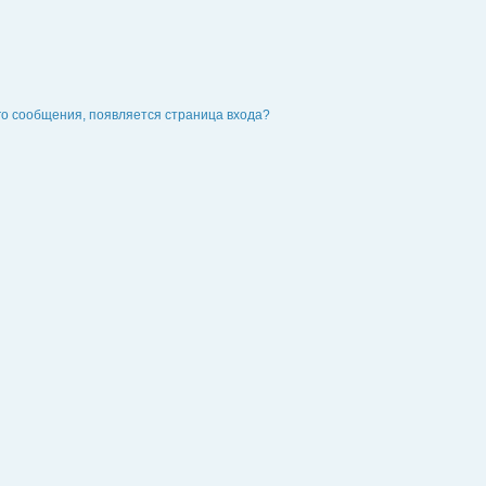
го сообщения, появляется страница входа?