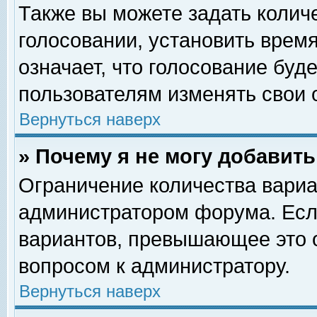
Также вы можете задать колич
голосовании, установить врем
означает, что голосование буд
пользователям изменять свои 
Вернуться наверх
» Почему я не могу добавит
Ограничение количества вариа
администратором форума. Есл
вариантов, превышающее это о
вопросом к администратору.
Вернуться наверх