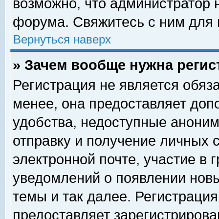
возможно, что администратор
форума. Свяжитесь с ним для 
Вернуться наверх
» Зачем вообще нужна регис
Регистрация не является обяз
менее, она предоставляет доп
удобства, недоступные аноним
отправку и получение личных 
электронной почте, участие в 
уведомлений о появлении нов
темы и так далее. Регистрация
предоставляет зарегистриров