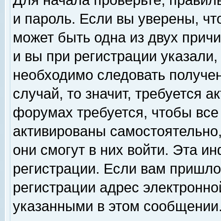
Для начала проверьте, правил
и пароль. Если вы уверены, чт
может быть одна из двух прич
и вы при регистрации указали,
необходимо следовать получен
случай, то значит, требуется а
форумах требуется, чтобы все
активированы самостоятельно,
они смогут в них войти. Эта 
регистрации. Если вам пришло
регистрации адрес электронной
указанными в этом сообщении.