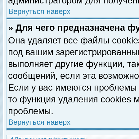
администратором для получен
Вернуться наверх
» Для чего предназначена ф
Она удаляет все файлы cookie
под вашим зарегистрированны
выполняет другие функции, та
сообщений, если эта возможн
Если у вас имеются проблемы 
то функция удаления cookies 
проблемы.
Вернуться наверх
Параметры и настройки пользователя