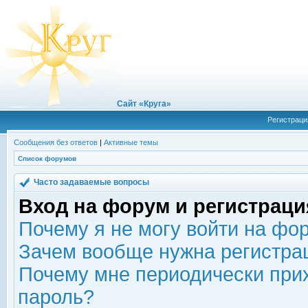
Сайт «Круга»
Регистраци
Сообщения без ответов
|
Активные темы
Список форумов
Часто задаваемые вопросы
Вход на форум и регистраци
Почему я не могу войти на фо
Зачем вообще нужна регистра
Почему мне периодически прих
пароль?