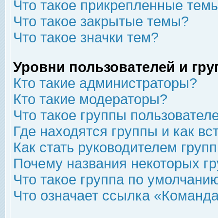
Что такое прикрепленные тем
Что такое закрытые темы?
Что такое значки тем?
Уровни пользователей и гр
Кто такие администраторы?
Кто такие модераторы?
Что такое группы пользовател
Где находятся группы и как вс
Как стать руководителем груп
Почему названия некоторых гр
Что такое группа по умолчани
Что означает ссылка «Команда