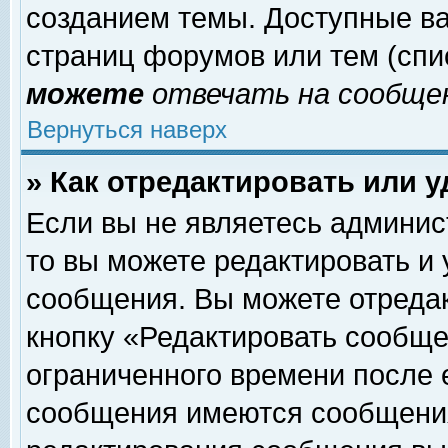
созданием темы. Доступные в
страниц форумов или тем (сп
можете
отвечать на сообщен
Вернуться наверх
» Как отредактировать или 
Если вы не являетесь админи
то вы можете редактировать и
сообщения. Вы можете отреда
кнопку «Редактировать сообще
ограниченного времени после 
сообщения имеются сообщения 