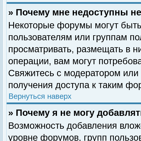
» Почему мне недоступны 
Некоторые форумы могут быть
пользователям или группам по
просматривать, размещать в н
операции, вам могут потребов
Свяжитесь с модератором или
получения доступа к таким фо
Вернуться наверх
» Почему я не могу добавля
Возможность добавления влож
уровне форумов, групп пользо