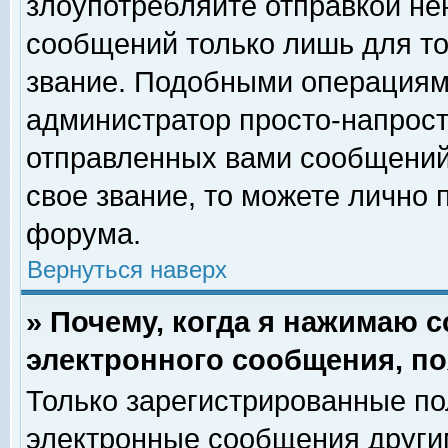
злоупотребляйте отправкой н
сообщений только лишь для то
звание. Подобными операциями
администратор просто-напрос
отправленных вами сообщений.
свое звание, то можете лично
форума.
Вернуться наверх
» Почему, когда я нажимаю 
электронного сообщения, по
Только зарегистрированные по
электронные сообщения други