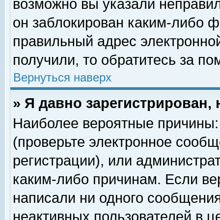
возможно вы указали неправил
он заблокирован каким-либо ф
правильный адрес электронной
получили, то обратитесь за п
Вернуться наверх
» Я давно зарегистрирован, 
Наиболее вероятные причины: 
(проверьте электронное сообщ
регистрации), или администра
каким-либо причинам. Если ве
написали ни одного сообщения
неактивных пользователей в 