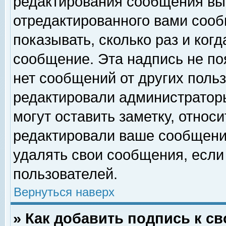
редактирования сообщения вы
отредактированного вами сооб
показывать, сколько раз и ког
сообщение. Эта надпись не по
нет сообщений от других поль
редактировали администратор
могут оставить заметку, относи
редактировали ваше сообщени
удалять свои сообщения, если
пользователей.
Вернуться наверх
» Как добавить подпись к 