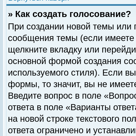
» Как создать голосование?
При создании новой темы или 
сообщения темы (если имеете 
щелкните вкладку или перейди
основной формой создания соо
используемого стиля). Если вы
формы, то значит, вы не имеет
Введите вопрос в поле «Вопрос
ответа в поле «Варианты ответ
на новой строке текстового по
ответа ограничено и устанавл