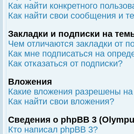
Как найти конкретного пользов
Как найти свои сообщения и т
Закладки и подписки на тем
Чем отличаются закладки от п
Как мне подписаться на опре
Как отказаться от подписки?
Вложения
Какие вложения разрешены на
Как найти свои вложения?
Сведения о phpBB 3 (Olympu
Кто написал phpBB 3?