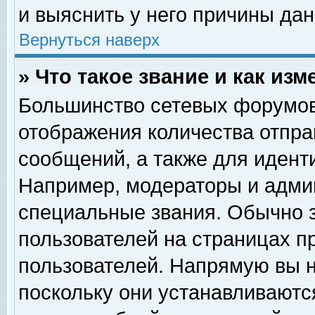
и выяснить у него причины дан
Вернуться наверх
» Что такое звание и как изм
Большинство сетевых форумов
отображения количества отпр
сообщений, а также для идент
Например, модераторы и адми
специальные звания. Обычно 
пользователей на страницах п
пользователей. Напрямую вы н
поскольку они устанавливаютс