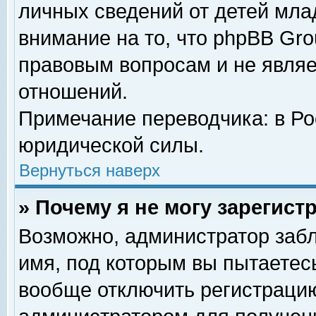
личных сведений от детей мла
внимание на то, что phpBB Gr
правовым вопросам и не явля
отношений.
Примечание переводчика: в Ро
юридической силы.
Вернуться наверх
» Почему я не могу зарегис
Возможно, администратор забл
имя, под которым вы пытаетесь
вообще отключить регистрацию