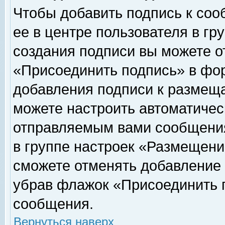
Чтобы добавить подпись к соо
ее в центре пользователя в гр
создания подписи вы можете о
«Присоединить подпись» в фо
добавления подписи к размещ
можете настроить автоматичес
отправляемым вами сообщени
в группе настроек «Размещени
сможете отменять добавление
убрав флажок «Присоединить 
сообщения.
Вернуться наверх