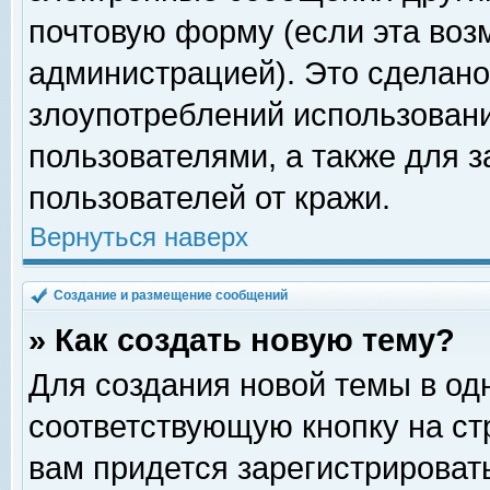
почтовую форму (если эта во
администрацией). Это сделан
злоупотреблений использован
пользователями, а также для 
пользователей от кражи.
Вернуться наверх
Создание и размещение сообщений
» Как создать новую тему?
Для создания новой темы в о
соответствующую кнопку на с
вам придется зарегистрироват