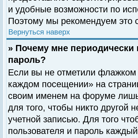
и удобные возможности по ис
Поэтому мы рекомендуем это с
Вернуться наверх
» Почему мне периодически 
пароль?
Если вы не отметили флажком 
каждом посещении» на страниц
своим именем на форуме лишь
для того, чтобы никто другой 
учетной записью. Для того чт
пользователя и пароль каждый