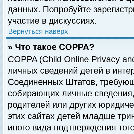
данных. Попробуйте зарегистр
участие в дискуссиях.
Вернуться наверх
» Что такое COPPA?
COPPA (Child Online Privacy and
личных сведений детей в интер
Соединенных Штатов, требующ
собирающих личные сведения,
родителей или других юридиче
этих сайтах детей младше три
иного вида подтверждения тог