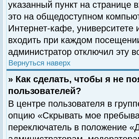
указанный пункт на странице 
это на общедоступном компьют
Интернет-кафе, университете и
входить при каждом посещении» 
администратор отключил эту в
Вернуться наверх
» Как сделать, чтобы я не п
пользователей?
В центре пользователя в груп
опцию «Скрывать мое пребыва
переключатель в положение «Д