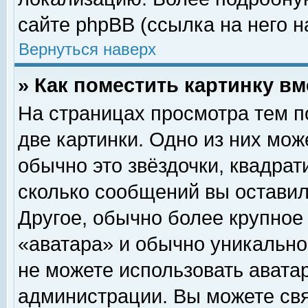
сайте phpBB (ссылка на него н
Вернуться наверх
» Как поместить картинку в
На страницах просмотра тем п
две картинки. Одно из них мож
обычно это звёздочки, квадрат
сколько сообщений вы оставил
Другое, обычно более крупное
«аватара» и обычно уникально
не можете использовать аватар
администрации. Вы можете свя