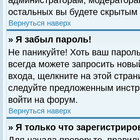
администраторам, модераторам
остальных вы будете скрытым 
Вернуться наверх
» Я забыл пароль!
Не паникуйте! Хоть ваш пароль
всегда можете запросить новый
входа, щелкните на этой стра
следуйте предложенным инстр
войти на форум.
Вернуться наверх
» Я только что зарегистриро