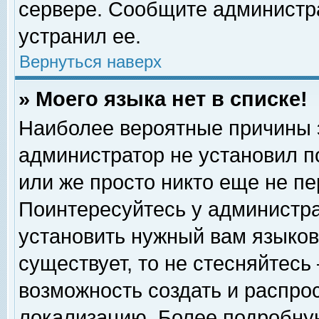
сервере. Сообщите администра
устранил ее.
Вернуться наверх
» Моего языка нет в списке!
Наиболее вероятные причины эт
администратор не установил п
или же просто никто еще не п
Поинтересуйтесь у администра
установить нужный вам языковы
существует, то не стесняйтесь
возможность создать и распро
локализацию. Более подробну