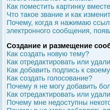
Как поместить картинку вмест
Что такое звание и как изменит
Почему, когда я нажимаю ссыл
электронного сообщения, появ
Создание и размещение соо
Как создать новую тему?
Как отредактировать или удал
Как добавить подпись к свое
Как создать голосование?
Почему я не могу добавить бо
Как отредактировать или удал
Почему мне недоступны неко