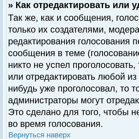
» Как отредактировать или 
Так же, как и сообщения, голо
только их создателями, модер
редактирования голосования п
сообщения в теме (голосование
никто не успел проголосовать,
или отредактировать любой из 
нибудь уже проголосовал, то 
администраторы могут отредак
Это сделано для того, чтобы 
во время голосования.
Вернуться наверх