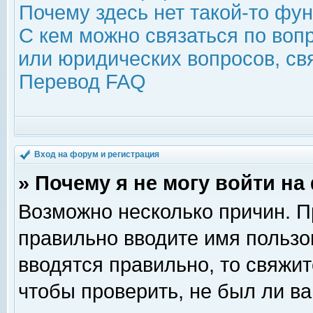
Почему здесь нет такой-то фу
С кем можно связаться по воп
или юридических вопросов, с
Перевод FAQ
Вход на форум и регистрация
» Почему я не могу войти н
Возможно несколько причин. Пр
правильно вводите имя пользо
вводятся правильно, то свяжи
чтобы проверить, не был ли ва