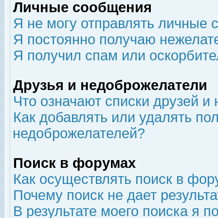
Личные сообщения
Я не могу отправлять личные 
Я постоянно получаю нежелат
Я получил спам или оскорбит
Друзья и недоброжелатели
Что означают списки друзей и
Как добавлять или удалять пол
недоброжелателей?
Поиск в форумах
Как осуществлять поиск в фор
Почему поиск не дает результа
В результате моего поиска я п