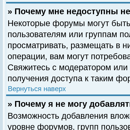
» Почему мне недоступны 
Некоторые форумы могут быть
пользователям или группам по
просматривать, размещать в н
операции, вам могут потребов
Свяжитесь с модератором или
получения доступа к таким фо
Вернуться наверх
» Почему я не могу добавля
Возможность добавления влож
уровне форумов, групп пользо