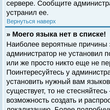
сервере. Сообщите администра
устранил ее.
Вернуться наверх
» Моего языка нет в списке!
Наиболее вероятные причины эт
администратор не установил п
или же просто никто еще не п
Поинтересуйтесь у администра
установить нужный вам языковы
существует, то не стесняйтесь
возможность создать и распро
локализацию. Более подробну