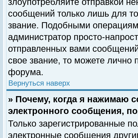
злоупотребляйте отправкой н
сообщений только лишь для то
звание. Подобными операциями
администратор просто-напрос
отправленных вами сообщений.
свое звание, то можете лично
форума.
Вернуться наверх
» Почему, когда я нажимаю 
электронного сообщения, по
Только зарегистрированные по
электронные сообщения други