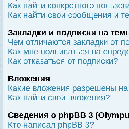
Как найти конкретного пользов
Как найти свои сообщения и т
Закладки и подписки на тем
Чем отличаются закладки от п
Как мне подписаться на опре
Как отказаться от подписки?
Вложения
Какие вложения разрешены на
Как найти свои вложения?
Сведения о phpBB 3 (Olympu
Кто написал phpBB 3?