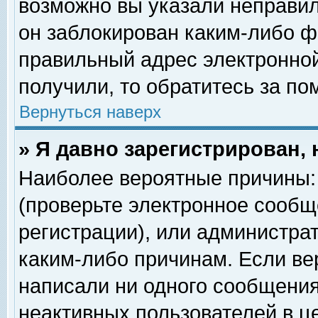
возможно вы указали неправил
он заблокирован каким-либо ф
правильный адрес электронной
получили, то обратитесь за п
Вернуться наверх
» Я давно зарегистрирован, 
Наиболее вероятные причины: 
(проверьте электронное сообщ
регистрации), или администра
каким-либо причинам. Если ве
написали ни одного сообщения
неактивных пользователей в 