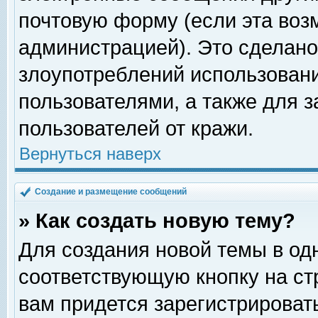
почтовую форму (если эта во
администрацией). Это сделан
злоупотреблений использован
пользователями, а также для 
пользователей от кражи.
Вернуться наверх
Создание и размещение сообщений
» Как создать новую тему?
Для создания новой темы в о
соответствующую кнопку на с
вам придется зарегистрироват