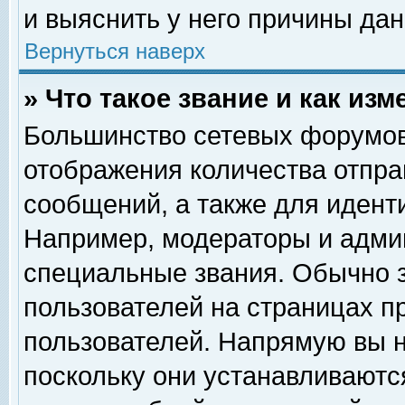
и выяснить у него причины дан
Вернуться наверх
» Что такое звание и как изм
Большинство сетевых форумов
отображения количества отпр
сообщений, а также для идент
Например, модераторы и адми
специальные звания. Обычно 
пользователей на страницах п
пользователей. Напрямую вы н
поскольку они устанавливаютс