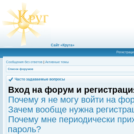
Сайт «Круга»
Регистраци
Сообщения без ответов
|
Активные темы
Список форумов
Часто задаваемые вопросы
Вход на форум и регистраци
Почему я не могу войти на фо
Зачем вообще нужна регистра
Почему мне периодически прих
пароль?