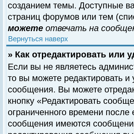
созданием темы. Доступные в
страниц форумов или тем (сп
можете
отвечать на сообщен
Вернуться наверх
» Как отредактировать или 
Если вы не являетесь админи
то вы можете редактировать и
сообщения. Вы можете отреда
кнопку «Редактировать сообще
ограниченного времени после 
сообщения имеются сообщения 