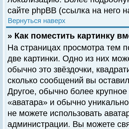
сайте phpBB (ссылка на него н
Вернуться наверх
» Как поместить картинку в
На страницах просмотра тем п
две картинки. Одно из них мож
обычно это звёздочки, квадрат
сколько сообщений вы оставил
Другое, обычно более крупное
«аватара» и обычно уникально
не можете использовать аватар
администрации. Вы можете свя