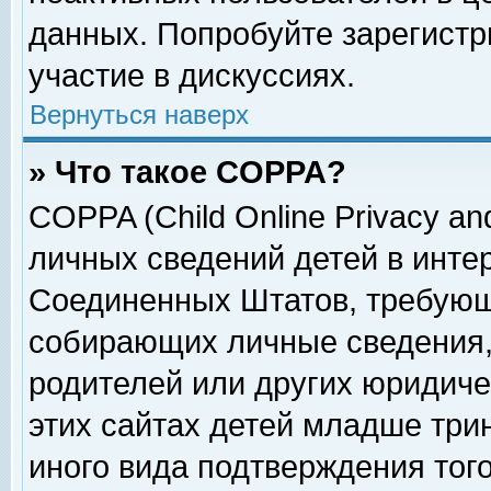
данных. Попробуйте зарегистр
участие в дискуссиях.
Вернуться наверх
» Что такое COPPA?
COPPA (Child Online Privacy and
личных сведений детей в интер
Соединенных Штатов, требующ
собирающих личные сведения,
родителей или других юридиче
этих сайтах детей младше три
иного вида подтверждения тог