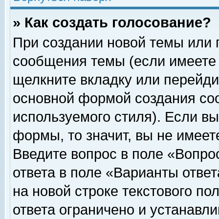
» Как создать голосование?
При создании новой темы или 
сообщения темы (если имеете 
щелкните вкладку или перейди
основной формой создания соо
используемого стиля). Если вы
формы, то значит, вы не имеет
Введите вопрос в поле «Вопрос
ответа в поле «Варианты ответ
на новой строке текстового по
ответа ограничено и устанавл