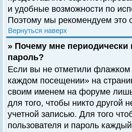
и удобные возможности по ис
Поэтому мы рекомендуем это с
Вернуться наверх
» Почему мне периодически 
пароль?
Если вы не отметили флажком 
каждом посещении» на страниц
своим именем на форуме лишь
для того, чтобы никто другой 
учетной записью. Для того чт
пользователя и пароль каждый