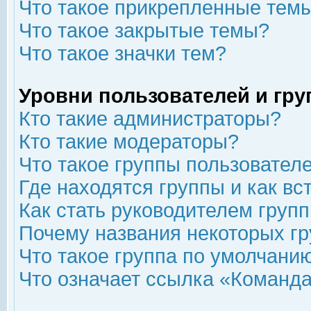
Что такое прикрепленные тем
Что такое закрытые темы?
Что такое значки тем?
Уровни пользователей и гр
Кто такие администраторы?
Кто такие модераторы?
Что такое группы пользовател
Где находятся группы и как вс
Как стать руководителем груп
Почему названия некоторых гр
Что такое группа по умолчани
Что означает ссылка «Команда