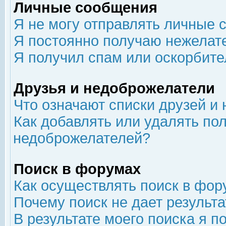
Личные сообщения
Я не могу отправлять личные 
Я постоянно получаю нежелат
Я получил спам или оскорбит
Друзья и недоброжелатели
Что означают списки друзей и
Как добавлять или удалять пол
недоброжелателей?
Поиск в форумах
Как осуществлять поиск в фор
Почему поиск не дает результа
В результате моего поиска я п