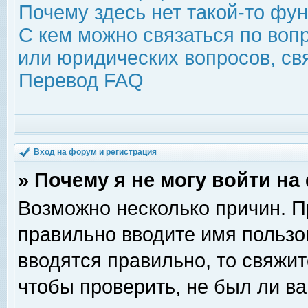
Почему здесь нет такой-то фу
С кем можно связаться по воп
или юридических вопросов, с
Перевод FAQ
Вход на форум и регистрация
» Почему я не могу войти н
Возможно несколько причин. Пр
правильно вводите имя пользо
вводятся правильно, то свяжи
чтобы проверить, не был ли ва