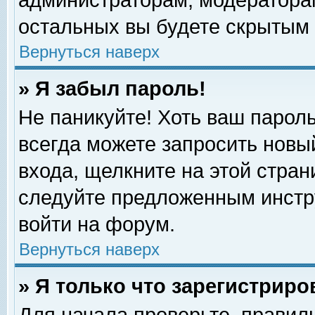
администраторам, модераторам
остальных вы будете скрытым 
Вернуться наверх
» Я забыл пароль!
Не паникуйте! Хоть ваш пароль
всегда можете запросить новый
входа, щелкните на этой стра
следуйте предложенным инстр
войти на форум.
Вернуться наверх
» Я только что зарегистриро