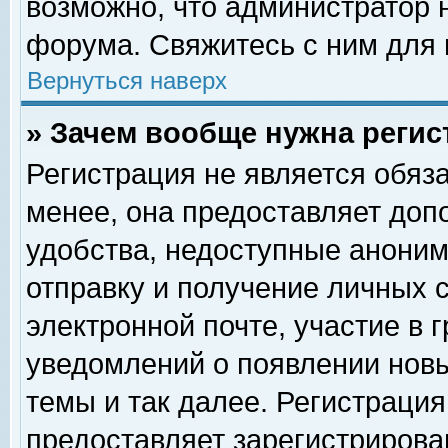
возможно, что администратор
форума. Свяжитесь с ним для 
Вернуться наверх
» Зачем вообще нужна регис
Регистрация не является обяз
менее, она предоставляет доп
удобства, недоступные аноним
отправку и получение личных 
электронной почте, участие в 
уведомлений о появлении нов
темы и так далее. Регистрация
предоставляет зарегистриров