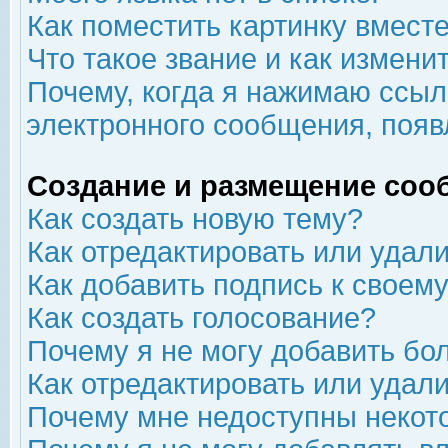
Как поместить картинку вмест
Что такое звание и как изменит
Почему, когда я нажимаю ссыл
электронного сообщения, появ
Создание и размещение соо
Как создать новую тему?
Как отредактировать или удал
Как добавить подпись к свое
Как создать голосование?
Почему я не могу добавить бо
Как отредактировать или удал
Почему мне недоступны неко