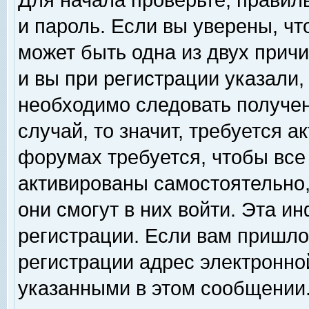
Для начала проверьте, правил
и пароль. Если вы уверены, чт
может быть одна из двух прич
и вы при регистрации указали,
необходимо следовать получен
случай, то значит, требуется а
форумах требуется, чтобы все
активированы самостоятельно,
они смогут в них войти. Эта 
регистрации. Если вам пришло
регистрации адрес электронной
указанными в этом сообщении.