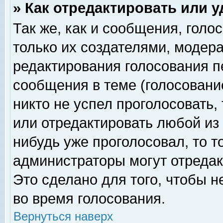
» Как отредактировать или 
Так же, как и сообщения, голо
только их создателями, модер
редактирования голосования п
сообщения в теме (голосование
никто не успел проголосовать,
или отредактировать любой из 
нибудь уже проголосовал, то 
администраторы могут отредак
Это сделано для того, чтобы 
во время голосования.
Вернуться наверх