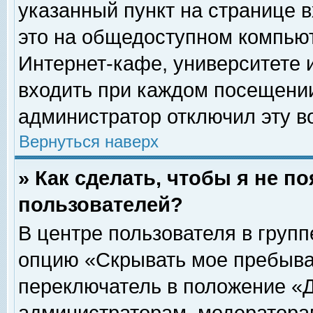
указанный пункт на странице 
это на общедоступном компьют
Интернет-кафе, университете и
входить при каждом посещении» 
администратор отключил эту в
Вернуться наверх
» Как сделать, чтобы я не п
пользователей?
В центре пользователя в груп
опцию «Скрывать мое пребыва
переключатель в положение «Д