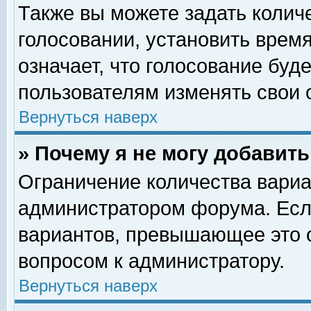
Также вы можете задать колич
голосовании, установить врем
означает, что голосование буд
пользователям изменять свои 
Вернуться наверх
» Почему я не могу добавит
Ограничение количества вариа
администратором форума. Есл
вариантов, превышающее это о
вопросом к администратору.
Вернуться наверх