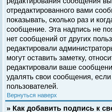
редактирования сообщения вы
отредактированного вами сооб
показывать, сколько раз и ког
сообщение. Эта надпись не по
нет сообщений от других поль
редактировали администратор
могут оставить заметку, относи
редактировали ваше сообщени
удалять свои сообщения, если
пользователей.
Вернуться наверх
» Как добавить подпись к 