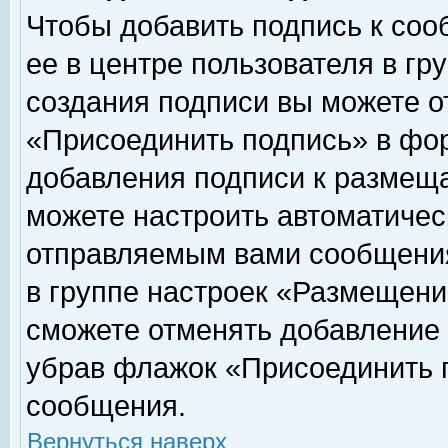
Чтобы добавить подпись к соо
ее в центре пользователя в гр
создания подписи вы можете о
«Присоединить подпись» в фо
добавления подписи к размещ
можете настроить автоматичес
отправляемым вами сообщени
в группе настроек «Размещени
сможете отменять добавление
убрав флажок «Присоединить 
сообщения.
Вернуться наверх