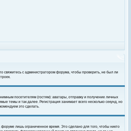
 то свяжитесь с администратором форума, чтобы проверить, не был ли
троек.
нимным посетителям (гостям): аватары, отправку и получение личных
мые темы и так далее. Регистрация занимает всего несколько секунд, но
омендуем это сделать.
 форуме лишь ограниченное время. Это сделано для того, чтобы никто