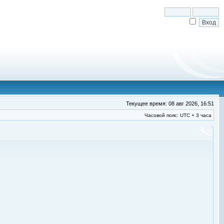
Текущее время: 08 авг 2026, 16:51
Часовой пояс: UTC + 3 часа