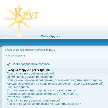
Сайт «Круга»
Сообщения без ответов
|
Активные темы
Список форумов
Часто задаваемые вопросы
Вход на форум и регистрация
Почему я не могу войти на форум?
Зачем вообще нужна регистрация?
Почему мне периодически приходится заново вводить имя и пароль?
Как сделать, чтобы я не появлялся в списке активных пользователей?
Я забыл пароль!
Я только что зарегистрировался, но не могу войти!
Я давно зарегистрирован, но больше не могу войти!
Что такое COPPA?
Почему я не могу зарегистрироваться?
Для чего предназначена функция «Удалить cookies»?