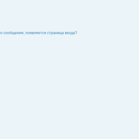
го сообщения, появляется страница входа?