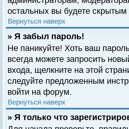
администраторам, модераторам
остальных вы будете скрытым 
Вернуться наверх
» Я забыл пароль!
Не паникуйте! Хоть ваш пароль
всегда можете запросить новый
входа, щелкните на этой стра
следуйте предложенным инстр
войти на форум.
Вернуться наверх
» Я только что зарегистриро