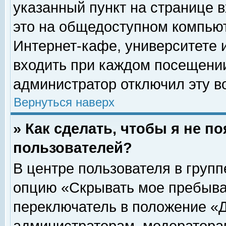
указанный пункт на странице 
это на общедоступном компьют
Интернет-кафе, университете и
входить при каждом посещении» 
администратор отключил эту в
Вернуться наверх
» Как сделать, чтобы я не п
пользователей?
В центре пользователя в груп
опцию «Скрывать мое пребыва
переключатель в положение «Д