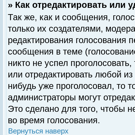
» Как отредактировать или 
Так же, как и сообщения, голо
только их создателями, модер
редактирования голосования п
сообщения в теме (голосование
никто не успел проголосовать,
или отредактировать любой из 
нибудь уже проголосовал, то 
администраторы могут отредак
Это сделано для того, чтобы 
во время голосования.
Вернуться наверх