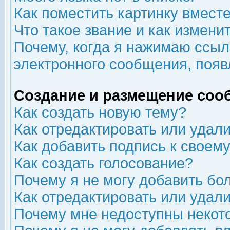
Как поместить картинку вмест
Что такое звание и как изменит
Почему, когда я нажимаю ссыл
электронного сообщения, появ
Создание и размещение соо
Как создать новую тему?
Как отредактировать или удал
Как добавить подпись к свое
Как создать голосование?
Почему я не могу добавить бо
Как отредактировать или удал
Почему мне недоступны неко