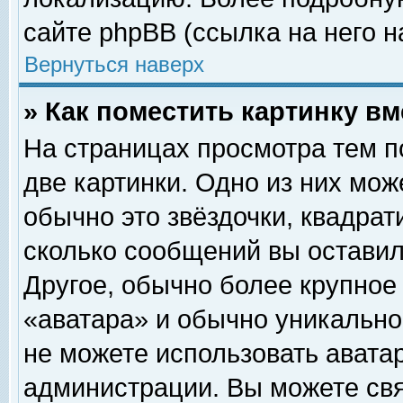
сайте phpBB (ссылка на него н
Вернуться наверх
» Как поместить картинку в
На страницах просмотра тем п
две картинки. Одно из них мож
обычно это звёздочки, квадрат
сколько сообщений вы оставил
Другое, обычно более крупное
«аватара» и обычно уникально
не можете использовать аватар
администрации. Вы можете свя