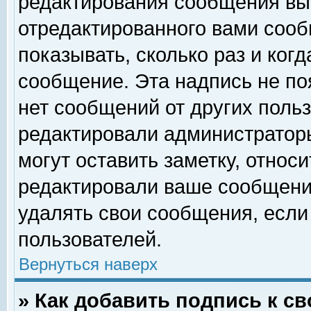
редактирования сообщения вы
отредактированного вами сооб
показывать, сколько раз и ког
сообщение. Эта надпись не по
нет сообщений от других поль
редактировали администратор
могут оставить заметку, относи
редактировали ваше сообщени
удалять свои сообщения, если
пользователей.
Вернуться наверх
» Как добавить подпись к 