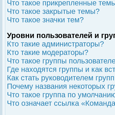
Что такое прикрепленные тем
Что такое закрытые темы?
Что такое значки тем?
Уровни пользователей и гр
Кто такие администраторы?
Кто такие модераторы?
Что такое группы пользовател
Где находятся группы и как вс
Как стать руководителем груп
Почему названия некоторых гр
Что такое группа по умолчани
Что означает ссылка «Команда