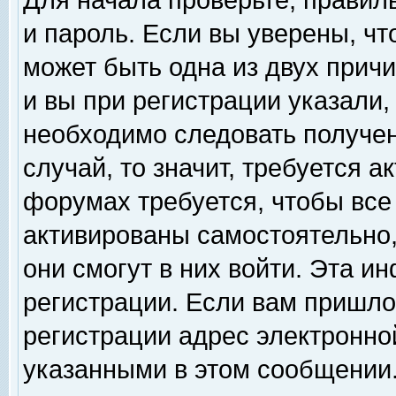
Для начала проверьте, правил
и пароль. Если вы уверены, чт
может быть одна из двух прич
и вы при регистрации указали,
необходимо следовать получен
случай, то значит, требуется а
форумах требуется, чтобы все
активированы самостоятельно,
они смогут в них войти. Эта 
регистрации. Если вам пришло
регистрации адрес электронной
указанными в этом сообщении.