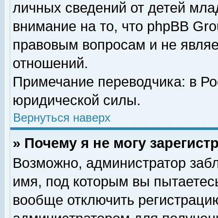
личных сведений от детей мла
внимание на то, что phpBB Gr
правовым вопросам и не явля
отношений.
Примечание переводчика: в Ро
юридической силы.
Вернуться наверх
» Почему я не могу зарегис
Возможно, администратор забл
имя, под которым вы пытаетесь
вообще отключить регистрацию