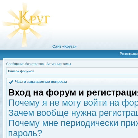
Сайт «Круга»
Регистраци
Сообщения без ответов
|
Активные темы
Список форумов
Часто задаваемые вопросы
Вход на форум и регистраци
Почему я не могу войти на фо
Зачем вообще нужна регистра
Почему мне периодически прих
пароль?