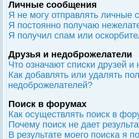
Личные сообщения
Я не могу отправлять личные 
Я постоянно получаю нежелат
Я получил спам или оскорбит
Друзья и недоброжелатели
Что означают списки друзей и
Как добавлять или удалять пол
недоброжелателей?
Поиск в форумах
Как осуществлять поиск в фор
Почему поиск не дает результа
В результате моего поиска я п