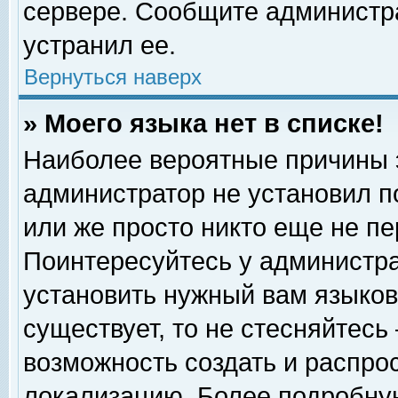
сервере. Сообщите администра
устранил ее.
Вернуться наверх
» Моего языка нет в списке!
Наиболее вероятные причины эт
администратор не установил п
или же просто никто еще не п
Поинтересуйтесь у администра
установить нужный вам языковы
существует, то не стесняйтесь
возможность создать и распро
локализацию. Более подробну