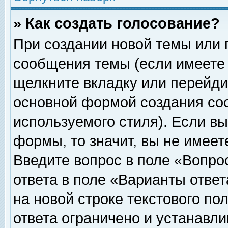
» Как создать голосование?
При создании новой темы или 
сообщения темы (если имеете 
щелкните вкладку или перейди
основной формой создания соо
используемого стиля). Если вы
формы, то значит, вы не имеет
Введите вопрос в поле «Вопрос
ответа в поле «Варианты ответ
на новой строке текстового по
ответа ограничено и устанавл