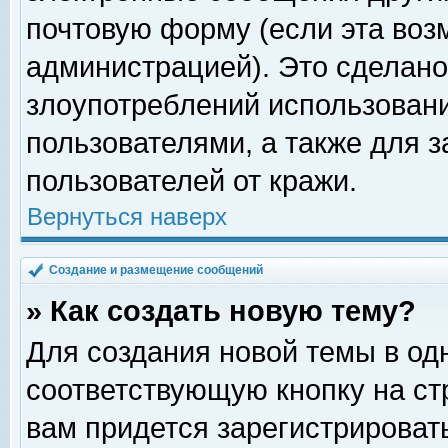
почтовую форму (если эта во
администрацией). Это сделан
злоупотреблений использован
пользователями, а также для 
пользователей от кражи.
Вернуться наверх
Создание и размещение сообщений
» Как создать новую тему?
Для создания новой темы в о
соответствующую кнопку на с
вам придется зарегистрироват