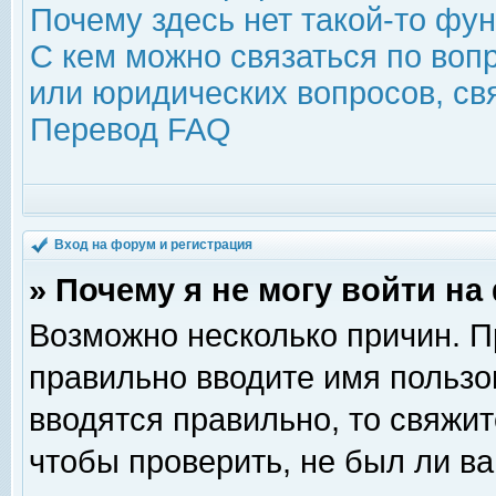
Почему здесь нет такой-то фу
С кем можно связаться по воп
или юридических вопросов, с
Перевод FAQ
Вход на форум и регистрация
» Почему я не могу войти н
Возможно несколько причин. Пр
правильно вводите имя пользо
вводятся правильно, то свяжи
чтобы проверить, не был ли ва