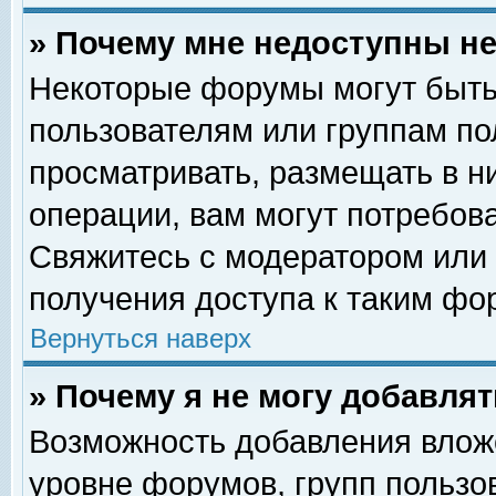
» Почему мне недоступны 
Некоторые форумы могут быть
пользователям или группам по
просматривать, размещать в н
операции, вам могут потребов
Свяжитесь с модератором или
получения доступа к таким фо
Вернуться наверх
» Почему я не могу добавля
Возможность добавления влож
уровне форумов, групп пользо