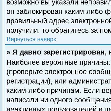
возможно вы указали неправил
он заблокирован каким-либо ф
правильный адрес электронной
получили, то обратитесь за п
Вернуться наверх
» Я давно зарегистрирован, 
Наиболее вероятные причины: 
(проверьте электронное сообщ
регистрации), или администра
каким-либо причинам. Если ве
написали ни одного сообщения
неактивных пользователей в 