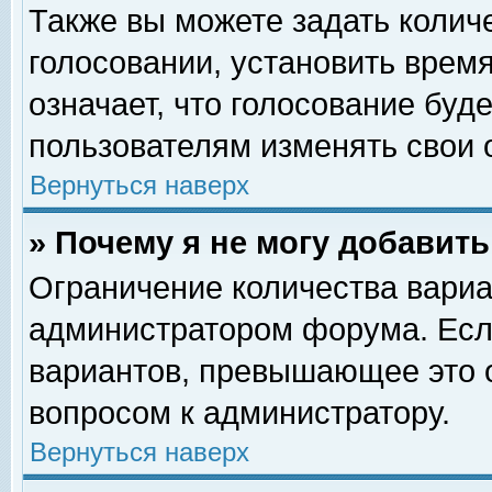
Также вы можете задать колич
голосовании, установить врем
означает, что голосование буд
пользователям изменять свои 
Вернуться наверх
» Почему я не могу добавит
Ограничение количества вариа
администратором форума. Есл
вариантов, превышающее это о
вопросом к администратору.
Вернуться наверх