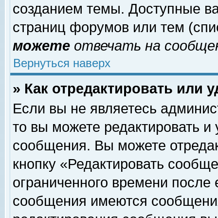
созданием темы. Доступные в
страниц форумов или тем (сп
можете
отвечать на сообщен
Вернуться наверх
» Как отредактировать или 
Если вы не являетесь админи
то вы можете редактировать и
сообщения. Вы можете отреда
кнопку «Редактировать сообще
ограниченного времени после 
сообщения имеются сообщения 