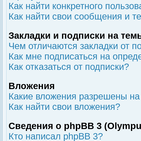
Как найти конкретного пользов
Как найти свои сообщения и т
Закладки и подписки на тем
Чем отличаются закладки от п
Как мне подписаться на опре
Как отказаться от подписки?
Вложения
Какие вложения разрешены на
Как найти свои вложения?
Сведения о phpBB 3 (Olympu
Кто написал phpBB 3?