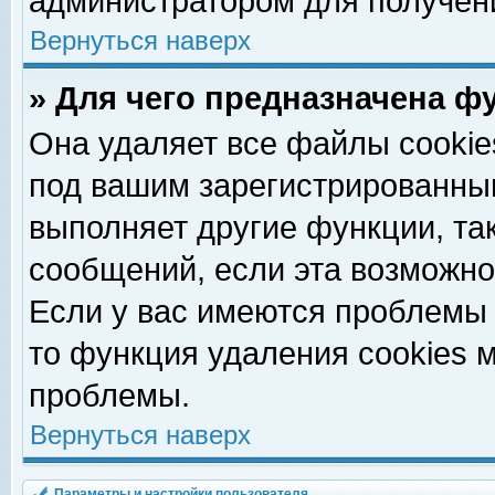
администратором для получен
Вернуться наверх
» Для чего предназначена ф
Она удаляет все файлы cookie
под вашим зарегистрированны
выполняет другие функции, та
сообщений, если эта возможн
Если у вас имеются проблемы 
то функция удаления cookies 
проблемы.
Вернуться наверх
Параметры и настройки пользователя