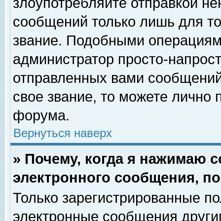
злоупотребляйте отправкой н
сообщений только лишь для то
звание. Подобными операциями
администратор просто-напрос
отправленных вами сообщений.
свое звание, то можете лично
форума.
Вернуться наверх
» Почему, когда я нажимаю 
электронного сообщения, по
Только зарегистрированные по
электронные сообщения други