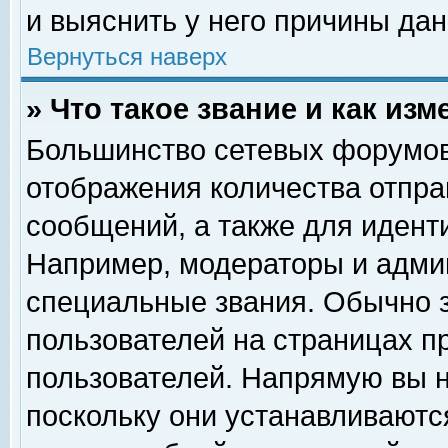
и выяснить у него причины дан
Вернуться наверх
» Что такое звание и как изм
Большинство сетевых форумов
отображения количества отпр
сообщений, а также для идент
Например, модераторы и адми
специальные звания. Обычно 
пользователей на страницах п
пользователей. Напрямую вы н
поскольку они устанавливаютс