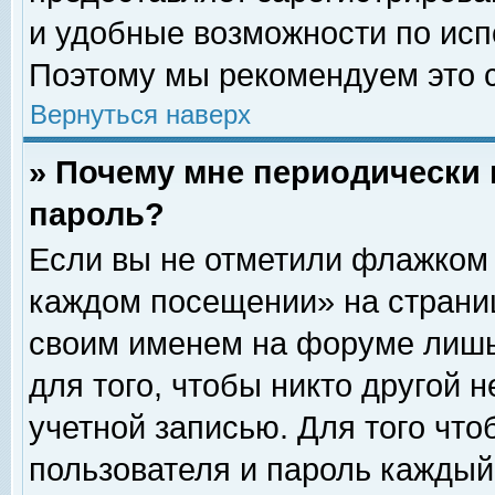
и удобные возможности по ис
Поэтому мы рекомендуем это с
Вернуться наверх
» Почему мне периодически 
пароль?
Если вы не отметили флажком 
каждом посещении» на страниц
своим именем на форуме лишь
для того, чтобы никто другой 
учетной записью. Для того чт
пользователя и пароль каждый