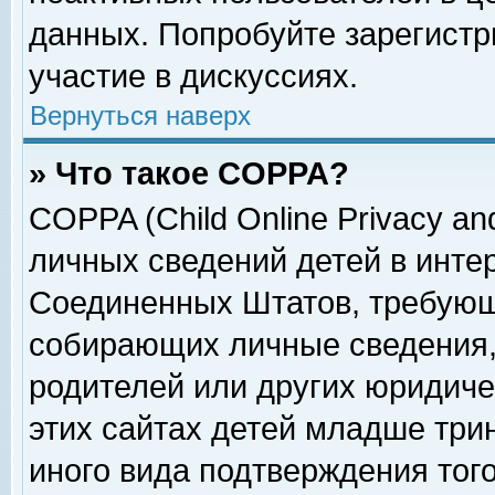
данных. Попробуйте зарегистр
участие в дискуссиях.
Вернуться наверх
» Что такое COPPA?
COPPA (Child Online Privacy and
личных сведений детей в интер
Соединенных Штатов, требующ
собирающих личные сведения,
родителей или других юридиче
этих сайтах детей младше три
иного вида подтверждения тог