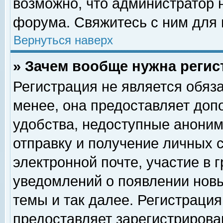
возможно, что администратор
форума. Свяжитесь с ним для 
Вернуться наверх
» Зачем вообще нужна регис
Регистрация не является обяз
менее, она предоставляет доп
удобства, недоступные аноним
отправку и получение личных 
электронной почте, участие в 
уведомлений о появлении нов
темы и так далее. Регистрация
предоставляет зарегистриров