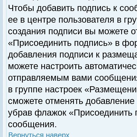
Чтобы добавить подпись к соо
ее в центре пользователя в гр
создания подписи вы можете о
«Присоединить подпись» в фо
добавления подписи к размещ
можете настроить автоматичес
отправляемым вами сообщени
в группе настроек «Размещени
сможете отменять добавление
убрав флажок «Присоединить 
сообщения.
Вернуться наверх