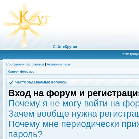
Сайт «Круга»
Регистраци
Сообщения без ответов
|
Активные темы
Список форумов
Часто задаваемые вопросы
Вход на форум и регистраци
Почему я не могу войти на фо
Зачем вообще нужна регистра
Почему мне периодически прих
пароль?