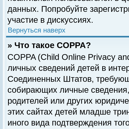
данных. Попробуйте зарегистр
участие в дискуссиях.
Вернуться наверх
» Что такое COPPA?
COPPA (Child Online Privacy and
личных сведений детей в интер
Соединенных Штатов, требующ
собирающих личные сведения,
родителей или других юридиче
этих сайтах детей младше три
иного вида подтверждения тог