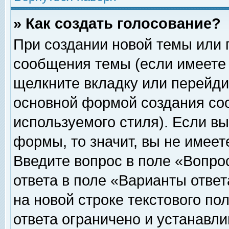
» Как создать голосование?
При создании новой темы или 
сообщения темы (если имеете 
щелкните вкладку или перейди
основной формой создания соо
используемого стиля). Если вы
формы, то значит, вы не имеет
Введите вопрос в поле «Вопрос
ответа в поле «Варианты ответ
на новой строке текстового по
ответа ограничено и устанавл