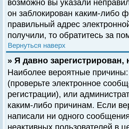
возможно вы указали неправил
он заблокирован каким-либо ф
правильный адрес электронной
получили, то обратитесь за п
Вернуться наверх
» Я давно зарегистрирован, 
Наиболее вероятные причины: 
(проверьте электронное сообщ
регистрации), или администра
каким-либо причинам. Если ве
написали ни одного сообщения
неактивных пользователей в 