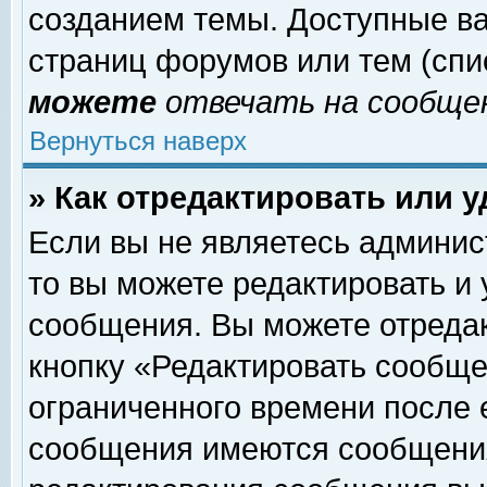
созданием темы. Доступные в
страниц форумов или тем (сп
можете
отвечать на сообщен
Вернуться наверх
» Как отредактировать или 
Если вы не являетесь админи
то вы можете редактировать и
сообщения. Вы можете отреда
кнопку «Редактировать сообще
ограниченного времени после 
сообщения имеются сообщения 