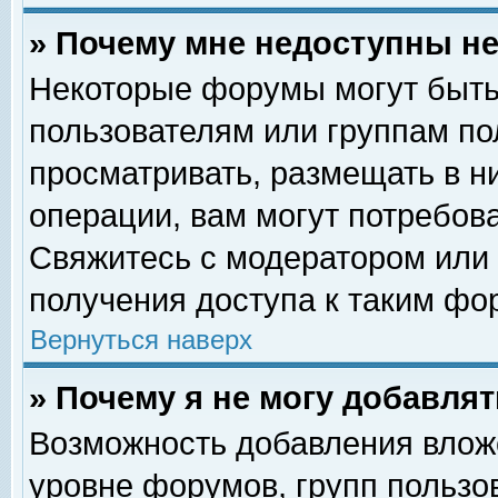
» Почему мне недоступны 
Некоторые форумы могут быть
пользователям или группам по
просматривать, размещать в н
операции, вам могут потребов
Свяжитесь с модератором или
получения доступа к таким фо
Вернуться наверх
» Почему я не могу добавля
Возможность добавления влож
уровне форумов, групп пользо