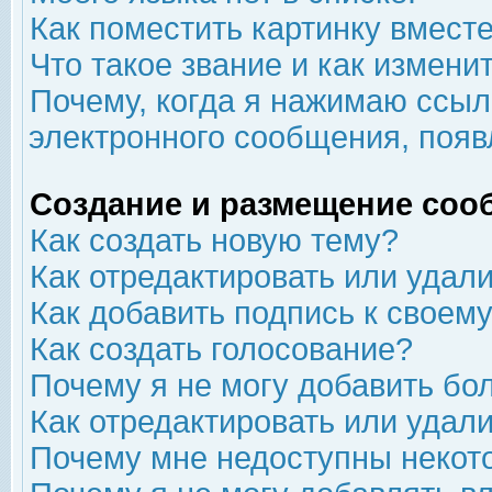
Как поместить картинку вмест
Что такое звание и как изменит
Почему, когда я нажимаю ссыл
электронного сообщения, появ
Создание и размещение соо
Как создать новую тему?
Как отредактировать или удал
Как добавить подпись к свое
Как создать голосование?
Почему я не могу добавить бо
Как отредактировать или удал
Почему мне недоступны неко