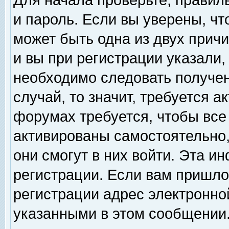
Для начала проверьте, правил
и пароль. Если вы уверены, чт
может быть одна из двух прич
и вы при регистрации указали,
необходимо следовать получен
случай, то значит, требуется а
форумах требуется, чтобы все
активированы самостоятельно,
они смогут в них войти. Эта 
регистрации. Если вам пришло
регистрации адрес электронной
указанными в этом сообщении.