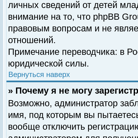
личных сведений от детей мла
внимание на то, что phpBB Gr
правовым вопросам и не явля
отношений.
Примечание переводчика: в Ро
юридической силы.
Вернуться наверх
» Почему я не могу зарегис
Возможно, администратор забл
имя, под которым вы пытаетесь
вообще отключить регистрацию