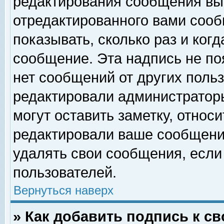
редактирования сообщения вы
отредактированного вами сооб
показывать, сколько раз и ког
сообщение. Эта надпись не по
нет сообщений от других поль
редактировали администратор
могут оставить заметку, относи
редактировали ваше сообщени
удалять свои сообщения, если
пользователей.
Вернуться наверх
» Как добавить подпись к 