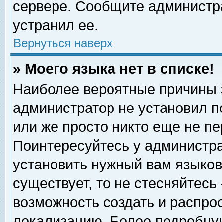
сервере. Сообщите администра
устранил ее.
Вернуться наверх
» Моего языка нет в списке!
Наиболее вероятные причины эт
администратор не установил п
или же просто никто еще не п
Поинтересуйтесь у администра
установить нужный вам языковы
существует, то не стесняйтесь
возможность создать и распро
локализацию. Более подробну