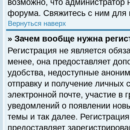
возможно, что администратор
форума. Свяжитесь с ним для 
Вернуться наверх
» Зачем вообще нужна регис
Регистрация не является обяз
менее, она предоставляет доп
удобства, недоступные аноним
отправку и получение личных 
электронной почте, участие в 
уведомлений о появлении нов
темы и так далее. Регистрация
предоставляет зарегистриров