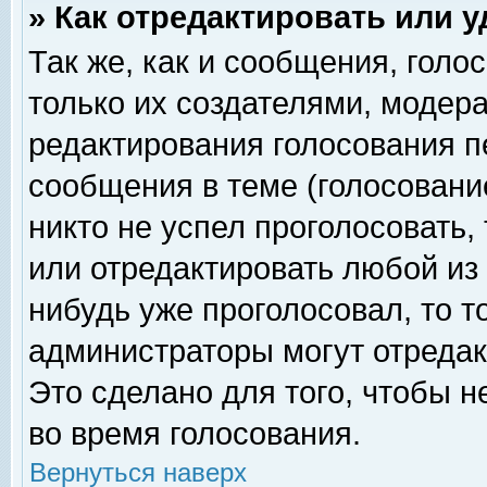
» Как отредактировать или 
Так же, как и сообщения, голо
только их создателями, модер
редактирования голосования п
сообщения в теме (голосование
никто не успел проголосовать,
или отредактировать любой из 
нибудь уже проголосовал, то 
администраторы могут отредак
Это сделано для того, чтобы 
во время голосования.
Вернуться наверх