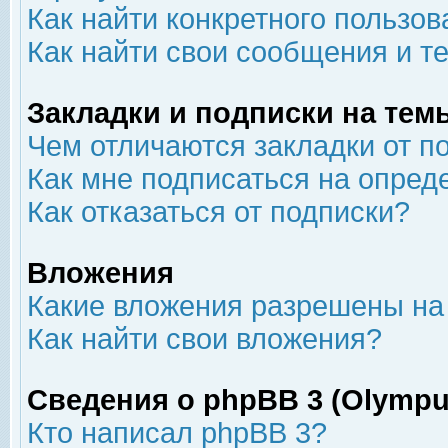
Как найти конкретного пользов
Как найти свои сообщения и т
Закладки и подписки на тем
Чем отличаются закладки от п
Как мне подписаться на опре
Как отказаться от подписки?
Вложения
Какие вложения разрешены на
Как найти свои вложения?
Сведения о phpBB 3 (Olympu
Кто написал phpBB 3?