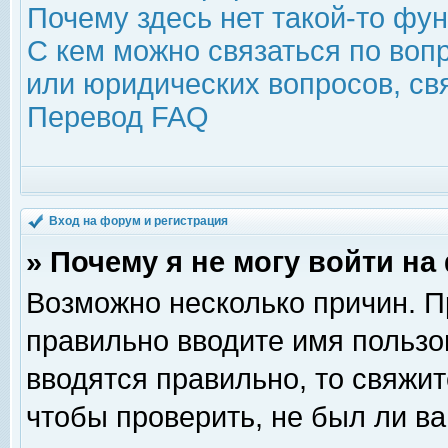
Почему здесь нет такой-то фу
С кем можно связаться по воп
или юридических вопросов, с
Перевод FAQ
Вход на форум и регистрация
» Почему я не могу войти н
Возможно несколько причин. Пр
правильно вводите имя пользо
вводятся правильно, то свяжи
чтобы проверить, не был ли ва