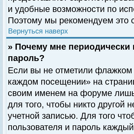
и удобные возможности по ис
Поэтому мы рекомендуем это с
Вернуться наверх
» Почему мне периодически 
пароль?
Если вы не отметили флажком 
каждом посещении» на страниц
своим именем на форуме лишь
для того, чтобы никто другой 
учетной записью. Для того чт
пользователя и пароль каждый