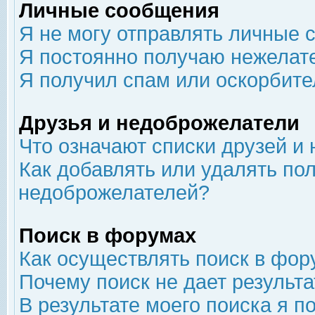
Личные сообщения
Я не могу отправлять личные 
Я постоянно получаю нежелат
Я получил спам или оскорбит
Друзья и недоброжелатели
Что означают списки друзей и
Как добавлять или удалять пол
недоброжелателей?
Поиск в форумах
Как осуществлять поиск в фор
Почему поиск не дает результа
В результате моего поиска я п