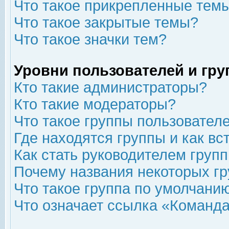
Что такое прикрепленные тем
Что такое закрытые темы?
Что такое значки тем?
Уровни пользователей и гр
Кто такие администраторы?
Кто такие модераторы?
Что такое группы пользовател
Где находятся группы и как вс
Как стать руководителем груп
Почему названия некоторых гр
Что такое группа по умолчани
Что означает ссылка «Команда