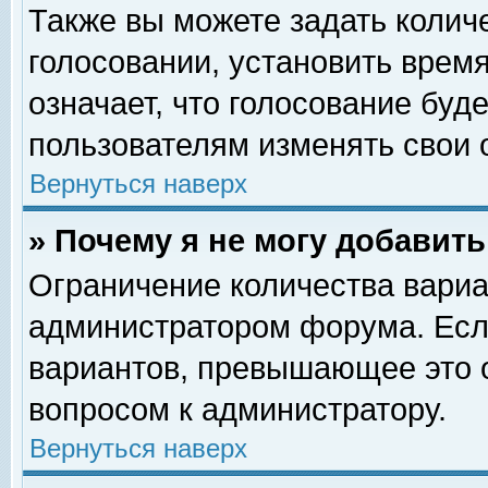
Также вы можете задать колич
голосовании, установить врем
означает, что голосование буд
пользователям изменять свои 
Вернуться наверх
» Почему я не могу добавит
Ограничение количества вариа
администратором форума. Есл
вариантов, превышающее это о
вопросом к администратору.
Вернуться наверх