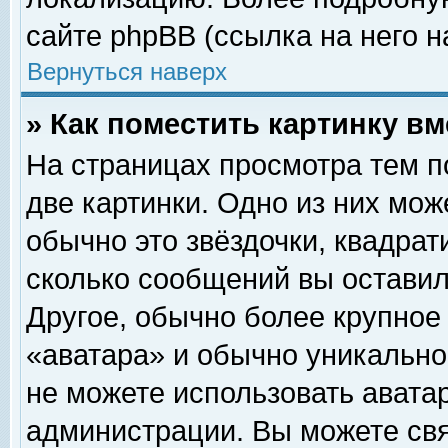
сайте phpBB (ссылка на него н
Вернуться наверх
» Как поместить картинку в
На страницах просмотра тем п
две картинки. Одно из них мож
обычно это звёздочки, квадрат
сколько сообщений вы оставил
Другое, обычно более крупное
«аватара» и обычно уникально
не можете использовать аватар
администрации. Вы можете свя