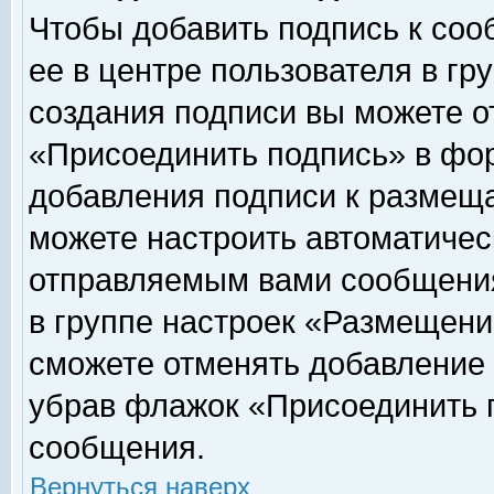
Чтобы добавить подпись к соо
ее в центре пользователя в гр
создания подписи вы можете о
«Присоединить подпись» в фо
добавления подписи к размещ
можете настроить автоматичес
отправляемым вами сообщени
в группе настроек «Размещени
сможете отменять добавление
убрав флажок «Присоединить 
сообщения.
Вернуться наверх