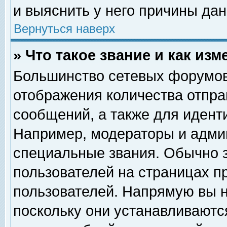
и выяснить у него причины дан
Вернуться наверх
» Что такое звание и как изм
Большинство сетевых форумов
отображения количества отпр
сообщений, а также для идент
Например, модераторы и адми
специальные звания. Обычно 
пользователей на страницах п
пользователей. Напрямую вы н
поскольку они устанавливаютс