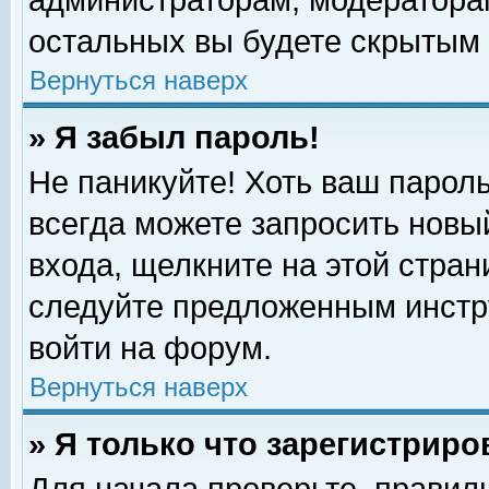
администраторам, модераторам
остальных вы будете скрытым 
Вернуться наверх
» Я забыл пароль!
Не паникуйте! Хоть ваш пароль
всегда можете запросить новый
входа, щелкните на этой стра
следуйте предложенным инстр
войти на форум.
Вернуться наверх
» Я только что зарегистриро