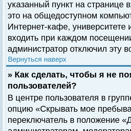
указанный пункт на странице 
это на общедоступном компьют
Интернет-кафе, университете и
входить при каждом посещении» 
администратор отключил эту в
Вернуться наверх
» Как сделать, чтобы я не п
пользователей?
В центре пользователя в груп
опцию «Скрывать мое пребыва
переключатель в положение «Д