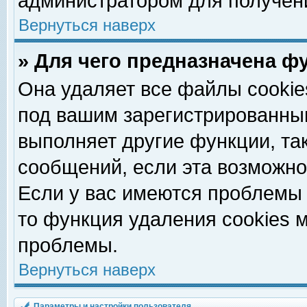
администратором для получен
Вернуться наверх
» Для чего предназначена ф
Она удаляет все файлы cookie
под вашим зарегистрированны
выполняет другие функции, та
сообщений, если эта возможн
Если у вас имеются проблемы 
то функция удаления cookies 
проблемы.
Вернуться наверх
Параметры и настройки пользователя