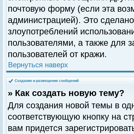
почтовую форму (если эта во
администрацией). Это сделан
злоупотреблений использован
пользователями, а также для 
пользователей от кражи.
Вернуться наверх
Создание и размещение сообщений
» Как создать новую тему?
Для создания новой темы в о
соответствующую кнопку на с
вам придется зарегистрироват