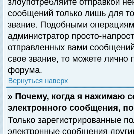
злоупотребляйте отправкой н
сообщений только лишь для то
звание. Подобными операциями
администратор просто-напрос
отправленных вами сообщений.
свое звание, то можете лично
форума.
Вернуться наверх
» Почему, когда я нажимаю 
электронного сообщения, по
Только зарегистрированные по
электронные сообщения други