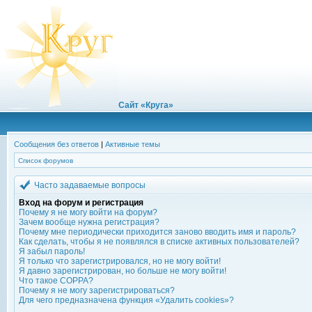
Сайт «Круга»
Сообщения без ответов
|
Активные темы
Список форумов
Часто задаваемые вопросы
Вход на форум и регистрация
Почему я не могу войти на форум?
Зачем вообще нужна регистрация?
Почему мне периодически приходится заново вводить имя и пароль?
Как сделать, чтобы я не появлялся в списке активных пользователей?
Я забыл пароль!
Я только что зарегистрировался, но не могу войти!
Я давно зарегистрирован, но больше не могу войти!
Что такое COPPA?
Почему я не могу зарегистрироваться?
Для чего предназначена функция «Удалить cookies»?