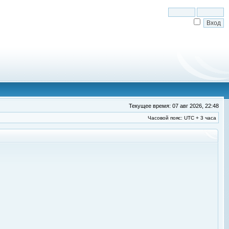
Текущее время: 07 авг 2026, 22:48
Часовой пояс: UTC + 3 часа