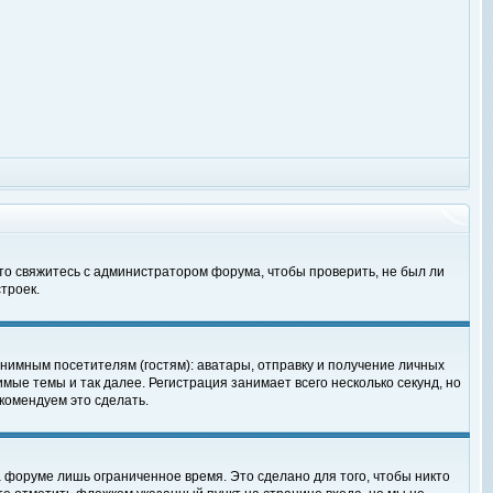
 то свяжитесь с администратором форума, чтобы проверить, не был ли
троек.
нимным посетителям (гостям): аватары, отправку и получение личных
мые темы и так далее. Регистрация занимает всего несколько секунд, но
омендуем это сделать.
 форуме лишь ограниченное время. Это сделано для того, чтобы никто