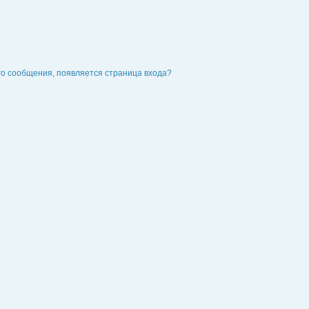
го сообщения, появляется страница входа?