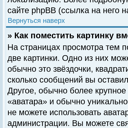
сайте phpBB (ссылка на него н
Вернуться наверх
» Как поместить картинку в
На страницах просмотра тем п
две картинки. Одно из них мож
обычно это звёздочки, квадрат
сколько сообщений вы оставил
Другое, обычно более крупное
«аватара» и обычно уникально
не можете использовать аватар
администрации. Вы можете свя