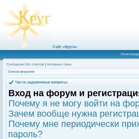
Сайт «Круга»
Регистраци
Сообщения без ответов
|
Активные темы
Список форумов
Часто задаваемые вопросы
Вход на форум и регистраци
Почему я не могу войти на фо
Зачем вообще нужна регистра
Почему мне периодически прих
пароль?