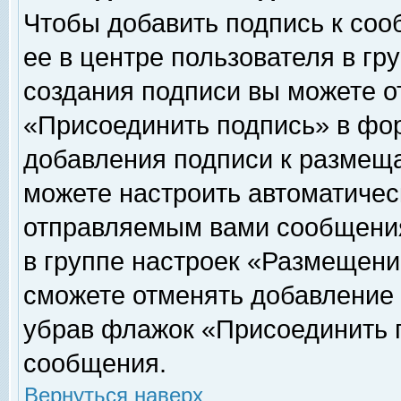
Чтобы добавить подпись к соо
ее в центре пользователя в гр
создания подписи вы можете о
«Присоединить подпись» в фо
добавления подписи к размещ
можете настроить автоматичес
отправляемым вами сообщени
в группе настроек «Размещени
сможете отменять добавление
убрав флажок «Присоединить 
сообщения.
Вернуться наверх