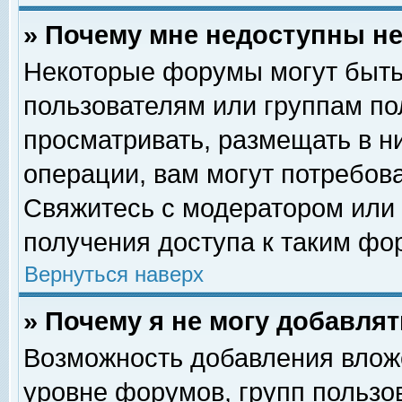
» Почему мне недоступны 
Некоторые форумы могут быть
пользователям или группам по
просматривать, размещать в н
операции, вам могут потребов
Свяжитесь с модератором или
получения доступа к таким фо
Вернуться наверх
» Почему я не могу добавля
Возможность добавления влож
уровне форумов, групп пользо