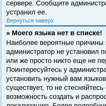
сервере. Сообщите администра
устранил ее.
Вернуться наверх
» Моего языка нет в списке!
Наиболее вероятные причины эт
администратор не установил п
или же просто никто еще не п
Поинтересуйтесь у администра
установить нужный вам языковы
существует, то не стесняйтесь
возможность создать и распро
локализацию. Более подробну