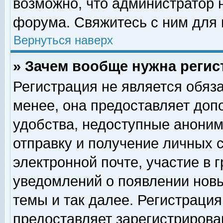
возможно, что администратор
форума. Свяжитесь с ним для 
Вернуться наверх
» Зачем вообще нужна регис
Регистрация не является обяз
менее, она предоставляет доп
удобства, недоступные аноним
отправку и получение личных 
электронной почте, участие в 
уведомлений о появлении нов
темы и так далее. Регистрация
предоставляет зарегистриров