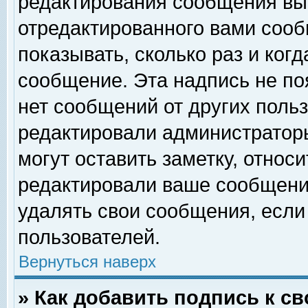
редактирования сообщения вы
отредактированного вами сооб
показывать, сколько раз и ког
сообщение. Эта надпись не по
нет сообщений от других поль
редактировали администратор
могут оставить заметку, относи
редактировали ваше сообщени
удалять свои сообщения, если
пользователей.
Вернуться наверх
» Как добавить подпись к 