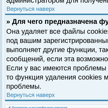
администратором для получен
Вернуться наверх
» Для чего предназначена ф
Она удаляет все файлы cookie
под вашим зарегистрированны
выполняет другие функции, та
сообщений, если эта возможн
Если у вас имеются проблемы 
то функция удаления cookies 
проблемы.
Вернуться наверх
Параметры и настройки пользователя