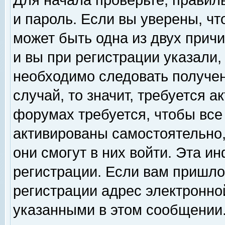
Для начала проверьте, правил
и пароль. Если вы уверены, чт
может быть одна из двух прич
и вы при регистрации указали,
необходимо следовать получен
случай, то значит, требуется а
форумах требуется, чтобы все
активированы самостоятельно,
они смогут в них войти. Эта 
регистрации. Если вам пришло
регистрации адрес электронной
указанными в этом сообщении.