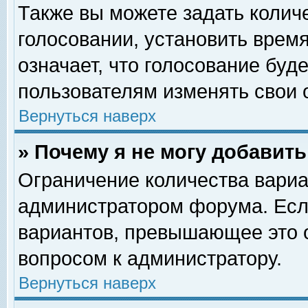
Также вы можете задать колич
голосовании, установить врем
означает, что голосование буд
пользователям изменять свои 
Вернуться наверх
» Почему я не могу добавит
Ограничение количества вариа
администратором форума. Есл
вариантов, превышающее это о
вопросом к администратору.
Вернуться наверх