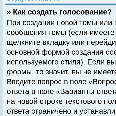
» Как создать голосование?
При создании новой темы или 
сообщения темы (если имеете 
щелкните вкладку или перейди
основной формой создания соо
используемого стиля). Если вы
формы, то значит, вы не имеет
Введите вопрос в поле «Вопрос
ответа в поле «Варианты ответ
на новой строке текстового по
ответа ограничено и устанавл