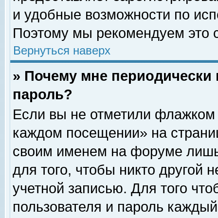
и удобные возможности по ис
Поэтому мы рекомендуем это с
Вернуться наверх
» Почему мне периодически 
пароль?
Если вы не отметили флажком 
каждом посещении» на страниц
своим именем на форуме лишь
для того, чтобы никто другой 
учетной записью. Для того чт
пользователя и пароль каждый