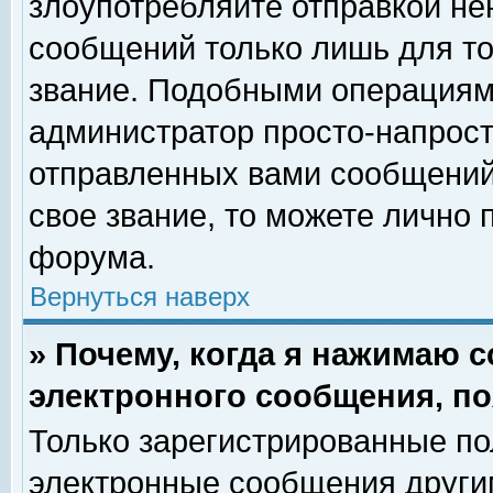
злоупотребляйте отправкой н
сообщений только лишь для то
звание. Подобными операциями
администратор просто-напрос
отправленных вами сообщений.
свое звание, то можете лично
форума.
Вернуться наверх
» Почему, когда я нажимаю 
электронного сообщения, по
Только зарегистрированные по
электронные сообщения други