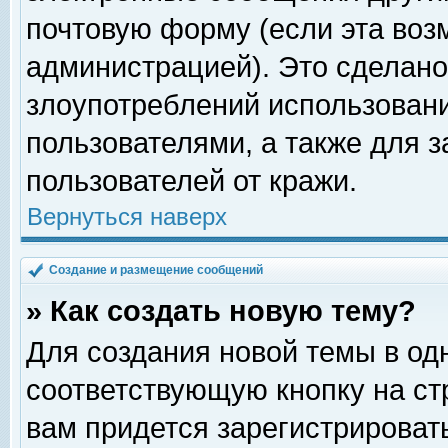
почтовую форму (если эта во
администрацией). Это сделан
злоупотреблений использован
пользователями, а также для 
пользователей от кражи.
Вернуться наверх
Создание и размещение сообщений
» Как создать новую тему?
Для создания новой темы в о
соответствующую кнопку на с
вам придется зарегистрироват