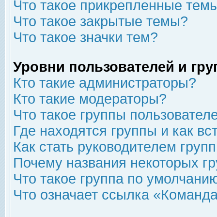
Что такое прикрепленные тем
Что такое закрытые темы?
Что такое значки тем?
Уровни пользователей и гр
Кто такие администраторы?
Кто такие модераторы?
Что такое группы пользовател
Где находятся группы и как вс
Как стать руководителем груп
Почему названия некоторых гр
Что такое группа по умолчани
Что означает ссылка «Команда