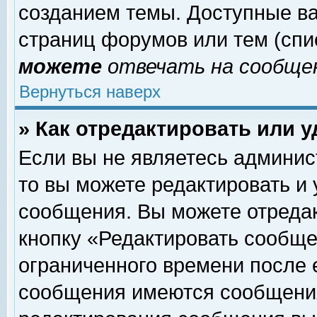
созданием темы. Доступные в
страниц форумов или тем (сп
можете
отвечать на сообщен
Вернуться наверх
» Как отредактировать или 
Если вы не являетесь админи
то вы можете редактировать и
сообщения. Вы можете отреда
кнопку «Редактировать сообще
ограниченного времени после 
сообщения имеются сообщения 