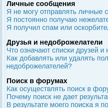
Личные сообщения
Я не могу отправлять личные 
Я постоянно получаю нежелат
Я получил спам или оскорбит
Друзья и недоброжелатели
Что означают списки друзей и
Как добавлять или удалять пол
недоброжелателей?
Поиск в форумах
Как осуществлять поиск в фор
Почему поиск не дает результа
В результате моего поиска я п