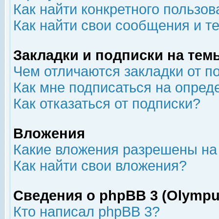
Как найти конкретного пользов
Как найти свои сообщения и т
Закладки и подписки на тем
Чем отличаются закладки от п
Как мне подписаться на опре
Как отказаться от подписки?
Вложения
Какие вложения разрешены на
Как найти свои вложения?
Сведения о phpBB 3 (Olympu
Кто написал phpBB 3?