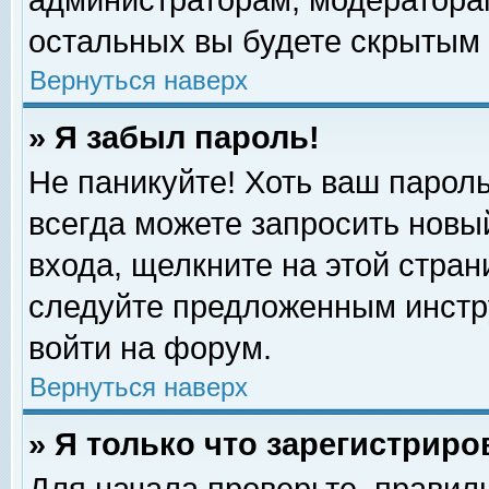
администраторам, модераторам
остальных вы будете скрытым 
Вернуться наверх
» Я забыл пароль!
Не паникуйте! Хоть ваш пароль
всегда можете запросить новый
входа, щелкните на этой стра
следуйте предложенным инстр
войти на форум.
Вернуться наверх
» Я только что зарегистриро