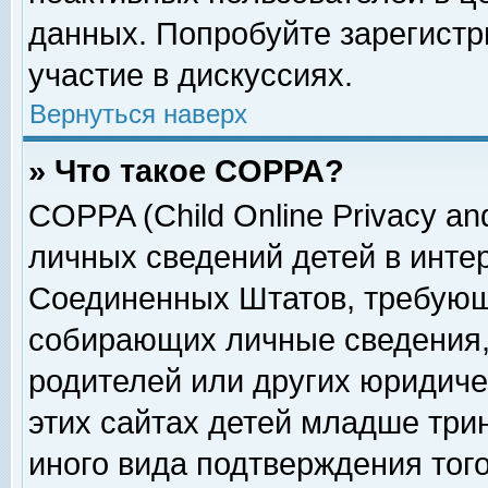
данных. Попробуйте зарегистр
участие в дискуссиях.
Вернуться наверх
» Что такое COPPA?
COPPA (Child Online Privacy and
личных сведений детей в интер
Соединенных Штатов, требующ
собирающих личные сведения,
родителей или других юридиче
этих сайтах детей младше три
иного вида подтверждения тог