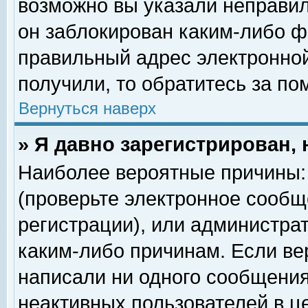
возможно вы указали неправил
он заблокирован каким-либо ф
правильный адрес электронной
получили, то обратитесь за п
Вернуться наверх
» Я давно зарегистрирован, 
Наиболее вероятные причины: 
(проверьте электронное сообщ
регистрации), или администра
каким-либо причинам. Если ве
написали ни одного сообщения
неактивных пользователей в 