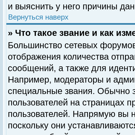
и выяснить у него причины дан
Вернуться наверх
» Что такое звание и как изм
Большинство сетевых форумов
отображения количества отпр
сообщений, а также для идент
Например, модераторы и адми
специальные звания. Обычно 
пользователей на страницах п
пользователей. Напрямую вы н
поскольку они устанавливаютс