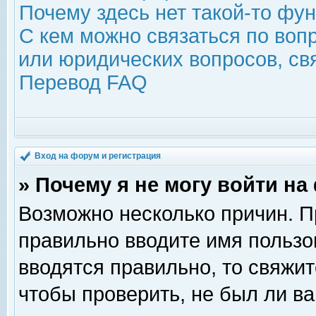
Почему здесь нет такой-то фу
С кем можно связаться по воп
или юридических вопросов, с
Перевод FAQ
Вход на форум и регистрация
» Почему я не могу войти н
Возможно несколько причин. Пр
правильно вводите имя пользо
вводятся правильно, то свяжи
чтобы проверить, не был ли ва