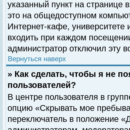
указанный пункт на странице 
это на общедоступном компьют
Интернет-кафе, университете и
входить при каждом посещении» 
администратор отключил эту в
Вернуться наверх
» Как сделать, чтобы я не п
пользователей?
В центре пользователя в груп
опцию «Скрывать мое пребыва
переключатель в положение «Д