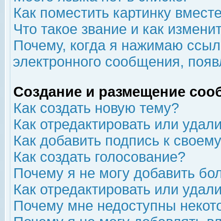
Как поместить картинку вмест
Что такое звание и как изменит
Почему, когда я нажимаю ссыл
электронного сообщения, появ
Создание и размещение соо
Как создать новую тему?
Как отредактировать или удал
Как добавить подпись к свое
Как создать голосование?
Почему я не могу добавить бо
Как отредактировать или удал
Почему мне недоступны неко