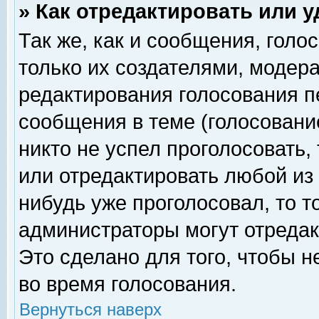
» Как отредактировать или 
Так же, как и сообщения, голо
только их создателями, модер
редактирования голосования п
сообщения в теме (голосование
никто не успел проголосовать,
или отредактировать любой из 
нибудь уже проголосовал, то 
администраторы могут отредак
Это сделано для того, чтобы 
во время голосования.
Вернуться наверх