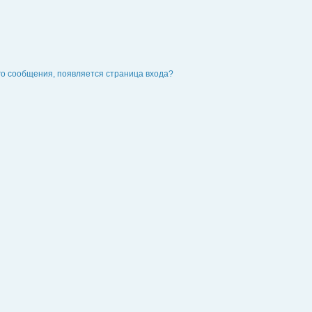
го сообщения, появляется страница входа?