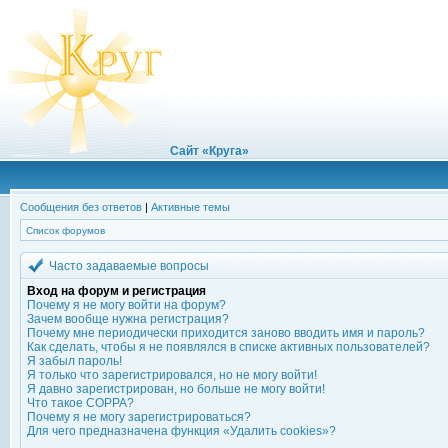
Сайт «Круга»
Сообщения без ответов
|
Активные темы
Список форумов
Часто задаваемые вопросы
Вход на форум и регистрация
Почему я не могу войти на форум?
Зачем вообще нужна регистрация?
Почему мне периодически приходится заново вводить имя и пароль?
Как сделать, чтобы я не появлялся в списке активных пользователей?
Я забыл пароль!
Я только что зарегистрировался, но не могу войти!
Я давно зарегистрирован, но больше не могу войти!
Что такое COPPA?
Почему я не могу зарегистрироваться?
Для чего предназначена функция «Удалить cookies»?