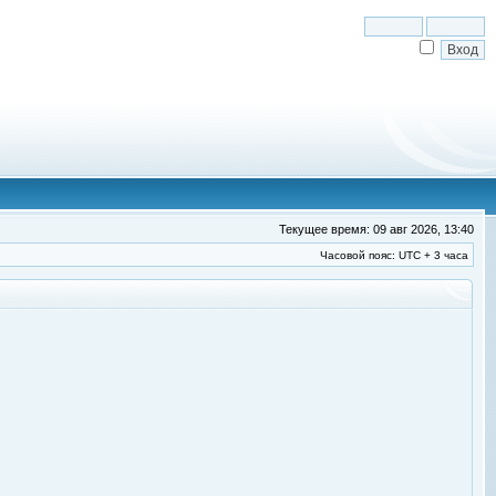
Текущее время: 09 авг 2026, 13:40
Часовой пояс: UTC + 3 часа