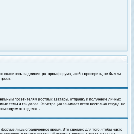
 то свяжитесь с администратором форума, чтобы проверить, не был ли
троек.
нимным посетителям (гостям): аватары, отправку и получение личных
мые темы и так далее. Регистрация занимает всего несколько секунд, но
омендуем это сделать.
 форуме лишь ограниченное время. Это сделано для того, чтобы никто