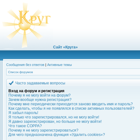
Сайт «Круга»
Сообщения без ответов
|
Активные темы
Список форумов
Часто задаваемые вопросы
Вход на форум и регистрация
Почему я не могу войти на форум?
Зачем вообще нужна регистрация?
Почему мне периодически приходится заново вводить имя и пароль?
Как сделать, чтобы я не появлялся в списке активных пользователей?
Я забыл пароль!
Я только что зарегистрировался, но не могу войти!
Я давно зарегистрирован, но больше не могу войти!
Что такое COPPA?
Почему я не могу зарегистрироваться?
Для чего предназначена функция «Удалить cookies»?