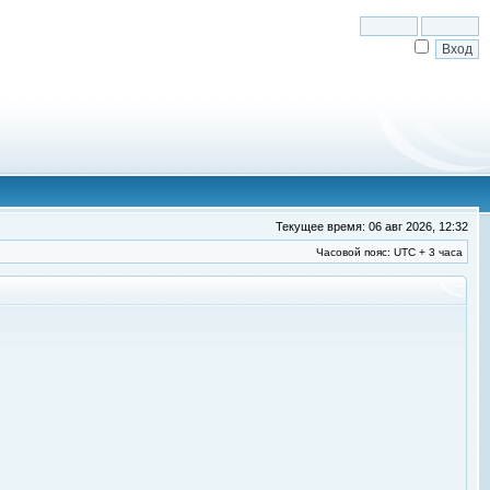
Текущее время: 06 авг 2026, 12:32
Часовой пояс: UTC + 3 часа