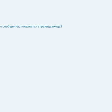
го сообщения, появляется страница входа?