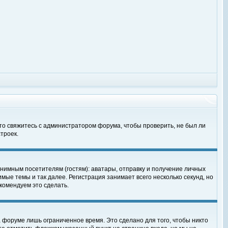
 то свяжитесь с администратором форума, чтобы проверить, не был ли
троек.
нимным посетителям (гостям): аватары, отправку и получение личных
мые темы и так далее. Регистрация занимает всего несколько секунд, но
омендуем это сделать.
 форуме лишь ограниченное время. Это сделано для того, чтобы никто