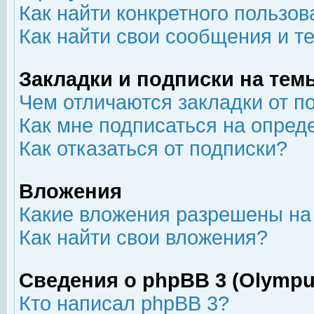
Как найти конкретного пользов
Как найти свои сообщения и т
Закладки и подписки на тем
Чем отличаются закладки от п
Как мне подписаться на опре
Как отказаться от подписки?
Вложения
Какие вложения разрешены на
Как найти свои вложения?
Сведения о phpBB 3 (Olympu
Кто написал phpBB 3?