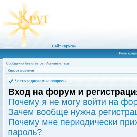
Сайт «Круга»
Регистраци
Сообщения без ответов
|
Активные темы
Список форумов
Часто задаваемые вопросы
Вход на форум и регистраци
Почему я не могу войти на фо
Зачем вообще нужна регистра
Почему мне периодически прих
пароль?