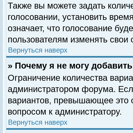
Также вы можете задать колич
голосовании, установить врем
означает, что голосование буд
пользователям изменять свои 
Вернуться наверх
» Почему я не могу добавит
Ограничение количества вариа
администратором форума. Есл
вариантов, превышающее это о
вопросом к администратору.
Вернуться наверх