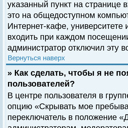
указанный пункт на странице 
это на общедоступном компьют
Интернет-кафе, университете и
входить при каждом посещении» 
администратор отключил эту в
Вернуться наверх
» Как сделать, чтобы я не п
пользователей?
В центре пользователя в груп
опцию «Скрывать мое пребыва
переключатель в положение «Д