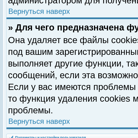
администратором для получен
Вернуться наверх
» Для чего предназначена ф
Она удаляет все файлы cookie
под вашим зарегистрированны
выполняет другие функции, та
сообщений, если эта возможн
Если у вас имеются проблемы 
то функция удаления cookies 
проблемы.
Вернуться наверх
Параметры и настройки пользователя