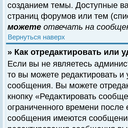
созданием темы. Доступные в
страниц форумов или тем (сп
можете
отвечать на сообщен
Вернуться наверх
» Как отредактировать или 
Если вы не являетесь админи
то вы можете редактировать и
сообщения. Вы можете отреда
кнопку «Редактировать сообще
ограниченного времени после 
сообщения имеются сообщения 