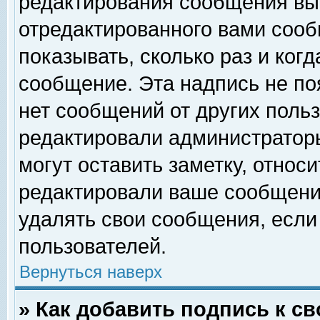
редактирования сообщения вы
отредактированного вами сооб
показывать, сколько раз и ког
сообщение. Эта надпись не по
нет сообщений от других поль
редактировали администратор
могут оставить заметку, относи
редактировали ваше сообщени
удалять свои сообщения, если
пользователей.
Вернуться наверх
» Как добавить подпись к 