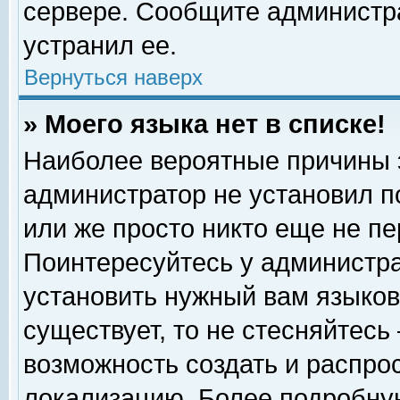
сервере. Сообщите администра
устранил ее.
Вернуться наверх
» Моего языка нет в списке!
Наиболее вероятные причины эт
администратор не установил п
или же просто никто еще не п
Поинтересуйтесь у администра
установить нужный вам языковы
существует, то не стесняйтесь
возможность создать и распро
локализацию. Более подробну