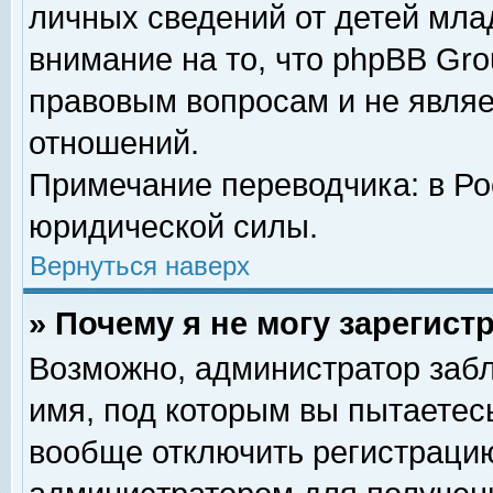
личных сведений от детей мла
внимание на то, что phpBB Gr
правовым вопросам и не явля
отношений.
Примечание переводчика: в Ро
юридической силы.
Вернуться наверх
» Почему я не могу зарегис
Возможно, администратор забл
имя, под которым вы пытаетесь
вообще отключить регистрацию