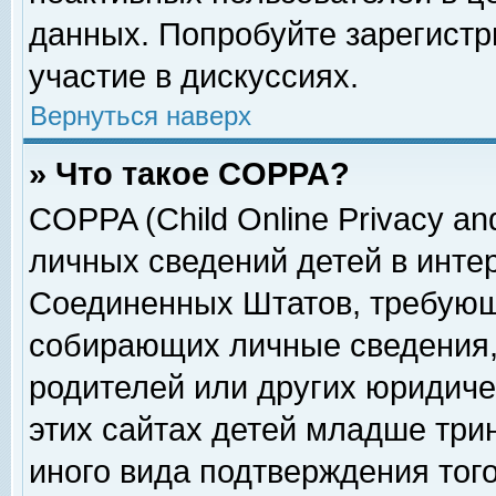
данных. Попробуйте зарегистр
участие в дискуссиях.
Вернуться наверх
» Что такое COPPA?
COPPA (Child Online Privacy and
личных сведений детей в интер
Соединенных Штатов, требующ
собирающих личные сведения,
родителей или других юридиче
этих сайтах детей младше три
иного вида подтверждения тог