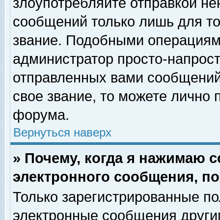
злоупотребляйте отправкой н
сообщений только лишь для то
звание. Подобными операциями
администратор просто-напрос
отправленных вами сообщений.
свое звание, то можете лично
форума.
Вернуться наверх
» Почему, когда я нажимаю 
электронного сообщения, по
Только зарегистрированные по
электронные сообщения други