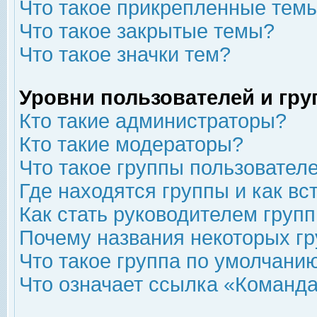
Что такое прикрепленные тем
Что такое закрытые темы?
Что такое значки тем?
Уровни пользователей и гр
Кто такие администраторы?
Кто такие модераторы?
Что такое группы пользовател
Где находятся группы и как вс
Как стать руководителем груп
Почему названия некоторых гр
Что такое группа по умолчани
Что означает ссылка «Команда