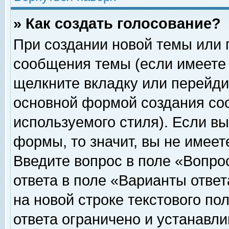
» Как создать голосование?
При создании новой темы или 
сообщения темы (если имеете 
щелкните вкладку или перейди
основной формой создания соо
используемого стиля). Если вы
формы, то значит, вы не имеет
Введите вопрос в поле «Вопрос
ответа в поле «Варианты ответ
на новой строке текстового по
ответа ограничено и устанавл