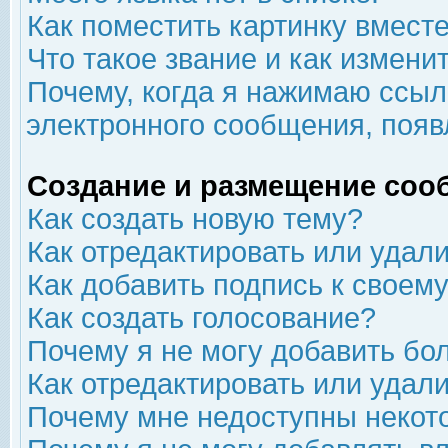
Как поместить картинку вмест
Что такое звание и как изменит
Почему, когда я нажимаю ссыл
электронного сообщения, появ
Создание и размещение соо
Как создать новую тему?
Как отредактировать или удал
Как добавить подпись к свое
Как создать голосование?
Почему я не могу добавить бо
Как отредактировать или удал
Почему мне недоступны неко