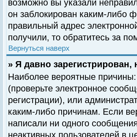
возможно вы указали неправил
он заблокирован каким-либо ф
правильный адрес электронной
получили, то обратитесь за п
Вернуться наверх
» Я давно зарегистрирован, 
Наиболее вероятные причины: 
(проверьте электронное сообщ
регистрации), или администра
каким-либо причинам. Если ве
написали ни одного сообщения
неактивных пользователей в 