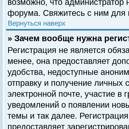
возможно, что администратор
форума. Свяжитесь с ним для 
Вернуться наверх
» Зачем вообще нужна регис
Регистрация не является обяз
менее, она предоставляет доп
удобства, недоступные аноним
отправку и получение личных 
электронной почте, участие в 
уведомлений о появлении нов
темы и так далее. Регистрация
предоставляет зарегистриров