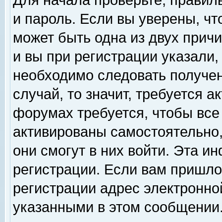
Для начала проверьте, правил
и пароль. Если вы уверены, чт
может быть одна из двух прич
и вы при регистрации указали,
необходимо следовать получен
случай, то значит, требуется а
форумах требуется, чтобы все
активированы самостоятельно,
они смогут в них войти. Эта 
регистрации. Если вам пришло
регистрации адрес электронной
указанными в этом сообщении.