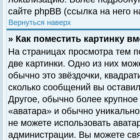
сайте phpBB (ссылка на него н
Вернуться наверх
» Как поместить картинку в
На страницах просмотра тем п
две картинки. Одно из них мож
обычно это звёздочки, квадрат
сколько сообщений вы оставил
Другое, обычно более крупное
«аватара» и обычно уникально
не можете использовать аватар
администрации. Вы можете свя