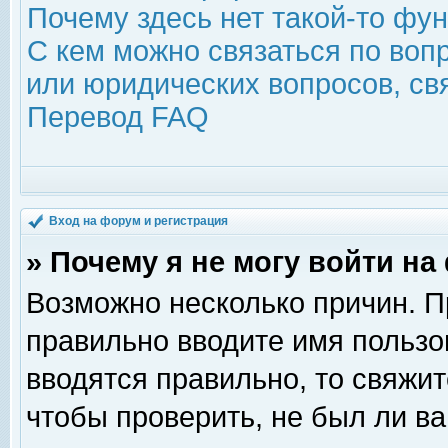
Почему здесь нет такой-то фу
С кем можно связаться по воп
или юридических вопросов, с
Перевод FAQ
Вход на форум и регистрация
» Почему я не могу войти н
Возможно несколько причин. Пр
правильно вводите имя пользо
вводятся правильно, то свяжи
чтобы проверить, не был ли ва