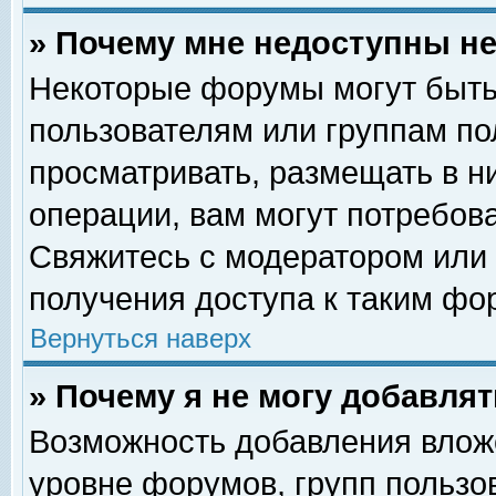
» Почему мне недоступны 
Некоторые форумы могут быть
пользователям или группам по
просматривать, размещать в н
операции, вам могут потребов
Свяжитесь с модератором или
получения доступа к таким фо
Вернуться наверх
» Почему я не могу добавля
Возможность добавления влож
уровне форумов, групп пользо