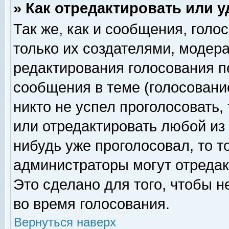
» Как отредактировать или 
Так же, как и сообщения, голо
только их создателями, модер
редактирования голосования п
сообщения в теме (голосование
никто не успел проголосовать,
или отредактировать любой из 
нибудь уже проголосовал, то 
администраторы могут отредак
Это сделано для того, чтобы 
во время голосования.
Вернуться наверх