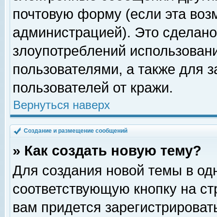
почтовую форму (если эта во
администрацией). Это сделан
злоупотреблений использован
пользователями, а также для 
пользователей от кражи.
Вернуться наверх
Создание и размещение сообщений
» Как создать новую тему?
Для создания новой темы в о
соответствующую кнопку на с
вам придется зарегистрироват