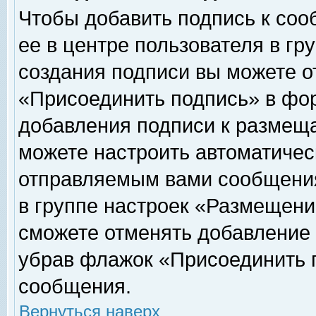
Чтобы добавить подпись к соо
ее в центре пользователя в гр
создания подписи вы можете о
«Присоединить подпись» в фо
добавления подписи к размещ
можете настроить автоматичес
отправляемым вами сообщени
в группе настроек «Размещени
сможете отменять добавление
убрав флажок «Присоединить 
сообщения.
Вернуться наверх