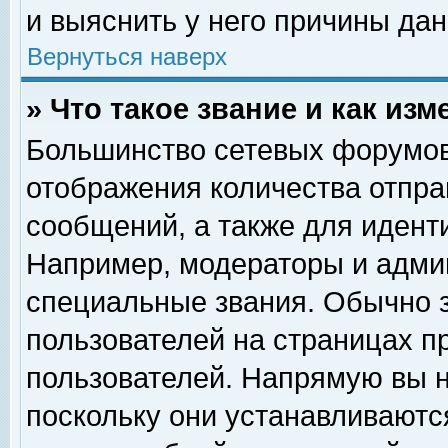
и выяснить у него причины дан
Вернуться наверх
» Что такое звание и как изм
Большинство сетевых форумов
отображения количества отпр
сообщений, а также для идент
Например, модераторы и адми
специальные звания. Обычно 
пользователей на страницах п
пользователей. Напрямую вы н
поскольку они устанавливаютс