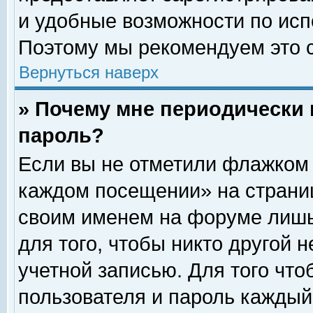
и удобные возможности по ис
Поэтому мы рекомендуем это с
Вернуться наверх
» Почему мне периодически 
пароль?
Если вы не отметили флажком 
каждом посещении» на страниц
своим именем на форуме лишь
для того, чтобы никто другой 
учетной записью. Для того чт
пользователя и пароль каждый