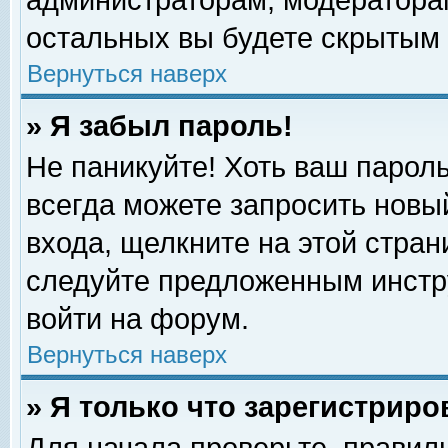
администраторам, модераторам
остальных вы будете скрытым 
Вернуться наверх
» Я забыл пароль!
Не паникуйте! Хоть ваш пароль
всегда можете запросить новый
входа, щелкните на этой стра
следуйте предложенным инстр
войти на форум.
Вернуться наверх
» Я только что зарегистриро