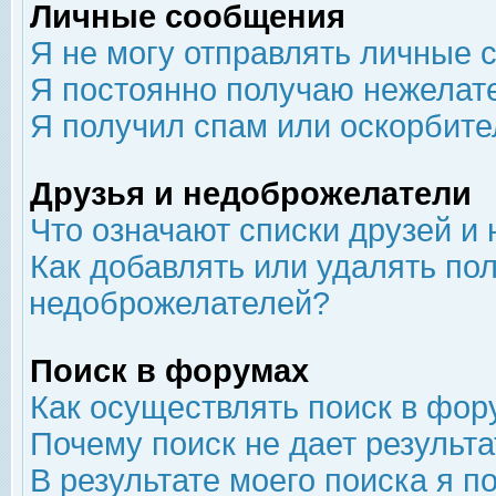
Личные сообщения
Я не могу отправлять личные 
Я постоянно получаю нежелат
Я получил спам или оскорбит
Друзья и недоброжелатели
Что означают списки друзей и
Как добавлять или удалять пол
недоброжелателей?
Поиск в форумах
Как осуществлять поиск в фор
Почему поиск не дает результа
В результате моего поиска я п