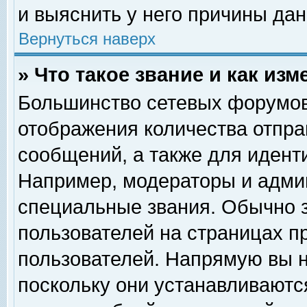
и выяснить у него причины дан
Вернуться наверх
» Что такое звание и как изм
Большинство сетевых форумов
отображения количества отпр
сообщений, а также для идент
Например, модераторы и адми
специальные звания. Обычно 
пользователей на страницах п
пользователей. Напрямую вы н
поскольку они устанавливаютс