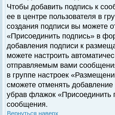
Чтобы добавить подпись к соо
ее в центре пользователя в гр
создания подписи вы можете о
«Присоединить подпись» в фо
добавления подписи к размещ
можете настроить автоматичес
отправляемым вами сообщени
в группе настроек «Размещени
сможете отменять добавление
убрав флажок «Присоединить 
сообщения.
Вернуться наверх