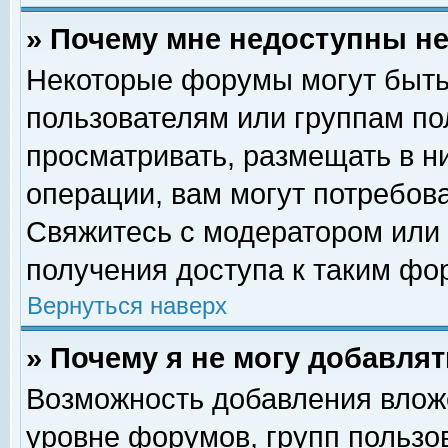
» Почему мне недоступны 
Некоторые форумы могут быть
пользователям или группам по
просматривать, размещать в н
операции, вам могут потребов
Свяжитесь с модератором или
получения доступа к таким фо
Вернуться наверх
» Почему я не могу добавля
Возможность добавления влож
уровне форумов, групп пользо