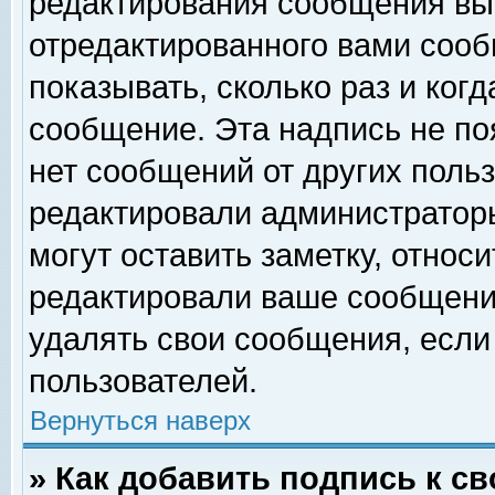
редактирования сообщения вы
отредактированного вами сооб
показывать, сколько раз и ког
сообщение. Эта надпись не по
нет сообщений от других поль
редактировали администратор
могут оставить заметку, относи
редактировали ваше сообщени
удалять свои сообщения, если
пользователей.
Вернуться наверх
» Как добавить подпись к 