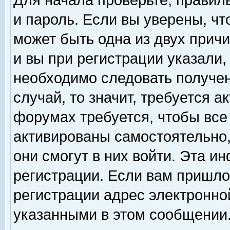
Для начала проверьте, правил
и пароль. Если вы уверены, чт
может быть одна из двух прич
и вы при регистрации указали,
необходимо следовать получен
случай, то значит, требуется а
форумах требуется, чтобы все
активированы самостоятельно,
они смогут в них войти. Эта 
регистрации. Если вам пришло
регистрации адрес электронной
указанными в этом сообщении.