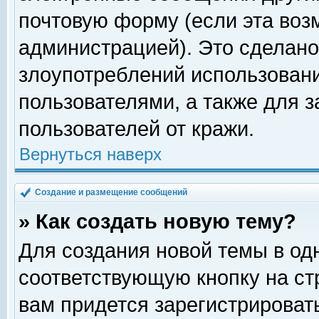
почтовую форму (если эта во
администрацией). Это сделан
злоупотреблений использован
пользователями, а также для 
пользователей от кражи.
Вернуться наверх
Создание и размещение сообщений
» Как создать новую тему?
Для создания новой темы в о
соответствующую кнопку на с
вам придется зарегистрироват