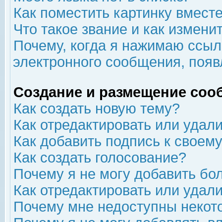
Как поместить картинку вмест
Что такое звание и как изменит
Почему, когда я нажимаю ссыл
электронного сообщения, появ
Создание и размещение соо
Как создать новую тему?
Как отредактировать или удал
Как добавить подпись к свое
Как создать голосование?
Почему я не могу добавить бо
Как отредактировать или удал
Почему мне недоступны неко