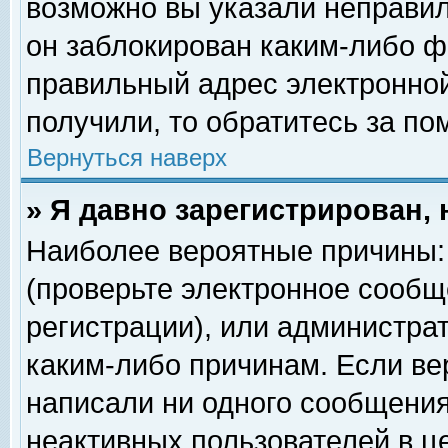
возможно вы указали неправил
он заблокирован каким-либо ф
правильный адрес электронной
получили, то обратитесь за п
Вернуться наверх
» Я давно зарегистрирован, 
Наиболее вероятные причины: 
(проверьте электронное сообщ
регистрации), или администра
каким-либо причинам. Если ве
написали ни одного сообщения
неактивных пользователей в 