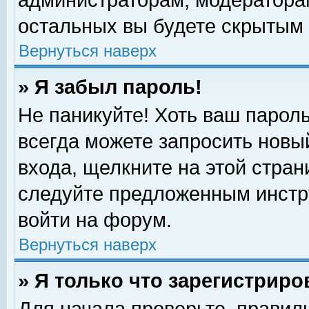
администраторам, модераторам
остальных вы будете скрытым 
Вернуться наверх
» Я забыл пароль!
Не паникуйте! Хоть ваш пароль
всегда можете запросить новый
входа, щелкните на этой стра
следуйте предложенным инстр
войти на форум.
Вернуться наверх
» Я только что зарегистриро