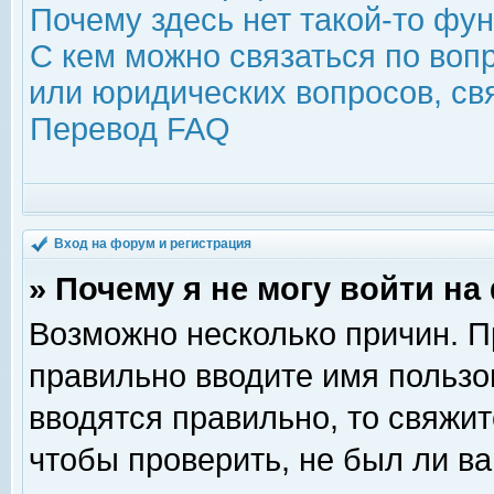
Почему здесь нет такой-то фу
С кем можно связаться по воп
или юридических вопросов, с
Перевод FAQ
Вход на форум и регистрация
» Почему я не могу войти н
Возможно несколько причин. Пр
правильно вводите имя пользо
вводятся правильно, то свяжи
чтобы проверить, не был ли ва