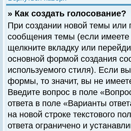
» Как создать голосование?
При создании новой темы или 
сообщения темы (если имеете 
щелкните вкладку или перейди
основной формой создания соо
используемого стиля). Если вы
формы, то значит, вы не имеет
Введите вопрос в поле «Вопрос
ответа в поле «Варианты ответ
на новой строке текстового по
ответа ограничено и устанавл