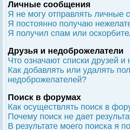
Личные сообщения
Я не могу отправлять личные 
Я постоянно получаю нежелат
Я получил спам или оскорбит
Друзья и недоброжелатели
Что означают списки друзей и
Как добавлять или удалять пол
недоброжелателей?
Поиск в форумах
Как осуществлять поиск в фор
Почему поиск не дает результа
В результате моего поиска я п