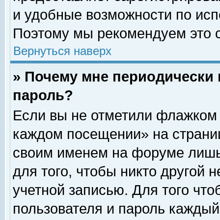
и удобные возможности по ис
Поэтому мы рекомендуем это с
Вернуться наверх
» Почему мне периодически 
пароль?
Если вы не отметили флажком 
каждом посещении» на страниц
своим именем на форуме лишь
для того, чтобы никто другой 
учетной записью. Для того чт
пользователя и пароль каждый