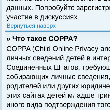
данных. Попробуйте зарегистр
участие в дискуссиях.
Вернуться наверх
» Что такое COPPA?
COPPA (Child Online Privacy and
личных сведений детей в интер
Соединенных Штатов, требующ
собирающих личные сведения,
родителей или других юридиче
этих сайтах детей младше три
иного вида подтверждения тог