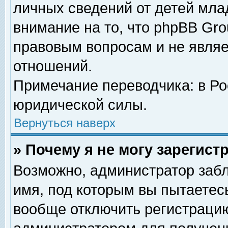
личных сведений от детей мла
внимание на то, что phpBB Gr
правовым вопросам и не явля
отношений.
Примечание переводчика: в Ро
юридической силы.
Вернуться наверх
» Почему я не могу зарегис
Возможно, администратор забл
имя, под которым вы пытаетесь
вообще отключить регистрацию