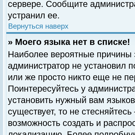
сервере. Сообщите администра
устранил ее.
Вернуться наверх
» Моего языка нет в списке!
Наиболее вероятные причины эт
администратор не установил п
или же просто никто еще не п
Поинтересуйтесь у администра
установить нужный вам языковы
существует, то не стесняйтесь
возможность создать и распро
локализацию. Более подробну