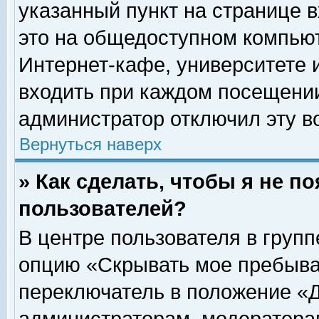
указанный пункт на странице 
это на общедоступном компьют
Интернет-кафе, университете и
входить при каждом посещении» 
администратор отключил эту в
Вернуться наверх
» Как сделать, чтобы я не п
пользователей?
В центре пользователя в груп
опцию «Скрывать мое пребыва
переключатель в положение «Д