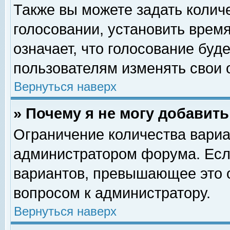
Также вы можете задать колич
голосовании, установить врем
означает, что голосование буд
пользователям изменять свои 
Вернуться наверх
» Почему я не могу добавит
Ограничение количества вариа
администратором форума. Есл
вариантов, превышающее это о
вопросом к администратору.
Вернуться наверх