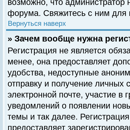
возможно, что администратор
форума. Свяжитесь с ним для 
Вернуться наверх
» Зачем вообще нужна регис
Регистрация не является обяз
менее, она предоставляет доп
удобства, недоступные аноним
отправку и получение личных 
электронной почте, участие в 
уведомлений о появлении нов
темы и так далее. Регистрация
предоставляет зарегистриров