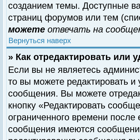
созданием темы. Доступные в
страниц форумов или тем (сп
можете
отвечать на сообщен
Вернуться наверх
» Как отредактировать или 
Если вы не являетесь админи
то вы можете редактировать и
сообщения. Вы можете отреда
кнопку «Редактировать сообще
ограниченного времени после 
сообщения имеются сообщения 