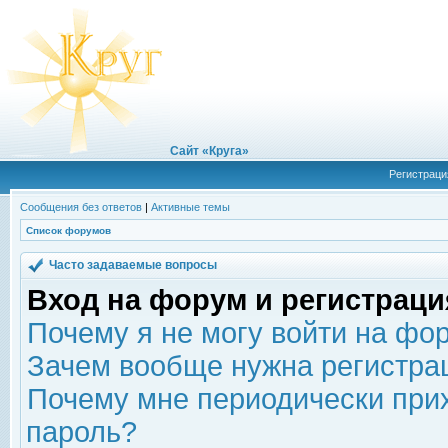
Сайт «Круга»
Регистраци
Сообщения без ответов
|
Активные темы
Список форумов
Часто задаваемые вопросы
Вход на форум и регистраци
Почему я не могу войти на фо
Зачем вообще нужна регистра
Почему мне периодически прих
пароль?