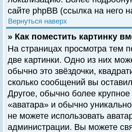
сайте phpBB (ссылка на него н
Вернуться наверх
» Как поместить картинку в
На страницах просмотра тем п
две картинки. Одно из них мож
обычно это звёздочки, квадрат
сколько сообщений вы оставил
Другое, обычно более крупное
«аватара» и обычно уникально
не можете использовать аватар
администрации. Вы можете свя