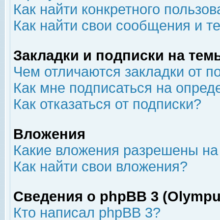
Как найти конкретного пользов
Как найти свои сообщения и т
Закладки и подписки на тем
Чем отличаются закладки от п
Как мне подписаться на опре
Как отказаться от подписки?
Вложения
Какие вложения разрешены на
Как найти свои вложения?
Сведения о phpBB 3 (Olympu
Кто написал phpBB 3?