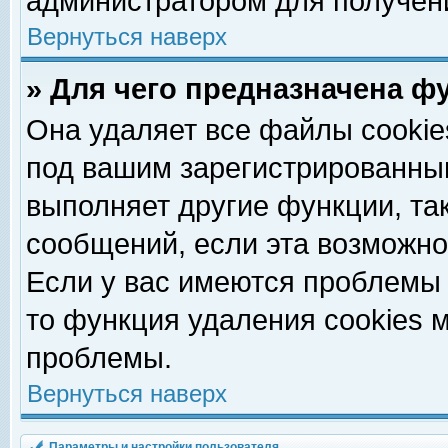
администратором для получен
Вернуться наверх
» Для чего предназначена ф
Она удаляет все файлы cookie
под вашим зарегистрированны
выполняет другие функции, та
сообщений, если эта возможн
Если у вас имеются проблемы 
то функция удаления cookies 
проблемы.
Вернуться наверх
Параметры и настройки пользователя