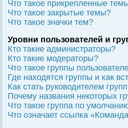
Что такое прикрепленные тем
Что такое закрытые темы?
Что такое значки тем?
Уровни пользователей и гр
Кто такие администраторы?
Кто такие модераторы?
Что такое группы пользовател
Где находятся группы и как вс
Как стать руководителем груп
Почему названия некоторых гр
Что такое группа по умолчани
Что означает ссылка «Команда