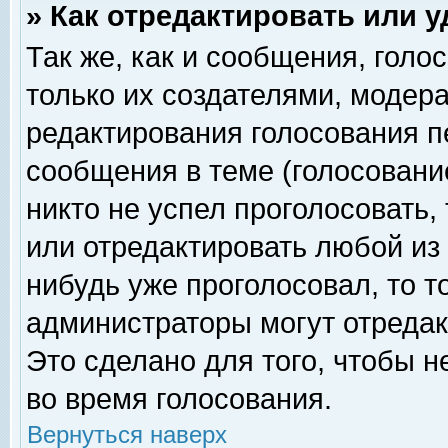
» Как отредактировать или 
Так же, как и сообщения, голо
только их создателями, модер
редактирования голосования п
сообщения в теме (голосование
никто не успел проголосовать,
или отредактировать любой из 
нибудь уже проголосовал, то 
администраторы могут отредак
Это сделано для того, чтобы 
во время голосования.
Вернуться наверх