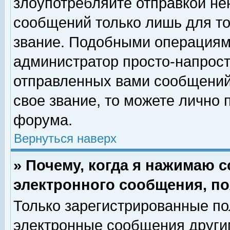
злоупотребляйте отправкой н
сообщений только лишь для то
звание. Подобными операциями
администратор просто-напрос
отправленных вами сообщений.
свое звание, то можете лично
форума.
Вернуться наверх
» Почему, когда я нажимаю 
электронного сообщения, по
Только зарегистрированные по
электронные сообщения други