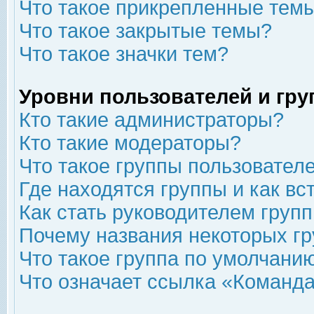
Что такое прикрепленные тем
Что такое закрытые темы?
Что такое значки тем?
Уровни пользователей и гр
Кто такие администраторы?
Кто такие модераторы?
Что такое группы пользовател
Где находятся группы и как вс
Как стать руководителем груп
Почему названия некоторых гр
Что такое группа по умолчани
Что означает ссылка «Команда