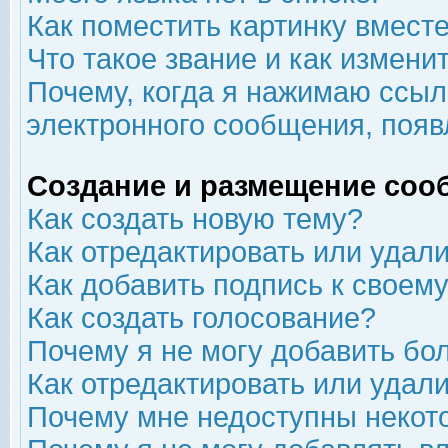
Как поместить картинку вмест
Что такое звание и как изменит
Почему, когда я нажимаю ссыл
электронного сообщения, появ
Создание и размещение соо
Как создать новую тему?
Как отредактировать или удал
Как добавить подпись к свое
Как создать голосование?
Почему я не могу добавить бо
Как отредактировать или удал
Почему мне недоступны неко