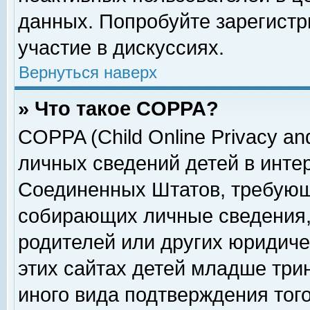
данных. Попробуйте зарегистр
участие в дискуссиях.
Вернуться наверх
» Что такое COPPA?
COPPA (Child Online Privacy and
личных сведений детей в интер
Соединенных Штатов, требующ
собирающих личные сведения,
родителей или других юридиче
этих сайтах детей младше три
иного вида подтверждения тог