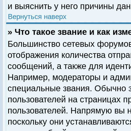
и выяснить у него причины дан
Вернуться наверх
» Что такое звание и как изм
Большинство сетевых форумов
отображения количества отпр
сообщений, а также для идент
Например, модераторы и адми
специальные звания. Обычно 
пользователей на страницах п
пользователей. Напрямую вы н
поскольку они устанавливаютс