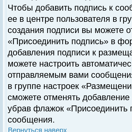
Чтобы добавить подпись к соо
ее в центре пользователя в гр
создания подписи вы можете о
«Присоединить подпись» в фо
добавления подписи к размещ
можете настроить автоматичес
отправляемым вами сообщени
в группе настроек «Размещени
сможете отменять добавление
убрав флажок «Присоединить 
сообщения.
Вернуться наверх