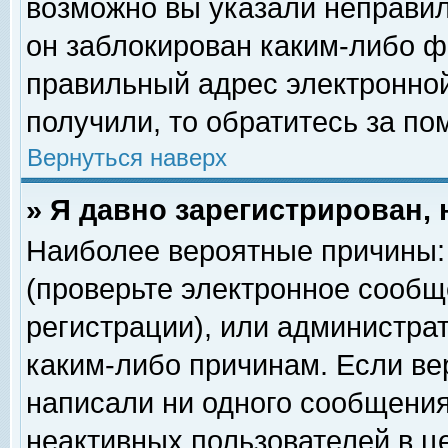
возможно вы указали неправил
он заблокирован каким-либо ф
правильный адрес электронной
получили, то обратитесь за п
Вернуться наверх
» Я давно зарегистрирован, 
Наиболее вероятные причины: 
(проверьте электронное сообщ
регистрации), или администра
каким-либо причинам. Если ве
написали ни одного сообщения
неактивных пользователей в 