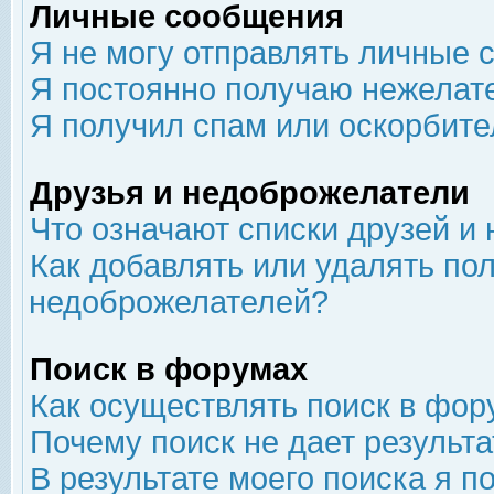
Личные сообщения
Я не могу отправлять личные 
Я постоянно получаю нежелат
Я получил спам или оскорбит
Друзья и недоброжелатели
Что означают списки друзей и
Как добавлять или удалять пол
недоброжелателей?
Поиск в форумах
Как осуществлять поиск в фор
Почему поиск не дает результа
В результате моего поиска я п