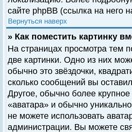
сайте phpBB (ссылка на него н
Вернуться наверх
» Как поместить картинку в
На страницах просмотра тем п
две картинки. Одно из них мож
обычно это звёздочки, квадрат
сколько сообщений вы оставил
Другое, обычно более крупное
«аватара» и обычно уникально
не можете использовать аватар
администрации. Вы можете свя