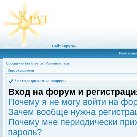
Сайт «Круга»
Регистраци
Сообщения без ответов
|
Активные темы
Список форумов
Часто задаваемые вопросы
Вход на форум и регистраци
Почему я не могу войти на фо
Зачем вообще нужна регистра
Почему мне периодически прих
пароль?