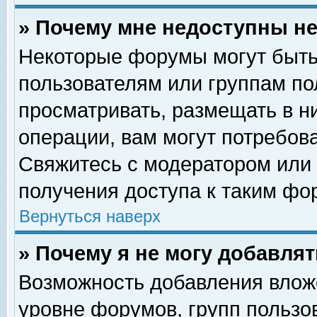
» Почему мне недоступны 
Некоторые форумы могут быть
пользователям или группам по
просматривать, размещать в н
операции, вам могут потребов
Свяжитесь с модератором или
получения доступа к таким фо
Вернуться наверх
» Почему я не могу добавля
Возможность добавления влож
уровне форумов, групп пользо