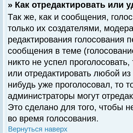
» Как отредактировать или 
Так же, как и сообщения, голо
только их создателями, модер
редактирования голосования п
сообщения в теме (голосование
никто не успел проголосовать,
или отредактировать любой из 
нибудь уже проголосовал, то 
администраторы могут отредак
Это сделано для того, чтобы 
во время голосования.
Вернуться наверх