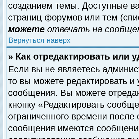
созданием темы. Доступные в
страниц форумов или тем (сп
можете
отвечать на сообщен
Вернуться наверх
» Как отредактировать или 
Если вы не являетесь админи
то вы можете редактировать и
сообщения. Вы можете отреда
кнопку «Редактировать сообще
ограниченного времени после 
сообщения имеются сообщения 