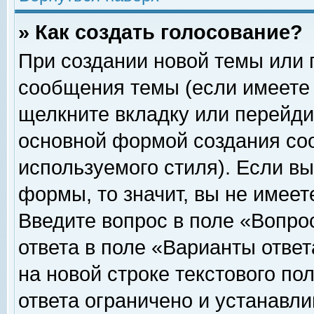
» Как создать голосование?
При создании новой темы или 
сообщения темы (если имеете 
щелкните вкладку или перейди
основной формой создания соо
используемого стиля). Если вы
формы, то значит, вы не имеет
Введите вопрос в поле «Вопрос
ответа в поле «Варианты ответ
на новой строке текстового по
ответа ограничено и устанавл