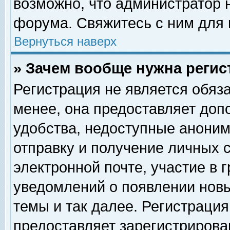
возможно, что администратор
форума. Свяжитесь с ним для 
Вернуться наверх
» Зачем вообще нужна регис
Регистрация не является обяз
менее, она предоставляет доп
удобства, недоступные аноним
отправку и получение личных 
электронной почте, участие в 
уведомлений о появлении нов
темы и так далее. Регистрация
предоставляет зарегистриров