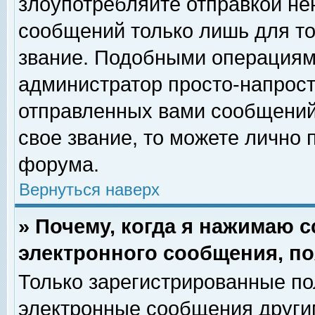
злоупотребляйте отправкой н
сообщений только лишь для то
звание. Подобными операциями
администратор просто-напрос
отправленных вами сообщений.
свое звание, то можете лично
форума.
Вернуться наверх
» Почему, когда я нажимаю 
электронного сообщения, по
Только зарегистрированные по
электронные сообщения други