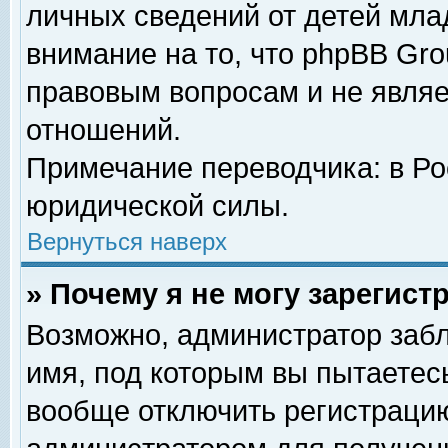
личных сведений от детей мла
внимание на то, что phpBB Gr
правовым вопросам и не явля
отношений.
Примечание переводчика: в Ро
юридической силы.
Вернуться наверх
» Почему я не могу зарегис
Возможно, администратор забл
имя, под которым вы пытаетесь
вообще отключить регистрацию