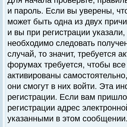
Для начала проверьте, правил
и пароль. Если вы уверены, чт
может быть одна из двух прич
и вы при регистрации указали,
необходимо следовать получен
случай, то значит, требуется а
форумах требуется, чтобы все
активированы самостоятельно,
они смогут в них войти. Эта 
регистрации. Если вам пришло
регистрации адрес электронной
указанными в этом сообщении.