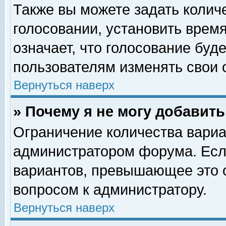
Также вы можете задать колич
голосовании, установить врем
означает, что голосование буд
пользователям изменять свои 
Вернуться наверх
» Почему я не могу добавит
Ограничение количества вариа
администратором форума. Есл
вариантов, превышающее это о
вопросом к администратору.
Вернуться наверх