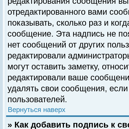
редактирования сообщения вы
отредактированного вами сооб
показывать, сколько раз и ког
сообщение. Эта надпись не по
нет сообщений от других поль
редактировали администратор
могут оставить заметку, относи
редактировали ваше сообщени
удалять свои сообщения, если
пользователей.
Вернуться наверх
» Как добавить подпись к 