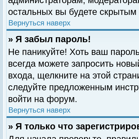
администраторам, модераторам
остальных вы будете скрытым 
Вернуться наверх
» Я забыл пароль!
Не паникуйте! Хоть ваш пароль
всегда можете запросить новый
входа, щелкните на этой стра
следуйте предложенным инстр
войти на форум.
Вернуться наверх
» Я только что зарегистриро