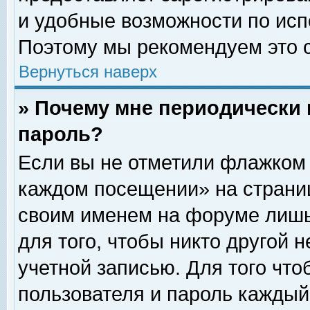
и удобные возможности по ис
Поэтому мы рекомендуем это с
Вернуться наверх
» Почему мне периодически 
пароль?
Если вы не отметили флажком 
каждом посещении» на страниц
своим именем на форуме лишь
для того, чтобы никто другой 
учетной записью. Для того чт
пользователя и пароль каждый