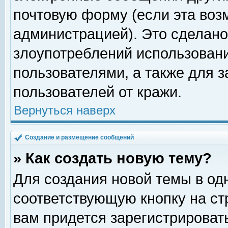
почтовую форму (если эта во
администрацией). Это сделан
злоупотреблений использован
пользователями, а также для 
пользователей от кражи.
Вернуться наверх
Создание и размещение сообщений
» Как создать новую тему?
Для создания новой темы в о
соответствующую кнопку на с
вам придется зарегистрироват