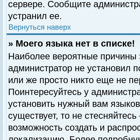
сервере. Сообщите администра
устранил ее.
Вернуться наверх
» Моего языка нет в списке!
Наиболее вероятные причины эт
администратор не установил п
или же просто никто еще не п
Поинтересуйтесь у администра
установить нужный вам языковы
существует, то не стесняйтесь
возможность создать и распро
локализацию. Более подробну