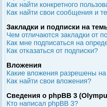
Как найти конкретного пользов
Как найти свои сообщения и т
Закладки и подписки на тем
Чем отличаются закладки от п
Как мне подписаться на опре
Как отказаться от подписки?
Вложения
Какие вложения разрешены на
Как найти свои вложения?
Сведения о phpBB 3 (Olympu
Кто написал phpBB 3?