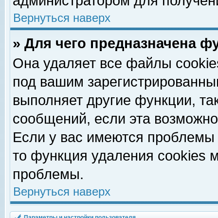
администратором для получен
Вернуться наверх
» Для чего предназначена ф
Она удаляет все файлы cookie
под вашим зарегистрированны
выполняет другие функции, та
сообщений, если эта возможн
Если у вас имеются проблемы 
то функция удаления cookies 
проблемы.
Вернуться наверх
Параметры и настройки пользователя