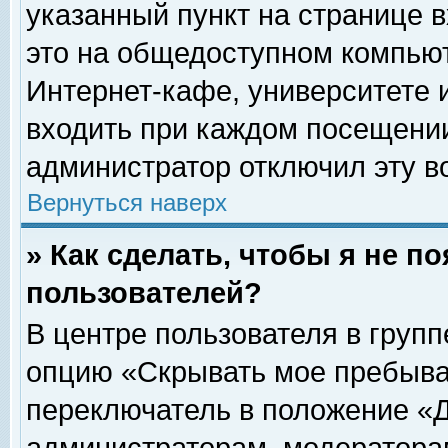
указанный пункт на странице 
это на общедоступном компьют
Интернет-кафе, университете и
входить при каждом посещении» 
администратор отключил эту в
Вернуться наверх
» Как сделать, чтобы я не п
пользователей?
В центре пользователя в груп
опцию «Скрывать мое пребыва
переключатель в положение «Д