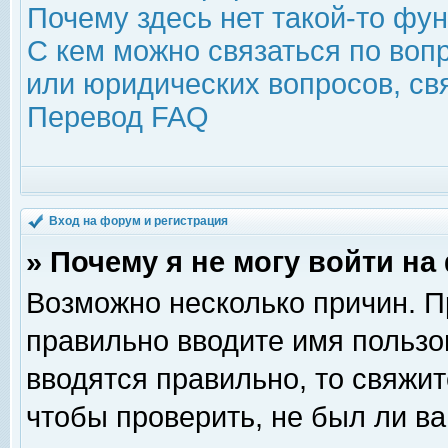
Почему здесь нет такой-то фу
С кем можно связаться по воп
или юридических вопросов, с
Перевод FAQ
Вход на форум и регистрация
» Почему я не могу войти н
Возможно несколько причин. Пр
правильно вводите имя пользо
вводятся правильно, то свяжи
чтобы проверить, не был ли ва