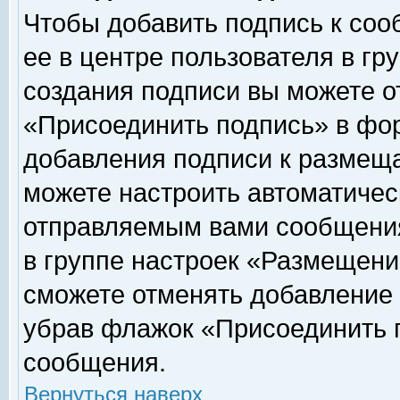
Чтобы добавить подпись к соо
ее в центре пользователя в гр
создания подписи вы можете о
«Присоединить подпись» в фо
добавления подписи к размещ
можете настроить автоматичес
отправляемым вами сообщени
в группе настроек «Размещени
сможете отменять добавление
убрав флажок «Присоединить 
сообщения.
Вернуться наверх