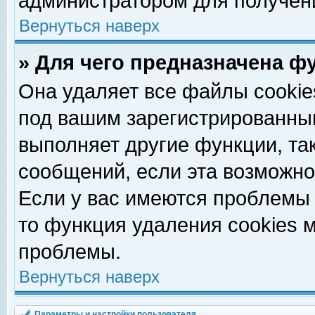
администратором для получен
Вернуться наверх
» Для чего предназначена ф
Она удаляет все файлы cookie
под вашим зарегистрированны
выполняет другие функции, та
сообщений, если эта возможн
Если у вас имеются проблемы 
то функция удаления cookies 
проблемы.
Вернуться наверх
Параметры и настройки пользователя