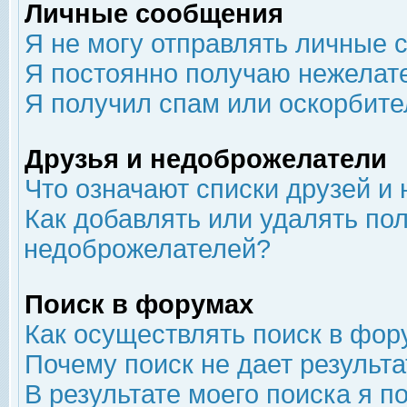
Личные сообщения
Я не могу отправлять личные 
Я постоянно получаю нежелат
Я получил спам или оскорбит
Друзья и недоброжелатели
Что означают списки друзей и
Как добавлять или удалять пол
недоброжелателей?
Поиск в форумах
Как осуществлять поиск в фор
Почему поиск не дает результа
В результате моего поиска я п