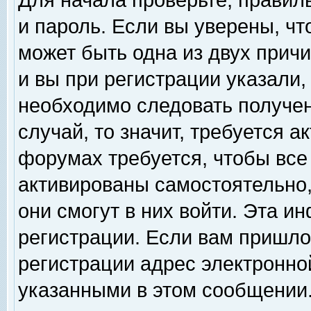
Для начала проверьте, правил
и пароль. Если вы уверены, чт
может быть одна из двух прич
и вы при регистрации указали,
необходимо следовать получен
случай, то значит, требуется а
форумах требуется, чтобы все
активированы самостоятельно,
они смогут в них войти. Эта 
регистрации. Если вам пришло
регистрации адрес электронной
указанными в этом сообщении.