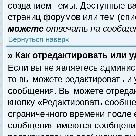
созданием темы. Доступные в
страниц форумов или тем (сп
можете
отвечать на сообщен
Вернуться наверх
» Как отредактировать или 
Если вы не являетесь админи
то вы можете редактировать и
сообщения. Вы можете отреда
кнопку «Редактировать сообще
ограниченного времени после 
сообщения имеются сообщения 