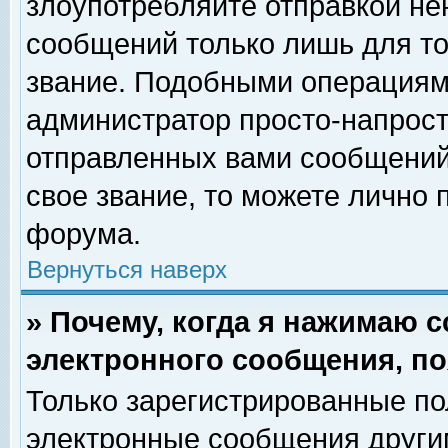
злоупотребляйте отправкой н
сообщений только лишь для то
звание. Подобными операциями
администратор просто-напрос
отправленных вами сообщений.
свое звание, то можете лично
форума.
Вернуться наверх
» Почему, когда я нажимаю 
электронного сообщения, по
Только зарегистрированные по
электронные сообщения други