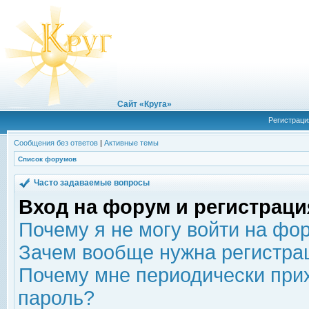
Сайт «Круга»
Регистраци
Сообщения без ответов
|
Активные темы
Список форумов
Часто задаваемые вопросы
Вход на форум и регистраци
Почему я не могу войти на фо
Зачем вообще нужна регистра
Почему мне периодически прих
пароль?