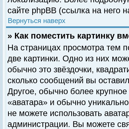
сайте phpBB (ссылка на него н
Вернуться наверх
» Как поместить картинку в
На страницах просмотра тем п
две картинки. Одно из них мож
обычно это звёздочки, квадрат
сколько сообщений вы оставил
Другое, обычно более крупное
«аватара» и обычно уникально
не можете использовать аватар
администрации. Вы можете свя