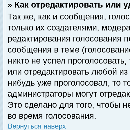
» Как отредактировать или 
Так же, как и сообщения, голо
только их создателями, модер
редактирования голосования п
сообщения в теме (голосование
никто не успел проголосовать,
или отредактировать любой из 
нибудь уже проголосовал, то 
администраторы могут отредак
Это сделано для того, чтобы 
во время голосования.
Вернуться наверх