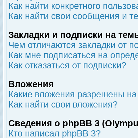
Как найти конкретного пользов
Как найти свои сообщения и т
Закладки и подписки на тем
Чем отличаются закладки от п
Как мне подписаться на опре
Как отказаться от подписки?
Вложения
Какие вложения разрешены на
Как найти свои вложения?
Сведения о phpBB 3 (Olympu
Кто написал phpBB 3?