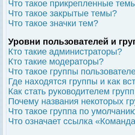
Что такое прикрепленные тем
Что такое закрытые темы?
Что такое значки тем?
Уровни пользователей и гр
Кто такие администраторы?
Кто такие модераторы?
Что такое группы пользовател
Где находятся группы и как вс
Как стать руководителем груп
Почему названия некоторых гр
Что такое группа по умолчани
Что означает ссылка «Команда