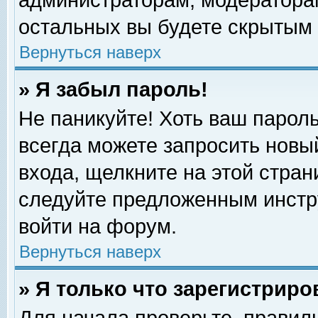
администраторам, модераторам
остальных вы будете скрытым 
Вернуться наверх
» Я забыл пароль!
Не паникуйте! Хоть ваш пароль
всегда можете запросить новый
входа, щелкните на этой стра
следуйте предложенным инстр
войти на форум.
Вернуться наверх
» Я только что зарегистриро