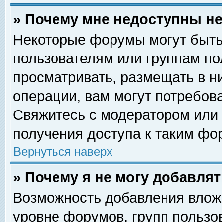
» Почему мне недоступны 
Некоторые форумы могут быть
пользователям или группам по
просматривать, размещать в н
операции, вам могут потребов
Свяжитесь с модератором или
получения доступа к таким фо
Вернуться наверх
» Почему я не могу добавля
Возможность добавления влож
уровне форумов, групп пользо