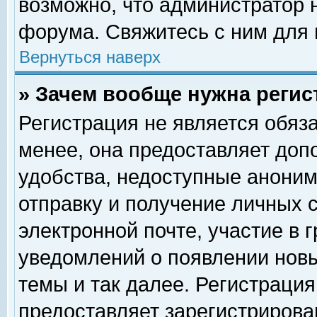
возможно, что администратор
форума. Свяжитесь с ним для 
Вернуться наверх
» Зачем вообще нужна регис
Регистрация не является обяз
менее, она предоставляет доп
удобства, недоступные аноним
отправку и получение личных 
электронной почте, участие в 
уведомлений о появлении нов
темы и так далее. Регистрация
предоставляет зарегистриров