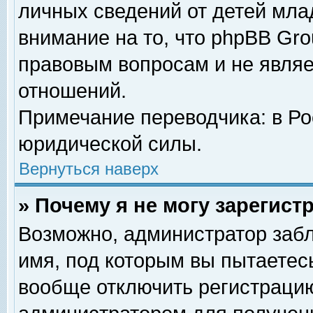
личных сведений от детей мла
внимание на то, что phpBB Gr
правовым вопросам и не явля
отношений.
Примечание переводчика: в Ро
юридической силы.
Вернуться наверх
» Почему я не могу зарегис
Возможно, администратор забл
имя, под которым вы пытаетесь
вообще отключить регистрацию