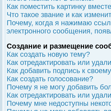
Как поместить картинку вмест
Что такое звание и как изменит
Почему, когда я нажимаю ссыл
электронного сообщения, появ
Создание и размещение соо
Как создать новую тему?
Как отредактировать или удал
Как добавить подпись к свое
Как создать голосование?
Почему я не могу добавить бо
Как отредактировать или удал
Почему мне недоступны неко