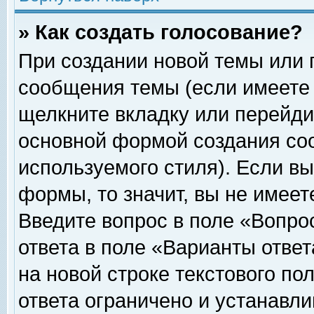
» Как создать голосование?
При создании новой темы или 
сообщения темы (если имеете 
щелкните вкладку или перейди
основной формой создания соо
используемого стиля). Если вы
формы, то значит, вы не имеет
Введите вопрос в поле «Вопрос
ответа в поле «Варианты ответ
на новой строке текстового по
ответа ограничено и устанавл