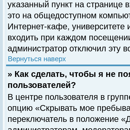
указанный пункт на странице 
это на общедоступном компьют
Интернет-кафе, университете и
входить при каждом посещении» 
администратор отключил эту в
Вернуться наверх
» Как сделать, чтобы я не п
пользователей?
В центре пользователя в груп
опцию «Скрывать мое пребыва
переключатель в положение «Д