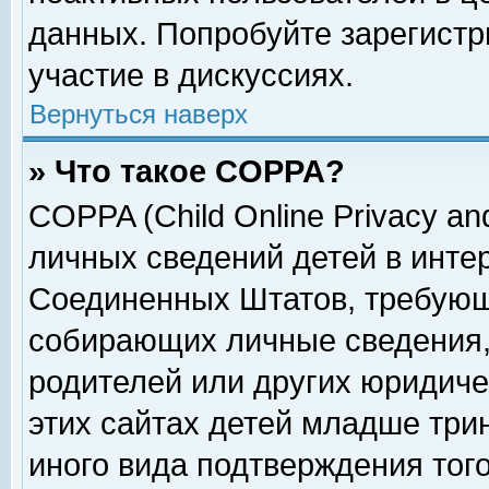
данных. Попробуйте зарегистр
участие в дискуссиях.
Вернуться наверх
» Что такое COPPA?
COPPA (Child Online Privacy and
личных сведений детей в интер
Соединенных Штатов, требующ
собирающих личные сведения,
родителей или других юридиче
этих сайтах детей младше три
иного вида подтверждения тог