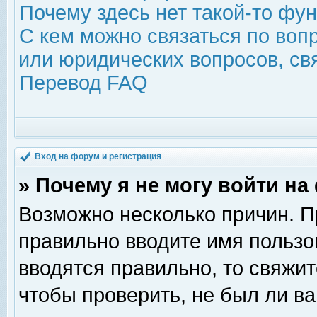
Почему здесь нет такой-то фу
С кем можно связаться по воп
или юридических вопросов, с
Перевод FAQ
Вход на форум и регистрация
» Почему я не могу войти н
Возможно несколько причин. Пр
правильно вводите имя пользо
вводятся правильно, то свяжи
чтобы проверить, не был ли ва