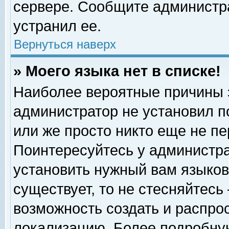
сервере. Сообщите администра
устранил ее.
Вернуться наверх
» Моего языка нет в списке!
Наиболее вероятные причины эт
администратор не установил п
или же просто никто еще не п
Поинтересуйтесь у администра
установить нужный вам языковы
существует, то не стесняйтесь
возможность создать и распро
локализацию. Более подробну