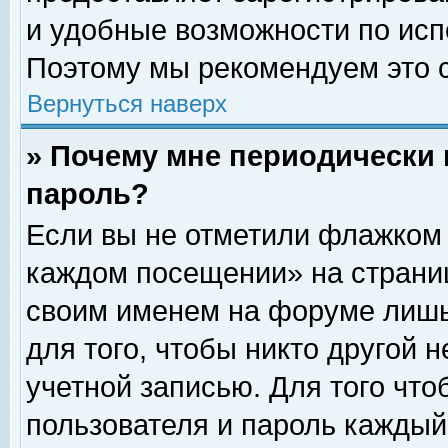
и удобные возможности по ис
Поэтому мы рекомендуем это с
Вернуться наверх
» Почему мне периодически 
пароль?
Если вы не отметили флажком 
каждом посещении» на страниц
своим именем на форуме лишь
для того, чтобы никто другой 
учетной записью. Для того чт
пользователя и пароль каждый