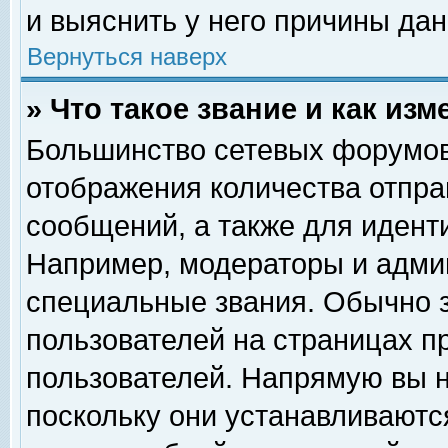
и выяснить у него причины дан
Вернуться наверх
» Что такое звание и как изм
Большинство сетевых форумов
отображения количества отпр
сообщений, а также для идент
Например, модераторы и адми
специальные звания. Обычно 
пользователей на страницах п
пользователей. Напрямую вы н
поскольку они устанавливаютс