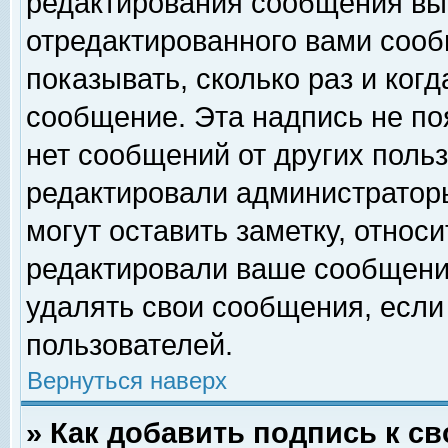
редактирования сообщения вы
отредактированного вами сооб
показывать, сколько раз и ког
сообщение. Эта надпись не по
нет сообщений от других поль
редактировали администратор
могут оставить заметку, относи
редактировали ваше сообщени
удалять свои сообщения, если
пользователей.
Вернуться наверх
» Как добавить подпись к 