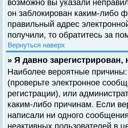
возможно вы указали неправил
он заблокирован каким-либо ф
правильный адрес электронной
получили, то обратитесь за п
Вернуться наверх
» Я давно зарегистрирован, 
Наиболее вероятные причины: 
(проверьте электронное сообщ
регистрации), или администра
каким-либо причинам. Если ве
написали ни одного сообщения
неактивных пользователей в 