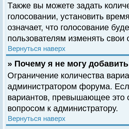
Также вы можете задать колич
голосовании, установить врем
означает, что голосование буд
пользователям изменять свои 
Вернуться наверх
» Почему я не могу добавит
Ограничение количества вариа
администратором форума. Есл
вариантов, превышающее это о
вопросом к администратору.
Вернуться наверх