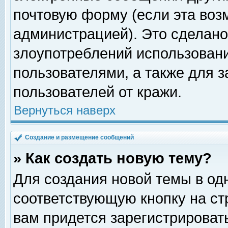
почтовую форму (если эта во
администрацией). Это сделан
злоупотреблений использован
пользователями, а также для 
пользователей от кражи.
Вернуться наверх
Создание и размещение сообщений
» Как создать новую тему?
Для создания новой темы в о
соответствующую кнопку на с
вам придется зарегистрироват