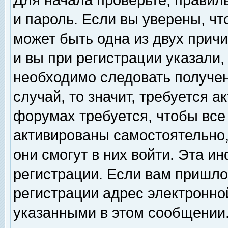
Для начала проверьте, правил
и пароль. Если вы уверены, чт
может быть одна из двух прич
и вы при регистрации указали,
необходимо следовать получен
случай, то значит, требуется а
форумах требуется, чтобы все
активированы самостоятельно,
они смогут в них войти. Эта 
регистрации. Если вам пришло
регистрации адрес электронной
указанными в этом сообщении.