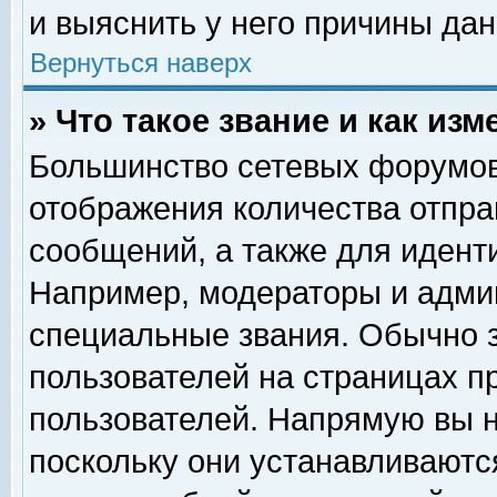
и выяснить у него причины дан
Вернуться наверх
» Что такое звание и как изм
Большинство сетевых форумов
отображения количества отпр
сообщений, а также для идент
Например, модераторы и адми
специальные звания. Обычно 
пользователей на страницах п
пользователей. Напрямую вы н
поскольку они устанавливаютс