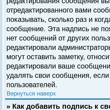
редактирования сообщения вы
отредактированного вами сооб
показывать, сколько раз и ког
сообщение. Эта надпись не по
нет сообщений от других поль
редактировали администратор
могут оставить заметку, относи
редактировали ваше сообщени
удалять свои сообщения, если
пользователей.
Вернуться наверх
» Как добавить подпись к 