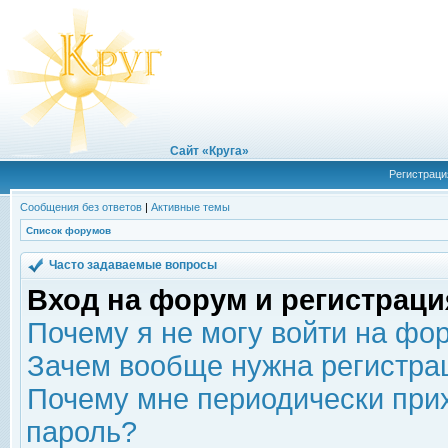
Сайт «Круга»
Регистраци
Сообщения без ответов
|
Активные темы
Список форумов
Часто задаваемые вопросы
Вход на форум и регистраци
Почему я не могу войти на фо
Зачем вообще нужна регистра
Почему мне периодически прих
пароль?