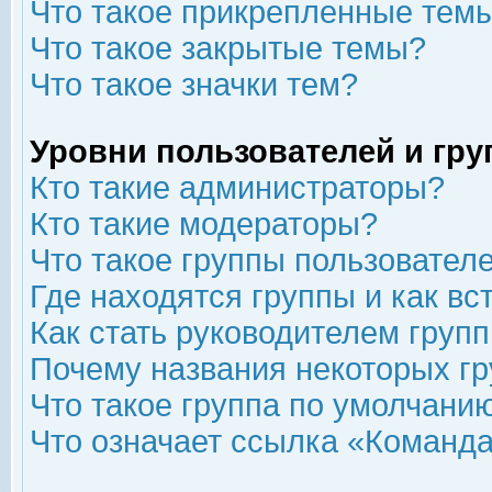
Что такое прикрепленные тем
Что такое закрытые темы?
Что такое значки тем?
Уровни пользователей и гр
Кто такие администраторы?
Кто такие модераторы?
Что такое группы пользовател
Где находятся группы и как вс
Как стать руководителем груп
Почему названия некоторых гр
Что такое группа по умолчани
Что означает ссылка «Команда