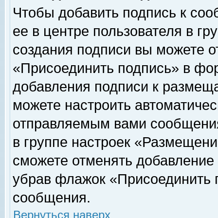
Чтобы добавить подпись к соо
ее в центре пользователя в гр
создания подписи вы можете о
«Присоединить подпись» в фо
добавления подписи к размещ
можете настроить автоматичес
отправляемым вами сообщени
в группе настроек «Размещени
сможете отменять добавление
убрав флажок «Присоединить 
сообщения.
Вернуться наверх