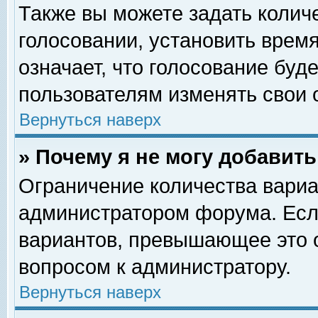
Также вы можете задать колич
голосовании, установить врем
означает, что голосование буд
пользователям изменять свои 
Вернуться наверх
» Почему я не могу добавит
Ограничение количества вариа
администратором форума. Есл
вариантов, превышающее это о
вопросом к администратору.
Вернуться наверх