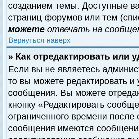
созданием темы. Доступные в
страниц форумов или тем (сп
можете
отвечать на сообщен
Вернуться наверх
» Как отредактировать или 
Если вы не являетесь админи
то вы можете редактировать и
сообщения. Вы можете отреда
кнопку «Редактировать сообще
ограниченного времени после 
сообщения имеются сообщения 