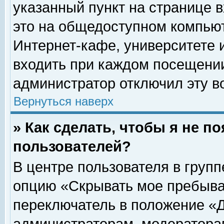
указанный пункт на странице 
это на общедоступном компьют
Интернет-кафе, университете и
входить при каждом посещении» 
администратор отключил эту в
Вернуться наверх
» Как сделать, чтобы я не п
пользователей?
В центре пользователя в груп
опцию «Скрывать мое пребыва
переключатель в положение «Д