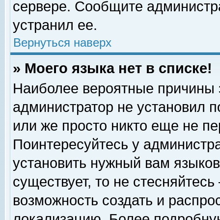
сервере. Сообщите администра
устранил ее.
Вернуться наверх
» Моего языка нет в списке!
Наиболее вероятные причины эт
администратор не установил п
или же просто никто еще не п
Поинтересуйтесь у администра
установить нужный вам языковы
существует, то не стесняйтесь
возможность создать и распро
локализацию. Более подробну