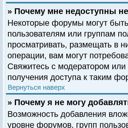
» Почему мне недоступны 
Некоторые форумы могут быть
пользователям или группам по
просматривать, размещать в н
операции, вам могут потребов
Свяжитесь с модератором или
получения доступа к таким фо
Вернуться наверх
» Почему я не могу добавля
Возможность добавления влож
уровне форумов, групп пользо