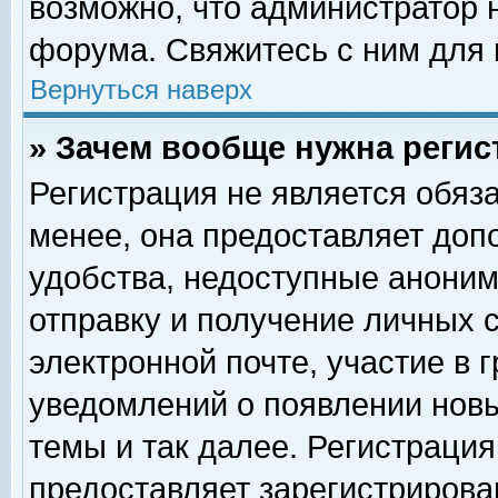
возможно, что администратор
форума. Свяжитесь с ним для 
Вернуться наверх
» Зачем вообще нужна регис
Регистрация не является обяз
менее, она предоставляет доп
удобства, недоступные аноним
отправку и получение личных 
электронной почте, участие в 
уведомлений о появлении нов
темы и так далее. Регистрация
предоставляет зарегистриров