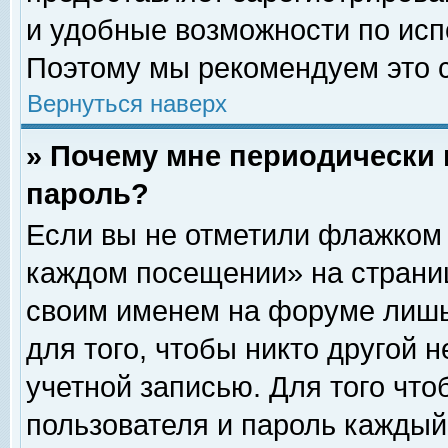
и удобные возможности по ис
Поэтому мы рекомендуем это с
Вернуться наверх
» Почему мне периодически 
пароль?
Если вы не отметили флажком 
каждом посещении» на страниц
своим именем на форуме лишь
для того, чтобы никто другой 
учетной записью. Для того чт
пользователя и пароль каждый