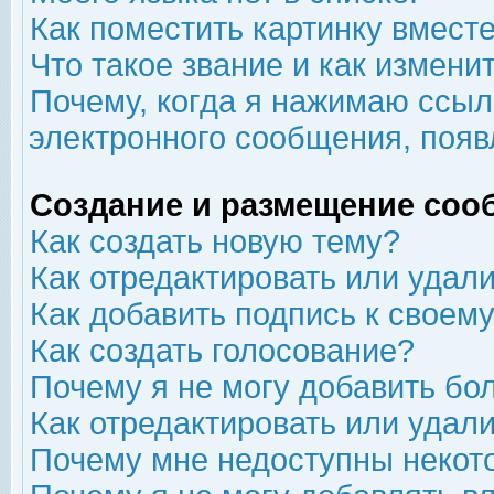
Как поместить картинку вмест
Что такое звание и как изменит
Почему, когда я нажимаю ссыл
электронного сообщения, появ
Создание и размещение соо
Как создать новую тему?
Как отредактировать или удал
Как добавить подпись к свое
Как создать голосование?
Почему я не могу добавить бо
Как отредактировать или удал
Почему мне недоступны неко