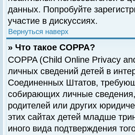
данных. Попробуйте зарегистр
участие в дискуссиях.
Вернуться наверх
» Что такое COPPA?
COPPA (Child Online Privacy and
личных сведений детей в интер
Соединенных Штатов, требующ
собирающих личные сведения,
родителей или других юридиче
этих сайтах детей младше три
иного вида подтверждения тог