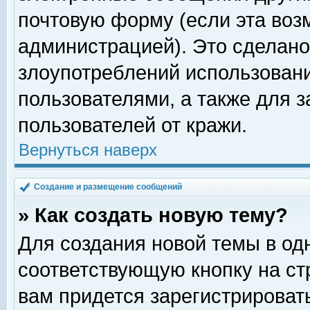
почтовую форму (если эта во
администрацией). Это сделан
злоупотреблений использован
пользователями, а также для 
пользователей от кражи.
Вернуться наверх
Создание и размещение сообщений
» Как создать новую тему?
Для создания новой темы в о
соответствующую кнопку на с
вам придется зарегистрироват