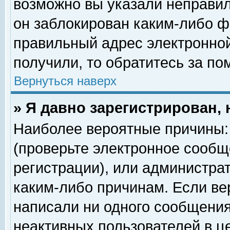
возможно вы указали неправил
он заблокирован каким-либо ф
правильный адрес электронной
получили, то обратитесь за п
Вернуться наверх
» Я давно зарегистрирован, 
Наиболее вероятные причины: 
(проверьте электронное сообщ
регистрации), или администра
каким-либо причинам. Если ве
написали ни одного сообщения
неактивных пользователей в 