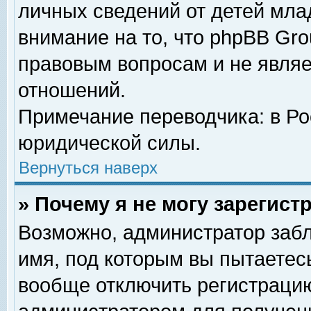
личных сведений от детей мла
внимание на то, что phpBB Gr
правовым вопросам и не явля
отношений.
Примечание переводчика: в Ро
юридической силы.
Вернуться наверх
» Почему я не могу зарегис
Возможно, администратор забл
имя, под которым вы пытаетесь
вообще отключить регистрацию