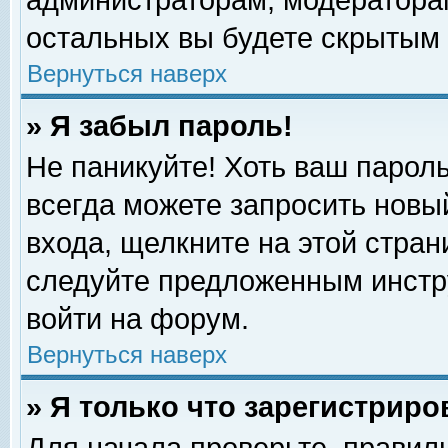
администраторам, модераторам
остальных вы будете скрытым 
Вернуться наверх
» Я забыл пароль!
Не паникуйте! Хоть ваш пароль
всегда можете запросить новый
входа, щелкните на этой стра
следуйте предложенным инстр
войти на форум.
Вернуться наверх
» Я только что зарегистриро