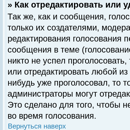
» Как отредактировать или 
Так же, как и сообщения, голо
только их создателями, модер
редактирования голосования п
сообщения в теме (голосование
никто не успел проголосовать,
или отредактировать любой из 
нибудь уже проголосовал, то 
администраторы могут отредак
Это сделано для того, чтобы 
во время голосования.
Вернуться наверх