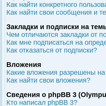
Как найти конкретного пользов
Как найти свои сообщения и т
Закладки и подписки на тем
Чем отличаются закладки от п
Как мне подписаться на опре
Как отказаться от подписки?
Вложения
Какие вложения разрешены на
Как найти свои вложения?
Сведения о phpBB 3 (Olympu
Кто написал phpBB 3?