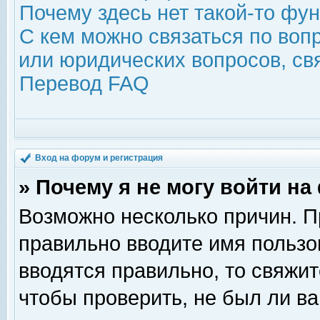
Почему здесь нет такой-то фу
С кем можно связаться по воп
или юридических вопросов, с
Перевод FAQ
Вход на форум и регистрация
» Почему я не могу войти н
Возможно несколько причин. Пр
правильно вводите имя пользо
вводятся правильно, то свяжи
чтобы проверить, не был ли ва