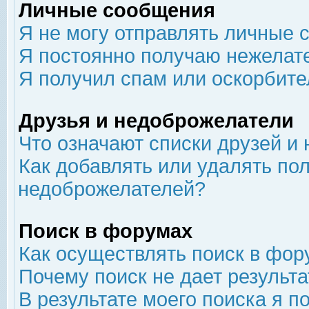
Личные сообщения
Я не могу отправлять личные 
Я постоянно получаю нежелат
Я получил спам или оскорбит
Друзья и недоброжелатели
Что означают списки друзей и
Как добавлять или удалять пол
недоброжелателей?
Поиск в форумах
Как осуществлять поиск в фор
Почему поиск не дает результа
В результате моего поиска я п