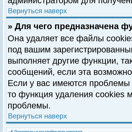
администратором для получен
Вернуться наверх
» Для чего предназначена ф
Она удаляет все файлы cookie
под вашим зарегистрированны
выполняет другие функции, та
сообщений, если эта возможн
Если у вас имеются проблемы 
то функция удаления cookies 
проблемы.
Вернуться наверх
Параметры и настройки пользователя