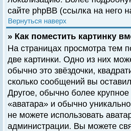
сайте phpBB (ссылка на него н
Вернуться наверх
» Как поместить картинку в
На страницах просмотра тем п
две картинки. Одно из них мож
обычно это звёздочки, квадрат
сколько сообщений вы оставил
Другое, обычно более крупное
«аватара» и обычно уникально
не можете использовать аватар
администрации. Вы можете свя