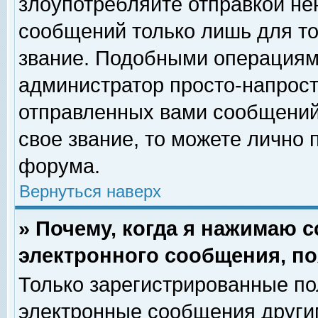
злоупотребляйте отправкой н
сообщений только лишь для то
звание. Подобными операциями
администратор просто-напрос
отправленных вами сообщений.
свое звание, то можете лично
форума.
Вернуться наверх
» Почему, когда я нажимаю 
электронного сообщения, по
Только зарегистрированные по
электронные сообщения други