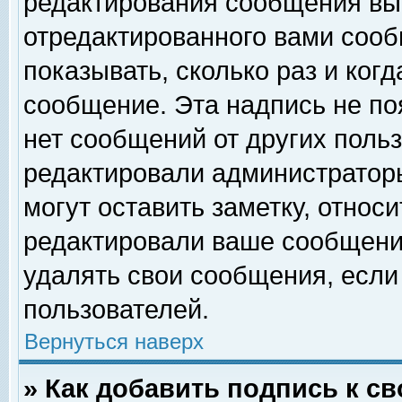
редактирования сообщения вы
отредактированного вами сооб
показывать, сколько раз и ког
сообщение. Эта надпись не по
нет сообщений от других поль
редактировали администратор
могут оставить заметку, относи
редактировали ваше сообщени
удалять свои сообщения, если
пользователей.
Вернуться наверх
» Как добавить подпись к 