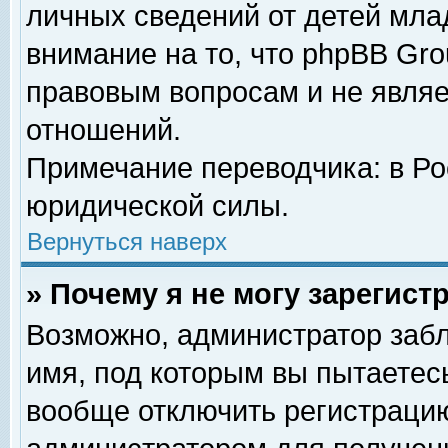
личных сведений от детей мла
внимание на то, что phpBB Gr
правовым вопросам и не явля
отношений.
Примечание переводчика: в Ро
юридической силы.
Вернуться наверх
» Почему я не могу зарегис
Возможно, администратор забл
имя, под которым вы пытаетесь
вообще отключить регистрацию