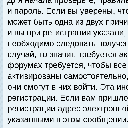
Для начала проверьте, правил
и пароль. Если вы уверены, чт
может быть одна из двух прич
и вы при регистрации указали,
необходимо следовать получен
случай, то значит, требуется а
форумах требуется, чтобы все
активированы самостоятельно,
они смогут в них войти. Эта 
регистрации. Если вам пришло
регистрации адрес электронной
указанными в этом сообщении.