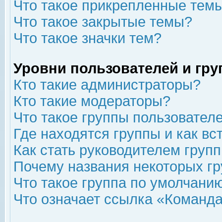
Что такое прикрепленные тем
Что такое закрытые темы?
Что такое значки тем?
Уровни пользователей и гр
Кто такие администраторы?
Кто такие модераторы?
Что такое группы пользовател
Где находятся группы и как вс
Как стать руководителем груп
Почему названия некоторых гр
Что такое группа по умолчани
Что означает ссылка «Команда