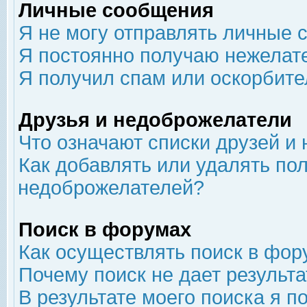
Личные сообщения
Я не могу отправлять личные 
Я постоянно получаю нежелат
Я получил спам или оскорбит
Друзья и недоброжелатели
Что означают списки друзей и
Как добавлять или удалять пол
недоброжелателей?
Поиск в форумах
Как осуществлять поиск в фор
Почему поиск не дает результа
В результате моего поиска я п