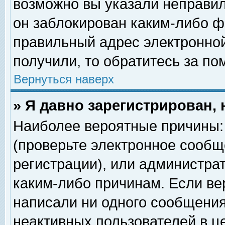
возможно вы указали неправил
он заблокирован каким-либо ф
правильный адрес электронной
получили, то обратитесь за п
Вернуться наверх
» Я давно зарегистрирован, 
Наиболее вероятные причины: 
(проверьте электронное сообщ
регистрации), или администра
каким-либо причинам. Если ве
написали ни одного сообщения
неактивных пользователей в 