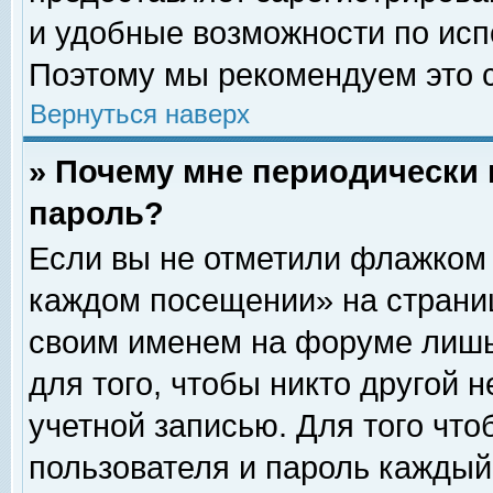
и удобные возможности по ис
Поэтому мы рекомендуем это с
Вернуться наверх
» Почему мне периодически 
пароль?
Если вы не отметили флажком 
каждом посещении» на страниц
своим именем на форуме лишь
для того, чтобы никто другой 
учетной записью. Для того чт
пользователя и пароль каждый