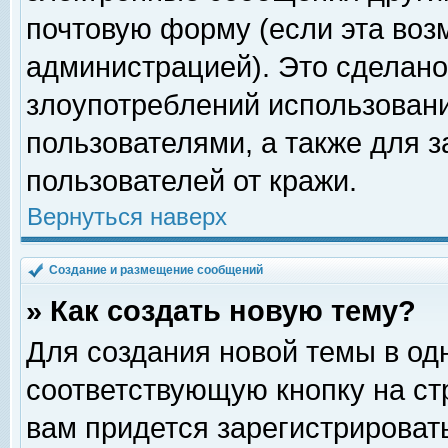
почтовую форму (если эта во
администрацией). Это сделан
злоупотреблений использован
пользователями, а также для 
пользователей от кражи.
Вернуться наверх
Создание и размещение сообщений
» Как создать новую тему?
Для создания новой темы в о
соответствующую кнопку на с
вам придется зарегистрироват