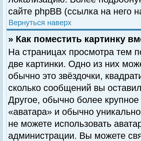
сайте phpBB (ссылка на него н
Вернуться наверх
» Как поместить картинку в
На страницах просмотра тем п
две картинки. Одно из них мож
обычно это звёздочки, квадрат
сколько сообщений вы оставил
Другое, обычно более крупное
«аватара» и обычно уникально
не можете использовать аватар
администрации. Вы можете свя