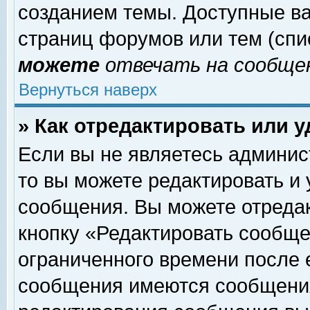
созданием темы. Доступные в
страниц форумов или тем (сп
можете
отвечать на сообщен
Вернуться наверх
» Как отредактировать или 
Если вы не являетесь админи
то вы можете редактировать и
сообщения. Вы можете отреда
кнопку «Редактировать сообще
ограниченного времени после 
сообщения имеются сообщения 