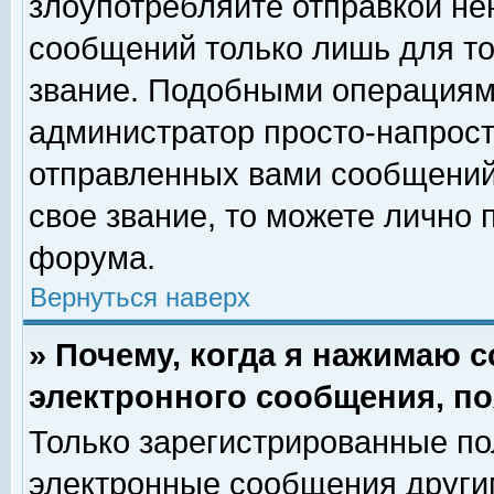
злоупотребляйте отправкой н
сообщений только лишь для то
звание. Подобными операциями
администратор просто-напрос
отправленных вами сообщений.
свое звание, то можете лично
форума.
Вернуться наверх
» Почему, когда я нажимаю 
электронного сообщения, по
Только зарегистрированные по
электронные сообщения други