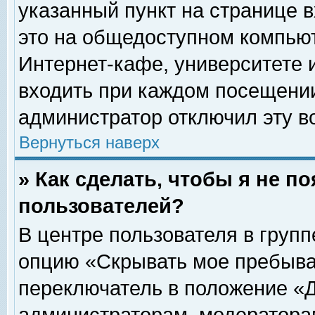
указанный пункт на странице 
это на общедоступном компьют
Интернет-кафе, университете и
входить при каждом посещении» 
администратор отключил эту в
Вернуться наверх
» Как сделать, чтобы я не п
пользователей?
В центре пользователя в груп
опцию «Скрывать мое пребыва
переключатель в положение «Д