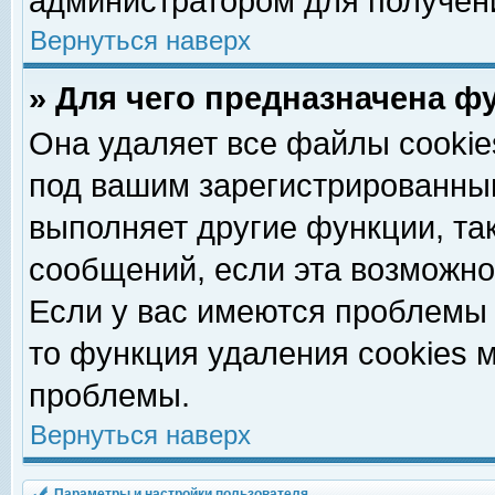
администратором для получен
Вернуться наверх
» Для чего предназначена ф
Она удаляет все файлы cookie
под вашим зарегистрированны
выполняет другие функции, та
сообщений, если эта возможн
Если у вас имеются проблемы 
то функция удаления cookies 
проблемы.
Вернуться наверх
Параметры и настройки пользователя