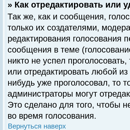
» Как отредактировать или 
Так же, как и сообщения, голо
только их создателями, модер
редактирования голосования п
сообщения в теме (голосование
никто не успел проголосовать,
или отредактировать любой из 
нибудь уже проголосовал, то 
администраторы могут отредак
Это сделано для того, чтобы 
во время голосования.
Вернуться наверх