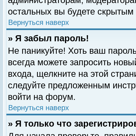
администраторам, модераторам
остальных вы будете скрытым 
Вернуться наверх
» Я забыл пароль!
Не паникуйте! Хоть ваш пароль
всегда можете запросить новый
входа, щелкните на этой стра
следуйте предложенным инстр
войти на форум.
Вернуться наверх
» Я только что зарегистриро