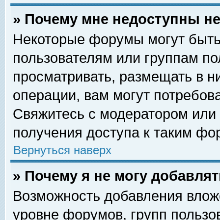
» Почему мне недоступны 
Некоторые форумы могут быть
пользователям или группам по
просматривать, размещать в н
операции, вам могут потребов
Свяжитесь с модератором или
получения доступа к таким фо
Вернуться наверх
» Почему я не могу добавля
Возможность добавления влож
уровне форумов, групп пользо