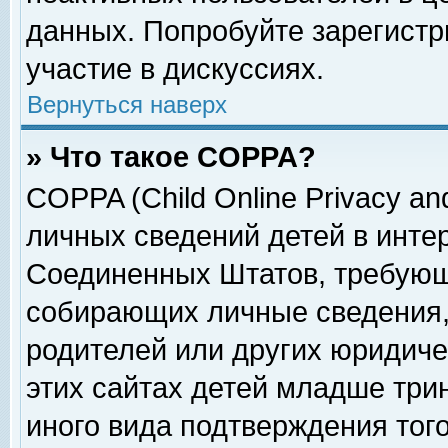
данных. Попробуйте зарегистр
участие в дискуссиях.
Вернуться наверх
» Что такое COPPA?
COPPA (Child Online Privacy and
личных сведений детей в интер
Соединенных Штатов, требующ
собирающих личные сведения,
родителей или других юридиче
этих сайтах детей младше три
иного вида подтверждения тог