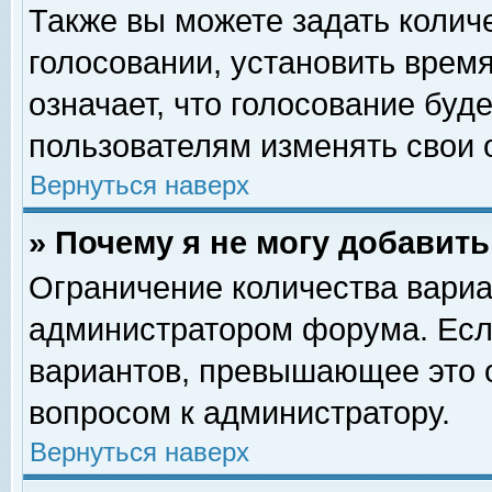
Также вы можете задать колич
голосовании, установить врем
означает, что голосование буд
пользователям изменять свои 
Вернуться наверх
» Почему я не могу добавит
Ограничение количества вариа
администратором форума. Есл
вариантов, превышающее это о
вопросом к администратору.
Вернуться наверх