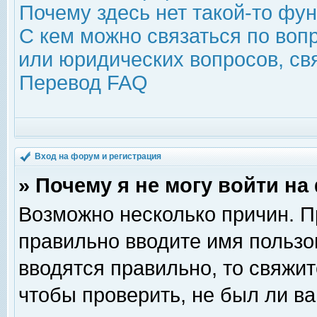
Почему здесь нет такой-то фу
С кем можно связаться по воп
или юридических вопросов, с
Перевод FAQ
Вход на форум и регистрация
» Почему я не могу войти н
Возможно несколько причин. Пр
правильно вводите имя пользо
вводятся правильно, то свяжи
чтобы проверить, не был ли ва