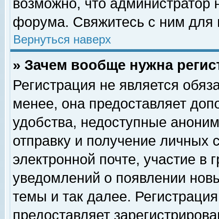
возможно, что администратор
форума. Свяжитесь с ним для 
Вернуться наверх
» Зачем вообще нужна регис
Регистрация не является обяз
менее, она предоставляет доп
удобства, недоступные аноним
отправку и получение личных 
электронной почте, участие в 
уведомлений о появлении нов
темы и так далее. Регистрация
предоставляет зарегистриров