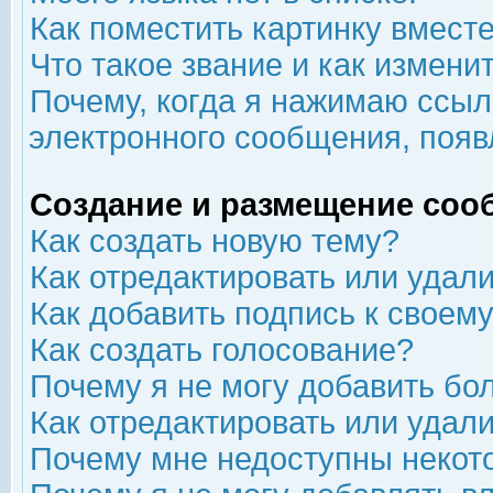
Как поместить картинку вмест
Что такое звание и как изменит
Почему, когда я нажимаю ссыл
электронного сообщения, появ
Создание и размещение соо
Как создать новую тему?
Как отредактировать или удал
Как добавить подпись к свое
Как создать голосование?
Почему я не могу добавить бо
Как отредактировать или удал
Почему мне недоступны неко