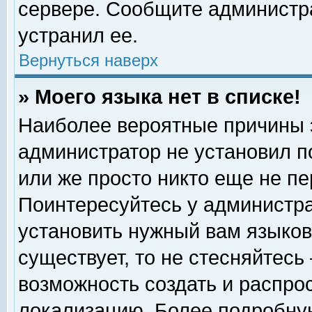
сервере. Сообщите администра
устранил ее.
Вернуться наверх
» Моего языка нет в списке!
Наиболее вероятные причины эт
администратор не установил п
или же просто никто еще не п
Поинтересуйтесь у администра
установить нужный вам языковы
существует, то не стесняйтесь
возможность создать и распро
локализацию. Более подробну