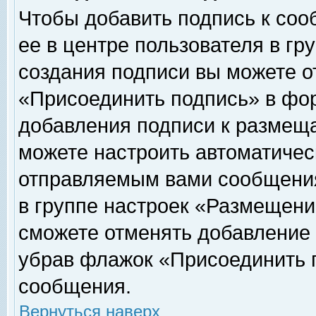
Чтобы добавить подпись к соо
ее в центре пользователя в гр
создания подписи вы можете о
«Присоединить подпись» в фо
добавления подписи к размещ
можете настроить автоматичес
отправляемым вами сообщени
в группе настроек «Размещени
сможете отменять добавление
убрав флажок «Присоединить 
сообщения.
Вернуться наверх