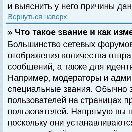
и выяснить у него причины дан
Вернуться наверх
» Что такое звание и как изм
Большинство сетевых форумов
отображения количества отпр
сообщений, а также для идент
Например, модераторы и адми
специальные звания. Обычно 
пользователей на страницах п
пользователей. Напрямую вы н
поскольку они устанавливаютс