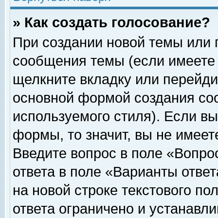
» Как создать голосование?
При создании новой темы или 
сообщения темы (если имеете 
щелкните вкладку или перейди
основной формой создания соо
используемого стиля). Если вы
формы, то значит, вы не имеет
Введите вопрос в поле «Вопрос
ответа в поле «Варианты ответ
на новой строке текстового по
ответа ограничено и устанавл