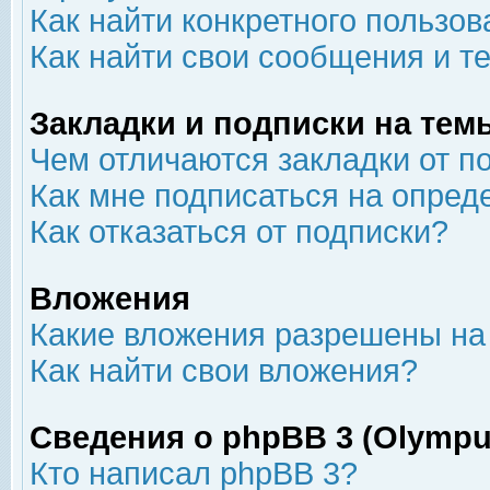
Как найти конкретного пользов
Как найти свои сообщения и т
Закладки и подписки на тем
Чем отличаются закладки от п
Как мне подписаться на опре
Как отказаться от подписки?
Вложения
Какие вложения разрешены на
Как найти свои вложения?
Сведения о phpBB 3 (Olympu
Кто написал phpBB 3?