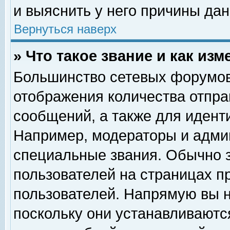
и выяснить у него причины дан
Вернуться наверх
» Что такое звание и как изм
Большинство сетевых форумов
отображения количества отпр
сообщений, а также для идент
Например, модераторы и адми
специальные звания. Обычно 
пользователей на страницах п
пользователей. Напрямую вы н
поскольку они устанавливаютс