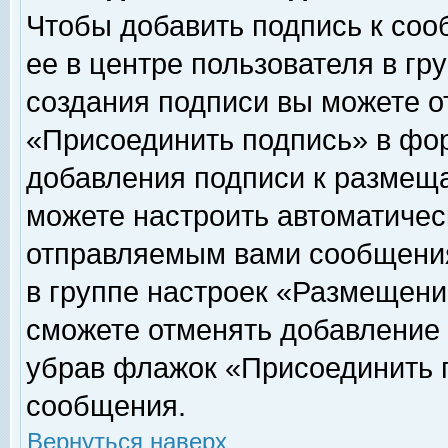
Чтобы добавить подпись к соо
ее в центре пользователя в гр
создания подписи вы можете о
«Присоединить подпись» в фо
добавления подписи к размещ
можете настроить автоматичес
отправляемым вами сообщени
в группе настроек «Размещени
сможете отменять добавление
убрав флажок «Присоединить 
сообщения.
Вернуться наверх