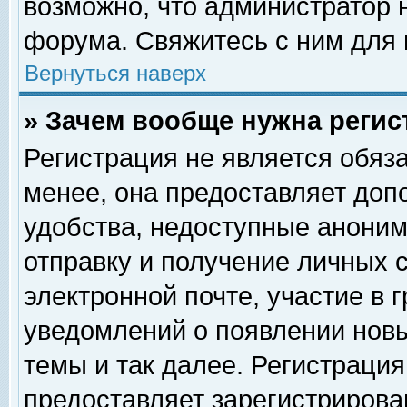
возможно, что администратор
форума. Свяжитесь с ним для 
Вернуться наверх
» Зачем вообще нужна регис
Регистрация не является обяз
менее, она предоставляет доп
удобства, недоступные аноним
отправку и получение личных 
электронной почте, участие в 
уведомлений о появлении нов
темы и так далее. Регистрация
предоставляет зарегистриров