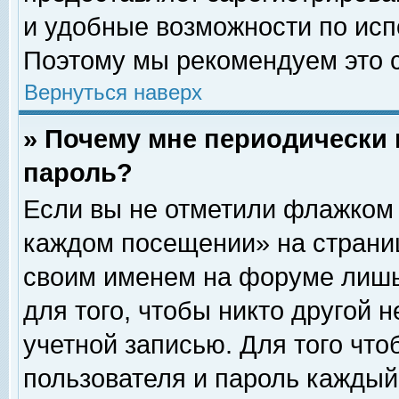
и удобные возможности по ис
Поэтому мы рекомендуем это с
Вернуться наверх
» Почему мне периодически 
пароль?
Если вы не отметили флажком 
каждом посещении» на страниц
своим именем на форуме лишь
для того, чтобы никто другой 
учетной записью. Для того чт
пользователя и пароль каждый