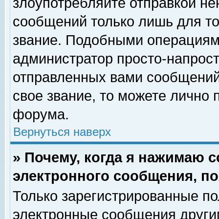
злоупотребляйте отправкой н
сообщений только лишь для то
звание. Подобными операциями
администратор просто-напрос
отправленных вами сообщений.
свое звание, то можете лично
форума.
Вернуться наверх
» Почему, когда я нажимаю 
электронного сообщения, по
Только зарегистрированные по
электронные сообщения други