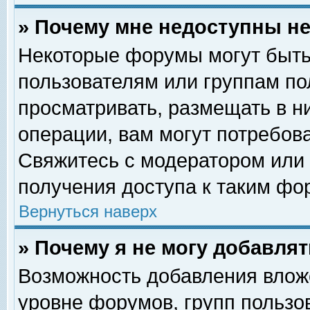
» Почему мне недоступны 
Некоторые форумы могут быть
пользователям или группам по
просматривать, размещать в н
операции, вам могут потребов
Свяжитесь с модератором или
получения доступа к таким фо
Вернуться наверх
» Почему я не могу добавля
Возможность добавления влож
уровне форумов, групп пользо