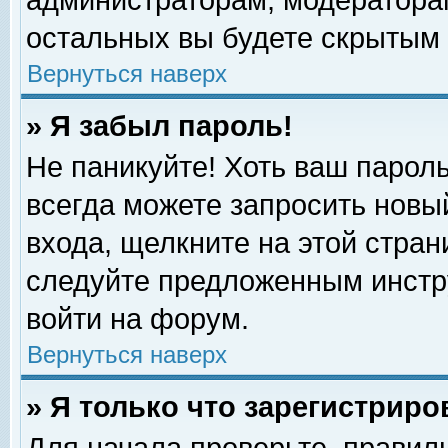
администраторам, модераторам
остальных вы будете скрытым 
Вернуться наверх
» Я забыл пароль!
Не паникуйте! Хоть ваш пароль
всегда можете запросить новый
входа, щелкните на этой стра
следуйте предложенным инстр
войти на форум.
Вернуться наверх
» Я только что зарегистриро