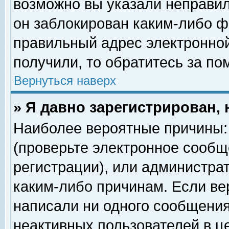
возможно вы указали неправил
он заблокирован каким-либо ф
правильный адрес электронной
получили, то обратитесь за п
Вернуться наверх
» Я давно зарегистрирован, 
Наиболее вероятные причины: 
(проверьте электронное сообщ
регистрации), или администра
каким-либо причинам. Если ве
написали ни одного сообщения
неактивных пользователей в 