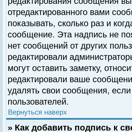
редактирования сообщения вы
отредактированного вами сооб
показывать, сколько раз и ког
сообщение. Эта надпись не по
нет сообщений от других поль
редактировали администратор
могут оставить заметку, относи
редактировали ваше сообщени
удалять свои сообщения, если
пользователей.
Вернуться наверх
» Как добавить подпись к 