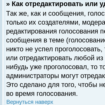
» Как отредактировать или 
Так же, как и сообщения, голо
только их создателями, модер
редактирования голосования п
сообщения в теме (голосование
никто не успел проголосовать,
или отредактировать любой из 
нибудь уже проголосовал, то 
администраторы могут отредак
Это сделано для того, чтобы 
во время голосования.
Вернуться наверх