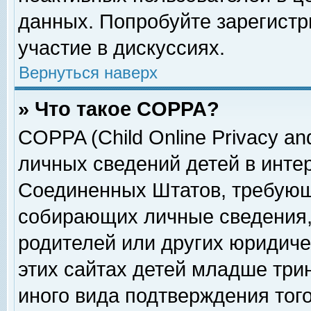
данных. Попробуйте зарегистр
участие в дискуссиях.
Вернуться наверх
» Что такое COPPA?
COPPA (Child Online Privacy and
личных сведений детей в интер
Соединенных Штатов, требующ
собирающих личные сведения,
родителей или других юридиче
этих сайтах детей младше три
иного вида подтверждения тог