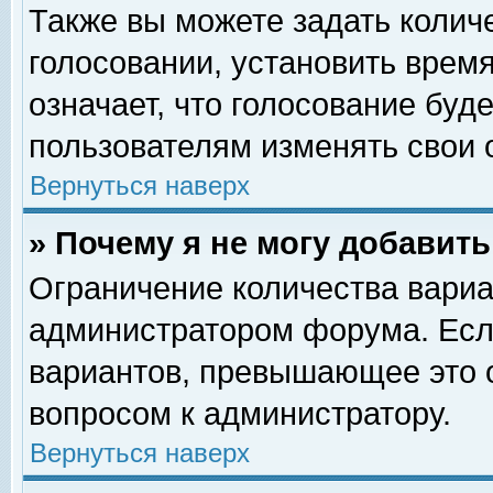
Также вы можете задать колич
голосовании, установить врем
означает, что голосование буд
пользователям изменять свои 
Вернуться наверх
» Почему я не могу добавит
Ограничение количества вариа
администратором форума. Есл
вариантов, превышающее это о
вопросом к администратору.
Вернуться наверх