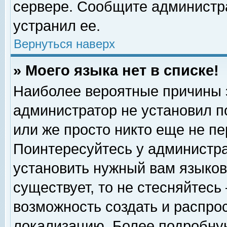
сервере. Сообщите администра
устранил ее.
Вернуться наверх
» Моего языка нет в списке!
Наиболее вероятные причины эт
администратор не установил п
или же просто никто еще не п
Поинтересуйтесь у администра
установить нужный вам языковы
существует, то не стесняйтесь
возможность создать и распро
локализацию. Более подробну