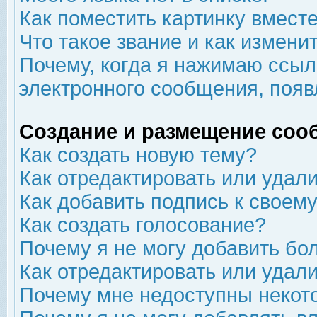
Как поместить картинку вмест
Что такое звание и как изменит
Почему, когда я нажимаю ссыл
электронного сообщения, появ
Создание и размещение соо
Как создать новую тему?
Как отредактировать или удал
Как добавить подпись к свое
Как создать голосование?
Почему я не могу добавить бо
Как отредактировать или удал
Почему мне недоступны неко