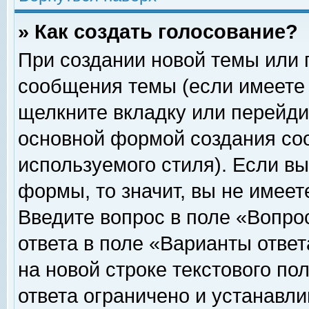
» Как создать голосование?
При создании новой темы или 
сообщения темы (если имеете 
щелкните вкладку или перейди
основной формой создания соо
используемого стиля). Если вы
формы, то значит, вы не имеет
Введите вопрос в поле «Вопрос
ответа в поле «Варианты ответ
на новой строке текстового по
ответа ограничено и устанавл