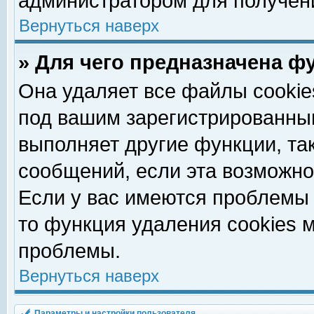
администратором для получен
Вернуться наверх
» Для чего предназначена ф
Она удаляет все файлы cookie
под вашим зарегистрированны
выполняет другие функции, та
сообщений, если эта возможн
Если у вас имеются проблемы 
то функция удаления cookies 
проблемы.
Вернуться наверх
Параметры и настройки пользователя