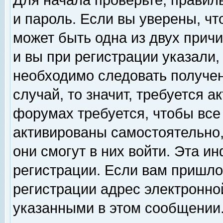
Для начала проверьте, правил
и пароль. Если вы уверены, чт
может быть одна из двух прич
и вы при регистрации указали,
необходимо следовать получен
случай, то значит, требуется а
форумах требуется, чтобы все
активированы самостоятельно,
они смогут в них войти. Эта 
регистрации. Если вам пришло
регистрации адрес электронной
указанными в этом сообщении.