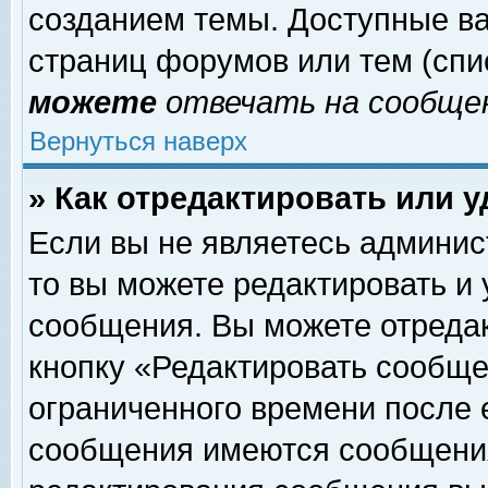
созданием темы. Доступные в
страниц форумов или тем (сп
можете
отвечать на сообщен
Вернуться наверх
» Как отредактировать или 
Если вы не являетесь админи
то вы можете редактировать и
сообщения. Вы можете отреда
кнопку «Редактировать сообще
ограниченного времени после 
сообщения имеются сообщения 