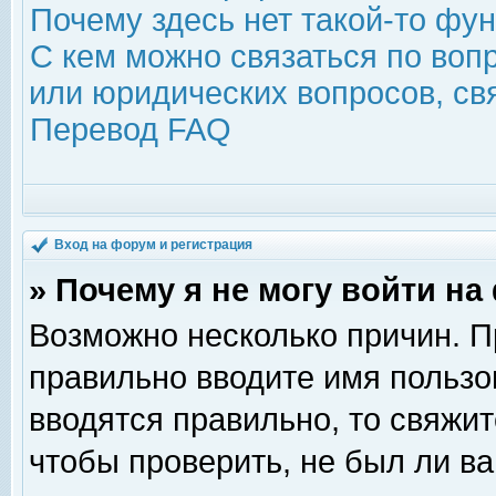
Почему здесь нет такой-то фу
С кем можно связаться по воп
или юридических вопросов, с
Перевод FAQ
Вход на форум и регистрация
» Почему я не могу войти н
Возможно несколько причин. Пр
правильно вводите имя пользо
вводятся правильно, то свяжи
чтобы проверить, не был ли ва