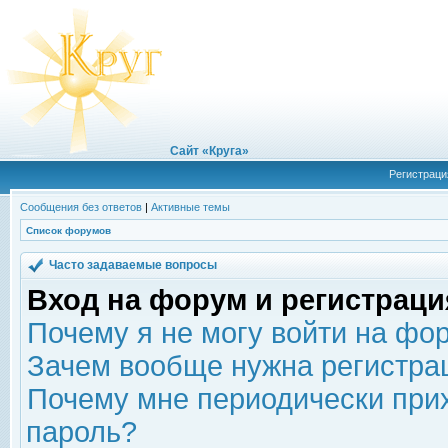
Сайт «Круга»
Регистраци
Сообщения без ответов
|
Активные темы
Список форумов
Часто задаваемые вопросы
Вход на форум и регистраци
Почему я не могу войти на фо
Зачем вообще нужна регистра
Почему мне периодически прих
пароль?