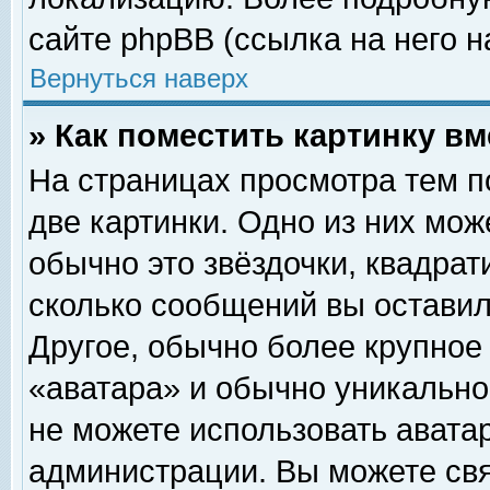
сайте phpBB (ссылка на него н
Вернуться наверх
» Как поместить картинку в
На страницах просмотра тем п
две картинки. Одно из них мож
обычно это звёздочки, квадрат
сколько сообщений вы оставил
Другое, обычно более крупное
«аватара» и обычно уникально
не можете использовать аватар
администрации. Вы можете свя