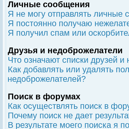
Личные сообщения
Я не могу отправлять личные 
Я постоянно получаю нежелат
Я получил спам или оскорбит
Друзья и недоброжелатели
Что означают списки друзей и
Как добавлять или удалять пол
недоброжелателей?
Поиск в форумах
Как осуществлять поиск в фор
Почему поиск не дает результа
В результате моего поиска я п