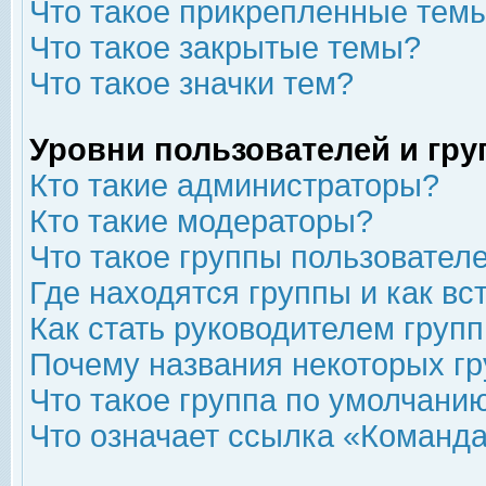
Что такое прикрепленные тем
Что такое закрытые темы?
Что такое значки тем?
Уровни пользователей и гр
Кто такие администраторы?
Кто такие модераторы?
Что такое группы пользовател
Где находятся группы и как вс
Как стать руководителем груп
Почему названия некоторых гр
Что такое группа по умолчани
Что означает ссылка «Команда