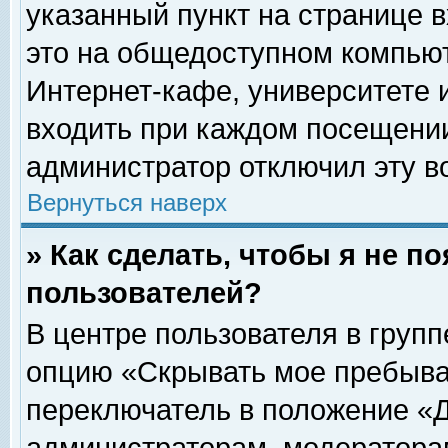
указанный пункт на странице 
это на общедоступном компьют
Интернет-кафе, университете и
входить при каждом посещении» 
администратор отключил эту в
Вернуться наверх
» Как сделать, чтобы я не п
пользователей?
В центре пользователя в груп
опцию «Скрывать мое пребыва
переключатель в положение «Д