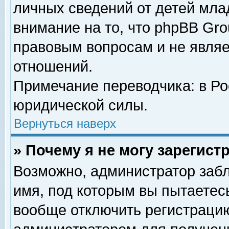
личных сведений от детей мла
внимание на то, что phpBB Gr
правовым вопросам и не явля
отношений.
Примечание переводчика: в Ро
юридической силы.
Вернуться наверх
» Почему я не могу зарегис
Возможно, администратор забл
имя, под которым вы пытаетесь
вообще отключить регистрацию