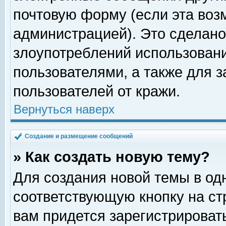
почтовую форму (если эта во
администрацией). Это сделан
злоупотреблений использован
пользователями, а также для 
пользователей от кражи.
Вернуться наверх
Создание и размещение сообщений
» Как создать новую тему?
Для создания новой темы в о
соответствующую кнопку на с
вам придется зарегистрироват