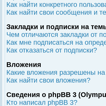
Как найти конкретного пользов
Как найти свои сообщения и т
Закладки и подписки на тем
Чем отличаются закладки от п
Как мне подписаться на опре
Как отказаться от подписки?
Вложения
Какие вложения разрешены на
Как найти свои вложения?
Сведения о phpBB 3 (Olympu
Кто написал phpBB 3?