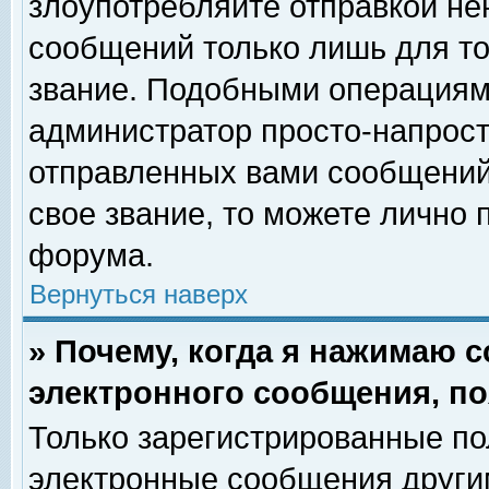
злоупотребляйте отправкой н
сообщений только лишь для то
звание. Подобными операциями
администратор просто-напрос
отправленных вами сообщений.
свое звание, то можете лично
форума.
Вернуться наверх
» Почему, когда я нажимаю 
электронного сообщения, по
Только зарегистрированные по
электронные сообщения други