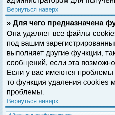
администратором для получен
Вернуться наверх
» Для чего предназначена ф
Она удаляет все файлы cookie
под вашим зарегистрированны
выполняет другие функции, та
сообщений, если эта возможн
Если у вас имеются проблемы 
то функция удаления cookies 
проблемы.
Вернуться наверх
Параметры и настройки пользователя