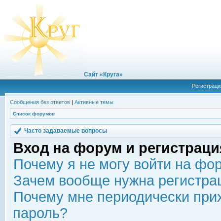
Сайт «Круга»
Регистраци
Сообщения без ответов
|
Активные темы
Список форумов
Часто задаваемые вопросы
Вход на форум и регистраци
Почему я не могу войти на фо
Зачем вообще нужна регистра
Почему мне периодически прих
пароль?