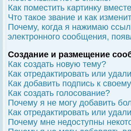
Как поместить картинку вмест
Что такое звание и как изменит
Почему, когда я нажимаю ссыл
электронного сообщения, появ
Создание и размещение соо
Как создать новую тему?
Как отредактировать или удал
Как добавить подпись к свое
Как создать голосование?
Почему я не могу добавить бо
Как отредактировать или удал
Почему мне недоступны неко