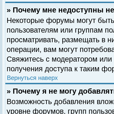
» Почему мне недоступны 
Некоторые форумы могут быть
пользователям или группам по
просматривать, размещать в н
операции, вам могут потребов
Свяжитесь с модератором или
получения доступа к таким фо
Вернуться наверх
» Почему я не могу добавля
Возможность добавления влож
уровне форумов, групп пользо