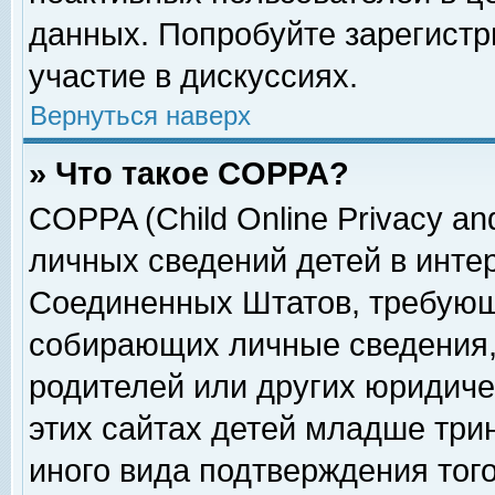
данных. Попробуйте зарегистр
участие в дискуссиях.
Вернуться наверх
» Что такое COPPA?
COPPA (Child Online Privacy and
личных сведений детей в интер
Соединенных Штатов, требующ
собирающих личные сведения,
родителей или других юридиче
этих сайтах детей младше три
иного вида подтверждения тог