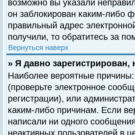
возможно вы указали неправил
он заблокирован каким-либо ф
правильный адрес электронной
получили, то обратитесь за п
Вернуться наверх
» Я давно зарегистрирован, 
Наиболее вероятные причины: 
(проверьте электронное сообщ
регистрации), или администра
каким-либо причинам. Если ве
написали ни одного сообщения
неактивных пользователей в 