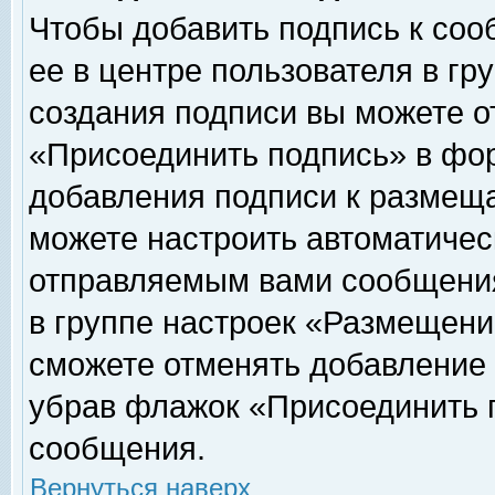
Чтобы добавить подпись к соо
ее в центре пользователя в гр
создания подписи вы можете о
«Присоединить подпись» в фо
добавления подписи к размещ
можете настроить автоматичес
отправляемым вами сообщени
в группе настроек «Размещени
сможете отменять добавление
убрав флажок «Присоединить 
сообщения.
Вернуться наверх