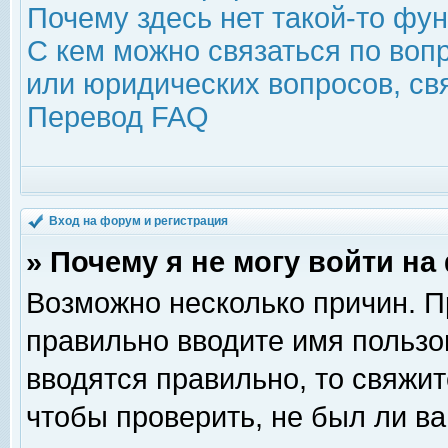
Почему здесь нет такой-то фу
С кем можно связаться по воп
или юридических вопросов, с
Перевод FAQ
Вход на форум и регистрация
» Почему я не могу войти н
Возможно несколько причин. Пр
правильно вводите имя пользо
вводятся правильно, то свяжи
чтобы проверить, не был ли ва