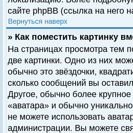
сайте phpBB (ссылка на него н
Вернуться наверх
» Как поместить картинку в
На страницах просмотра тем п
две картинки. Одно из них мож
обычно это звёздочки, квадрат
сколько сообщений вы оставил
Другое, обычно более крупное
«аватара» и обычно уникально
не можете использовать аватар
администрации. Вы можете свя