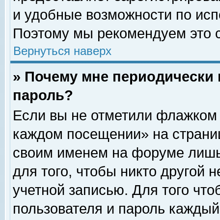
и удобные возможности по ис
Поэтому мы рекомендуем это с
Вернуться наверх
» Почему мне периодически 
пароль?
Если вы не отметили флажком 
каждом посещении» на страниц
своим именем на форуме лишь
для того, чтобы никто другой 
учетной записью. Для того чт
пользователя и пароль каждый