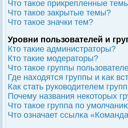
Что такое прикрепленные тем
Что такое закрытые темы?
Что такое значки тем?
Уровни пользователей и гр
Кто такие администраторы?
Кто такие модераторы?
Что такое группы пользовател
Где находятся группы и как вс
Как стать руководителем груп
Почему названия некоторых гр
Что такое группа по умолчани
Что означает ссылка «Команда