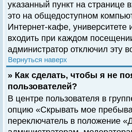
указанный пункт на странице 
это на общедоступном компьют
Интернет-кафе, университете и
входить при каждом посещении» 
администратор отключил эту в
Вернуться наверх
» Как сделать, чтобы я не п
пользователей?
В центре пользователя в груп
опцию «Скрывать мое пребыва
переключатель в положение «Д