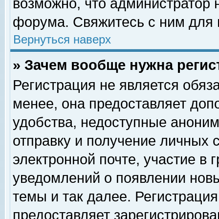
возможно, что администратор
форума. Свяжитесь с ним для 
Вернуться наверх
» Зачем вообще нужна регис
Регистрация не является обяз
менее, она предоставляет доп
удобства, недоступные аноним
отправку и получение личных 
электронной почте, участие в 
уведомлений о появлении нов
темы и так далее. Регистрация
предоставляет зарегистриров