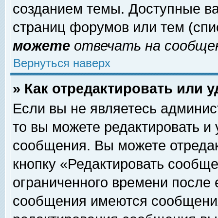
созданием темы. Доступные в
страниц форумов или тем (сп
можете
отвечать на сообщен
Вернуться наверх
» Как отредактировать или 
Если вы не являетесь админи
то вы можете редактировать и
сообщения. Вы можете отреда
кнопку «Редактировать сообще
ограниченного времени после 
сообщения имеются сообщения 