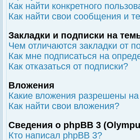
Как найти конкретного пользов
Как найти свои сообщения и т
Закладки и подписки на тем
Чем отличаются закладки от п
Как мне подписаться на опре
Как отказаться от подписки?
Вложения
Какие вложения разрешены на
Как найти свои вложения?
Сведения о phpBB 3 (Olympu
Кто написал phpBB 3?