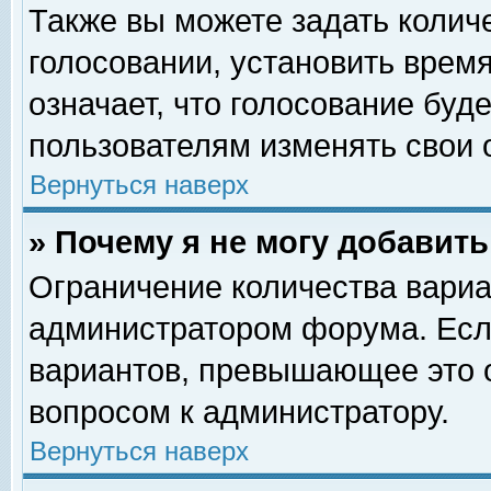
Также вы можете задать колич
голосовании, установить врем
означает, что голосование буд
пользователям изменять свои 
Вернуться наверх
» Почему я не могу добавит
Ограничение количества вариа
администратором форума. Есл
вариантов, превышающее это о
вопросом к администратору.
Вернуться наверх