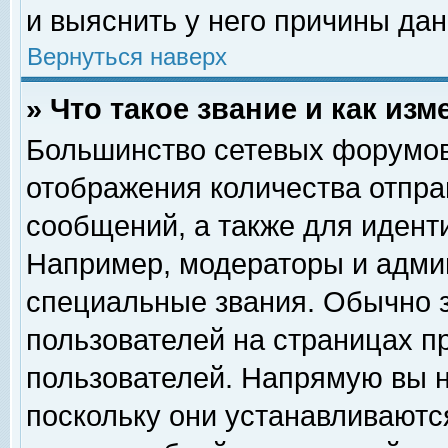
и выяснить у него причины дан
Вернуться наверх
» Что такое звание и как изм
Большинство сетевых форумов
отображения количества отпр
сообщений, а также для идент
Например, модераторы и адми
специальные звания. Обычно 
пользователей на страницах п
пользователей. Напрямую вы н
поскольку они устанавливаютс