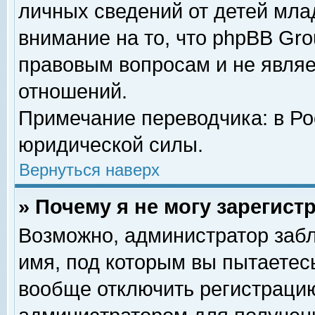
личных сведений от детей мла
внимание на то, что phpBB Gr
правовым вопросам и не явля
отношений.
Примечание переводчика: в Ро
юридической силы.
Вернуться наверх
» Почему я не могу зарегис
Возможно, администратор забл
имя, под которым вы пытаетесь
вообще отключить регистрацию