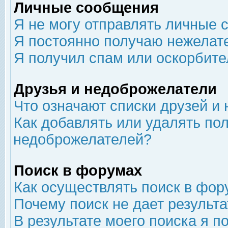
Личные сообщения
Я не могу отправлять личные 
Я постоянно получаю нежелат
Я получил спам или оскорбит
Друзья и недоброжелатели
Что означают списки друзей и
Как добавлять или удалять пол
недоброжелателей?
Поиск в форумах
Как осуществлять поиск в фор
Почему поиск не дает результа
В результате моего поиска я п