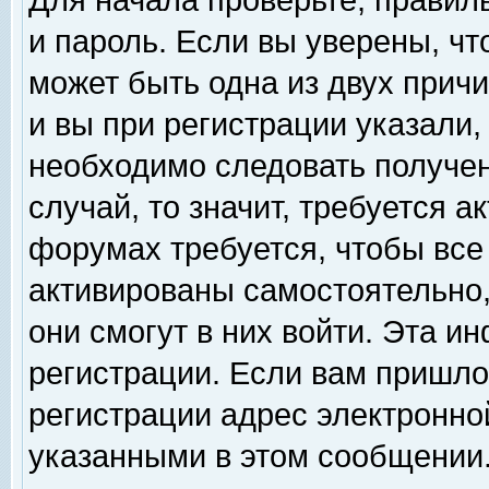
Для начала проверьте, правил
и пароль. Если вы уверены, чт
может быть одна из двух прич
и вы при регистрации указали,
необходимо следовать получен
случай, то значит, требуется а
форумах требуется, чтобы все
активированы самостоятельно,
они смогут в них войти. Эта 
регистрации. Если вам пришло
регистрации адрес электронной
указанными в этом сообщении.