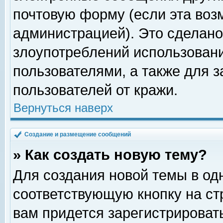
почтовую форму (если эта во
администрацией). Это сделан
злоупотреблений использован
пользователями, а также для 
пользователей от кражи.
Вернуться наверх
Создание и размещение сообщений
» Как создать новую тему?
Для создания новой темы в о
соответствующую кнопку на с
вам придется зарегистрироват