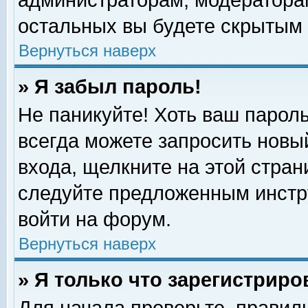
администраторам, модераторам
остальных вы будете скрытым 
Вернуться наверх
» Я забыл пароль!
Не паникуйте! Хоть ваш пароль
всегда можете запросить новый
входа, щелкните на этой стра
следуйте предложенным инстр
войти на форум.
Вернуться наверх
» Я только что зарегистриро