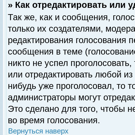
» Как отредактировать или 
Так же, как и сообщения, голо
только их создателями, модер
редактирования голосования п
сообщения в теме (голосование
никто не успел проголосовать,
или отредактировать любой из 
нибудь уже проголосовал, то 
администраторы могут отредак
Это сделано для того, чтобы 
во время голосования.
Вернуться наверх