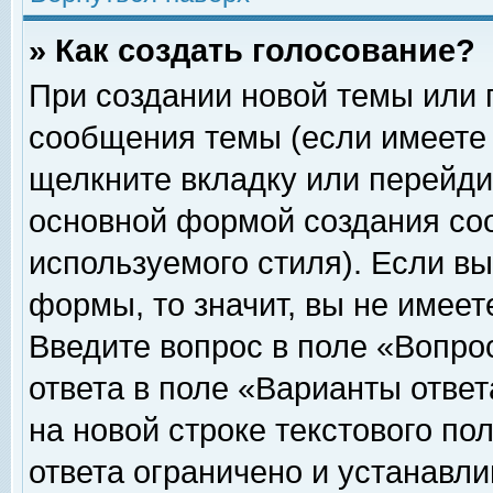
» Как создать голосование?
При создании новой темы или 
сообщения темы (если имеете 
щелкните вкладку или перейди
основной формой создания соо
используемого стиля). Если вы
формы, то значит, вы не имеет
Введите вопрос в поле «Вопрос
ответа в поле «Варианты ответ
на новой строке текстового по
ответа ограничено и устанавл