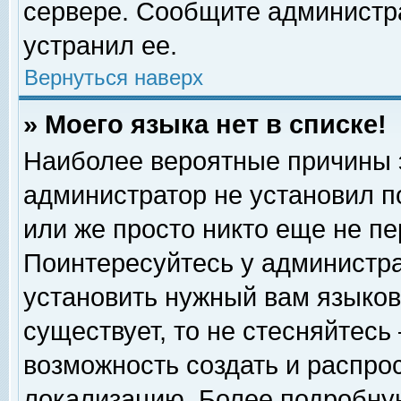
сервере. Сообщите администра
устранил ее.
Вернуться наверх
» Моего языка нет в списке!
Наиболее вероятные причины эт
администратор не установил п
или же просто никто еще не п
Поинтересуйтесь у администра
установить нужный вам языковы
существует, то не стесняйтесь
возможность создать и распро
локализацию. Более подробну