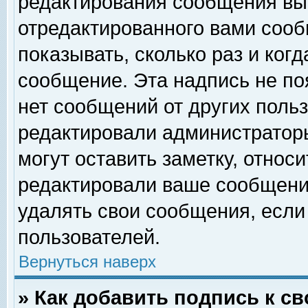
редактирования сообщения вы
отредактированного вами сооб
показывать, сколько раз и ког
сообщение. Эта надпись не по
нет сообщений от других поль
редактировали администратор
могут оставить заметку, относи
редактировали ваше сообщени
удалять свои сообщения, если
пользователей.
Вернуться наверх
» Как добавить подпись к 