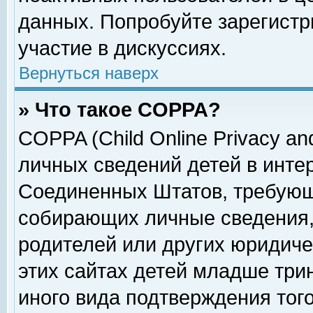
данных. Попробуйте зарегистр
участие в дискуссиях.
Вернуться наверх
» Что такое COPPA?
COPPA (Child Online Privacy and
личных сведений детей в интер
Соединенных Штатов, требующ
собирающих личные сведения,
родителей или других юридиче
этих сайтах детей младше три
иного вида подтверждения тог