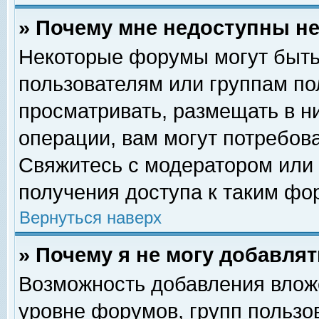
» Почему мне недоступны 
Некоторые форумы могут быть
пользователям или группам по
просматривать, размещать в н
операции, вам могут потребов
Свяжитесь с модератором или
получения доступа к таким фо
Вернуться наверх
» Почему я не могу добавля
Возможность добавления влож
уровне форумов, групп пользо