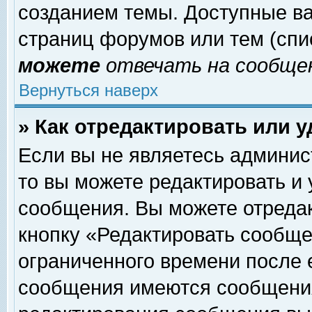
созданием темы. Доступные в
страниц форумов или тем (сп
можете
отвечать на сообщен
Вернуться наверх
» Как отредактировать или 
Если вы не являетесь админи
то вы можете редактировать и
сообщения. Вы можете отреда
кнопку «Редактировать сообще
ограниченного времени после 
сообщения имеются сообщения 