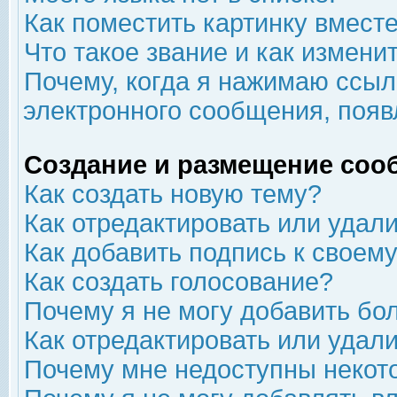
Как поместить картинку вмест
Что такое звание и как изменит
Почему, когда я нажимаю ссыл
электронного сообщения, появ
Создание и размещение соо
Как создать новую тему?
Как отредактировать или удал
Как добавить подпись к свое
Как создать голосование?
Почему я не могу добавить бо
Как отредактировать или удал
Почему мне недоступны неко