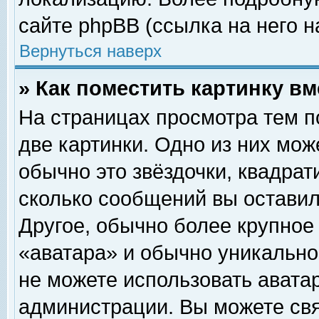
сайте phpBB (ссылка на него н
Вернуться наверх
» Как поместить картинку в
На страницах просмотра тем п
две картинки. Одно из них мож
обычно это звёздочки, квадрат
сколько сообщений вы оставил
Другое, обычно более крупное
«аватара» и обычно уникально
не можете использовать аватар
администрации. Вы можете свя