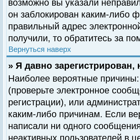
возможно вы указали неправил
он заблокирован каким-либо ф
правильный адрес электронной
получили, то обратитесь за п
Вернуться наверх
» Я давно зарегистрирован, 
Наиболее вероятные причины: 
(проверьте электронное сообщ
регистрации), или администра
каким-либо причинам. Если ве
написали ни одного сообщения
неактивных пользователей в 