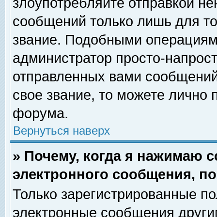
злоупотребляйте отправкой н
сообщений только лишь для то
звание. Подобными операциями
администратор просто-напрос
отправленных вами сообщений.
свое звание, то можете лично
форума.
Вернуться наверх
» Почему, когда я нажимаю 
электронного сообщения, по
Только зарегистрированные по
электронные сообщения други