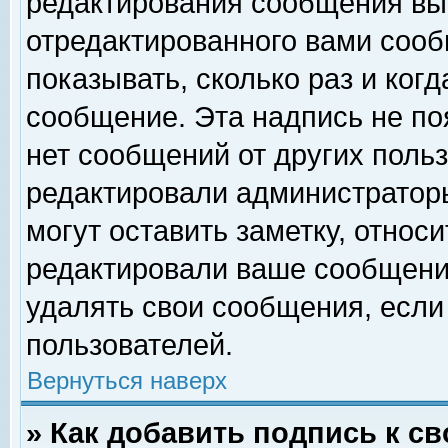
редактирования сообщения вы
отредактированного вами сооб
показывать, сколько раз и ког
сообщение. Эта надпись не по
нет сообщений от других поль
редактировали администратор
могут оставить заметку, относи
редактировали ваше сообщени
удалять свои сообщения, если
пользователей.
Вернуться наверх
» Как добавить подпись к 