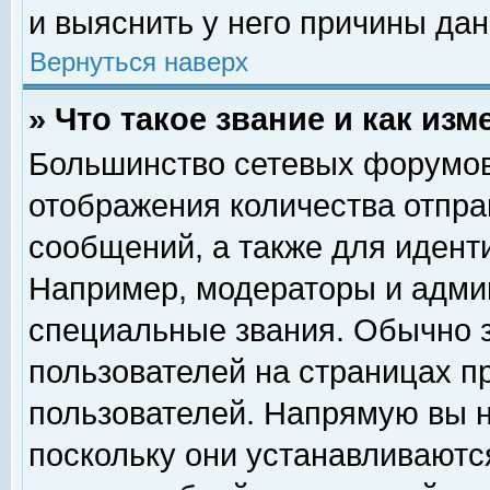
и выяснить у него причины дан
Вернуться наверх
» Что такое звание и как изм
Большинство сетевых форумов
отображения количества отпр
сообщений, а также для идент
Например, модераторы и адми
специальные звания. Обычно 
пользователей на страницах п
пользователей. Напрямую вы н
поскольку они устанавливаютс