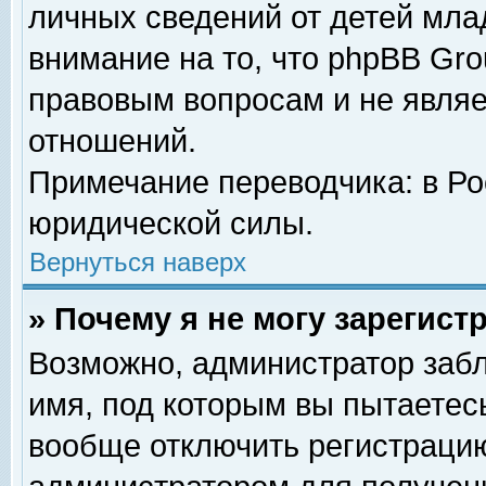
личных сведений от детей мла
внимание на то, что phpBB Gr
правовым вопросам и не явля
отношений.
Примечание переводчика: в Ро
юридической силы.
Вернуться наверх
» Почему я не могу зарегис
Возможно, администратор забл
имя, под которым вы пытаетесь
вообще отключить регистрацию