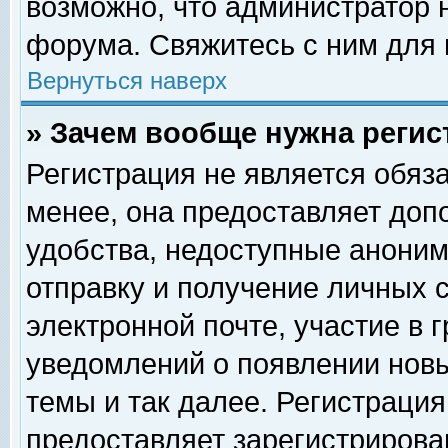
возможно, что администратор
форума. Свяжитесь с ним для 
Вернуться наверх
» Зачем вообще нужна регис
Регистрация не является обяз
менее, она предоставляет доп
удобства, недоступные аноним
отправку и получение личных 
электронной почте, участие в 
уведомлений о появлении нов
темы и так далее. Регистрация
предоставляет зарегистриров