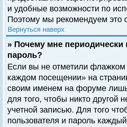
и удобные возможности по ис
Поэтому мы рекомендуем это с
Вернуться наверх
» Почему мне периодически 
пароль?
Если вы не отметили флажком 
каждом посещении» на страниц
своим именем на форуме лишь
для того, чтобы никто другой 
учетной записью. Для того чт
пользователя и пароль каждый