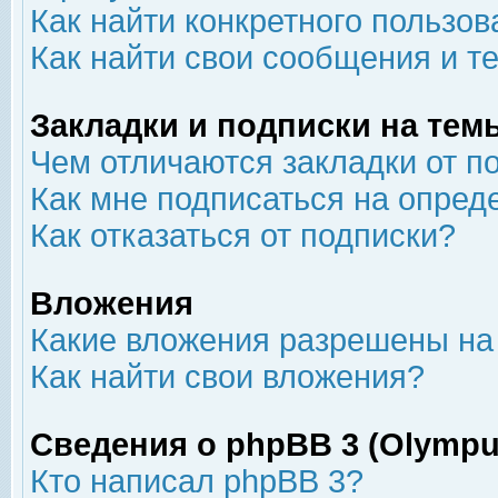
Как найти конкретного пользов
Как найти свои сообщения и т
Закладки и подписки на тем
Чем отличаются закладки от п
Как мне подписаться на опре
Как отказаться от подписки?
Вложения
Какие вложения разрешены на
Как найти свои вложения?
Сведения о phpBB 3 (Olympu
Кто написал phpBB 3?