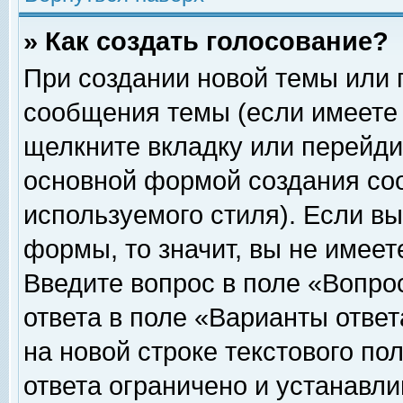
» Как создать голосование?
При создании новой темы или 
сообщения темы (если имеете 
щелкните вкладку или перейди
основной формой создания соо
используемого стиля). Если вы
формы, то значит, вы не имеет
Введите вопрос в поле «Вопрос
ответа в поле «Варианты ответ
на новой строке текстового по
ответа ограничено и устанавл