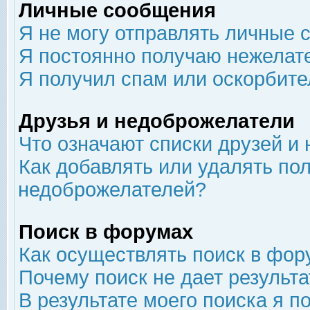
Личные сообщения
Я не могу отправлять личные 
Я постоянно получаю нежелат
Я получил спам или оскорбит
Друзья и недоброжелатели
Что означают списки друзей и
Как добавлять или удалять пол
недоброжелателей?
Поиск в форумах
Как осуществлять поиск в фор
Почему поиск не дает результа
В результате моего поиска я п