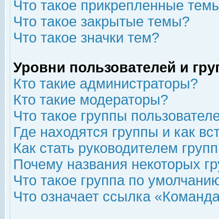
Что такое прикрепленные тем
Что такое закрытые темы?
Что такое значки тем?
Уровни пользователей и гр
Кто такие администраторы?
Кто такие модераторы?
Что такое группы пользовател
Где находятся группы и как вс
Как стать руководителем груп
Почему названия некоторых гр
Что такое группа по умолчани
Что означает ссылка «Команда