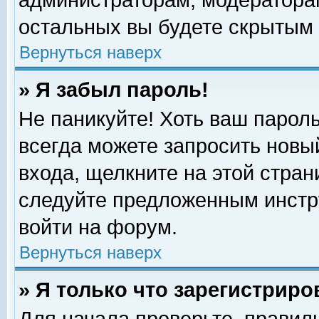
администраторам, модераторам
остальных вы будете скрытым 
Вернуться наверх
» Я забыл пароль!
Не паникуйте! Хоть ваш пароль
всегда можете запросить новый
входа, щелкните на этой стра
следуйте предложенным инстр
войти на форум.
Вернуться наверх
» Я только что зарегистриро