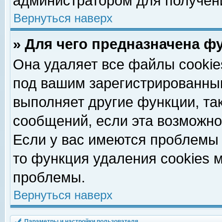
администратором для получен
Вернуться наверх
» Для чего предназначена ф
Она удаляет все файлы cookie
под вашим зарегистрированны
выполняет другие функции, та
сообщений, если эта возможн
Если у вас имеются проблемы 
то функция удаления cookies 
проблемы.
Вернуться наверх
Параметры и настройки пользователя