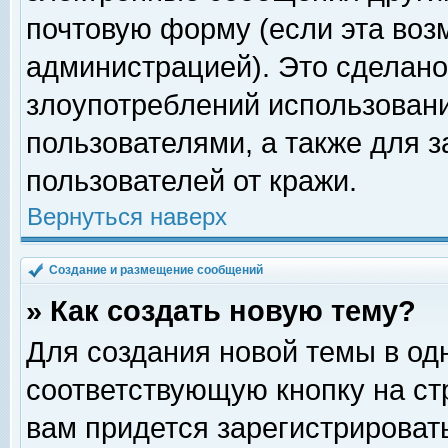
почтовую форму (если эта во
администрацией). Это сделан
злоупотреблений использован
пользователями, а также для 
пользователей от кражи.
Вернуться наверх
Создание и размещение сообщений
» Как создать новую тему?
Для создания новой темы в о
соответствующую кнопку на с
вам придется зарегистрироват