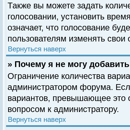
Также вы можете задать колич
голосовании, установить врем
означает, что голосование буд
пользователям изменять свои 
Вернуться наверх
» Почему я не могу добавит
Ограничение количества вариа
администратором форума. Есл
вариантов, превышающее это о
вопросом к администратору.
Вернуться наверх