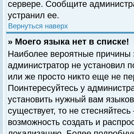
сервере. Сообщите администра
устранил ее.
Вернуться наверх
» Моего языка нет в списке!
Наиболее вероятные причины эт
администратор не установил п
или же просто никто еще не п
Поинтересуйтесь у администра
установить нужный вам языковы
существует, то не стесняйтесь
возможность создать и распро
локализацию. Более подробну