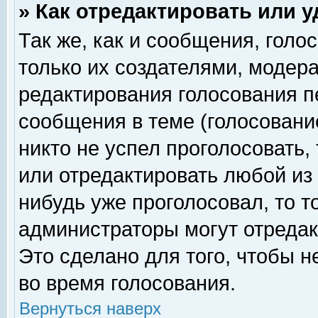
» Как отредактировать или 
Так же, как и сообщения, голо
только их создателями, модер
редактирования голосования п
сообщения в теме (голосование
никто не успел проголосовать,
или отредактировать любой из 
нибудь уже проголосовал, то 
администраторы могут отредак
Это сделано для того, чтобы 
во время голосования.
Вернуться наверх