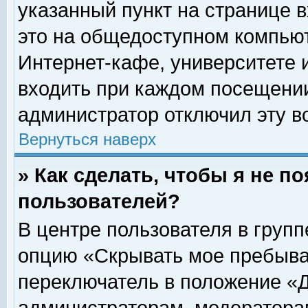
указанный пункт на странице 
это на общедоступном компьют
Интернет-кафе, университете и
входить при каждом посещении» 
администратор отключил эту в
Вернуться наверх
» Как сделать, чтобы я не п
пользователей?
В центре пользователя в груп
опцию «Скрывать мое пребыва
переключатель в положение «Д