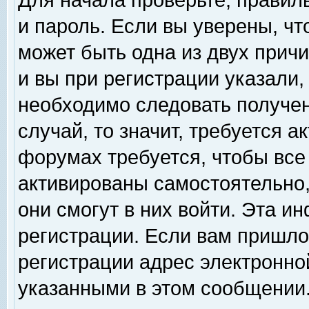
Для начала проверьте, правил
и пароль. Если вы уверены, чт
может быть одна из двух прич
и вы при регистрации указали,
необходимо следовать получен
случай, то значит, требуется а
форумах требуется, чтобы все
активированы самостоятельно,
они смогут в них войти. Эта 
регистрации. Если вам пришло
регистрации адрес электронной
указанными в этом сообщении.