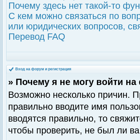
Почему здесь нет такой-то фу
С кем можно связаться по воп
или юридических вопросов, с
Перевод FAQ
Вход на форум и регистрация
» Почему я не могу войти н
Возможно несколько причин. Пр
правильно вводите имя пользо
вводятся правильно, то свяжи
чтобы проверить, не был ли ва