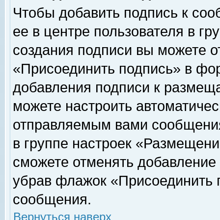
Чтобы добавить подпись к соо
ее в центре пользователя в гр
создания подписи вы можете о
«Присоединить подпись» в фо
добавления подписи к размещ
можете настроить автоматичес
отправляемым вами сообщени
в группе настроек «Размещени
сможете отменять добавление
убрав флажок «Присоединить 
сообщения.
Вернуться наверх