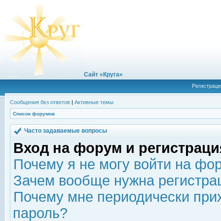
Сайт «Круга»
Регистраци
Сообщения без ответов
|
Активные темы
Список форумов
Часто задаваемые вопросы
Вход на форум и регистраци
Почему я не могу войти на фо
Зачем вообще нужна регистра
Почему мне периодически прих
пароль?