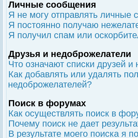
Личные сообщения
Я не могу отправлять личные 
Я постоянно получаю нежелат
Я получил спам или оскорбит
Друзья и недоброжелатели
Что означают списки друзей и
Как добавлять или удалять пол
недоброжелателей?
Поиск в форумах
Как осуществлять поиск в фор
Почему поиск не дает результа
В результате моего поиска я п