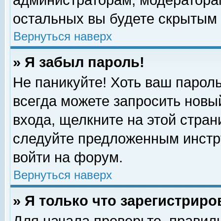
администраторам, модераторам
остальных вы будете скрытым 
Вернуться наверх
» Я забыл пароль!
Не паникуйте! Хоть ваш пароль
всегда можете запросить новый
входа, щелкните на этой стра
следуйте предложенным инстр
войти на форум.
Вернуться наверх
» Я только что зарегистриро