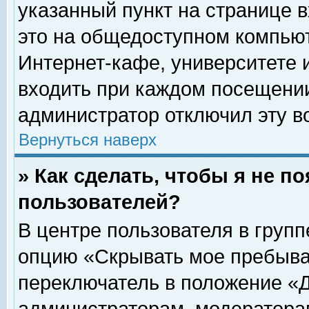
указанный пункт на странице 
это на общедоступном компьют
Интернет-кафе, университете и
входить при каждом посещении» 
администратор отключил эту в
Вернуться наверх
» Как сделать, чтобы я не п
пользователей?
В центре пользователя в груп
опцию «Скрывать мое пребыва
переключатель в положение «Д