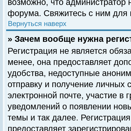
возможно, что администратор
форума. Свяжитесь с ним для 
Вернуться наверх
» Зачем вообще нужна регис
Регистрация не является обяз
менее, она предоставляет доп
удобства, недоступные аноним
отправку и получение личных 
электронной почте, участие в 
уведомлений о появлении нов
темы и так далее. Регистрация
предоставляет зарегистриров