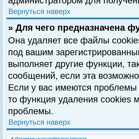
администратором для получен
Вернуться наверх
» Для чего предназначена ф
Она удаляет все файлы cookie
под вашим зарегистрированны
выполняет другие функции, та
сообщений, если эта возможн
Если у вас имеются проблемы 
то функция удаления cookies 
проблемы.
Вернуться наверх
Параметры и настройки пользователя