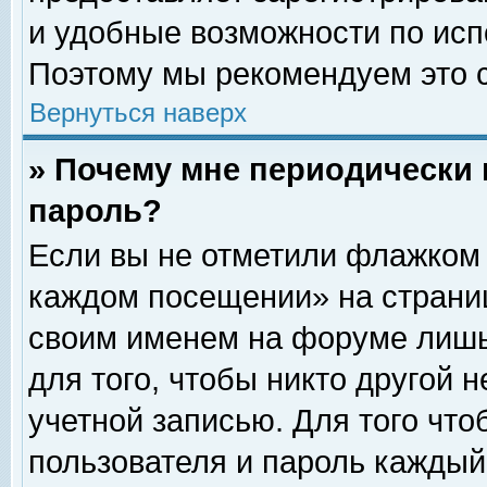
и удобные возможности по ис
Поэтому мы рекомендуем это с
Вернуться наверх
» Почему мне периодически 
пароль?
Если вы не отметили флажком 
каждом посещении» на страниц
своим именем на форуме лишь
для того, чтобы никто другой 
учетной записью. Для того чт
пользователя и пароль каждый