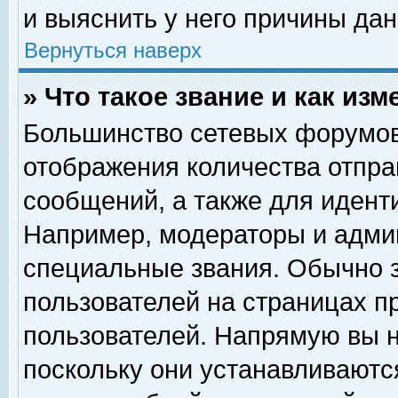
и выяснить у него причины дан
Вернуться наверх
» Что такое звание и как изм
Большинство сетевых форумов
отображения количества отпр
сообщений, а также для идент
Например, модераторы и адми
специальные звания. Обычно 
пользователей на страницах п
пользователей. Напрямую вы н
поскольку они устанавливаютс