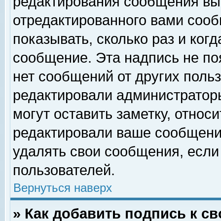
редактирования сообщения вы
отредактированного вами сооб
показывать, сколько раз и ког
сообщение. Эта надпись не по
нет сообщений от других поль
редактировали администратор
могут оставить заметку, относи
редактировали ваше сообщени
удалять свои сообщения, если
пользователей.
Вернуться наверх
» Как добавить подпись к 