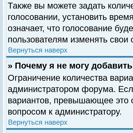
Также вы можете задать колич
голосовании, установить врем
означает, что голосование буд
пользователям изменять свои 
Вернуться наверх
» Почему я не могу добавит
Ограничение количества вариа
администратором форума. Есл
вариантов, превышающее это о
вопросом к администратору.
Вернуться наверх