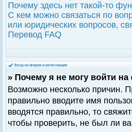
Почему здесь нет такой-то фу
С кем можно связаться по воп
или юридических вопросов, с
Перевод FAQ
Вход на форум и регистрация
» Почему я не могу войти н
Возможно несколько причин. Пр
правильно вводите имя пользо
вводятся правильно, то свяжи
чтобы проверить, не был ли ва