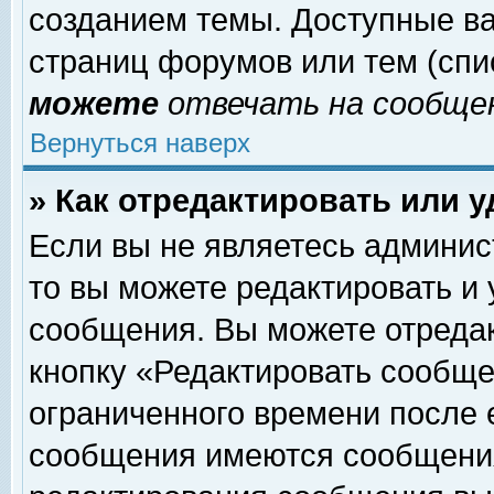
созданием темы. Доступные в
страниц форумов или тем (сп
можете
отвечать на сообщен
Вернуться наверх
» Как отредактировать или 
Если вы не являетесь админи
то вы можете редактировать и
сообщения. Вы можете отреда
кнопку «Редактировать сообще
ограниченного времени после 
сообщения имеются сообщения 