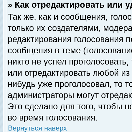
» Как отредактировать или 
Так же, как и сообщения, голо
только их создателями, модер
редактирования голосования п
сообщения в теме (голосование
никто не успел проголосовать,
или отредактировать любой из 
нибудь уже проголосовал, то 
администраторы могут отредак
Это сделано для того, чтобы 
во время голосования.
Вернуться наверх