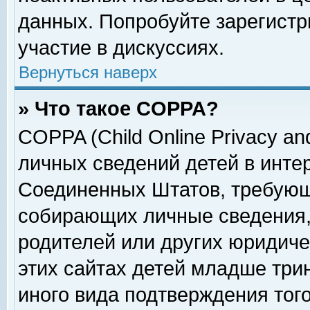
данных. Попробуйте зарегистр
участие в дискуссиях.
Вернуться наверх
» Что такое COPPA?
COPPA (Child Online Privacy and
личных сведений детей в интер
Соединенных Штатов, требующ
собирающих личные сведения,
родителей или других юридиче
этих сайтах детей младше три
иного вида подтверждения тог