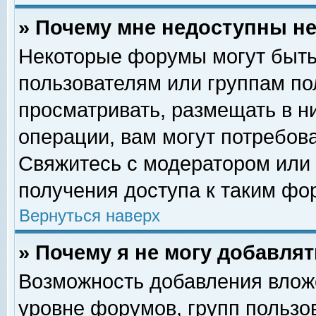
» Почему мне недоступны 
Некоторые форумы могут быть
пользователям или группам по
просматривать, размещать в н
операции, вам могут потребов
Свяжитесь с модератором или
получения доступа к таким фо
Вернуться наверх
» Почему я не могу добавля
Возможность добавления влож
уровне форумов, групп пользо