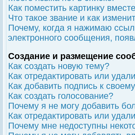
Как поместить картинку вмест
Что такое звание и как изменит
Почему, когда я нажимаю ссыл
электронного сообщения, появ
Создание и размещение соо
Как создать новую тему?
Как отредактировать или удал
Как добавить подпись к свое
Как создать голосование?
Почему я не могу добавить бо
Как отредактировать или удал
Почему мне недоступны неко