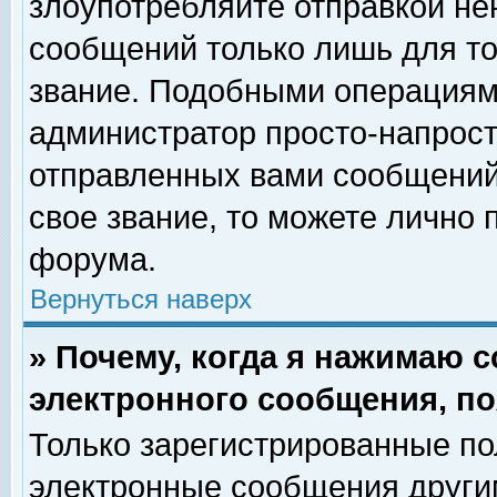
злоупотребляйте отправкой н
сообщений только лишь для то
звание. Подобными операциями
администратор просто-напрос
отправленных вами сообщений.
свое звание, то можете лично
форума.
Вернуться наверх
» Почему, когда я нажимаю 
электронного сообщения, по
Только зарегистрированные по
электронные сообщения други