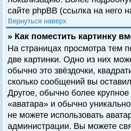
сайте phpBB (ссылка на него н
Вернуться наверх
» Как поместить картинку в
На страницах просмотра тем п
две картинки. Одно из них мож
обычно это звёздочки, квадрат
сколько сообщений вы оставил
Другое, обычно более крупное
«аватара» и обычно уникально
не можете использовать аватар
администрации. Вы можете свя