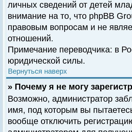
личных сведений от детей мла
внимание на то, что phpBB Gr
правовым вопросам и не явля
отношений.
Примечание переводчика: в Ро
юридической силы.
Вернуться наверх
» Почему я не могу зарегис
Возможно, администратор забл
имя, под которым вы пытаетесь
вообще отключить регистрацию