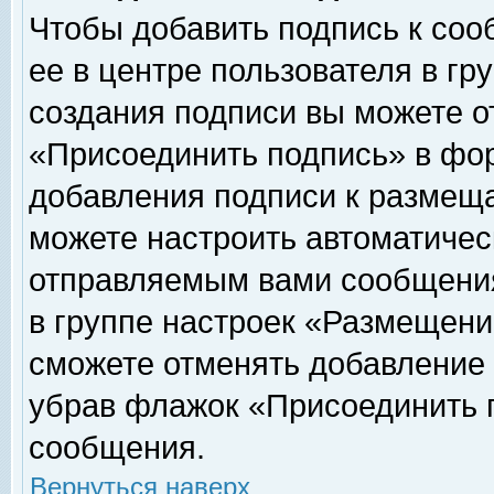
Чтобы добавить подпись к соо
ее в центре пользователя в гр
создания подписи вы можете о
«Присоединить подпись» в фо
добавления подписи к размещ
можете настроить автоматичес
отправляемым вами сообщени
в группе настроек «Размещени
сможете отменять добавление
убрав флажок «Присоединить 
сообщения.
Вернуться наверх