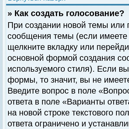
» Как создать голосование?
При создании новой темы или 
сообщения темы (если имеете 
щелкните вкладку или перейди
основной формой создания соо
используемого стиля). Если вы
формы, то значит, вы не имеет
Введите вопрос в поле «Вопрос
ответа в поле «Варианты ответ
на новой строке текстового по
ответа ограничено и устанавл