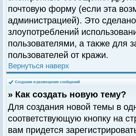
почтовую форму (если эта во
администрацией). Это сделан
злоупотреблений использован
пользователями, а также для 
пользователей от кражи.
Вернуться наверх
Создание и размещение сообщений
» Как создать новую тему?
Для создания новой темы в о
соответствующую кнопку на с
вам придется зарегистрироват