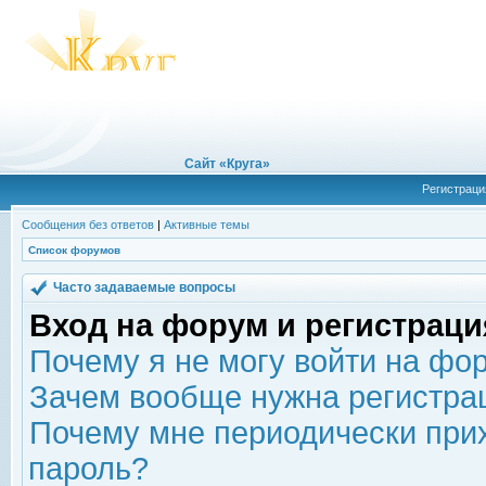
Сайт «Круга»
Регистраци
Сообщения без ответов
|
Активные темы
Список форумов
Часто задаваемые вопросы
Вход на форум и регистраци
Почему я не могу войти на фо
Зачем вообще нужна регистра
Почему мне периодически прих
пароль?