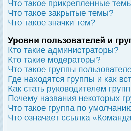
Что такое прикрепленные тем
Что такое закрытые темы?
Что такое значки тем?
Уровни пользователей и гр
Кто такие администраторы?
Кто такие модераторы?
Что такое группы пользовател
Где находятся группы и как вс
Как стать руководителем груп
Почему названия некоторых гр
Что такое группа по умолчани
Что означает ссылка «Команда