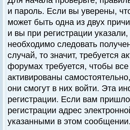
Для начала проверьте, правил
и пароль. Если вы уверены, чт
может быть одна из двух прич
и вы при регистрации указали,
необходимо следовать получен
случай, то значит, требуется а
форумах требуется, чтобы все
активированы самостоятельно,
они смогут в них войти. Эта 
регистрации. Если вам пришло
регистрации адрес электронной
указанными в этом сообщении.