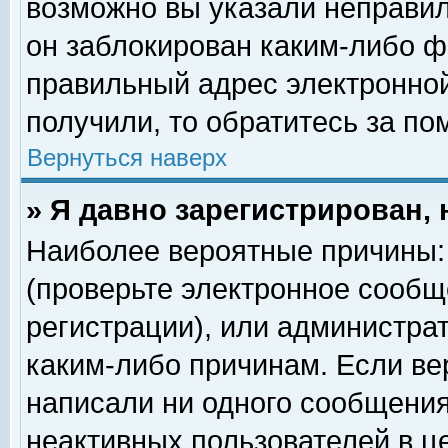
возможно вы указали неправил
он заблокирован каким-либо ф
правильный адрес электронной
получили, то обратитесь за п
Вернуться наверх
» Я давно зарегистрирован, 
Наиболее вероятные причины: 
(проверьте электронное сообщ
регистрации), или администра
каким-либо причинам. Если ве
написали ни одного сообщения
неактивных пользователей в 