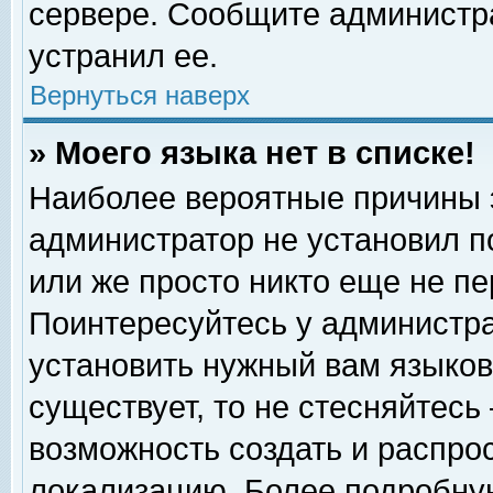
сервере. Сообщите администра
устранил ее.
Вернуться наверх
» Моего языка нет в списке!
Наиболее вероятные причины эт
администратор не установил п
или же просто никто еще не п
Поинтересуйтесь у администра
установить нужный вам языковы
существует, то не стесняйтесь
возможность создать и распро
локализацию. Более подробну