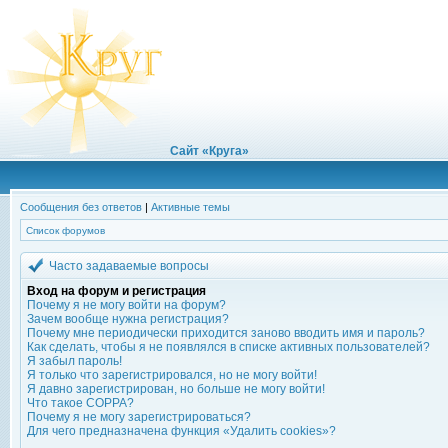
Сайт «Круга»
Сообщения без ответов
|
Активные темы
Список форумов
Часто задаваемые вопросы
Вход на форум и регистрация
Почему я не могу войти на форум?
Зачем вообще нужна регистрация?
Почему мне периодически приходится заново вводить имя и пароль?
Как сделать, чтобы я не появлялся в списке активных пользователей?
Я забыл пароль!
Я только что зарегистрировался, но не могу войти!
Я давно зарегистрирован, но больше не могу войти!
Что такое COPPA?
Почему я не могу зарегистрироваться?
Для чего предназначена функция «Удалить cookies»?