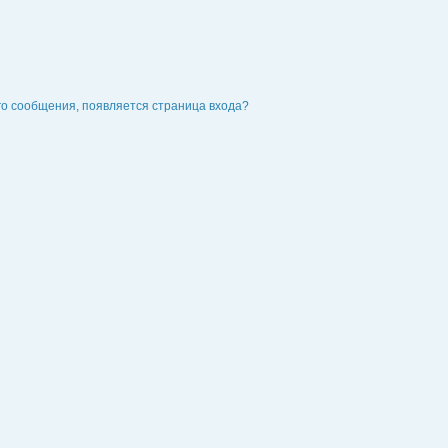
го сообщения, появляется страница входа?