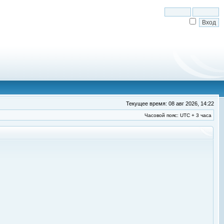
Текущее время: 08 авг 2026, 14:22
Часовой пояс: UTC + 3 часа