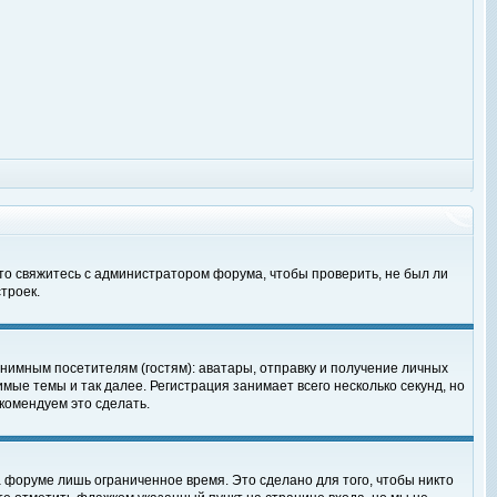
 то свяжитесь с администратором форума, чтобы проверить, не был ли
троек.
нимным посетителям (гостям): аватары, отправку и получение личных
мые темы и так далее. Регистрация занимает всего несколько секунд, но
омендуем это сделать.
 форуме лишь ограниченное время. Это сделано для того, чтобы никто