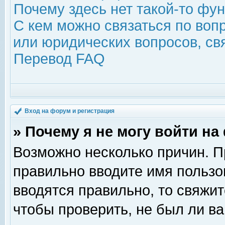
Почему здесь нет такой-то фу
С кем можно связаться по воп
или юридических вопросов, с
Перевод FAQ
Вход на форум и регистрация
» Почему я не могу войти н
Возможно несколько причин. Пр
правильно вводите имя пользо
вводятся правильно, то свяжи
чтобы проверить, не был ли ва