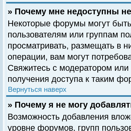
» Почему мне недоступны 
Некоторые форумы могут быть
пользователям или группам по
просматривать, размещать в н
операции, вам могут потребов
Свяжитесь с модератором или
получения доступа к таким фо
Вернуться наверх
» Почему я не могу добавля
Возможность добавления влож
уровне форумов, групп пользо