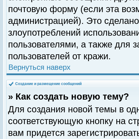
почтовую форму (если эта во
администрацией). Это сделан
злоупотреблений использован
пользователями, а также для 
пользователей от кражи.
Вернуться наверх
Создание и размещение сообщений
» Как создать новую тему?
Для создания новой темы в о
соответствующую кнопку на с
вам придется зарегистрироват