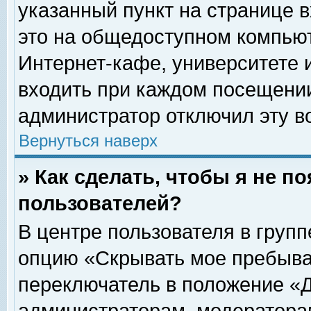
указанный пункт на странице 
это на общедоступном компьют
Интернет-кафе, университете и
входить при каждом посещении» 
администратор отключил эту в
Вернуться наверх
» Как сделать, чтобы я не п
пользователей?
В центре пользователя в груп
опцию «Скрывать мое пребыва
переключатель в положение «Д