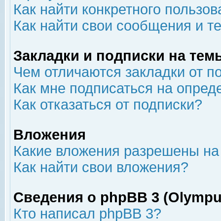
Как найти конкретного пользов
Как найти свои сообщения и т
Закладки и подписки на тем
Чем отличаются закладки от п
Как мне подписаться на опре
Как отказаться от подписки?
Вложения
Какие вложения разрешены на
Как найти свои вложения?
Сведения о phpBB 3 (Olympu
Кто написал phpBB 3?