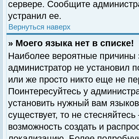
сервере. Сообщите администра
устранил ее.
Вернуться наверх
» Моего языка нет в списке!
Наиболее вероятные причины эт
администратор не установил п
или же просто никто еще не п
Поинтересуйтесь у администра
установить нужный вам языковы
существует, то не стесняйтесь
возможность создать и распро
локализацию. Более подробну