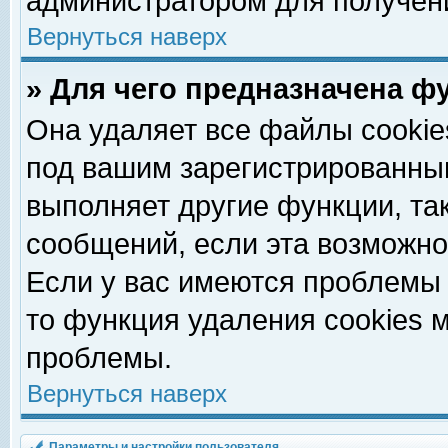
администратором для получен
Вернуться наверх
» Для чего предназначена ф
Она удаляет все файлы cookie
под вашим зарегистрированны
выполняет другие функции, та
сообщений, если эта возможн
Если у вас имеются проблемы 
то функция удаления cookies 
проблемы.
Вернуться наверх
Параметры и настройки пользователя