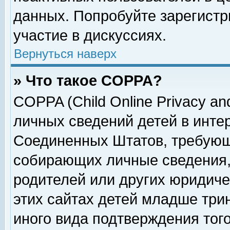
данных. Попробуйте зарегистр
участие в дискуссиях.
Вернуться наверх
» Что такое COPPA?
COPPA (Child Online Privacy and
личных сведений детей в интер
Соединенных Штатов, требующ
собирающих личные сведения,
родителей или других юридиче
этих сайтах детей младше три
иного вида подтверждения тог