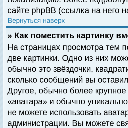
сайте phpBB (ссылка на него н
Вернуться наверх
» Как поместить картинку в
На страницах просмотра тем п
две картинки. Одно из них мож
обычно это звёздочки, квадрат
сколько сообщений вы оставил
Другое, обычно более крупное
«аватара» и обычно уникально
не можете использовать аватар
администрации. Вы можете свя