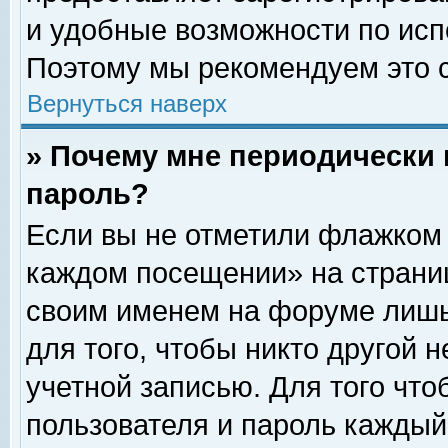
и удобные возможности по ис
Поэтому мы рекомендуем это с
Вернуться наверх
» Почему мне периодически 
пароль?
Если вы не отметили флажком 
каждом посещении» на страниц
своим именем на форуме лишь
для того, чтобы никто другой 
учетной записью. Для того чт
пользователя и пароль каждый