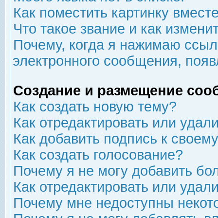
Как поместить картинку вмест
Что такое звание и как изменит
Почему, когда я нажимаю ссыл
электронного сообщения, появ
Создание и размещение соо
Как создать новую тему?
Как отредактировать или удал
Как добавить подпись к свое
Как создать голосование?
Почему я не могу добавить бо
Как отредактировать или удал
Почему мне недоступны неко