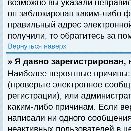
возможно вы указали неправил
он заблокирован каким-либо ф
правильный адрес электронной
получили, то обратитесь за п
Вернуться наверх
» Я давно зарегистрирован, 
Наиболее вероятные причины: 
(проверьте электронное сообщ
регистрации), или администра
каким-либо причинам. Если ве
написали ни одного сообщения
неактивных пользователей в 