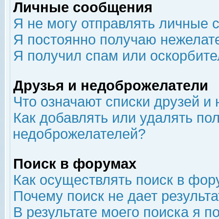
Личные сообщения
Я не могу отправлять личные 
Я постоянно получаю нежелат
Я получил спам или оскорбит
Друзья и недоброжелатели
Что означают списки друзей и
Как добавлять или удалять пол
недоброжелателей?
Поиск в форумах
Как осуществлять поиск в фор
Почему поиск не дает результа
В результате моего поиска я п