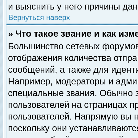
и выяснить у него причины дан
Вернуться наверх
» Что такое звание и как изм
Большинство сетевых форумов
отображения количества отпр
сообщений, а также для идент
Например, модераторы и адми
специальные звания. Обычно 
пользователей на страницах п
пользователей. Напрямую вы н
поскольку они устанавливаютс