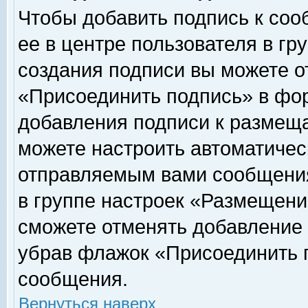
Чтобы добавить подпись к соо
ее в центре пользователя в гр
создания подписи вы можете о
«Присоединить подпись» в фо
добавления подписи к размещ
можете настроить автоматичес
отправляемым вами сообщени
в группе настроек «Размещени
сможете отменять добавление
убрав флажок «Присоединить 
сообщения.
Вернуться наверх