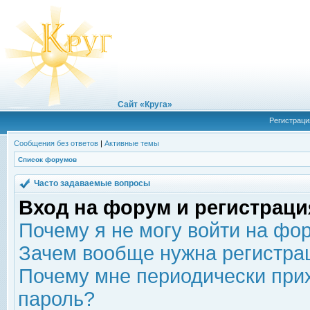
Сайт «Круга»
Регистраци
Сообщения без ответов
|
Активные темы
Список форумов
Часто задаваемые вопросы
Вход на форум и регистраци
Почему я не могу войти на фо
Зачем вообще нужна регистра
Почему мне периодически прих
пароль?