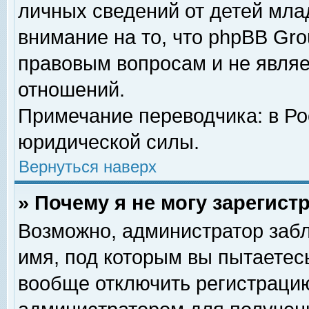
личных сведений от детей мла
внимание на то, что phpBB Gr
правовым вопросам и не явля
отношений.
Примечание переводчика: в Ро
юридической силы.
Вернуться наверх
» Почему я не могу зарегис
Возможно, администратор забл
имя, под которым вы пытаетесь
вообще отключить регистрацию