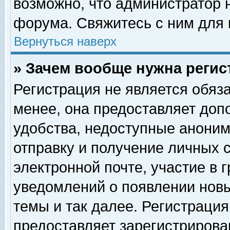
возможно, что администратор
форума. Свяжитесь с ним для 
Вернуться наверх
» Зачем вообще нужна регис
Регистрация не является обяз
менее, она предоставляет доп
удобства, недоступные аноним
отправку и получение личных 
электронной почте, участие в 
уведомлений о появлении нов
темы и так далее. Регистрация
предоставляет зарегистриров