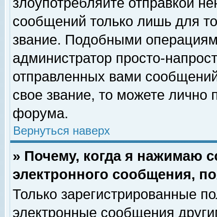
злоупотребляйте отправкой н
сообщений только лишь для то
звание. Подобными операциями
администратор просто-напрос
отправленных вами сообщений.
свое звание, то можете лично
форума.
Вернуться наверх
» Почему, когда я нажимаю 
электронного сообщения, по
Только зарегистрированные по
электронные сообщения други