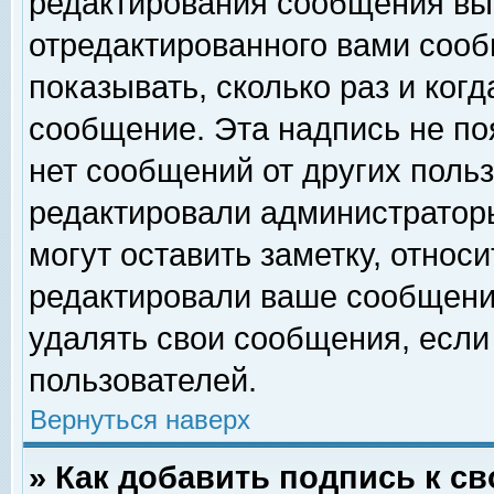
редактирования сообщения вы
отредактированного вами сооб
показывать, сколько раз и ког
сообщение. Эта надпись не по
нет сообщений от других поль
редактировали администратор
могут оставить заметку, относи
редактировали ваше сообщени
удалять свои сообщения, если
пользователей.
Вернуться наверх
» Как добавить подпись к 