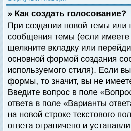
» Как создать голосование?
При создании новой темы или 
сообщения темы (если имеете 
щелкните вкладку или перейди
основной формой создания соо
используемого стиля). Если вы
формы, то значит, вы не имеет
Введите вопрос в поле «Вопрос
ответа в поле «Варианты ответ
на новой строке текстового по
ответа ограничено и устанавл