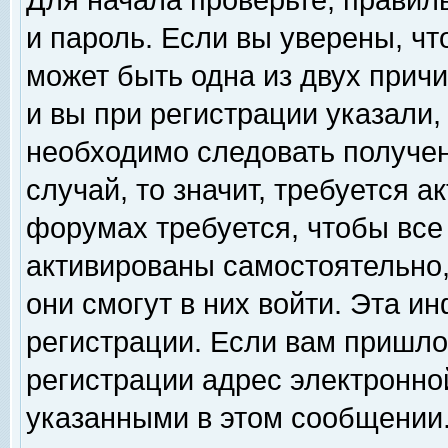
Для начала проверьте, правил
и пароль. Если вы уверены, чт
может быть одна из двух прич
и вы при регистрации указали,
необходимо следовать получен
случай, то значит, требуется а
форумах требуется, чтобы все
активированы самостоятельно,
они смогут в них войти. Эта 
регистрации. Если вам пришло
регистрации адрес электронной
указанными в этом сообщении.