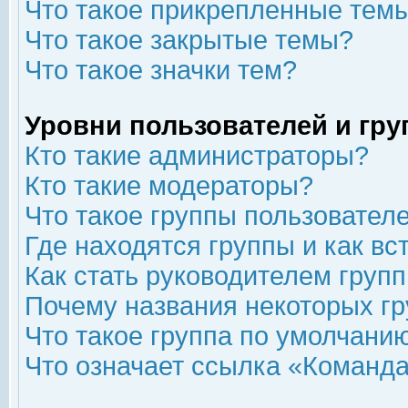
Что такое прикрепленные тем
Что такое закрытые темы?
Что такое значки тем?
Уровни пользователей и гр
Кто такие администраторы?
Кто такие модераторы?
Что такое группы пользовател
Где находятся группы и как вс
Как стать руководителем груп
Почему названия некоторых гр
Что такое группа по умолчани
Что означает ссылка «Команда