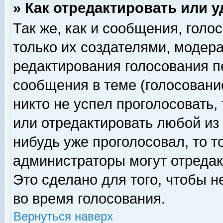
» Как отредактировать или 
Так же, как и сообщения, голо
только их создателями, модер
редактирования голосования п
сообщения в теме (голосование
никто не успел проголосовать,
или отредактировать любой из 
нибудь уже проголосовал, то 
администраторы могут отредак
Это сделано для того, чтобы 
во время голосования.
Вернуться наверх