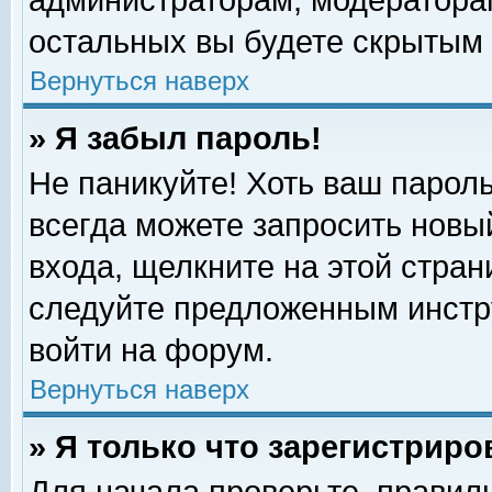
администраторам, модераторам
остальных вы будете скрытым 
Вернуться наверх
» Я забыл пароль!
Не паникуйте! Хоть ваш пароль
всегда можете запросить новый
входа, щелкните на этой стра
следуйте предложенным инстр
войти на форум.
Вернуться наверх
» Я только что зарегистриро