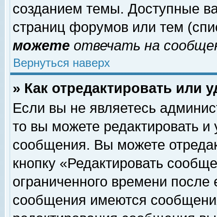
созданием темы. Доступные в
страниц форумов или тем (сп
можете
отвечать на сообщен
Вернуться наверх
» Как отредактировать или 
Если вы не являетесь админи
то вы можете редактировать и
сообщения. Вы можете отреда
кнопку «Редактировать сообще
ограниченного времени после 
сообщения имеются сообщения 