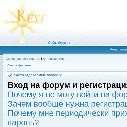
Сайт «Круга»
Регистраци
Сообщения без ответов
|
Активные темы
Список форумов
Часто задаваемые вопросы
Вход на форум и регистраци
Почему я не могу войти на фо
Зачем вообще нужна регистра
Почему мне периодически прих
пароль?