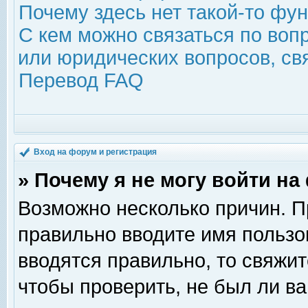
Почему здесь нет такой-то фу
С кем можно связаться по воп
или юридических вопросов, с
Перевод FAQ
Вход на форум и регистрация
» Почему я не могу войти н
Возможно несколько причин. Пр
правильно вводите имя пользо
вводятся правильно, то свяжи
чтобы проверить, не был ли ва