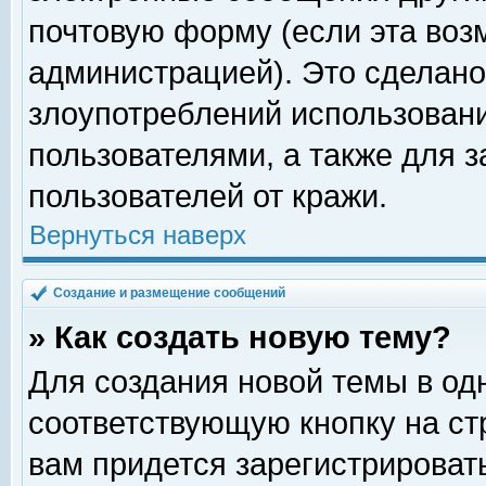
почтовую форму (если эта во
администрацией). Это сделан
злоупотреблений использован
пользователями, а также для 
пользователей от кражи.
Вернуться наверх
Создание и размещение сообщений
» Как создать новую тему?
Для создания новой темы в о
соответствующую кнопку на с
вам придется зарегистрироват