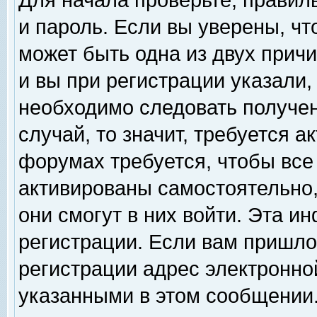
Для начала проверьте, правил
и пароль. Если вы уверены, чт
может быть одна из двух прич
и вы при регистрации указали,
необходимо следовать получен
случай, то значит, требуется а
форумах требуется, чтобы все
активированы самостоятельно,
они смогут в них войти. Эта 
регистрации. Если вам пришло
регистрации адрес электронной
указанными в этом сообщении.