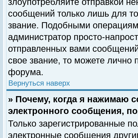
злоупотребляйте отправкой н
сообщений только лишь для то
звание. Подобными операциями
администратор просто-напрос
отправленных вами сообщений.
свое звание, то можете лично
форума.
Вернуться наверх
» Почему, когда я нажимаю 
электронного сообщения, по
Только зарегистрированные по
электронные сообщения други