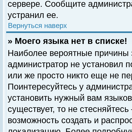
сервере. Сообщите администра
устранил ее.
Вернуться наверх
» Моего языка нет в списке!
Наиболее вероятные причины эт
администратор не установил п
или же просто никто еще не п
Поинтересуйтесь у администра
установить нужный вам языковы
существует, то не стесняйтесь
возможность создать и распро
локализацию. Более подробну