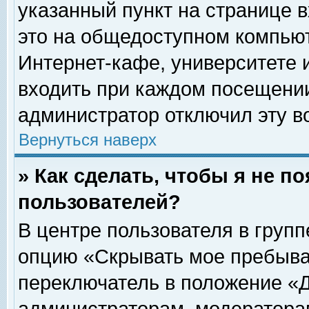
указанный пункт на странице 
это на общедоступном компьют
Интернет-кафе, университете и
входить при каждом посещении» 
администратор отключил эту в
Вернуться наверх
» Как сделать, чтобы я не п
пользователей?
В центре пользователя в груп
опцию «Скрывать мое пребыва
переключатель в положение «Д