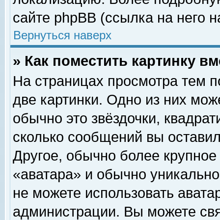
сайте phpBB (ссылка на него н
Вернуться наверх
» Как поместить картинку в
На страницах просмотра тем п
две картинки. Одно из них мож
обычно это звёздочки, квадрат
сколько сообщений вы оставил
Другое, обычно более крупное
«аватара» и обычно уникально
не можете использовать аватар
администрации. Вы можете свя