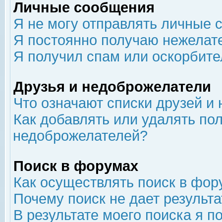
Личные сообщения
Я не могу отправлять личные 
Я постоянно получаю нежелат
Я получил спам или оскорбит
Друзья и недоброжелатели
Что означают списки друзей и
Как добавлять или удалять пол
недоброжелателей?
Поиск в форумах
Как осуществлять поиск в фор
Почему поиск не дает результа
В результате моего поиска я п