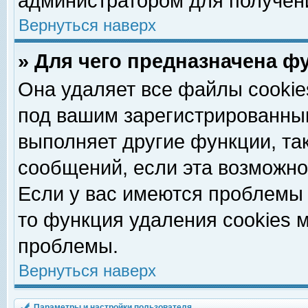
администратором для получен
Вернуться наверх
» Для чего предназначена ф
Она удаляет все файлы cookie
под вашим зарегистрированны
выполняет другие функции, та
сообщений, если эта возможн
Если у вас имеются проблемы 
то функция удаления cookies 
проблемы.
Вернуться наверх
Параметры и настройки пользователя