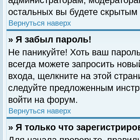
администраторам, модераторам
остальных вы будете скрытым 
Вернуться наверх
» Я забыл пароль!
Не паникуйте! Хоть ваш пароль
всегда можете запросить новый
входа, щелкните на этой стра
следуйте предложенным инстр
войти на форум.
Вернуться наверх
» Я только что зарегистриро