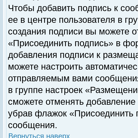
Чтобы добавить подпись к соо
ее в центре пользователя в гр
создания подписи вы можете о
«Присоединить подпись» в фо
добавления подписи к размещ
можете настроить автоматичес
отправляемым вами сообщени
в группе настроек «Размещени
сможете отменять добавление
убрав флажок «Присоединить 
сообщения.
Вернуться наверх