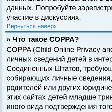
данных. Попробуйте зарегистр
участие в дискуссиях.
Вернуться наверх
» Что такое COPPA?
COPPA (Child Online Privacy and
личных сведений детей в интер
Соединенных Штатов, требующ
собирающих личные сведения,
родителей или других юридиче
этих сайтах детей младше три
иного вида подтверждения тог