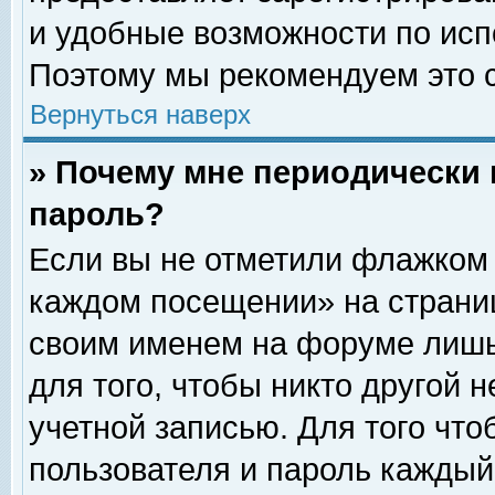
и удобные возможности по ис
Поэтому мы рекомендуем это с
Вернуться наверх
» Почему мне периодически 
пароль?
Если вы не отметили флажком 
каждом посещении» на страниц
своим именем на форуме лишь
для того, чтобы никто другой 
учетной записью. Для того чт
пользователя и пароль каждый