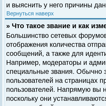
и выяснить у него причины дан
Вернуться наверх
» Что такое звание и как изм
Большинство сетевых форумов
отображения количества отпр
сообщений, а также для идент
Например, модераторы и адми
специальные звания. Обычно 
пользователей на страницах п
пользователей. Напрямую вы н
поскольку они устанавливаютс