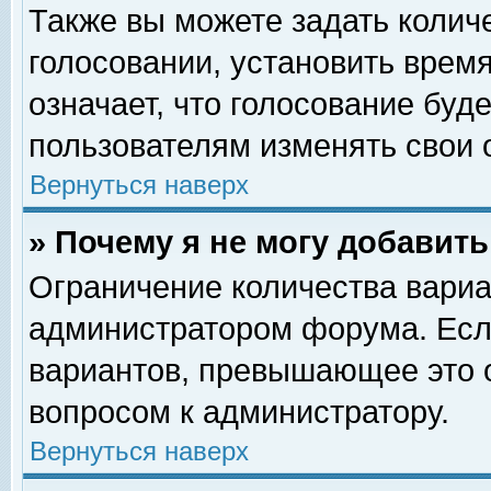
Также вы можете задать колич
голосовании, установить врем
означает, что голосование буд
пользователям изменять свои 
Вернуться наверх
» Почему я не могу добавит
Ограничение количества вариа
администратором форума. Есл
вариантов, превышающее это о
вопросом к администратору.
Вернуться наверх