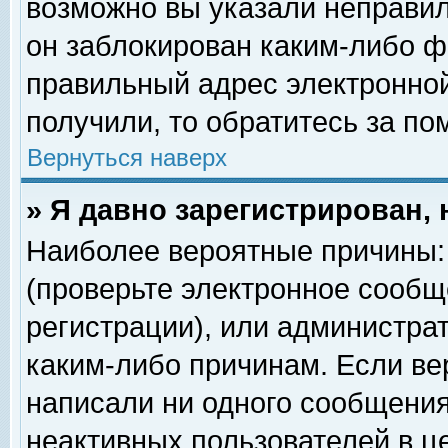
возможно вы указали неправил
он заблокирован каким-либо ф
правильный адрес электронной
получили, то обратитесь за п
Вернуться наверх
» Я давно зарегистрирован, 
Наиболее вероятные причины: 
(проверьте электронное сообщ
регистрации), или администра
каким-либо причинам. Если ве
написали ни одного сообщения
неактивных пользователей в 