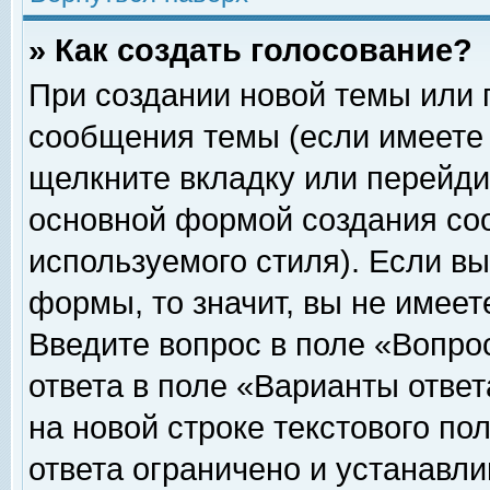
» Как создать голосование?
При создании новой темы или 
сообщения темы (если имеете 
щелкните вкладку или перейди
основной формой создания соо
используемого стиля). Если вы
формы, то значит, вы не имеет
Введите вопрос в поле «Вопрос
ответа в поле «Варианты ответ
на новой строке текстового по
ответа ограничено и устанавл