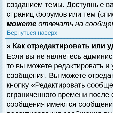
созданием темы. Доступные в
страниц форумов или тем (сп
можете
отвечать на сообщен
Вернуться наверх
» Как отредактировать или 
Если вы не являетесь админи
то вы можете редактировать и
сообщения. Вы можете отреда
кнопку «Редактировать сообще
ограниченного времени после 
сообщения имеются сообщения 