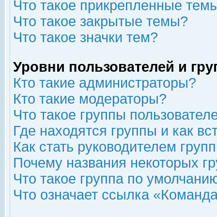
Что такое прикрепленные тем
Что такое закрытые темы?
Что такое значки тем?
Уровни пользователей и гр
Кто такие администраторы?
Кто такие модераторы?
Что такое группы пользовател
Где находятся группы и как вс
Как стать руководителем груп
Почему названия некоторых гр
Что такое группа по умолчани
Что означает ссылка «Команда