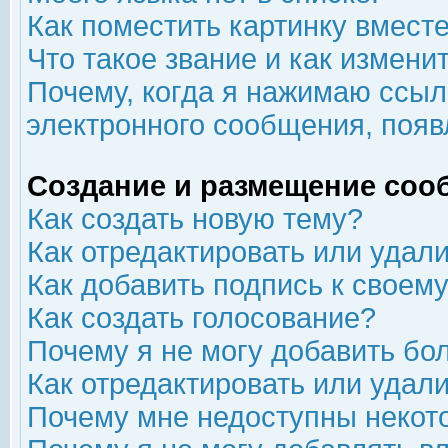
Как поместить картинку вмест
Что такое звание и как изменит
Почему, когда я нажимаю ссыл
электронного сообщения, появ
Создание и размещение соо
Как создать новую тему?
Как отредактировать или удал
Как добавить подпись к свое
Как создать голосование?
Почему я не могу добавить бо
Как отредактировать или удал
Почему мне недоступны неко