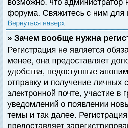
возможно, что администратор
форума. Свяжитесь с ним для 
Вернуться наверх
» Зачем вообще нужна регис
Регистрация не является обяз
менее, она предоставляет доп
удобства, недоступные аноним
отправку и получение личных 
электронной почте, участие в 
уведомлений о появлении нов
темы и так далее. Регистрация
предоставляет зарегистриров