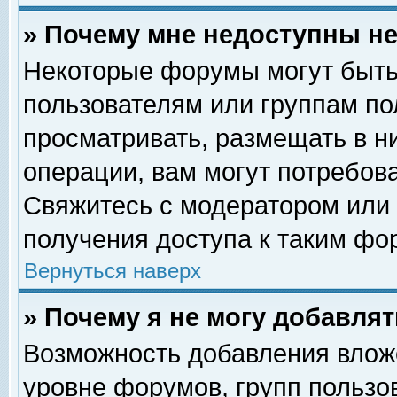
» Почему мне недоступны 
Некоторые форумы могут быть
пользователям или группам по
просматривать, размещать в н
операции, вам могут потребов
Свяжитесь с модератором или
получения доступа к таким фо
Вернуться наверх
» Почему я не могу добавля
Возможность добавления влож
уровне форумов, групп пользо