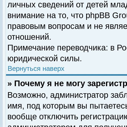
личных сведений от детей мла
внимание на то, что phpBB Gr
правовым вопросам и не явля
отношений.
Примечание переводчика: в Ро
юридической силы.
Вернуться наверх
» Почему я не могу зарегис
Возможно, администратор забл
имя, под которым вы пытаетесь
вообще отключить регистрацию