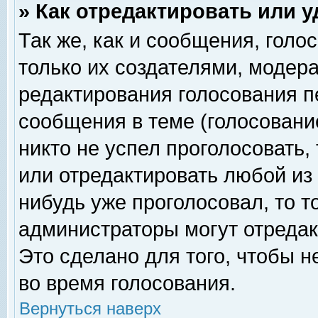
» Как отредактировать или 
Так же, как и сообщения, голо
только их создателями, модер
редактирования голосования п
сообщения в теме (голосование
никто не успел проголосовать,
или отредактировать любой из 
нибудь уже проголосовал, то 
администраторы могут отредак
Это сделано для того, чтобы 
во время голосования.
Вернуться наверх