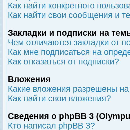
Как найти конкретного пользов
Как найти свои сообщения и т
Закладки и подписки на тем
Чем отличаются закладки от п
Как мне подписаться на опре
Как отказаться от подписки?
Вложения
Какие вложения разрешены на
Как найти свои вложения?
Сведения о phpBB 3 (Olympu
Кто написал phpBB 3?