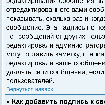
редактирования сообщения вы
отредактированного вами сооб
показывать, сколько раз и ког
сообщение. Эта надпись не по
нет сообщений от других поль
редактировали администратор
могут оставить заметку, относи
редактировали ваше сообщени
удалять свои сообщения, если
пользователей.
Вернуться наверх
» Как добавить подпись к 