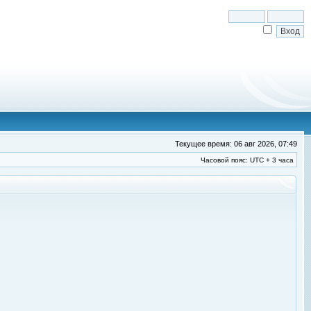
Текущее время: 06 авг 2026, 07:49
Часовой пояс: UTC + 3 часа