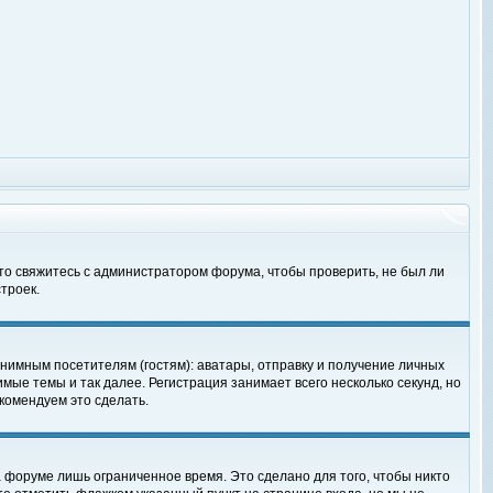
 то свяжитесь с администратором форума, чтобы проверить, не был ли
троек.
нимным посетителям (гостям): аватары, отправку и получение личных
мые темы и так далее. Регистрация занимает всего несколько секунд, но
омендуем это сделать.
 форуме лишь ограниченное время. Это сделано для того, чтобы никто