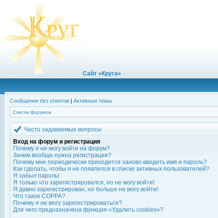
Сайт «Круга»
Сообщения без ответов
|
Активные темы
Список форумов
Часто задаваемые вопросы
Вход на форум и регистрация
Почему я не могу войти на форум?
Зачем вообще нужна регистрация?
Почему мне периодически приходится заново вводить имя и пароль?
Как сделать, чтобы я не появлялся в списке активных пользователей?
Я забыл пароль!
Я только что зарегистрировался, но не могу войти!
Я давно зарегистрирован, но больше не могу войти!
Что такое COPPA?
Почему я не могу зарегистрироваться?
Для чего предназначена функция «Удалить cookies»?