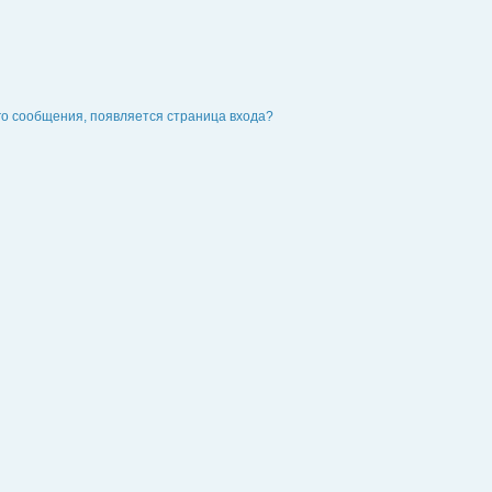
го сообщения, появляется страница входа?