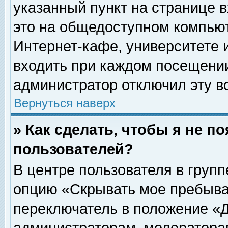
указанный пункт на странице 
это на общедоступном компьют
Интернет-кафе, университете и
входить при каждом посещении» 
администратор отключил эту в
Вернуться наверх
» Как сделать, чтобы я не п
пользователей?
В центре пользователя в груп
опцию «Скрывать мое пребыва
переключатель в положение «Д