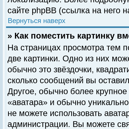
сайте phpBB (ссылка на него н
Вернуться наверх
» Как поместить картинку в
На страницах просмотра тем п
две картинки. Одно из них мож
обычно это звёздочки, квадрат
сколько сообщений вы оставил
Другое, обычно более крупное
«аватара» и обычно уникально
не можете использовать аватар
администрации. Вы можете свя