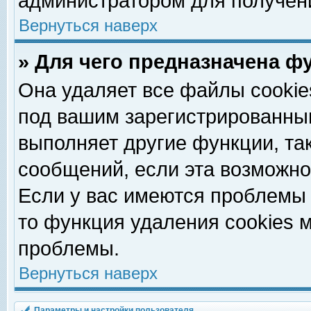
администратором для получен
Вернуться наверх
» Для чего предназначена ф
Она удаляет все файлы cookie
под вашим зарегистрированны
выполняет другие функции, та
сообщений, если эта возможн
Если у вас имеются проблемы 
то функция удаления cookies 
проблемы.
Вернуться наверх
Параметры и настройки пользователя