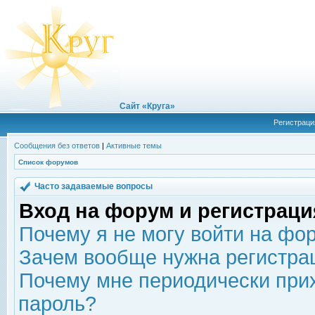
Сайт «Круга»
Регистраци
Сообщения без ответов
|
Активные темы
Список форумов
Часто задаваемые вопросы
Вход на форум и регистраци
Почему я не могу войти на фо
Зачем вообще нужна регистра
Почему мне периодически прих
пароль?