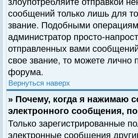
злоупотребляйте отправкой н
сообщений только лишь для то
звание. Подобными операциями
администратор просто-напрос
отправленных вами сообщений.
свое звание, то можете лично
форума.
Вернуться наверх
» Почему, когда я нажимаю 
электронного сообщения, по
Только зарегистрированные по
электронные сообщения други