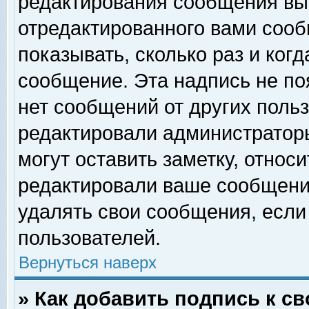
редактирования сообщения вы
отредактированного вами сооб
показывать, сколько раз и ког
сообщение. Эта надпись не по
нет сообщений от других поль
редактировали администратор
могут оставить заметку, относи
редактировали ваше сообщени
удалять свои сообщения, если
пользователей.
Вернуться наверх
» Как добавить подпись к 