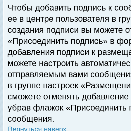
Чтобы добавить подпись к соо
ее в центре пользователя в гр
создания подписи вы можете о
«Присоединить подпись» в фо
добавления подписи к размещ
можете настроить автоматичес
отправляемым вами сообщени
в группе настроек «Размещени
сможете отменять добавление
убрав флажок «Присоединить 
сообщения.
Вернуться наверх