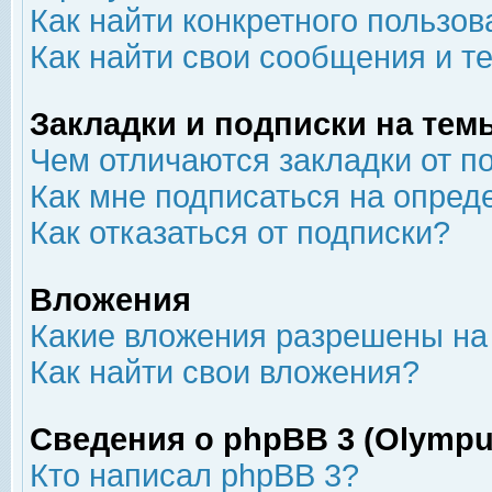
Как найти конкретного пользов
Как найти свои сообщения и т
Закладки и подписки на тем
Чем отличаются закладки от п
Как мне подписаться на опре
Как отказаться от подписки?
Вложения
Какие вложения разрешены на
Как найти свои вложения?
Сведения о phpBB 3 (Olympu
Кто написал phpBB 3?