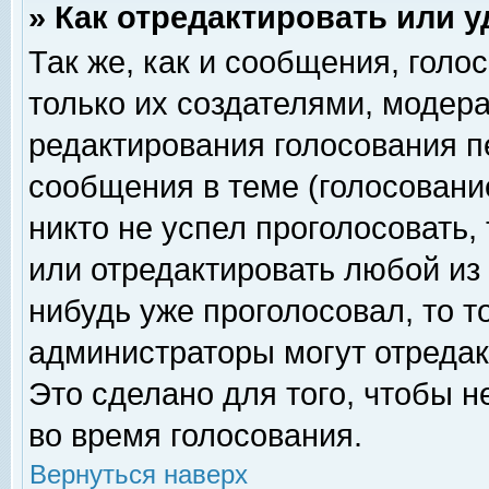
» Как отредактировать или 
Так же, как и сообщения, голо
только их создателями, модер
редактирования голосования п
сообщения в теме (голосование
никто не успел проголосовать,
или отредактировать любой из 
нибудь уже проголосовал, то 
администраторы могут отредак
Это сделано для того, чтобы 
во время голосования.
Вернуться наверх