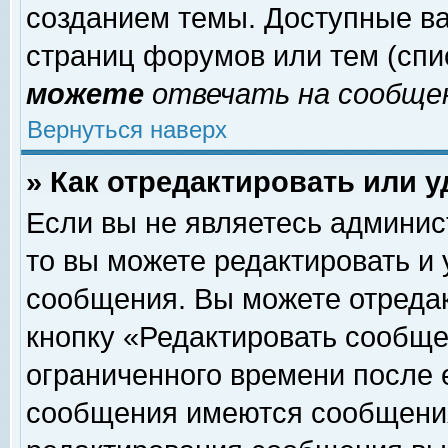
созданием темы. Доступные в
страниц форумов или тем (сп
можете
отвечать на сообщен
Вернуться наверх
» Как отредактировать или 
Если вы не являетесь админи
то вы можете редактировать и
сообщения. Вы можете отреда
кнопку «Редактировать сообще
ограниченного времени после 
сообщения имеются сообщения 