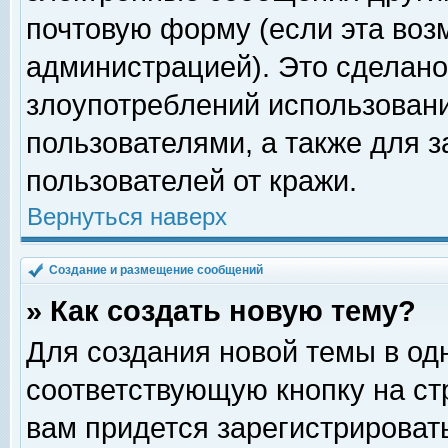
почтовую форму (если эта во
администрацией). Это сделан
злоупотреблений использован
пользователями, а также для 
пользователей от кражи.
Вернуться наверх
Создание и размещение сообщений
» Как создать новую тему?
Для создания новой темы в о
соответствующую кнопку на с
вам придется зарегистрироват