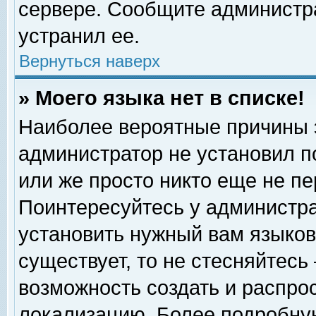
сервере. Сообщите администра
устранил ее.
Вернуться наверх
» Моего языка нет в списке!
Наиболее вероятные причины эт
администратор не установил п
или же просто никто еще не п
Поинтересуйтесь у администра
установить нужный вам языковы
существует, то не стесняйтесь
возможность создать и распро
локализацию. Более подробну