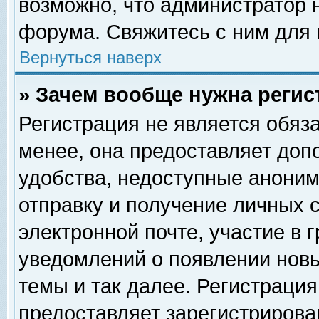
возможно, что администратор
форума. Свяжитесь с ним для 
Вернуться наверх
» Зачем вообще нужна регис
Регистрация не является обяз
менее, она предоставляет доп
удобства, недоступные аноним
отправку и получение личных 
электронной почте, участие в 
уведомлений о появлении нов
темы и так далее. Регистрация
предоставляет зарегистриров