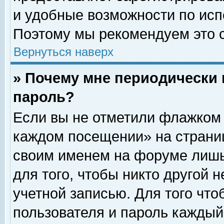
и удобные возможности по ис
Поэтому мы рекомендуем это с
Вернуться наверх
» Почему мне периодически 
пароль?
Если вы не отметили флажком 
каждом посещении» на страниц
своим именем на форуме лишь
для того, чтобы никто другой 
учетной записью. Для того чт
пользователя и пароль каждый