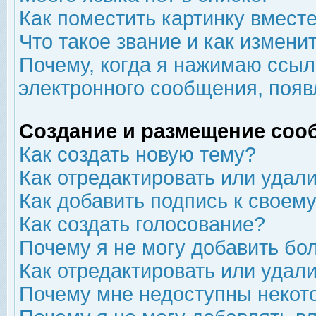
Как поместить картинку вмест
Что такое звание и как изменит
Почему, когда я нажимаю ссыл
электронного сообщения, появ
Создание и размещение соо
Как создать новую тему?
Как отредактировать или удал
Как добавить подпись к свое
Как создать голосование?
Почему я не могу добавить бо
Как отредактировать или удал
Почему мне недоступны неко