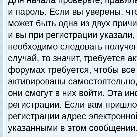
Для начала проверьте, правил
и пароль. Если вы уверены, чт
может быть одна из двух прич
и вы при регистрации указали,
необходимо следовать получен
случай, то значит, требуется а
форумах требуется, чтобы все
активированы самостоятельно,
они смогут в них войти. Эта 
регистрации. Если вам пришло
регистрации адрес электронной
указанными в этом сообщении.