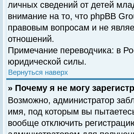
личных сведений от детей мла
внимание на то, что phpBB Gr
правовым вопросам и не явля
отношений.
Примечание переводчика: в Ро
юридической силы.
Вернуться наверх
» Почему я не могу зарегис
Возможно, администратор забл
имя, под которым вы пытаетесь
вообще отключить регистрацию