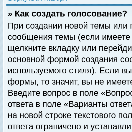
» Как создать голосование?
При создании новой темы или 
сообщения темы (если имеете 
щелкните вкладку или перейди
основной формой создания соо
используемого стиля). Если вы
формы, то значит, вы не имеет
Введите вопрос в поле «Вопрос
ответа в поле «Варианты ответ
на новой строке текстового по
ответа ограничено и устанавл