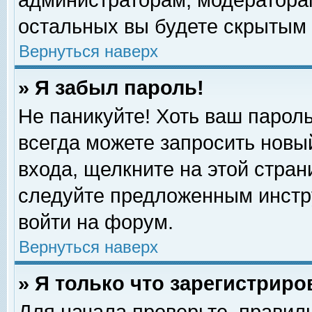
администраторам, модераторам
остальных вы будете скрытым 
Вернуться наверх
» Я забыл пароль!
Не паникуйте! Хоть ваш пароль
всегда можете запросить новый
входа, щелкните на этой стра
следуйте предложенным инстр
войти на форум.
Вернуться наверх
» Я только что зарегистриро