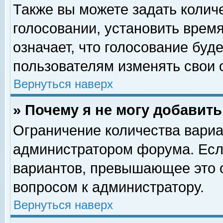
Также вы можете задать колич
голосовании, установить врем
означает, что голосование буд
пользователям изменять свои 
Вернуться наверх
» Почему я не могу добавит
Ограничение количества вариа
администратором форума. Есл
вариантов, превышающее это о
вопросом к администратору.
Вернуться наверх