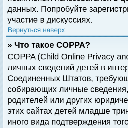
данных. Попробуйте зарегистр
участие в дискуссиях.
Вернуться наверх
» Что такое COPPA?
COPPA (Child Online Privacy and
личных сведений детей в интер
Соединенных Штатов, требующ
собирающих личные сведения,
родителей или других юридиче
этих сайтах детей младше три
иного вида подтверждения тог