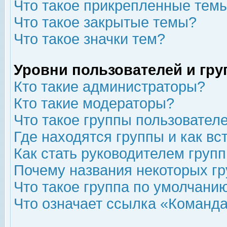
Что такое прикрепленные тем
Что такое закрытые темы?
Что такое значки тем?
Уровни пользователей и гр
Кто такие администраторы?
Кто такие модераторы?
Что такое группы пользовател
Где находятся группы и как вс
Как стать руководителем груп
Почему названия некоторых гр
Что такое группа по умолчани
Что означает ссылка «Команда