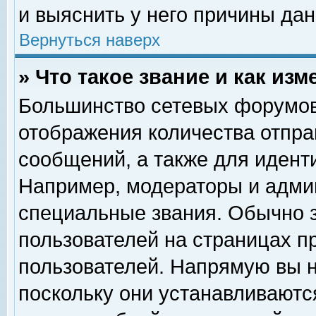
и выяснить у него причины дан
Вернуться наверх
» Что такое звание и как изм
Большинство сетевых форумов
отображения количества отпр
сообщений, а также для идент
Например, модераторы и адми
специальные звания. Обычно 
пользователей на страницах п
пользователей. Напрямую вы н
поскольку они устанавливаютс