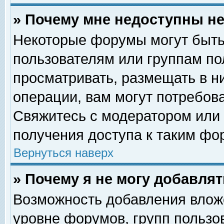
» Почему мне недоступны 
Некоторые форумы могут быть
пользователям или группам по
просматривать, размещать в н
операции, вам могут потребов
Свяжитесь с модератором или
получения доступа к таким фо
Вернуться наверх
» Почему я не могу добавля
Возможность добавления влож
уровне форумов, групп пользо