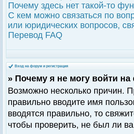
Почему здесь нет такой-то фу
С кем можно связаться по воп
или юридических вопросов, с
Перевод FAQ
Вход на форум и регистрация
» Почему я не могу войти н
Возможно несколько причин. Пр
правильно вводите имя пользо
вводятся правильно, то свяжи
чтобы проверить, не был ли ва