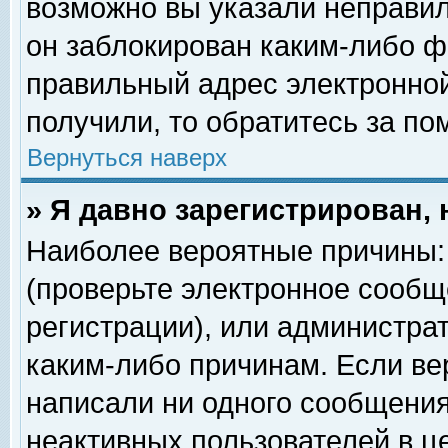
возможно вы указали неправил
он заблокирован каким-либо ф
правильный адрес электронной
получили, то обратитесь за п
Вернуться наверх
» Я давно зарегистрирован, 
Наиболее вероятные причины: 
(проверьте электронное сообщ
регистрации), или администра
каким-либо причинам. Если ве
написали ни одного сообщения
неактивных пользователей в 