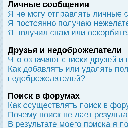
Личные сообщения
Я не могу отправлять личные 
Я постоянно получаю нежелат
Я получил спам или оскорбит
Друзья и недоброжелатели
Что означают списки друзей и
Как добавлять или удалять пол
недоброжелателей?
Поиск в форумах
Как осуществлять поиск в фор
Почему поиск не дает результа
В результате моего поиска я п