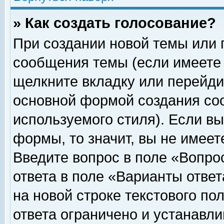
» Как создать голосование?
При создании новой темы или 
сообщения темы (если имеете 
щелкните вкладку или перейди
основной формой создания соо
используемого стиля). Если вы
формы, то значит, вы не имеет
Введите вопрос в поле «Вопрос
ответа в поле «Варианты ответ
на новой строке текстового по
ответа ограничено и устанавл