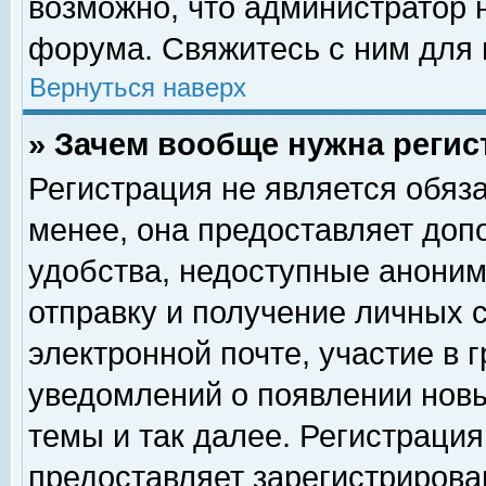
возможно, что администратор
форума. Свяжитесь с ним для 
Вернуться наверх
» Зачем вообще нужна регис
Регистрация не является обяз
менее, она предоставляет доп
удобства, недоступные аноним
отправку и получение личных 
электронной почте, участие в 
уведомлений о появлении нов
темы и так далее. Регистрация
предоставляет зарегистриров