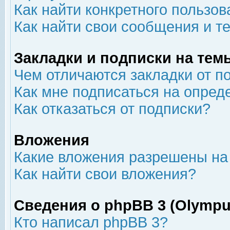
Как найти конкретного пользов
Как найти свои сообщения и т
Закладки и подписки на тем
Чем отличаются закладки от п
Как мне подписаться на опре
Как отказаться от подписки?
Вложения
Какие вложения разрешены на
Как найти свои вложения?
Сведения о phpBB 3 (Olympu
Кто написал phpBB 3?