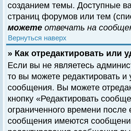
созданием темы. Доступные в
страниц форумов или тем (сп
можете
отвечать на сообщен
Вернуться наверх
» Как отредактировать или 
Если вы не являетесь админи
то вы можете редактировать и
сообщения. Вы можете отреда
кнопку «Редактировать сообще
ограниченного времени после 
сообщения имеются сообщения 