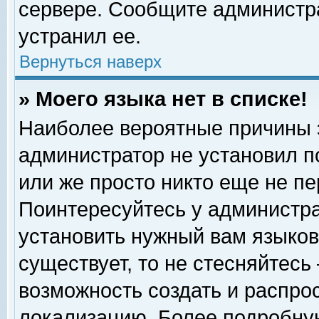
сервере. Сообщите администра
устранил ее.
Вернуться наверх
» Моего языка нет в списке!
Наиболее вероятные причины эт
администратор не установил п
или же просто никто еще не п
Поинтересуйтесь у администра
установить нужный вам языковы
существует, то не стесняйтесь
возможность создать и распро
локализацию. Более подробну