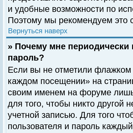
и удобные возможности по ис
Поэтому мы рекомендуем это с
Вернуться наверх
» Почему мне периодически 
пароль?
Если вы не отметили флажком 
каждом посещении» на страниц
своим именем на форуме лишь
для того, чтобы никто другой 
учетной записью. Для того чт
пользователя и пароль каждый