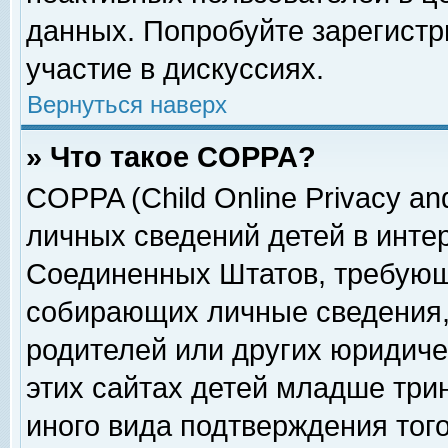
данных. Попробуйте зарегистр
участие в дискуссиях.
Вернуться наверх
» Что такое COPPA?
COPPA (Child Online Privacy and
личных сведений детей в интер
Соединенных Штатов, требующ
собирающих личные сведения,
родителей или других юридиче
этих сайтах детей младше три
иного вида подтверждения тог