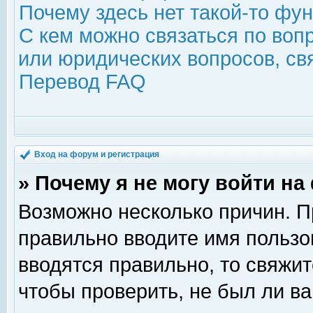
Почему здесь нет такой-то фу
С кем можно связаться по воп
или юридических вопросов, с
Перевод FAQ
Вход на форум и регистрация
» Почему я не могу войти н
Возможно несколько причин. Пр
правильно вводите имя пользо
вводятся правильно, то свяжи
чтобы проверить, не был ли ва