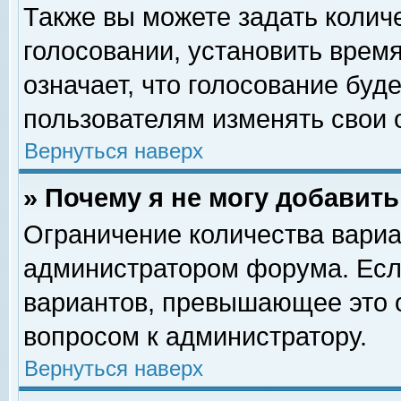
Также вы можете задать колич
голосовании, установить врем
означает, что голосование буд
пользователям изменять свои 
Вернуться наверх
» Почему я не могу добавит
Ограничение количества вариа
администратором форума. Есл
вариантов, превышающее это о
вопросом к администратору.
Вернуться наверх