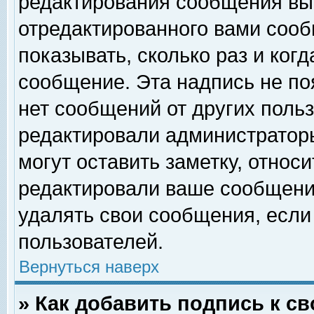
редактирования сообщения вы
отредактированного вами сооб
показывать, сколько раз и ког
сообщение. Эта надпись не по
нет сообщений от других поль
редактировали администратор
могут оставить заметку, относи
редактировали ваше сообщени
удалять свои сообщения, если
пользователей.
Вернуться наверх
» Как добавить подпись к 