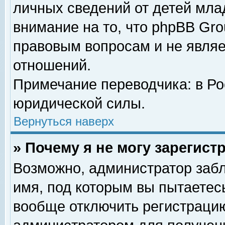
личных сведений от детей мла
внимание на то, что phpBB Gr
правовым вопросам и не явля
отношений.
Примечание переводчика: в Ро
юридической силы.
Вернуться наверх
» Почему я не могу зарегис
Возможно, администратор забл
имя, под которым вы пытаетесь
вообще отключить регистрацию