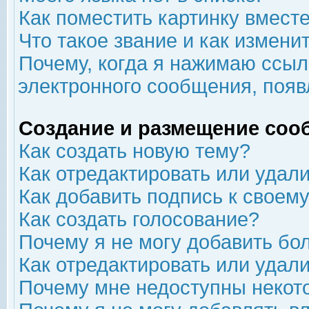
Как поместить картинку вмест
Что такое звание и как изменит
Почему, когда я нажимаю ссыл
электронного сообщения, появ
Создание и размещение соо
Как создать новую тему?
Как отредактировать или удал
Как добавить подпись к свое
Как создать голосование?
Почему я не могу добавить бо
Как отредактировать или удал
Почему мне недоступны неко