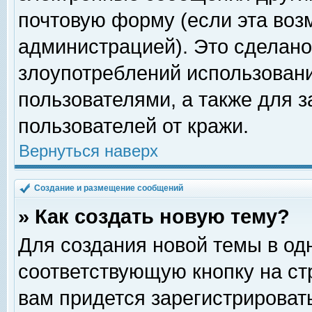
почтовую форму (если эта во
администрацией). Это сделан
злоупотреблений использован
пользователями, а также для 
пользователей от кражи.
Вернуться наверх
Создание и размещение сообщений
» Как создать новую тему?
Для создания новой темы в о
соответствующую кнопку на с
вам придется зарегистрироват