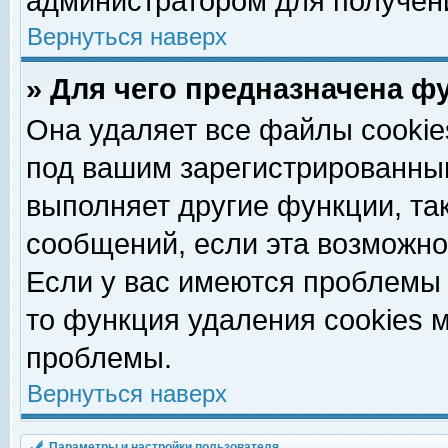
администратором для получен
Вернуться наверх
» Для чего предназначена ф
Она удаляет все файлы cookie
под вашим зарегистрированны
выполняет другие функции, та
сообщений, если эта возможн
Если у вас имеются проблемы 
то функция удаления cookies 
проблемы.
Вернуться наверх
Параметры и настройки пользователя