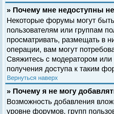
» Почему мне недоступны 
Некоторые форумы могут быть
пользователям или группам по
просматривать, размещать в н
операции, вам могут потребов
Свяжитесь с модератором или
получения доступа к таким фо
Вернуться наверх
» Почему я не могу добавля
Возможность добавления влож
уровне форумов, групп пользо