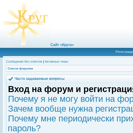
Сайт «Круга»
Регистраци
Сообщения без ответов
|
Активные темы
Список форумов
Часто задаваемые вопросы
Вход на форум и регистраци
Почему я не могу войти на фо
Зачем вообще нужна регистра
Почему мне периодически прих
пароль?