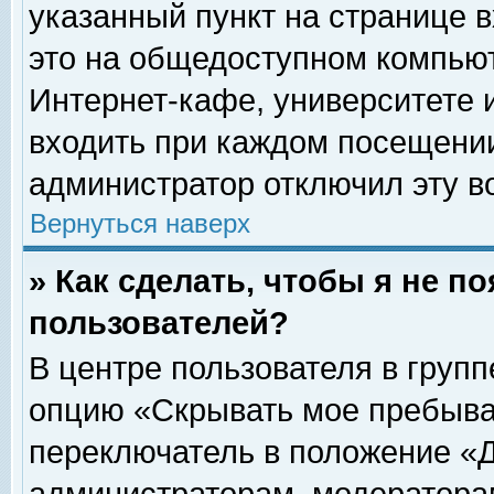
указанный пункт на странице 
это на общедоступном компьют
Интернет-кафе, университете и
входить при каждом посещении» 
администратор отключил эту в
Вернуться наверх
» Как сделать, чтобы я не п
пользователей?
В центре пользователя в груп
опцию «Скрывать мое пребыва
переключатель в положение «Д