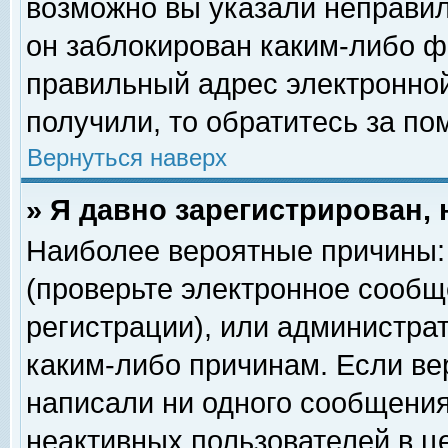
возможно вы указали неправил
он заблокирован каким-либо ф
правильный адрес электронной
получили, то обратитесь за п
Вернуться наверх
» Я давно зарегистрирован, 
Наиболее вероятные причины: 
(проверьте электронное сообщ
регистрации), или администра
каким-либо причинам. Если ве
написали ни одного сообщения
неактивных пользователей в 