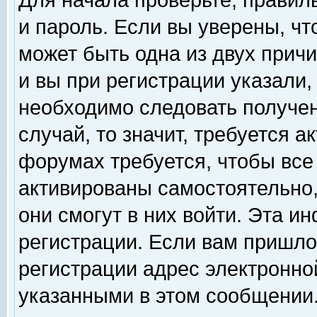
Для начала проверьте, правил
и пароль. Если вы уверены, чт
может быть одна из двух прич
и вы при регистрации указали,
необходимо следовать получен
случай, то значит, требуется а
форумах требуется, чтобы все
активированы самостоятельно,
они смогут в них войти. Эта 
регистрации. Если вам пришло
регистрации адрес электронной
указанными в этом сообщении.