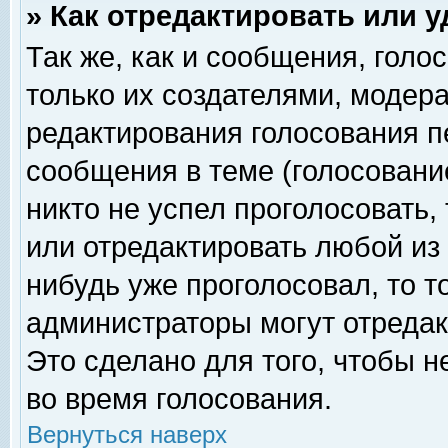
» Как отредактировать или 
Так же, как и сообщения, голо
только их создателями, модер
редактирования голосования п
сообщения в теме (голосование
никто не успел проголосовать,
или отредактировать любой из 
нибудь уже проголосовал, то 
администраторы могут отредак
Это сделано для того, чтобы 
во время голосования.
Вернуться наверх