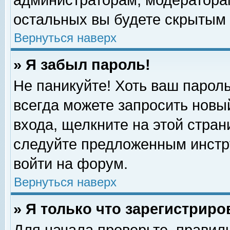
администраторам, модераторам
остальных вы будете скрытым 
Вернуться наверх
» Я забыл пароль!
Не паникуйте! Хоть ваш пароль
всегда можете запросить новый
входа, щелкните на этой стра
следуйте предложенным инстр
войти на форум.
Вернуться наверх
» Я только что зарегистриро