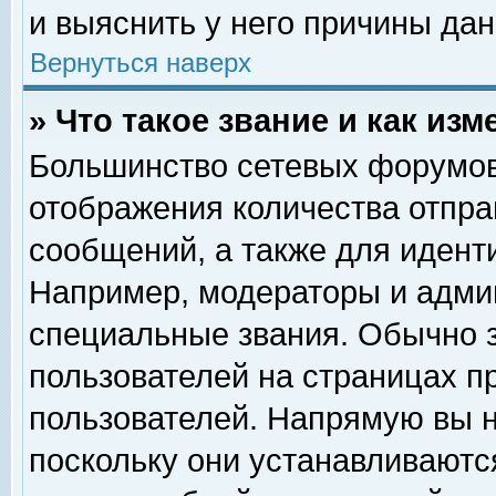
и выяснить у него причины дан
Вернуться наверх
» Что такое звание и как изм
Большинство сетевых форумов
отображения количества отпр
сообщений, а также для идент
Например, модераторы и адми
специальные звания. Обычно 
пользователей на страницах п
пользователей. Напрямую вы н
поскольку они устанавливаютс