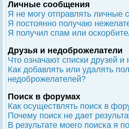
Личные сообщения
Я не могу отправлять личные 
Я постоянно получаю нежелат
Я получил спам или оскорбит
Друзья и недоброжелатели
Что означают списки друзей и
Как добавлять или удалять пол
недоброжелателей?
Поиск в форумах
Как осуществлять поиск в фор
Почему поиск не дает результа
В результате моего поиска я п