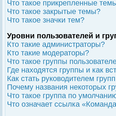
Что такое прикрепленные тем
Что такое закрытые темы?
Что такое значки тем?
Уровни пользователей и гр
Кто такие администраторы?
Кто такие модераторы?
Что такое группы пользовател
Где находятся группы и как вс
Как стать руководителем груп
Почему названия некоторых гр
Что такое группа по умолчани
Что означает ссылка «Команда