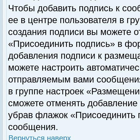
Чтобы добавить подпись к соо
ее в центре пользователя в гр
создания подписи вы можете о
«Присоединить подпись» в фо
добавления подписи к размещ
можете настроить автоматичес
отправляемым вами сообщени
в группе настроек «Размещени
сможете отменять добавление
убрав флажок «Присоединить 
сообщения.
Вернуться наверх