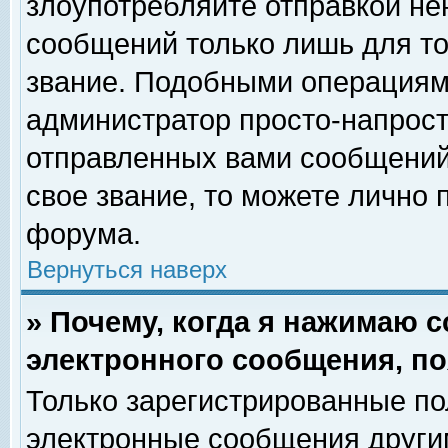
злоупотребляйте отправкой н
сообщений только лишь для то
звание. Подобными операциями
администратор просто-напрос
отправленных вами сообщений.
свое звание, то можете лично
форума.
Вернуться наверх
» Почему, когда я нажимаю 
электронного сообщения, по
Только зарегистрированные по
электронные сообщения други