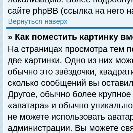
сайте phpBB (ссылка на него н
Вернуться наверх
» Как поместить картинку в
На страницах просмотра тем п
две картинки. Одно из них мож
обычно это звёздочки, квадрат
сколько сообщений вы оставил
Другое, обычно более крупное
«аватара» и обычно уникально
не можете использовать аватар
администрации. Вы можете свя