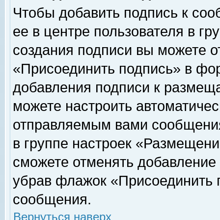
Чтобы добавить подпись к соо
ее в центре пользователя в гр
создания подписи вы можете о
«Присоединить подпись» в фо
добавления подписи к размещ
можете настроить автоматичес
отправляемым вами сообщени
в группе настроек «Размещени
сможете отменять добавление
убрав флажок «Присоединить 
сообщения.
Вернуться наверх