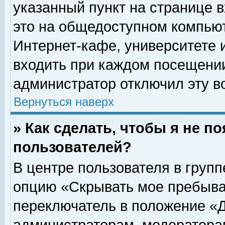
указанный пункт на странице 
это на общедоступном компьют
Интернет-кафе, университете и
входить при каждом посещении» 
администратор отключил эту в
Вернуться наверх
» Как сделать, чтобы я не п
пользователей?
В центре пользователя в груп
опцию «Скрывать мое пребыва
переключатель в положение «Д