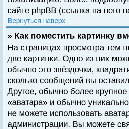
сайте phpBB (ссылка на него н
Вернуться наверх
» Как поместить картинку в
На страницах просмотра тем п
две картинки. Одно из них мож
обычно это звёздочки, квадрат
сколько сообщений вы оставил
Другое, обычно более крупное
«аватара» и обычно уникально
не можете использовать аватар
администрации. Вы можете свя