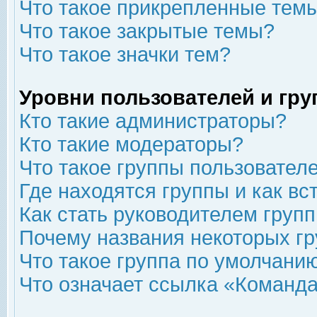
Что такое прикрепленные тем
Что такое закрытые темы?
Что такое значки тем?
Уровни пользователей и гр
Кто такие администраторы?
Кто такие модераторы?
Что такое группы пользовател
Где находятся группы и как вс
Как стать руководителем груп
Почему названия некоторых гр
Что такое группа по умолчани
Что означает ссылка «Команда