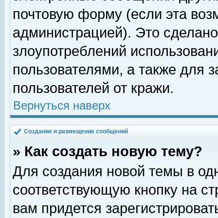
почтовую форму (если эта во
администрацией). Это сделан
злоупотреблений использован
пользователями, а также для 
пользователей от кражи.
Вернуться наверх
Создание и размещение сообщений
» Как создать новую тему?
Для создания новой темы в о
соответствующую кнопку на с
вам придется зарегистрироват