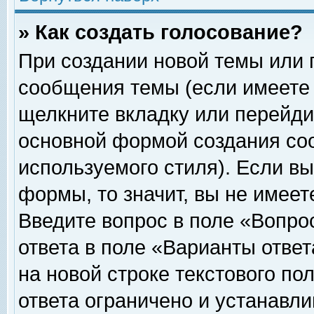
» Как создать голосование?
При создании новой темы или 
сообщения темы (если имеете 
щелкните вкладку или перейди
основной формой создания соо
используемого стиля). Если вы
формы, то значит, вы не имеет
Введите вопрос в поле «Вопрос
ответа в поле «Варианты ответ
на новой строке текстового по
ответа ограничено и устанавл