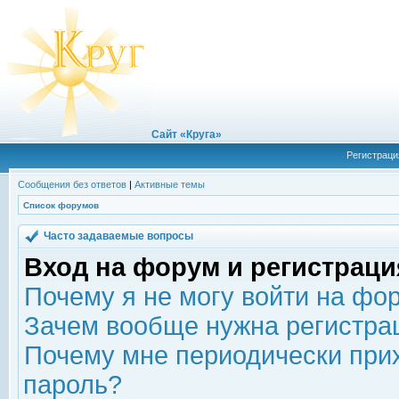
Сайт «Круга»
Регистраци
Сообщения без ответов
|
Активные темы
Список форумов
Часто задаваемые вопросы
Вход на форум и регистраци
Почему я не могу войти на фо
Зачем вообще нужна регистра
Почему мне периодически прих
пароль?