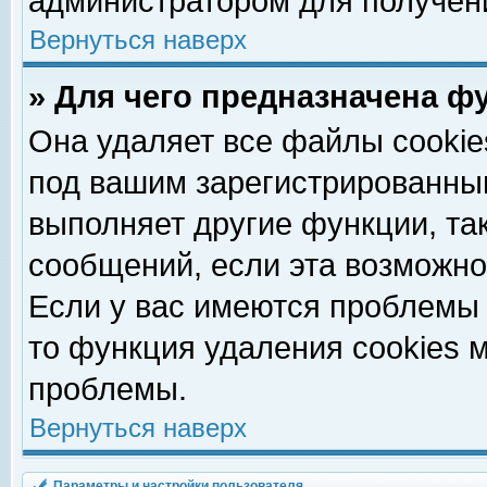
администратором для получен
Вернуться наверх
» Для чего предназначена ф
Она удаляет все файлы cookie
под вашим зарегистрированны
выполняет другие функции, та
сообщений, если эта возможн
Если у вас имеются проблемы 
то функция удаления cookies 
проблемы.
Вернуться наверх
Параметры и настройки пользователя