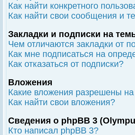
Как найти конкретного пользов
Как найти свои сообщения и т
Закладки и подписки на тем
Чем отличаются закладки от п
Как мне подписаться на опре
Как отказаться от подписки?
Вложения
Какие вложения разрешены на
Как найти свои вложения?
Сведения о phpBB 3 (Olympu
Кто написал phpBB 3?