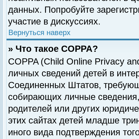
данных. Попробуйте зарегистр
участие в дискуссиях.
Вернуться наверх
» Что такое COPPA?
COPPA (Child Online Privacy and
личных сведений детей в интер
Соединенных Штатов, требующ
собирающих личные сведения,
родителей или других юридиче
этих сайтах детей младше три
иного вида подтверждения тог