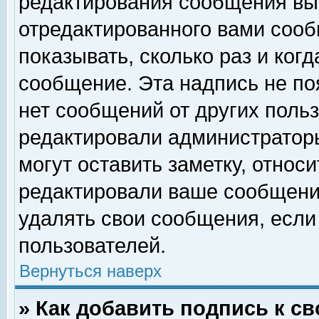
редактирования сообщения вы
отредактированного вами сооб
показывать, сколько раз и ког
сообщение. Эта надпись не по
нет сообщений от других поль
редактировали администратор
могут оставить заметку, относи
редактировали ваше сообщени
удалять свои сообщения, если
пользователей.
Вернуться наверх
» Как добавить подпись к 