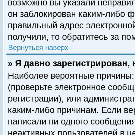
возможно вы указали неправил
он заблокирован каким-либо ф
правильный адрес электронной
получили, то обратитесь за п
Вернуться наверх
» Я давно зарегистрирован, 
Наиболее вероятные причины: 
(проверьте электронное сообщ
регистрации), или администра
каким-либо причинам. Если ве
написали ни одного сообщения
неактивных пользователей в 