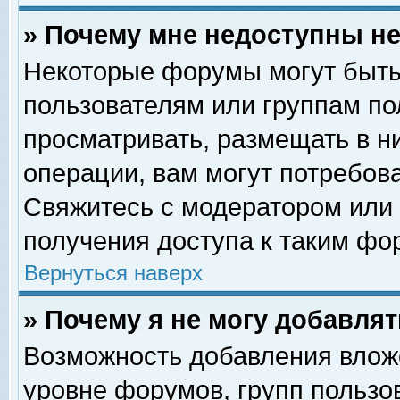
» Почему мне недоступны 
Некоторые форумы могут быть
пользователям или группам по
просматривать, размещать в н
операции, вам могут потребов
Свяжитесь с модератором или
получения доступа к таким фо
Вернуться наверх
» Почему я не могу добавля
Возможность добавления влож
уровне форумов, групп пользо