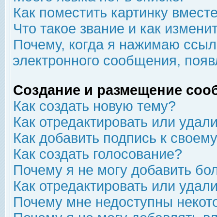
Как поместить картинку вмест
Что такое звание и как изменит
Почему, когда я нажимаю ссыл
электронного сообщения, появ
Создание и размещение соо
Как создать новую тему?
Как отредактировать или удал
Как добавить подпись к свое
Как создать голосование?
Почему я не могу добавить бо
Как отредактировать или удал
Почему мне недоступны неко