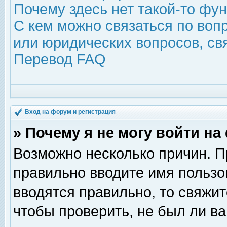
Почему здесь нет такой-то фу
С кем можно связаться по воп
или юридических вопросов, с
Перевод FAQ
Вход на форум и регистрация
» Почему я не могу войти н
Возможно несколько причин. Пр
правильно вводите имя пользо
вводятся правильно, то свяжи
чтобы проверить, не был ли ва