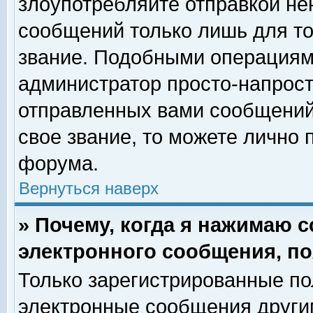
злоупотребляйте отправкой н
сообщений только лишь для то
звание. Подобными операциями
администратор просто-напрос
отправленных вами сообщений.
свое звание, то можете лично
форума.
Вернуться наверх
» Почему, когда я нажимаю 
электронного сообщения, по
Только зарегистрированные по
электронные сообщения други