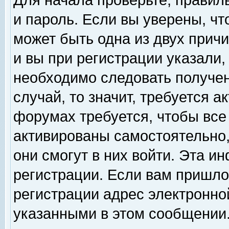
Для начала проверьте, правил
и пароль. Если вы уверены, чт
может быть одна из двух прич
и вы при регистрации указали,
необходимо следовать получен
случай, то значит, требуется а
форумах требуется, чтобы все
активированы самостоятельно,
они смогут в них войти. Эта 
регистрации. Если вам пришло
регистрации адрес электронной
указанными в этом сообщении.