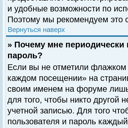
и удобные возможности по ис
Поэтому мы рекомендуем это с
Вернуться наверх
» Почему мне периодически 
пароль?
Если вы не отметили флажком 
каждом посещении» на страниц
своим именем на форуме лишь
для того, чтобы никто другой 
учетной записью. Для того чт
пользователя и пароль каждый