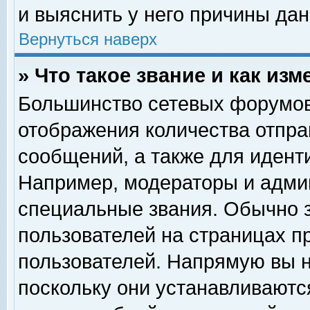
и выяснить у него причины дан
Вернуться наверх
» Что такое звание и как изм
Большинство сетевых форумов
отображения количества отпр
сообщений, а также для идент
Например, модераторы и адми
специальные звания. Обычно 
пользователей на страницах п
пользователей. Напрямую вы н
поскольку они устанавливаютс