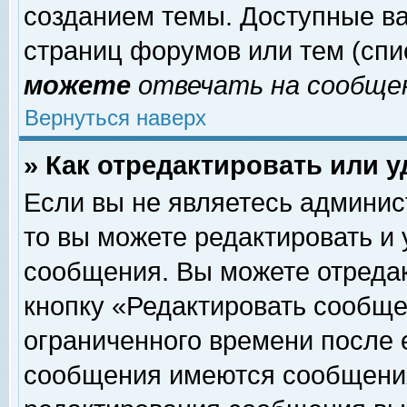
созданием темы. Доступные в
страниц форумов или тем (сп
можете
отвечать на сообщен
Вернуться наверх
» Как отредактировать или 
Если вы не являетесь админи
то вы можете редактировать и
сообщения. Вы можете отреда
кнопку «Редактировать сообще
ограниченного времени после 
сообщения имеются сообщения 