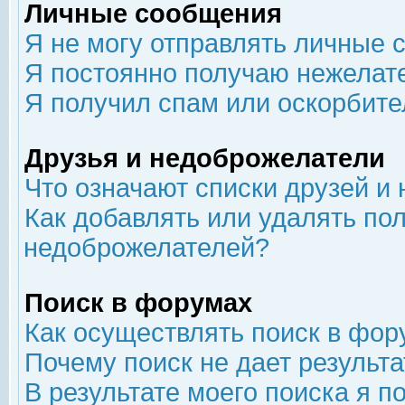
Личные сообщения
Я не могу отправлять личные 
Я постоянно получаю нежелат
Я получил спам или оскорбит
Друзья и недоброжелатели
Что означают списки друзей и
Как добавлять или удалять пол
недоброжелателей?
Поиск в форумах
Как осуществлять поиск в фор
Почему поиск не дает результа
В результате моего поиска я п