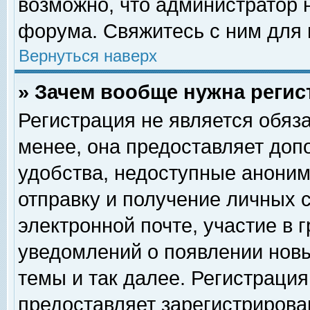
возможно, что администратор
форума. Свяжитесь с ним для 
Вернуться наверх
» Зачем вообще нужна регис
Регистрация не является обяз
менее, она предоставляет доп
удобства, недоступные аноним
отправку и получение личных 
электронной почте, участие в 
уведомлений о появлении нов
темы и так далее. Регистрация
предоставляет зарегистриров