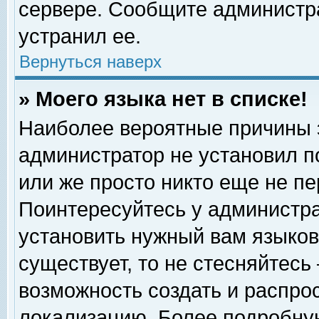
сервере. Сообщите администра
устранил ее.
Вернуться наверх
» Моего языка нет в списке!
Наиболее вероятные причины эт
администратор не установил п
или же просто никто еще не п
Поинтересуйтесь у администра
установить нужный вам языковы
существует, то не стесняйтесь
возможность создать и распро
локализацию. Более подробну