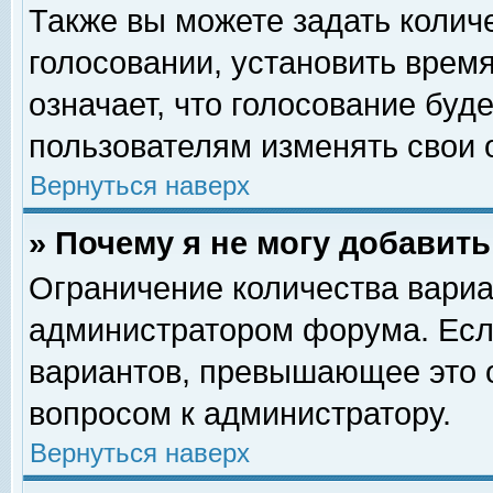
Также вы можете задать колич
голосовании, установить врем
означает, что голосование буд
пользователям изменять свои 
Вернуться наверх
» Почему я не могу добавит
Ограничение количества вариа
администратором форума. Есл
вариантов, превышающее это о
вопросом к администратору.
Вернуться наверх