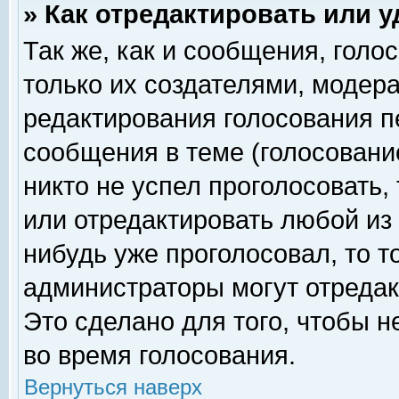
» Как отредактировать или 
Так же, как и сообщения, голо
только их создателями, модер
редактирования голосования п
сообщения в теме (голосование
никто не успел проголосовать,
или отредактировать любой из 
нибудь уже проголосовал, то 
администраторы могут отредак
Это сделано для того, чтобы 
во время голосования.
Вернуться наверх