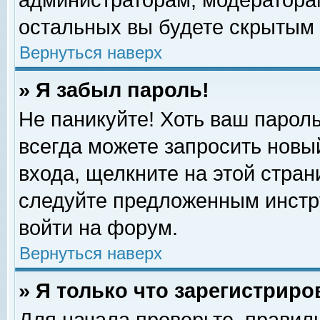
администраторам, модераторам
остальных вы будете скрытым 
Вернуться наверх
» Я забыл пароль!
Не паникуйте! Хоть ваш пароль
всегда можете запросить новый
входа, щелкните на этой стра
следуйте предложенным инстр
войти на форум.
Вернуться наверх
» Я только что зарегистриро