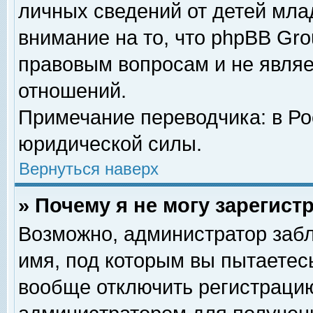
личных сведений от детей мла
внимание на то, что phpBB Gr
правовым вопросам и не явля
отношений.
Примечание переводчика: в Ро
юридической силы.
Вернуться наверх
» Почему я не могу зарегис
Возможно, администратор забл
имя, под которым вы пытаетесь
вообще отключить регистрацию