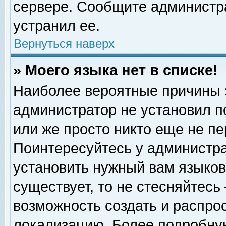
сервере. Сообщите администра
устранил ее.
Вернуться наверх
» Моего языка нет в списке!
Наиболее вероятные причины эт
администратор не установил п
или же просто никто еще не п
Поинтересуйтесь у администра
установить нужный вам языковы
существует, то не стесняйтесь
возможность создать и распро
локализацию. Более подробну