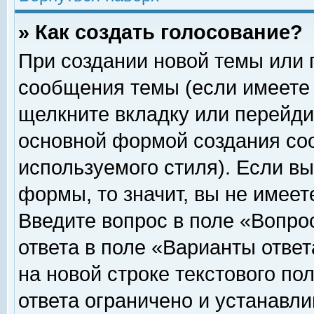
» Как создать голосование?
При создании новой темы или 
сообщения темы (если имеете 
щелкните вкладку или перейди
основной формой создания соо
используемого стиля). Если вы
формы, то значит, вы не имеет
Введите вопрос в поле «Вопрос
ответа в поле «Варианты ответ
на новой строке текстового по
ответа ограничено и устанавл