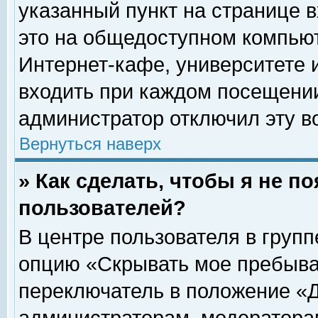
указанный пункт на странице 
это на общедоступном компьют
Интернет-кафе, университете и
входить при каждом посещении» 
администратор отключил эту в
Вернуться наверх
» Как сделать, чтобы я не п
пользователей?
В центре пользователя в груп
опцию «Скрывать мое пребыва
переключатель в положение «Д