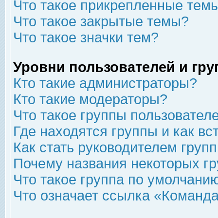
Что такое прикрепленные тем
Что такое закрытые темы?
Что такое значки тем?
Уровни пользователей и гр
Кто такие администраторы?
Кто такие модераторы?
Что такое группы пользовател
Где находятся группы и как вс
Как стать руководителем груп
Почему названия некоторых гр
Что такое группа по умолчани
Что означает ссылка «Команда