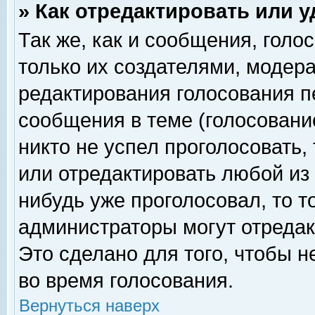
» Как отредактировать или 
Так же, как и сообщения, голо
только их создателями, модер
редактирования голосования п
сообщения в теме (голосование
никто не успел проголосовать,
или отредактировать любой из 
нибудь уже проголосовал, то 
администраторы могут отредак
Это сделано для того, чтобы 
во время голосования.
Вернуться наверх