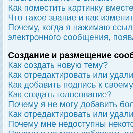
Как поместить картинку вмест
Что такое звание и как изменит
Почему, когда я нажимаю ссыл
электронного сообщения, появ
Создание и размещение соо
Как создать новую тему?
Как отредактировать или удал
Как добавить подпись к свое
Как создать голосование?
Почему я не могу добавить бо
Как отредактировать или удал
Почему мне недоступны неко