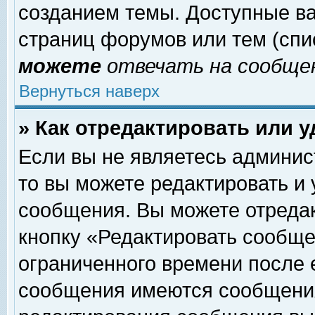
созданием темы. Доступные в
страниц форумов или тем (сп
можете
отвечать на сообщен
Вернуться наверх
» Как отредактировать или 
Если вы не являетесь админи
то вы можете редактировать и
сообщения. Вы можете отреда
кнопку «Редактировать сообще
ограниченного времени после 
сообщения имеются сообщения 