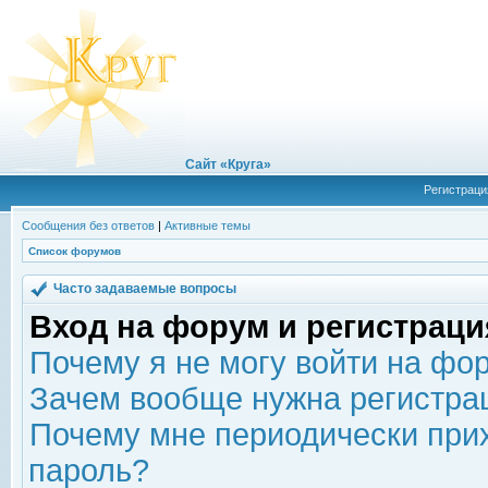
Сайт «Круга»
Регистраци
Сообщения без ответов
|
Активные темы
Список форумов
Часто задаваемые вопросы
Вход на форум и регистраци
Почему я не могу войти на фо
Зачем вообще нужна регистра
Почему мне периодически прих
пароль?