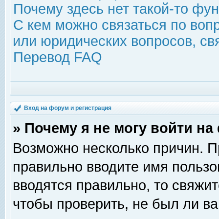
Почему здесь нет такой-то фу
С кем можно связаться по воп
или юридических вопросов, с
Перевод FAQ
Вход на форум и регистрация
» Почему я не могу войти н
Возможно несколько причин. Пр
правильно вводите имя пользо
вводятся правильно, то свяжи
чтобы проверить, не был ли ва