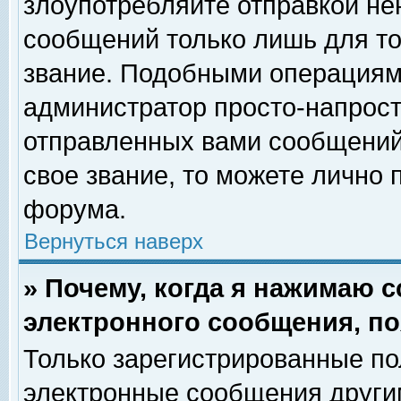
злоупотребляйте отправкой н
сообщений только лишь для то
звание. Подобными операциями
администратор просто-напрос
отправленных вами сообщений.
свое звание, то можете лично
форума.
Вернуться наверх
» Почему, когда я нажимаю 
электронного сообщения, по
Только зарегистрированные по
электронные сообщения други