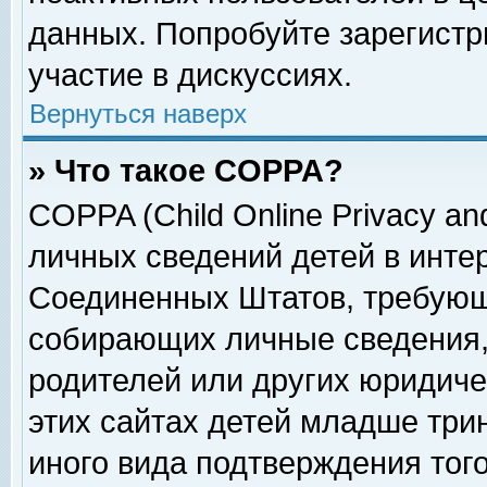
данных. Попробуйте зарегистр
участие в дискуссиях.
Вернуться наверх
» Что такое COPPA?
COPPA (Child Online Privacy and
личных сведений детей в интер
Соединенных Штатов, требующ
собирающих личные сведения,
родителей или других юридиче
этих сайтах детей младше три
иного вида подтверждения тог