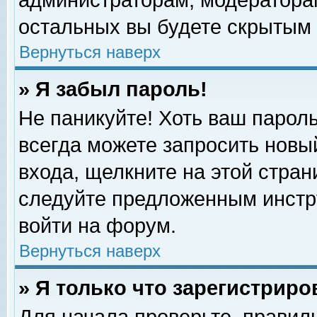
администраторам, модераторам
остальных вы будете скрытым 
Вернуться наверх
» Я забыл пароль!
Не паникуйте! Хоть ваш пароль
всегда можете запросить новый
входа, щелкните на этой стра
следуйте предложенным инстр
войти на форум.
Вернуться наверх
» Я только что зарегистриро