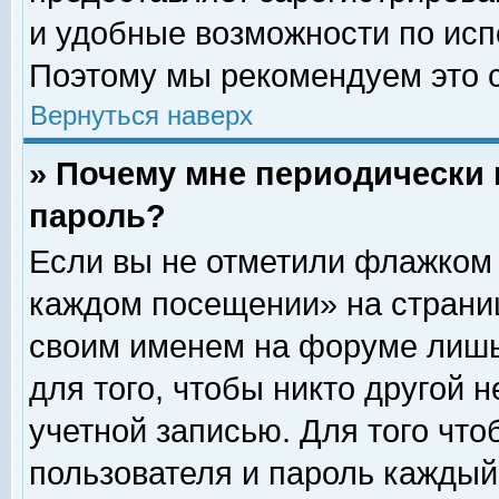
и удобные возможности по ис
Поэтому мы рекомендуем это с
Вернуться наверх
» Почему мне периодически 
пароль?
Если вы не отметили флажком 
каждом посещении» на страниц
своим именем на форуме лишь
для того, чтобы никто другой 
учетной записью. Для того чт
пользователя и пароль каждый