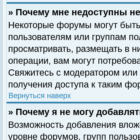
» Почему мне недоступны 
Некоторые форумы могут быть
пользователям или группам по
просматривать, размещать в н
операции, вам могут потребов
Свяжитесь с модератором или
получения доступа к таким фо
Вернуться наверх
» Почему я не могу добавля
Возможность добавления влож
уровне форумов, групп пользо