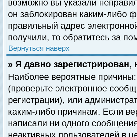
возможно вы указали неправил
он заблокирован каким-либо ф
правильный адрес электронной
получили, то обратитесь за п
Вернуться наверх
» Я давно зарегистрирован, 
Наиболее вероятные причины: 
(проверьте электронное сообщ
регистрации), или администра
каким-либо причинам. Если ве
написали ни одного сообщения
неактивных пользователей в 