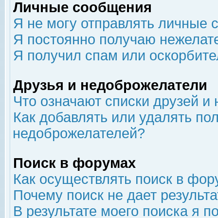
Личные сообщения
Я не могу отправлять личные 
Я постоянно получаю нежелат
Я получил спам или оскорбит
Друзья и недоброжелатели
Что означают списки друзей и
Как добавлять или удалять пол
недоброжелателей?
Поиск в форумах
Как осуществлять поиск в фор
Почему поиск не дает результа
В результате моего поиска я п