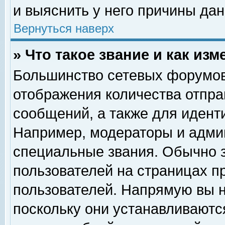
и выяснить у него причины дан
Вернуться наверх
» Что такое звание и как изм
Большинство сетевых форумов
отображения количества отпр
сообщений, а также для идент
Например, модераторы и адми
специальные звания. Обычно 
пользователей на страницах п
пользователей. Напрямую вы н
поскольку они устанавливаютс