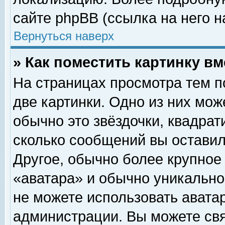
сайте phpBB (ссылка на него н
Вернуться наверх
» Как поместить картинку в
На страницах просмотра тем п
две картинки. Одно из них мож
обычно это звёздочки, квадрат
сколько сообщений вы оставил
Другое, обычно более крупное
«аватара» и обычно уникально
не можете использовать аватар
администрации. Вы можете свя