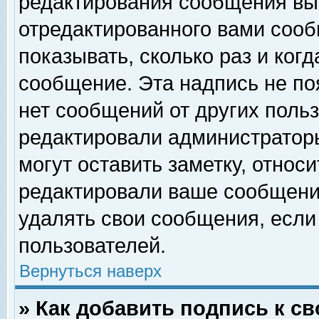
редактирования сообщения вы
отредактированного вами сооб
показывать, сколько раз и ког
сообщение. Эта надпись не по
нет сообщений от других поль
редактировали администратор
могут оставить заметку, относи
редактировали ваше сообщени
удалять свои сообщения, если
пользователей.
Вернуться наверх
» Как добавить подпись к 