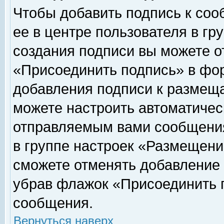
Чтобы добавить подпись к соо
ее в центре пользователя в гр
создания подписи вы можете о
«Присоединить подпись» в фо
добавления подписи к размещ
можете настроить автоматичес
отправляемым вами сообщени
в группе настроек «Размещени
сможете отменять добавление
убрав флажок «Присоединить 
сообщения.
Вернуться наверх