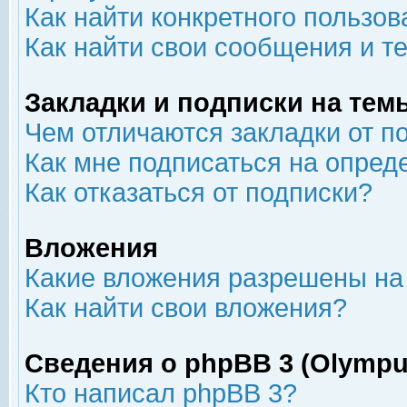
Как найти конкретного пользов
Как найти свои сообщения и т
Закладки и подписки на тем
Чем отличаются закладки от п
Как мне подписаться на опре
Как отказаться от подписки?
Вложения
Какие вложения разрешены на
Как найти свои вложения?
Сведения о phpBB 3 (Olympu
Кто написал phpBB 3?