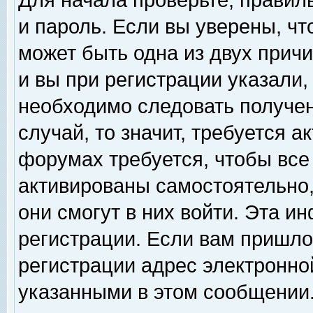
Для начала проверьте, правил
и пароль. Если вы уверены, чт
может быть одна из двух прич
и вы при регистрации указали,
необходимо следовать получен
случай, то значит, требуется а
форумах требуется, чтобы все
активированы самостоятельно,
они смогут в них войти. Эта 
регистрации. Если вам пришло
регистрации адрес электронной
указанными в этом сообщении.