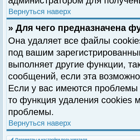
администратором для получен
Вернуться наверх
» Для чего предназначена ф
Она удаляет все файлы cookie
под вашим зарегистрированны
выполняет другие функции, та
сообщений, если эта возможн
Если у вас имеются проблемы 
то функция удаления cookies 
проблемы.
Вернуться наверх
Параметры и настройки пользователя