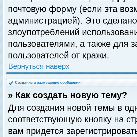
почтовую форму (если эта во
администрацией). Это сделан
злоупотреблений использован
пользователями, а также для 
пользователей от кражи.
Вернуться наверх
Создание и размещение сообщений
» Как создать новую тему?
Для создания новой темы в о
соответствующую кнопку на с
вам придется зарегистрироват