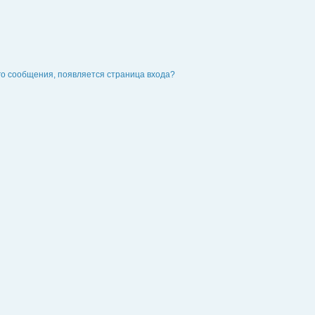
го сообщения, появляется страница входа?