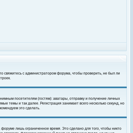
 то свяжитесь с администратором форума, чтобы проверить, не был ли
троек.
нимным посетителям (гостям): аватары, отправку и получение личных
мые темы и так далее. Регистрация занимает всего несколько секунд, но
омендуем это сделать.
 форуме лишь ограниченное время. Это сделано для того, чтобы никто