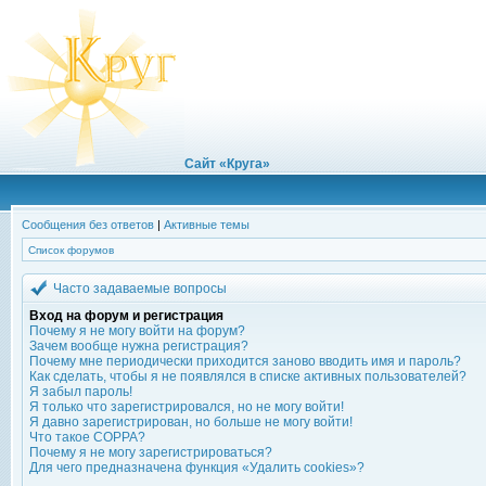
Сайт «Круга»
Сообщения без ответов
|
Активные темы
Список форумов
Часто задаваемые вопросы
Вход на форум и регистрация
Почему я не могу войти на форум?
Зачем вообще нужна регистрация?
Почему мне периодически приходится заново вводить имя и пароль?
Как сделать, чтобы я не появлялся в списке активных пользователей?
Я забыл пароль!
Я только что зарегистрировался, но не могу войти!
Я давно зарегистрирован, но больше не могу войти!
Что такое COPPA?
Почему я не могу зарегистрироваться?
Для чего предназначена функция «Удалить cookies»?