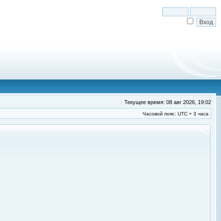
Текущее время: 08 авг 2026, 19:02
Часовой пояс: UTC + 3 часа