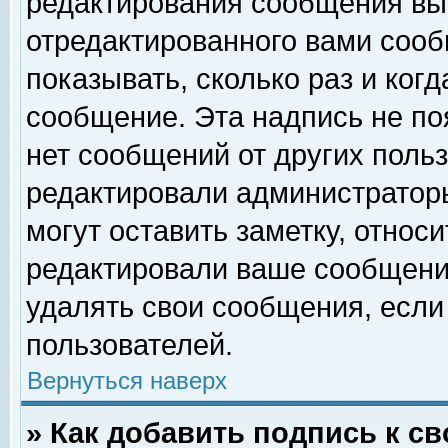
редактирования сообщения вы
отредактированного вами сооб
показывать, сколько раз и ког
сообщение. Эта надпись не по
нет сообщений от других поль
редактировали администратор
могут оставить заметку, относи
редактировали ваше сообщени
удалять свои сообщения, если
пользователей.
Вернуться наверх
» Как добавить подпись к 