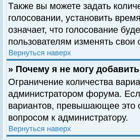
Также вы можете задать колич
голосовании, установить врем
означает, что голосование буд
пользователям изменять свои 
Вернуться наверх
» Почему я не могу добавит
Ограничение количества вариа
администратором форума. Есл
вариантов, превышающее это о
вопросом к администратору.
Вернуться наверх