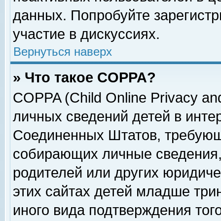
данных. Попробуйте зарегистр
участие в дискуссиях.
Вернуться наверх
» Что такое COPPA?
COPPA (Child Online Privacy and
личных сведений детей в интер
Соединенных Штатов, требующ
собирающих личные сведения,
родителей или других юридиче
этих сайтах детей младше три
иного вида подтверждения тог