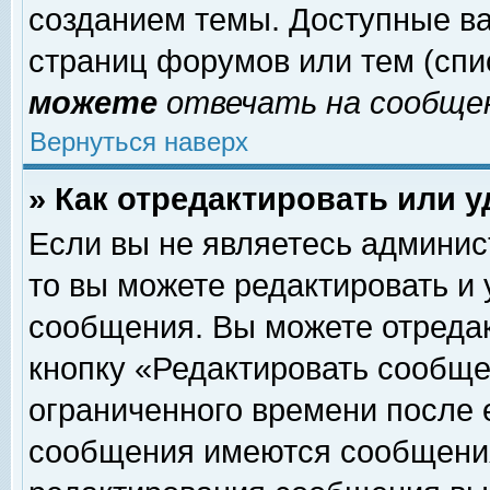
созданием темы. Доступные в
страниц форумов или тем (сп
можете
отвечать на сообщен
Вернуться наверх
» Как отредактировать или 
Если вы не являетесь админи
то вы можете редактировать и
сообщения. Вы можете отреда
кнопку «Редактировать сообще
ограниченного времени после 
сообщения имеются сообщения 