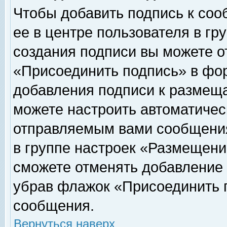
Чтобы добавить подпись к соо
ее в центре пользователя в гр
создания подписи вы можете о
«Присоединить подпись» в фо
добавления подписи к размещ
можете настроить автоматичес
отправляемым вами сообщени
в группе настроек «Размещени
сможете отменять добавление
убрав флажок «Присоединить 
сообщения.
Вернуться наверх