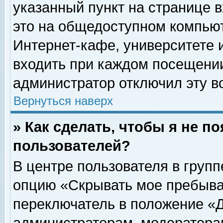
указанный пункт на странице 
это на общедоступном компьют
Интернет-кафе, университете и
входить при каждом посещении» 
администратор отключил эту в
Вернуться наверх
» Как сделать, чтобы я не п
пользователей?
В центре пользователя в груп
опцию «Скрывать мое пребыва
переключатель в положение «Д