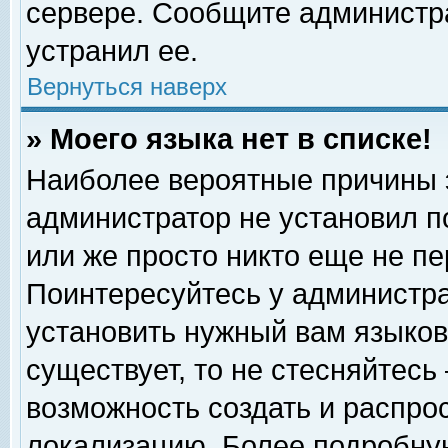
сервере. Сообщите администра
устранил ее.
Вернуться наверх
» Моего языка нет в списке!
Наиболее вероятные причины эт
администратор не установил п
или же просто никто еще не п
Поинтересуйтесь у администра
установить нужный вам языковы
существует, то не стесняйтесь
возможность создать и распро
локализацию. Более подробну