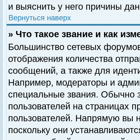
и выяснить у него причины дан
Вернуться наверх
» Что такое звание и как изм
Большинство сетевых форумов
отображения количества отпр
сообщений, а также для идент
Например, модераторы и адми
специальные звания. Обычно 
пользователей на страницах п
пользователей. Напрямую вы н
поскольку они устанавливаютс