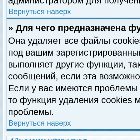
администратором для получен
Вернуться наверх
» Для чего предназначена ф
Она удаляет все файлы cookie
под вашим зарегистрированны
выполняет другие функции, та
сообщений, если эта возможн
Если у вас имеются проблемы 
то функция удаления cookies 
проблемы.
Вернуться наверх
Параметры и настройки пользователя