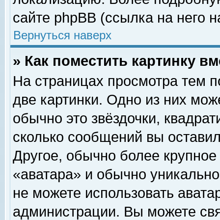
сайте phpBB (ссылка на него н
Вернуться наверх
» Как поместить картинку в
На страницах просмотра тем п
две картинки. Одно из них мож
обычно это звёздочки, квадрат
сколько сообщений вы оставил
Другое, обычно более крупное
«аватара» и обычно уникально
не можете использовать аватар
администрации. Вы можете свя