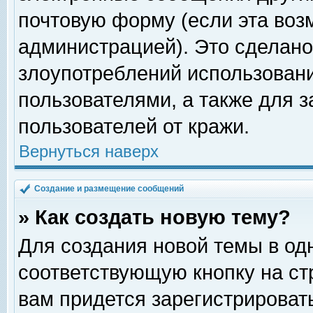
почтовую форму (если эта во
администрацией). Это сделан
злоупотреблений использован
пользователями, а также для 
пользователей от кражи.
Вернуться наверх
Создание и размещение сообщений
» Как создать новую тему?
Для создания новой темы в о
соответствующую кнопку на с
вам придется зарегистрироват