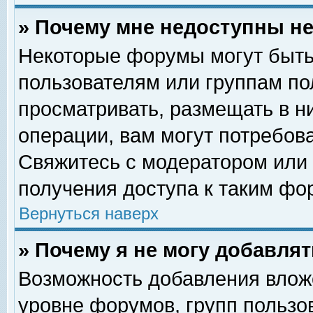
» Почему мне недоступны 
Некоторые форумы могут быть
пользователям или группам по
просматривать, размещать в н
операции, вам могут потребов
Свяжитесь с модератором или
получения доступа к таким фо
Вернуться наверх
» Почему я не могу добавля
Возможность добавления влож
уровне форумов, групп пользо