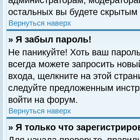
администраторам, модераторам
остальных вы будете скрытым 
Вернуться наверх
» Я забыл пароль!
Не паникуйте! Хоть ваш пароль
всегда можете запросить новый
входа, щелкните на этой стра
следуйте предложенным инстр
войти на форум.
Вернуться наверх
» Я только что зарегистриро