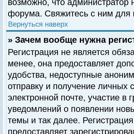
возможно, что администратор
форума. Свяжитесь с ним для 
Вернуться наверх
» Зачем вообще нужна регис
Регистрация не является обяз
менее, она предоставляет доп
удобства, недоступные аноним
отправку и получение личных 
электронной почте, участие в 
уведомлений о появлении нов
темы и так далее. Регистрация
предоставляет зарегистриров