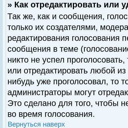
» Как отредактировать или 
Так же, как и сообщения, голо
только их создателями, модер
редактирования голосования п
сообщения в теме (голосование
никто не успел проголосовать,
или отредактировать любой из 
нибудь уже проголосовал, то 
администраторы могут отредак
Это сделано для того, чтобы 
во время голосования.
Вернуться наверх