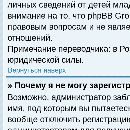
личных сведений от детей мла
внимание на то, что phpBB Gr
правовым вопросам и не явля
отношений.
Примечание переводчика: в Ро
юридической силы.
Вернуться наверх
» Почему я не могу зарегис
Возможно, администратор забл
имя, под которым вы пытаетесь
вообще отключить регистрацию