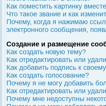
Как поместить картинку вмест
Что такое звание и как изменит
Почему, когда я нажимаю ссыл
электронного сообщения, появ
Создание и размещение соо
Как создать новую тему?
Как отредактировать или удал
Как добавить подпись к свое
Как создать голосование?
Почему я не могу добавить бо
Как отредактировать или удал
Почему мне недоступны неко