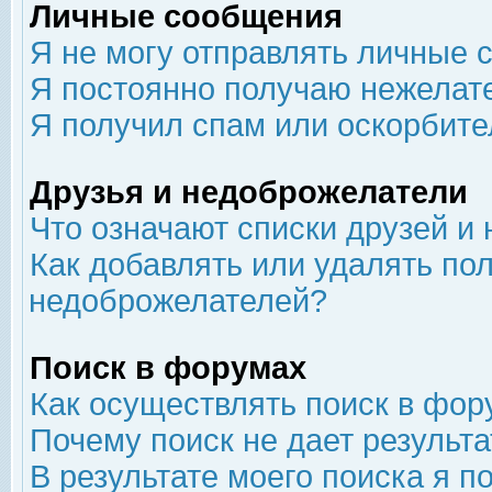
Личные сообщения
Я не могу отправлять личные 
Я постоянно получаю нежелат
Я получил спам или оскорбит
Друзья и недоброжелатели
Что означают списки друзей и
Как добавлять или удалять пол
недоброжелателей?
Поиск в форумах
Как осуществлять поиск в фор
Почему поиск не дает результа
В результате моего поиска я п