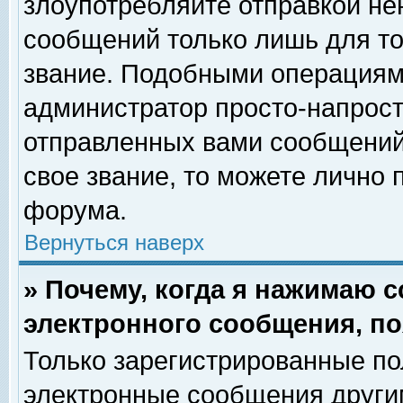
злоупотребляйте отправкой н
сообщений только лишь для то
звание. Подобными операциями
администратор просто-напрос
отправленных вами сообщений.
свое звание, то можете лично
форума.
Вернуться наверх
» Почему, когда я нажимаю 
электронного сообщения, по
Только зарегистрированные по
электронные сообщения други