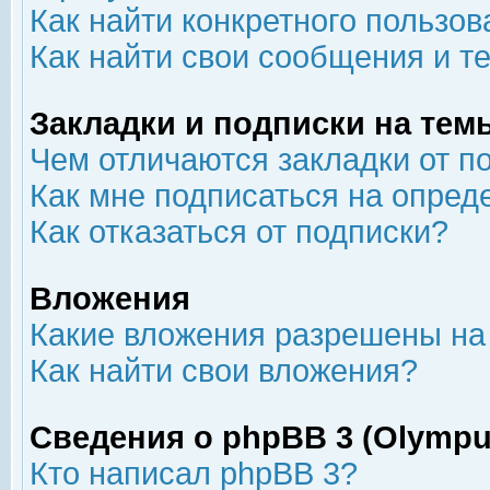
Как найти конкретного пользов
Как найти свои сообщения и т
Закладки и подписки на тем
Чем отличаются закладки от п
Как мне подписаться на опре
Как отказаться от подписки?
Вложения
Какие вложения разрешены на
Как найти свои вложения?
Сведения о phpBB 3 (Olympu
Кто написал phpBB 3?