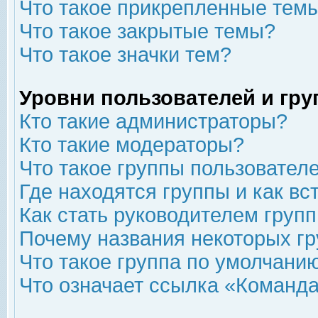
Что такое прикрепленные тем
Что такое закрытые темы?
Что такое значки тем?
Уровни пользователей и гр
Кто такие администраторы?
Кто такие модераторы?
Что такое группы пользовател
Где находятся группы и как вс
Как стать руководителем груп
Почему названия некоторых гр
Что такое группа по умолчани
Что означает ссылка «Команда