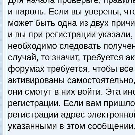
Для начала проверьте, правил
и пароль. Если вы уверены, чт
может быть одна из двух прич
и вы при регистрации указали,
необходимо следовать получен
случай, то значит, требуется а
форумах требуется, чтобы все
активированы самостоятельно,
они смогут в них войти. Эта 
регистрации. Если вам пришло
регистрации адрес электронной
указанными в этом сообщении.