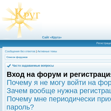
Сайт «Круга»
Регистраци
Сообщения без ответов
|
Активные темы
Список форумов
Часто задаваемые вопросы
Вход на форум и регистраци
Почему я не могу войти на фо
Зачем вообще нужна регистра
Почему мне периодически прих
пароль?