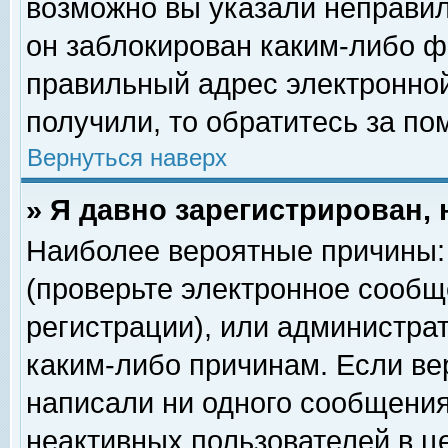
возможно вы указали неправил
он заблокирован каким-либо ф
правильный адрес электронной
получили, то обратитесь за п
Вернуться наверх
» Я давно зарегистрирован, 
Наиболее вероятные причины: 
(проверьте электронное сообщ
регистрации), или администра
каким-либо причинам. Если ве
написали ни одного сообщения
неактивных пользователей в 