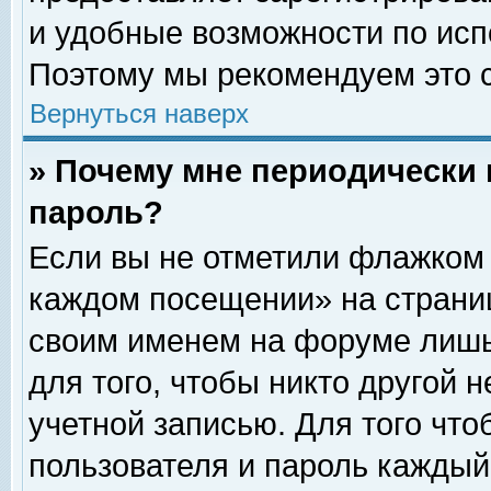
и удобные возможности по ис
Поэтому мы рекомендуем это с
Вернуться наверх
» Почему мне периодически 
пароль?
Если вы не отметили флажком 
каждом посещении» на страниц
своим именем на форуме лишь
для того, чтобы никто другой 
учетной записью. Для того чт
пользователя и пароль каждый