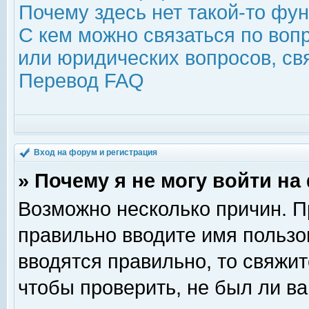
Почему здесь нет такой-то фу
С кем можно связаться по воп
или юридических вопросов, с
Перевод FAQ
Вход на форум и регистрация
» Почему я не могу войти н
Возможно несколько причин. Пр
правильно вводите имя пользо
вводятся правильно, то свяжи
чтобы проверить, не был ли ва