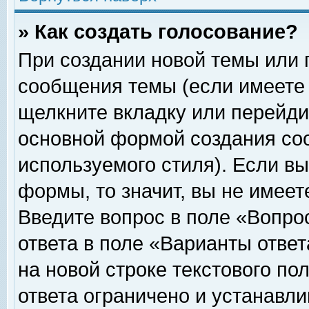
» Как создать голосование?
При создании новой темы или 
сообщения темы (если имеете 
щелкните вкладку или перейди
основной формой создания соо
используемого стиля). Если вы
формы, то значит, вы не имеет
Введите вопрос в поле «Вопрос
ответа в поле «Варианты ответ
на новой строке текстового по
ответа ограничено и устанавл