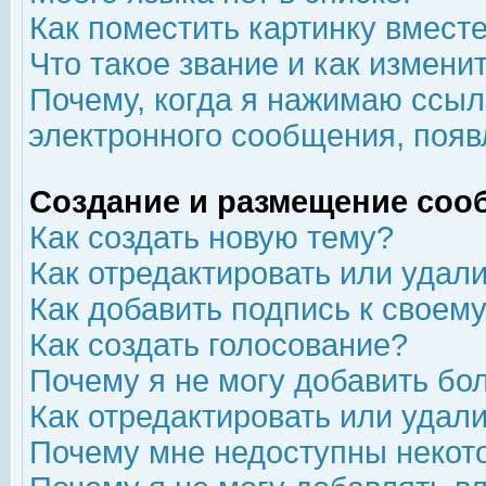
Как поместить картинку вмест
Что такое звание и как изменит
Почему, когда я нажимаю ссыл
электронного сообщения, появ
Создание и размещение соо
Как создать новую тему?
Как отредактировать или удал
Как добавить подпись к свое
Как создать голосование?
Почему я не могу добавить бо
Как отредактировать или удал
Почему мне недоступны неко