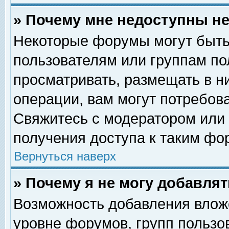
» Почему мне недоступны 
Некоторые форумы могут быть
пользователям или группам по
просматривать, размещать в н
операции, вам могут потребов
Свяжитесь с модератором или
получения доступа к таким фо
Вернуться наверх
» Почему я не могу добавля
Возможность добавления влож
уровне форумов, групп пользо