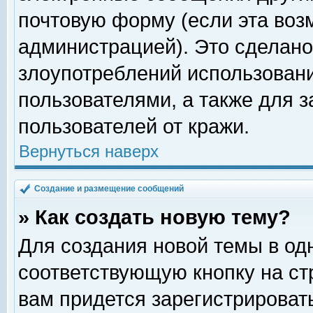
почтовую форму (если эта во
администрацией). Это сделан
злоупотреблений использован
пользователями, а также для 
пользователей от кражи.
Вернуться наверх
Создание и размещение сообщений
» Как создать новую тему?
Для создания новой темы в о
соответствующую кнопку на с
вам придется зарегистрироват