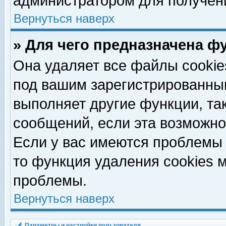
администратором для получен
Вернуться наверх
» Для чего предназначена ф
Она удаляет все файлы cookie
под вашим зарегистрированны
выполняет другие функции, та
сообщений, если эта возможн
Если у вас имеются проблемы 
то функция удаления cookies 
проблемы.
Вернуться наверх
Параметры и настройки пользователя