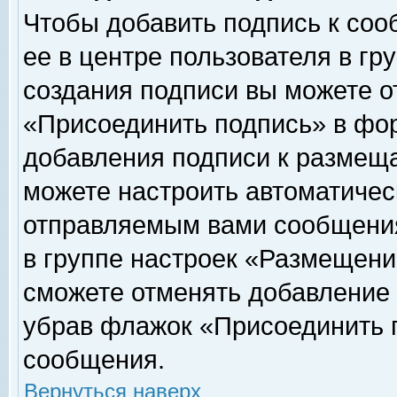
Чтобы добавить подпись к соо
ее в центре пользователя в гр
создания подписи вы можете о
«Присоединить подпись» в фо
добавления подписи к размещ
можете настроить автоматичес
отправляемым вами сообщени
в группе настроек «Размещени
сможете отменять добавление
убрав флажок «Присоединить 
сообщения.
Вернуться наверх