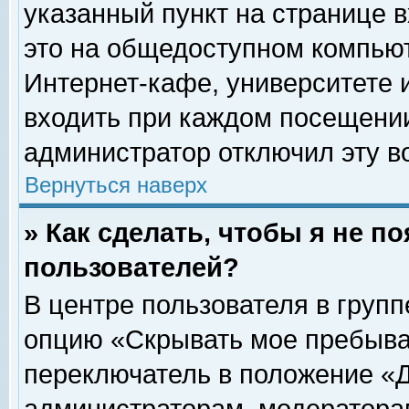
указанный пункт на странице 
это на общедоступном компьют
Интернет-кафе, университете и
входить при каждом посещении» 
администратор отключил эту в
Вернуться наверх
» Как сделать, чтобы я не п
пользователей?
В центре пользователя в груп
опцию «Скрывать мое пребыва
переключатель в положение «Д