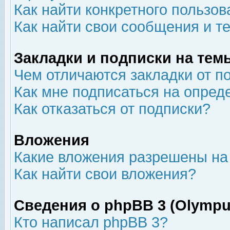
Как найти конкретного пользов
Как найти свои сообщения и т
Закладки и подписки на тем
Чем отличаются закладки от п
Как мне подписаться на опре
Как отказаться от подписки?
Вложения
Какие вложения разрешены на
Как найти свои вложения?
Сведения о phpBB 3 (Olympu
Кто написал phpBB 3?