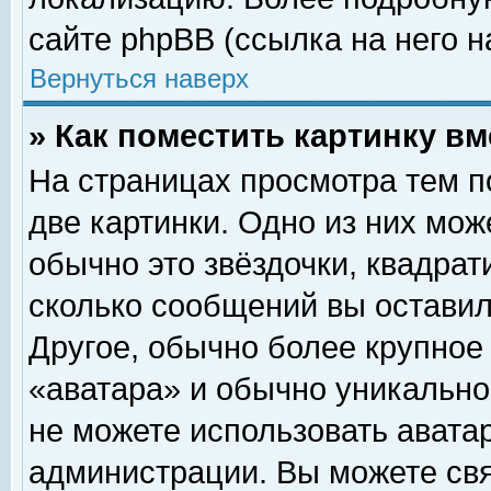
сайте phpBB (ссылка на него н
Вернуться наверх
» Как поместить картинку в
На страницах просмотра тем п
две картинки. Одно из них мож
обычно это звёздочки, квадрат
сколько сообщений вы оставил
Другое, обычно более крупное
«аватара» и обычно уникально
не можете использовать аватар
администрации. Вы можете свя