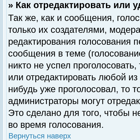
» Как отредактировать или 
Так же, как и сообщения, голо
только их создателями, модер
редактирования голосования п
сообщения в теме (голосование
никто не успел проголосовать,
или отредактировать любой из 
нибудь уже проголосовал, то 
администраторы могут отредак
Это сделано для того, чтобы 
во время голосования.
Вернуться наверх