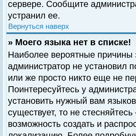
сервере. Сообщите администра
устранил ее.
Вернуться наверх
» Моего языка нет в списке!
Наиболее вероятные причины эт
администратор не установил п
или же просто никто еще не п
Поинтересуйтесь у администра
установить нужный вам языковы
существует, то не стесняйтесь
возможность создать и распро
локализацию. Более подробну