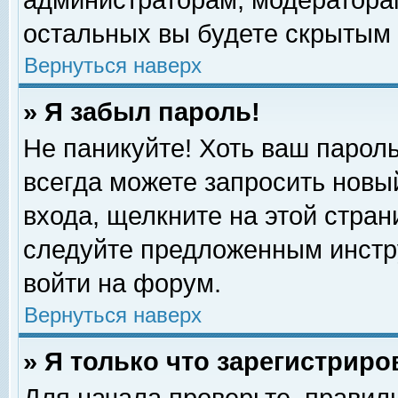
администраторам, модераторам
остальных вы будете скрытым 
Вернуться наверх
» Я забыл пароль!
Не паникуйте! Хоть ваш пароль
всегда можете запросить новый
входа, щелкните на этой стра
следуйте предложенным инстр
войти на форум.
Вернуться наверх
» Я только что зарегистриро