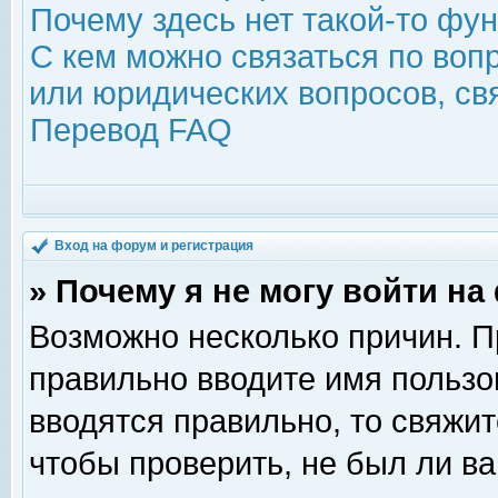
Почему здесь нет такой-то фу
С кем можно связаться по воп
или юридических вопросов, с
Перевод FAQ
Вход на форум и регистрация
» Почему я не могу войти н
Возможно несколько причин. Пр
правильно вводите имя пользо
вводятся правильно, то свяжи
чтобы проверить, не был ли ва