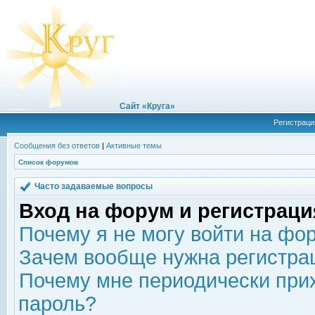
Сайт «Круга»
Регистраци
Сообщения без ответов
|
Активные темы
Список форумов
Часто задаваемые вопросы
Вход на форум и регистраци
Почему я не могу войти на фо
Зачем вообще нужна регистра
Почему мне периодически прих
пароль?