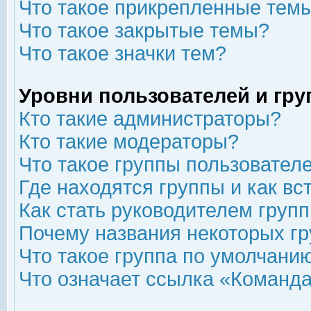
Что такое прикрепленные тем
Что такое закрытые темы?
Что такое значки тем?
Уровни пользователей и гр
Кто такие администраторы?
Кто такие модераторы?
Что такое группы пользовател
Где находятся группы и как вс
Как стать руководителем груп
Почему названия некоторых гр
Что такое группа по умолчани
Что означает ссылка «Команда