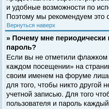
и удобные возможности по ис
Поэтому мы рекомендуем это с
Вернуться наверх
» Почему мне периодически 
пароль?
Если вы не отметили флажком 
каждом посещении» на страниц
своим именем на форуме лишь
для того, чтобы никто другой 
учетной записью. Для того чт
пользователя и пароль каждый