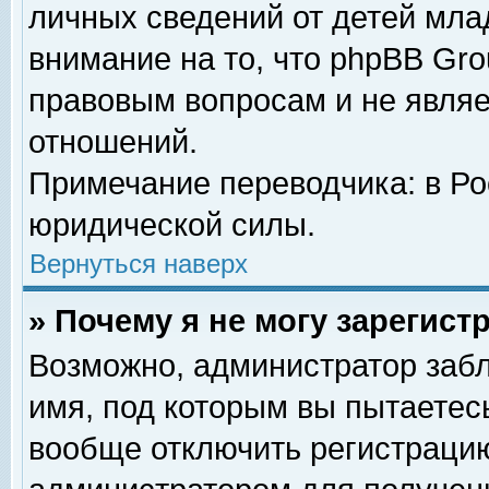
личных сведений от детей мла
внимание на то, что phpBB Gr
правовым вопросам и не явля
отношений.
Примечание переводчика: в Ро
юридической силы.
Вернуться наверх
» Почему я не могу зарегис
Возможно, администратор забл
имя, под которым вы пытаетесь
вообще отключить регистрацию