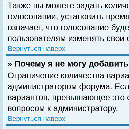
Также вы можете задать колич
голосовании, установить врем
означает, что голосование буд
пользователям изменять свои 
Вернуться наверх
» Почему я не могу добавит
Ограничение количества вариа
администратором форума. Есл
вариантов, превышающее это о
вопросом к администратору.
Вернуться наверх