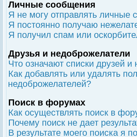
Личные сообщения
Я не могу отправлять личные 
Я постоянно получаю нежелат
Я получил спам или оскорбит
Друзья и недоброжелатели
Что означают списки друзей и
Как добавлять или удалять пол
недоброжелателей?
Поиск в форумах
Как осуществлять поиск в фор
Почему поиск не дает результа
В результате моего поиска я п