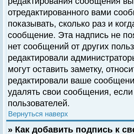
редактирования сообщения вы
отредактированного вами сооб
показывать, сколько раз и ког
сообщение. Эта надпись не по
нет сообщений от других поль
редактировали администратор
могут оставить заметку, относи
редактировали ваше сообщени
удалять свои сообщения, если
пользователей.
Вернуться наверх
» Как добавить подпись к 