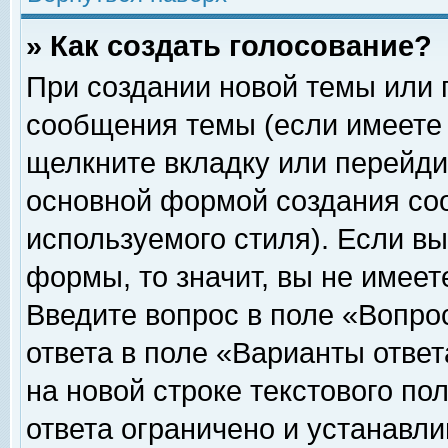
» Как создать голосование?
При создании новой темы или 
сообщения темы (если имеете 
щелкните вкладку или перейди
основной формой создания соо
используемого стиля). Если вы
формы, то значит, вы не имеет
Введите вопрос в поле «Вопрос
ответа в поле «Варианты ответ
на новой строке текстового по
ответа ограничено и устанавл