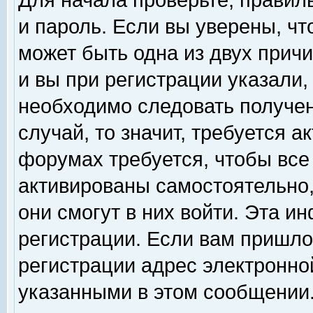
Для начала проверьте, правил
и пароль. Если вы уверены, чт
может быть одна из двух прич
и вы при регистрации указали,
необходимо следовать получен
случай, то значит, требуется а
форумах требуется, чтобы все
активированы самостоятельно,
они смогут в них войти. Эта 
регистрации. Если вам пришло
регистрации адрес электронной
указанными в этом сообщении.