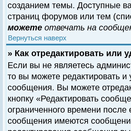
созданием темы. Доступные в
страниц форумов или тем (сп
можете
отвечать на сообщен
Вернуться наверх
» Как отредактировать или 
Если вы не являетесь админи
то вы можете редактировать и
сообщения. Вы можете отреда
кнопку «Редактировать сообще
ограниченного времени после 
сообщения имеются сообщения 