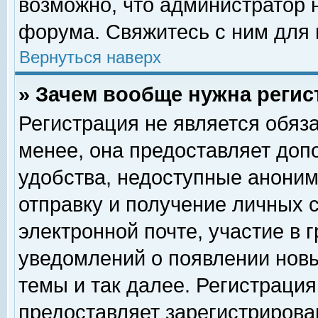
возможно, что администратор
форума. Свяжитесь с ним для 
Вернуться наверх
» Зачем вообще нужна регис
Регистрация не является обяз
менее, она предоставляет доп
удобства, недоступные аноним
отправку и получение личных 
электронной почте, участие в 
уведомлений о появлении нов
темы и так далее. Регистрация
предоставляет зарегистриров