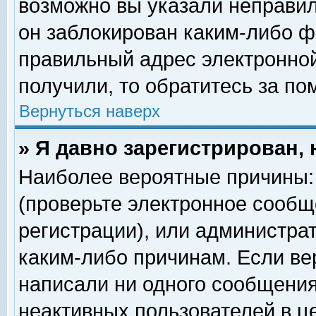
возможно вы указали неправил
он заблокирован каким-либо ф
правильный адрес электронной
получили, то обратитесь за п
Вернуться наверх
» Я давно зарегистрирован, 
Наиболее вероятные причины: 
(проверьте электронное сообщ
регистрации), или администра
каким-либо причинам. Если ве
написали ни одного сообщения
неактивных пользователей в 