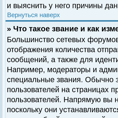
и выяснить у него причины дан
Вернуться наверх
» Что такое звание и как изм
Большинство сетевых форумов
отображения количества отпр
сообщений, а также для идент
Например, модераторы и адми
специальные звания. Обычно 
пользователей на страницах п
пользователей. Напрямую вы н
поскольку они устанавливаютс