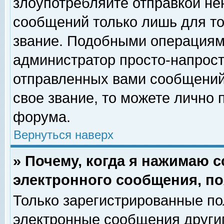
злоупотребляйте отправкой н
сообщений только лишь для то
звание. Подобными операциями
администратор просто-напрос
отправленных вами сообщений.
свое звание, то можете лично
форума.
Вернуться наверх
» Почему, когда я нажимаю 
электронного сообщения, по
Только зарегистрированные по
электронные сообщения други