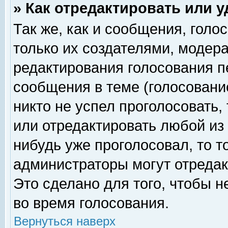
» Как отредактировать или 
Так же, как и сообщения, голо
только их создателями, модер
редактирования голосования п
сообщения в теме (голосование
никто не успел проголосовать,
или отредактировать любой из 
нибудь уже проголосовал, то 
администраторы могут отредак
Это сделано для того, чтобы 
во время голосования.
Вернуться наверх