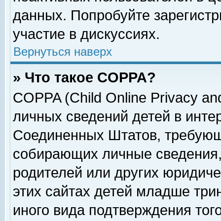
данных. Попробуйте зарегистр
участие в дискуссиях.
Вернуться наверх
» Что такое COPPA?
COPPA (Child Online Privacy and
личных сведений детей в интер
Соединенных Штатов, требующ
собирающих личные сведения,
родителей или других юридиче
этих сайтах детей младше три
иного вида подтверждения тог