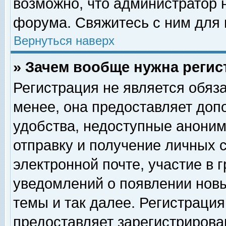
возможно, что администратор
форума. Свяжитесь с ним для 
Вернуться наверх
» Зачем вообще нужна регис
Регистрация не является обяз
менее, она предоставляет доп
удобства, недоступные аноним
отправку и получение личных 
электронной почте, участие в 
уведомлений о появлении нов
темы и так далее. Регистрация
предоставляет зарегистриров