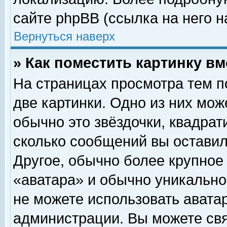
сайте phpBB (ссылка на него н
Вернуться наверх
» Как поместить картинку в
На страницах просмотра тем п
две картинки. Одно из них мож
обычно это звёздочки, квадрат
сколько сообщений вы оставил
Другое, обычно более крупное
«аватара» и обычно уникально
не можете использовать аватар
администрации. Вы можете свя