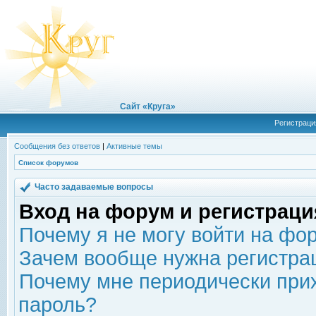
Сайт «Круга»
Регистраци
Сообщения без ответов
|
Активные темы
Список форумов
Часто задаваемые вопросы
Вход на форум и регистраци
Почему я не могу войти на фо
Зачем вообще нужна регистра
Почему мне периодически прих
пароль?