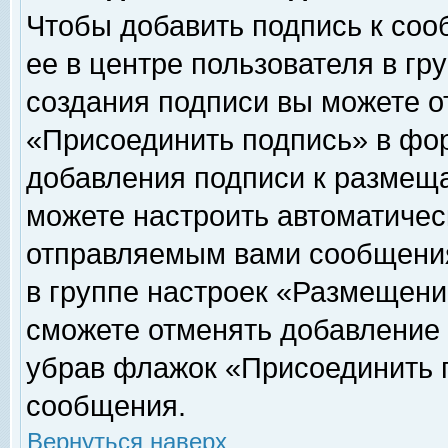
Чтобы добавить подпись к соо
ее в центре пользователя в гр
создания подписи вы можете о
«Присоединить подпись» в фо
добавления подписи к размещ
можете настроить автоматичес
отправляемым вами сообщени
в группе настроек «Размещени
сможете отменять добавление
убрав флажок «Присоединить 
сообщения.
Вернуться наверх