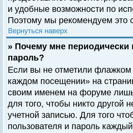
и удобные возможности по ис
Поэтому мы рекомендуем это с
Вернуться наверх
» Почему мне периодически 
пароль?
Если вы не отметили флажком 
каждом посещении» на страниц
своим именем на форуме лишь
для того, чтобы никто другой 
учетной записью. Для того чт
пользователя и пароль каждый