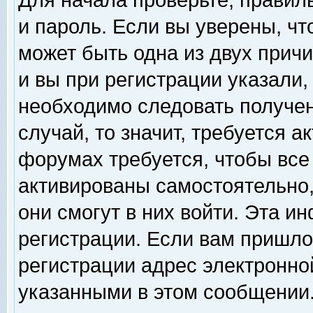
Для начала проверьте, правил
и пароль. Если вы уверены, чт
может быть одна из двух прич
и вы при регистрации указали,
необходимо следовать получен
случай, то значит, требуется а
форумах требуется, чтобы все
активированы самостоятельно,
они смогут в них войти. Эта 
регистрации. Если вам пришло
регистрации адрес электронной
указанными в этом сообщении.