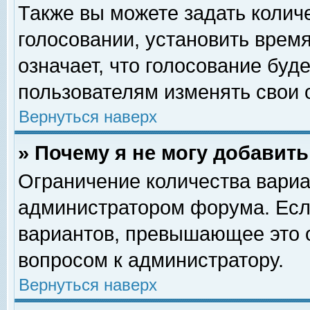
Также вы можете задать колич
голосовании, установить врем
означает, что голосование буд
пользователям изменять свои 
Вернуться наверх
» Почему я не могу добавит
Ограничение количества вариа
администратором форума. Есл
вариантов, превышающее это о
вопросом к администратору.
Вернуться наверх