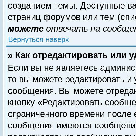
созданием темы. Доступные в
страниц форумов или тем (сп
можете
отвечать на сообщен
Вернуться наверх
» Как отредактировать или 
Если вы не являетесь админи
то вы можете редактировать и
сообщения. Вы можете отреда
кнопку «Редактировать сообще
ограниченного времени после 
сообщения имеются сообщения 