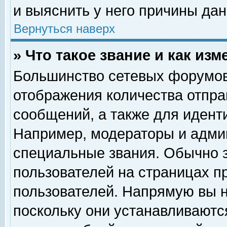
и выяснить у него причины дан
Вернуться наверх
» Что такое звание и как изм
Большинство сетевых форумов
отображения количества отпр
сообщений, а также для идент
Например, модераторы и адми
специальные звания. Обычно 
пользователей на страницах п
пользователей. Напрямую вы н
поскольку они устанавливаютс