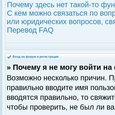
Почему здесь нет такой-то фу
С кем можно связаться по воп
или юридических вопросов, с
Перевод FAQ
Вход на форум и регистрация
» Почему я не могу войти н
Возможно несколько причин. Пр
правильно вводите имя пользо
вводятся правильно, то свяжи
чтобы проверить, не был ли ва