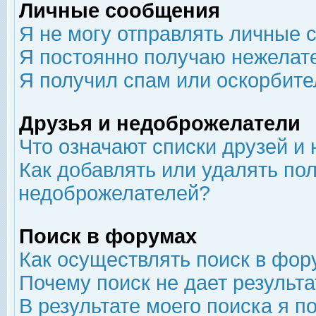
Личные сообщения
Я не могу отправлять личные 
Я постоянно получаю нежелат
Я получил спам или оскорбит
Друзья и недоброжелатели
Что означают списки друзей и
Как добавлять или удалять пол
недоброжелателей?
Поиск в форумах
Как осуществлять поиск в фор
Почему поиск не дает результа
В результате моего поиска я п