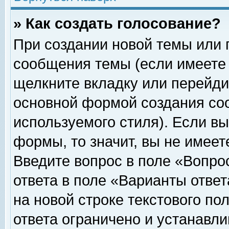
» Как создать голосование?
При создании новой темы или 
сообщения темы (если имеете 
щелкните вкладку или перейди
основной формой создания соо
используемого стиля). Если вы
формы, то значит, вы не имеет
Введите вопрос в поле «Вопрос
ответа в поле «Варианты ответ
на новой строке текстового по
ответа ограничено и устанавл