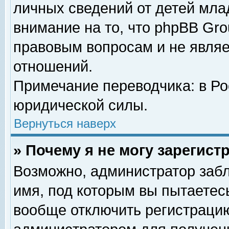
личных сведений от детей мла
внимание на то, что phpBB Gr
правовым вопросам и не явля
отношений.
Примечание переводчика: в Ро
юридической силы.
Вернуться наверх
» Почему я не могу зарегис
Возможно, администратор забл
имя, под которым вы пытаетесь
вообще отключить регистрацию