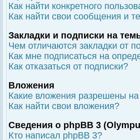
Как найти конкретного пользов
Как найти свои сообщения и т
Закладки и подписки на тем
Чем отличаются закладки от п
Как мне подписаться на опре
Как отказаться от подписки?
Вложения
Какие вложения разрешены на
Как найти свои вложения?
Сведения о phpBB 3 (Olympu
Кто написал phpBB 3?