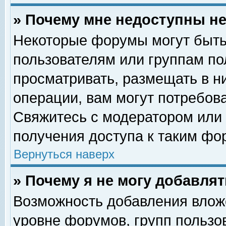
» Почему мне недоступны 
Некоторые форумы могут быть
пользователям или группам по
просматривать, размещать в н
операции, вам могут потребов
Свяжитесь с модератором или
получения доступа к таким фо
Вернуться наверх
» Почему я не могу добавля
Возможность добавления влож
уровне форумов, групп пользо