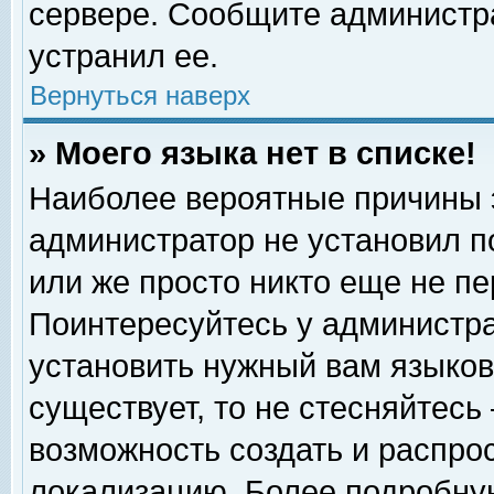
сервере. Сообщите администра
устранил ее.
Вернуться наверх
» Моего языка нет в списке!
Наиболее вероятные причины эт
администратор не установил п
или же просто никто еще не п
Поинтересуйтесь у администра
установить нужный вам языковы
существует, то не стесняйтесь
возможность создать и распро
локализацию. Более подробну