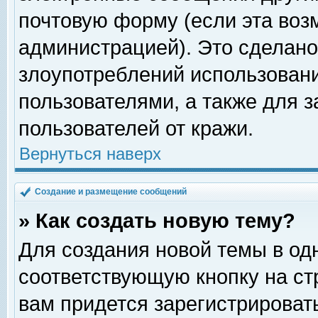
почтовую форму (если эта во
администрацией). Это сделан
злоупотреблений использован
пользователями, а также для 
пользователей от кражи.
Вернуться наверх
Создание и размещение сообщений
» Как создать новую тему?
Для создания новой темы в о
соответствующую кнопку на с
вам придется зарегистрироват