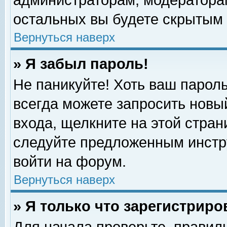
администраторам, модераторам
остальных вы будете скрытым 
Вернуться наверх
» Я забыл пароль!
Не паникуйте! Хоть ваш пароль
всегда можете запросить новый
входа, щелкните на этой стра
следуйте предложенным инстр
войти на форум.
Вернуться наверх
» Я только что зарегистриро