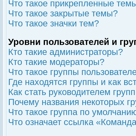
Что такое прикрепленные тем
Что такое закрытые темы?
Что такое значки тем?
Уровни пользователей и гр
Кто такие администраторы?
Кто такие модераторы?
Что такое группы пользовател
Где находятся группы и как вс
Как стать руководителем груп
Почему названия некоторых гр
Что такое группа по умолчани
Что означает ссылка «Команда