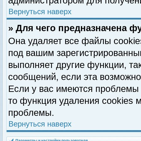
администратором для получен
Вернуться наверх
» Для чего предназначена ф
Она удаляет все файлы cookie
под вашим зарегистрированны
выполняет другие функции, та
сообщений, если эта возможн
Если у вас имеются проблемы 
то функция удаления cookies 
проблемы.
Вернуться наверх
Параметры и настройки пользователя