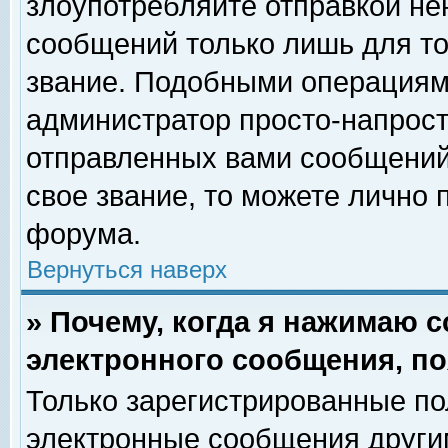
злоупотребляйте отправкой н
сообщений только лишь для то
звание. Подобными операциями
администратор просто-напрос
отправленных вами сообщений.
свое звание, то можете лично
форума.
Вернуться наверх
» Почему, когда я нажимаю 
электронного сообщения, по
Только зарегистрированные по
электронные сообщения други