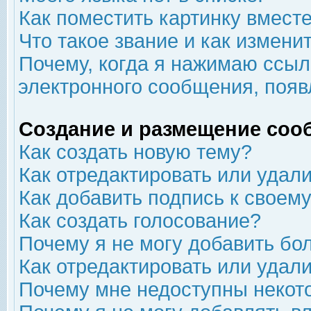
Как поместить картинку вмест
Что такое звание и как изменит
Почему, когда я нажимаю ссыл
электронного сообщения, появ
Создание и размещение соо
Как создать новую тему?
Как отредактировать или удал
Как добавить подпись к свое
Как создать голосование?
Почему я не могу добавить бо
Как отредактировать или удал
Почему мне недоступны неко