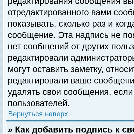
редактирования сообщения вы
отредактированного вами сооб
показывать, сколько раз и ког
сообщение. Эта надпись не по
нет сообщений от других поль
редактировали администратор
могут оставить заметку, относи
редактировали ваше сообщени
удалять свои сообщения, если
пользователей.
Вернуться наверх
» Как добавить подпись к 