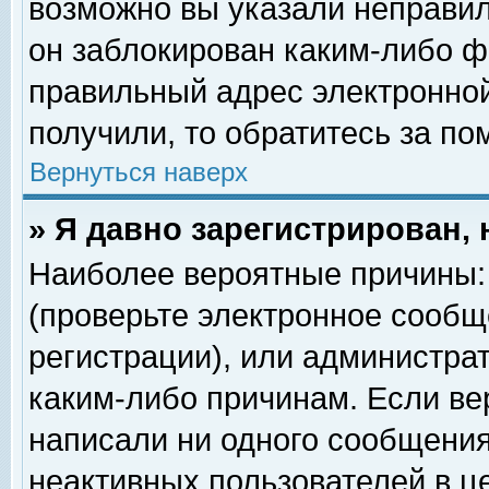
возможно вы указали неправил
он заблокирован каким-либо ф
правильный адрес электронной
получили, то обратитесь за п
Вернуться наверх
» Я давно зарегистрирован, 
Наиболее вероятные причины: 
(проверьте электронное сообщ
регистрации), или администра
каким-либо причинам. Если ве
написали ни одного сообщения
неактивных пользователей в 