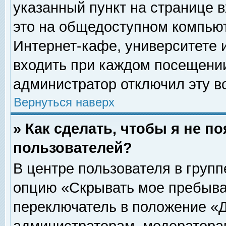
указанный пункт на странице 
это на общедоступном компьют
Интернет-кафе, университете и
входить при каждом посещении» 
администратор отключил эту в
Вернуться наверх
» Как сделать, чтобы я не п
пользователей?
В центре пользователя в груп
опцию «Скрывать мое пребыва
переключатель в положение «Д