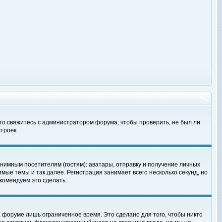
 то свяжитесь с администратором форума, чтобы проверить, не был ли
троек.
нимным посетителям (гостям): аватары, отправку и получение личных
мые темы и так далее. Регистрация занимает всего несколько секунд, но
омендуем это сделать.
 форуме лишь ограниченное время. Это сделано для того, чтобы никто