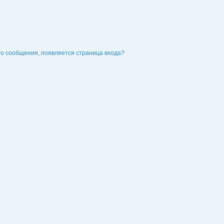
го сообщения, появляется страница входа?