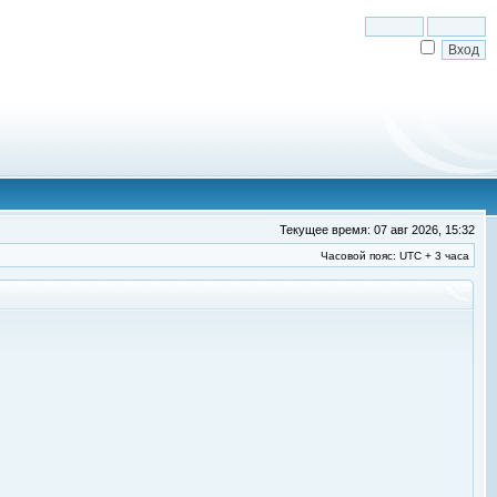
Текущее время: 07 авг 2026, 15:32
Часовой пояс: UTC + 3 часа