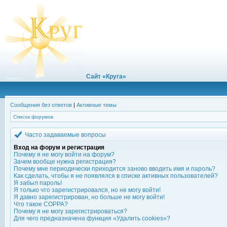
Сайт «Круга»
Сообщения без ответов
|
Активные темы
Список форумов
Часто задаваемые вопросы
Вход на форум и регистрация
Почему я не могу войти на форум?
Зачем вообще нужна регистрация?
Почему мне периодически приходится заново вводить имя и пароль?
Как сделать, чтобы я не появлялся в списке активных пользователей?
Я забыл пароль!
Я только что зарегистрировался, но не могу войти!
Я давно зарегистрирован, но больше не могу войти!
Что такое COPPA?
Почему я не могу зарегистрироваться?
Для чего предназначена функция «Удалить cookies»?