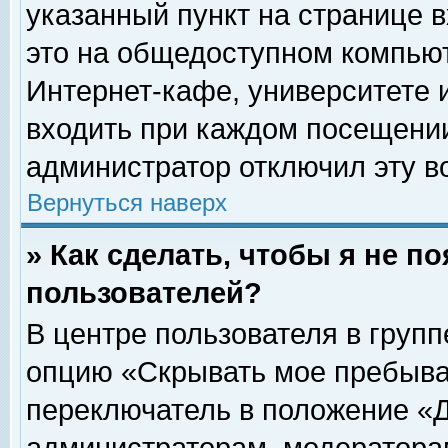
указанный пункт на странице 
это на общедоступном компьют
Интернет-кафе, университете и
входить при каждом посещении» 
администратор отключил эту в
Вернуться наверх
» Как сделать, чтобы я не п
пользователей?
В центре пользователя в груп
опцию «Скрывать мое пребыва
переключатель в положение «Д