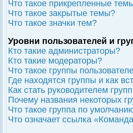
Что такое прикрепленные тем
Что такое закрытые темы?
Что такое значки тем?
Уровни пользователей и гр
Кто такие администраторы?
Кто такие модераторы?
Что такое группы пользовател
Где находятся группы и как вс
Как стать руководителем груп
Почему названия некоторых гр
Что такое группа по умолчани
Что означает ссылка «Команда