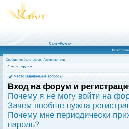
Сайт «Круга»
Регистраци
Сообщения без ответов
|
Активные темы
Список форумов
Часто задаваемые вопросы
Вход на форум и регистраци
Почему я не могу войти на фо
Зачем вообще нужна регистра
Почему мне периодически прих
пароль?