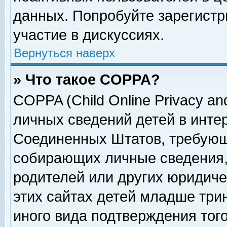
данных. Попробуйте зарегистр
участие в дискуссиях.
Вернуться наверх
» Что такое COPPA?
COPPA (Child Online Privacy and
личных сведений детей в интер
Соединенных Штатов, требующ
собирающих личные сведения,
родителей или других юридиче
этих сайтах детей младше три
иного вида подтверждения тог