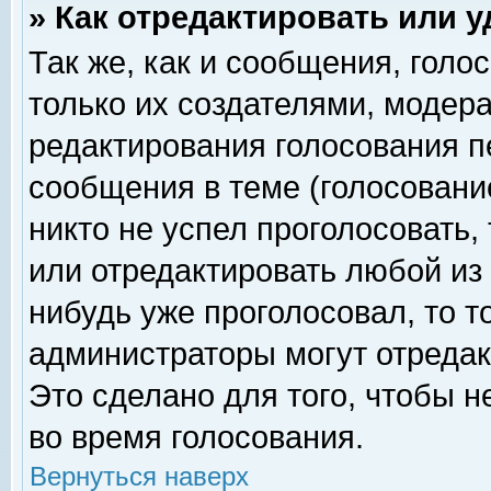
» Как отредактировать или 
Так же, как и сообщения, голо
только их создателями, модер
редактирования голосования п
сообщения в теме (голосование
никто не успел проголосовать,
или отредактировать любой из 
нибудь уже проголосовал, то 
администраторы могут отредак
Это сделано для того, чтобы 
во время голосования.
Вернуться наверх