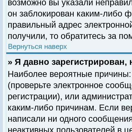
возможно вы указали неправил
он заблокирован каким-либо ф
правильный адрес электронной
получили, то обратитесь за п
Вернуться наверх
» Я давно зарегистрирован, 
Наиболее вероятные причины: 
(проверьте электронное сообщ
регистрации), или администра
каким-либо причинам. Если ве
написали ни одного сообщения
неактивных пользователей в 