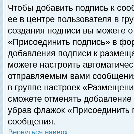
Чтобы добавить подпись к соо
ее в центре пользователя в гр
создания подписи вы можете о
«Присоединить подпись» в фо
добавления подписи к размещ
можете настроить автоматичес
отправляемым вами сообщени
в группе настроек «Размещени
сможете отменять добавление
убрав флажок «Присоединить 
сообщения.
Вернуться наверх