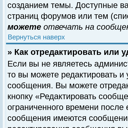
созданием темы. Доступные в
страниц форумов или тем (сп
можете
отвечать на сообщен
Вернуться наверх
» Как отредактировать или 
Если вы не являетесь админи
то вы можете редактировать и
сообщения. Вы можете отреда
кнопку «Редактировать сообще
ограниченного времени после 
сообщения имеются сообщения 