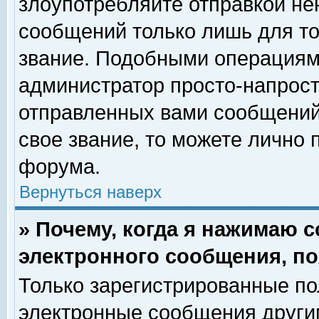
злоупотребляйте отправкой н
сообщений только лишь для то
звание. Подобными операциями
администратор просто-напрос
отправленных вами сообщений.
свое звание, то можете лично
форума.
Вернуться наверх
» Почему, когда я нажимаю 
электронного сообщения, по
Только зарегистрированные по
электронные сообщения други