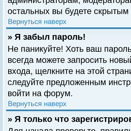
администраторам, модераторам
остальных вы будете скрытым 
Вернуться наверх
» Я забыл пароль!
Не паникуйте! Хоть ваш пароль
всегда можете запросить новый
входа, щелкните на этой стра
следуйте предложенным инстр
войти на форум.
Вернуться наверх
» Я только что зарегистриро