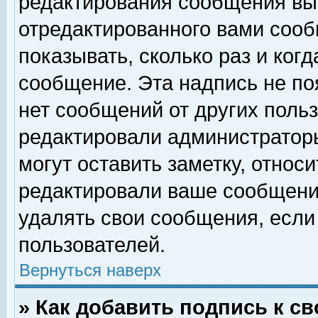
редактирования сообщения вы
отредактированного вами сооб
показывать, сколько раз и ког
сообщение. Эта надпись не по
нет сообщений от других поль
редактировали администратор
могут оставить заметку, относи
редактировали ваше сообщени
удалять свои сообщения, если
пользователей.
Вернуться наверх
» Как добавить подпись к 