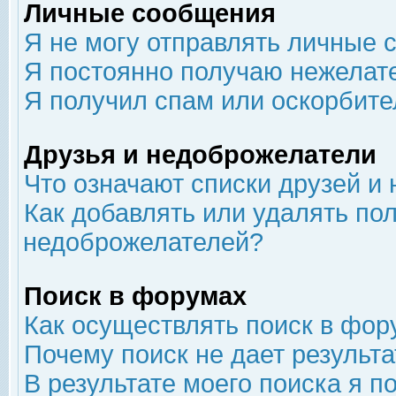
Личные сообщения
Я не могу отправлять личные 
Я постоянно получаю нежелат
Я получил спам или оскорбит
Друзья и недоброжелатели
Что означают списки друзей и
Как добавлять или удалять пол
недоброжелателей?
Поиск в форумах
Как осуществлять поиск в фор
Почему поиск не дает результа
В результате моего поиска я п