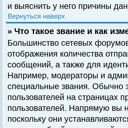
и выяснить у него причины дан
Вернуться наверх
» Что такое звание и как изм
Большинство сетевых форумов
отображения количества отпр
сообщений, а также для идент
Например, модераторы и адми
специальные звания. Обычно 
пользователей на страницах п
пользователей. Напрямую вы н
поскольку они устанавливаютс