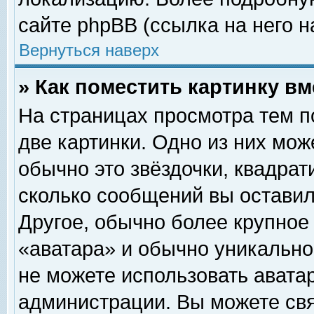
сайте phpBB (ссылка на него н
Вернуться наверх
» Как поместить картинку в
На страницах просмотра тем п
две картинки. Одно из них мож
обычно это звёздочки, квадрат
сколько сообщений вы оставил
Другое, обычно более крупное
«аватара» и обычно уникально
не можете использовать аватар
администрации. Вы можете свя