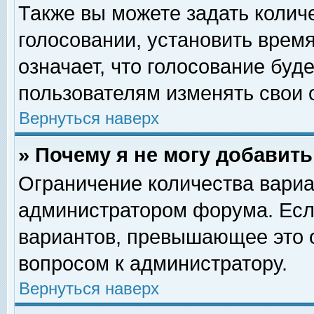
Также вы можете задать колич
голосовании, установить врем
означает, что голосование буд
пользователям изменять свои 
Вернуться наверх
» Почему я не могу добавит
Ограничение количества вариа
администратором форума. Есл
вариантов, превышающее это о
вопросом к администратору.
Вернуться наверх