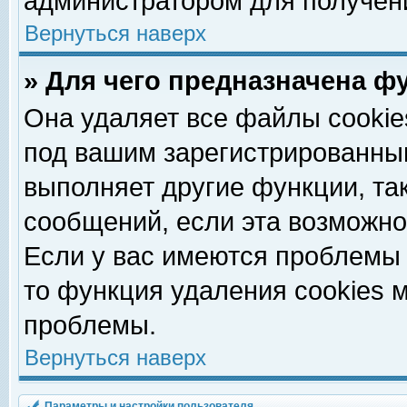
администратором для получен
Вернуться наверх
» Для чего предназначена ф
Она удаляет все файлы cookie
под вашим зарегистрированны
выполняет другие функции, та
сообщений, если эта возможн
Если у вас имеются проблемы 
то функция удаления cookies 
проблемы.
Вернуться наверх
Параметры и настройки пользователя