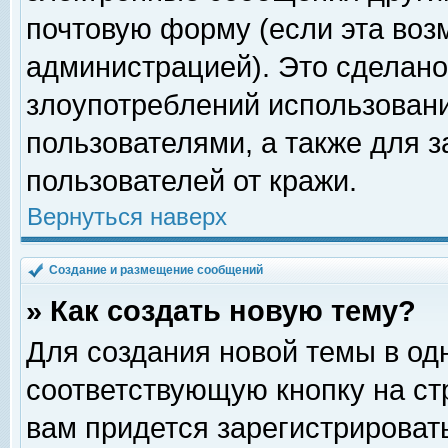
почтовую форму (если эта во
администрацией). Это сделан
злоупотреблений использован
пользователями, а также для 
пользователей от кражи.
Вернуться наверх
Создание и размещение сообщений
» Как создать новую тему?
Для создания новой темы в о
соответствующую кнопку на с
вам придется зарегистрироват