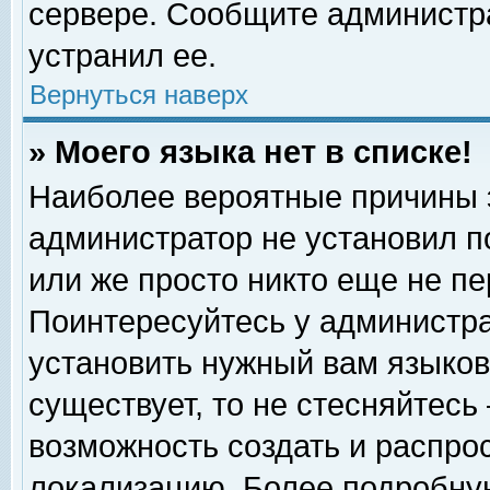
сервере. Сообщите администра
устранил ее.
Вернуться наверх
» Моего языка нет в списке!
Наиболее вероятные причины эт
администратор не установил п
или же просто никто еще не п
Поинтересуйтесь у администра
установить нужный вам языковы
существует, то не стесняйтесь
возможность создать и распро
локализацию. Более подробну