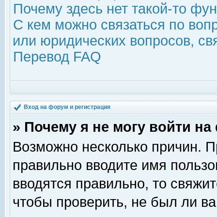
Почему здесь нет такой-то фу
С кем можно связаться по воп
или юридических вопросов, с
Перевод FAQ
Вход на форум и регистрация
» Почему я не могу войти н
Возможно несколько причин. Пр
правильно вводите имя пользо
вводятся правильно, то свяжи
чтобы проверить, не был ли ва