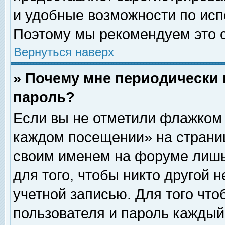
и удобные возможности по ис
Поэтому мы рекомендуем это с
Вернуться наверх
» Почему мне периодически 
пароль?
Если вы не отметили флажком 
каждом посещении» на страниц
своим именем на форуме лишь
для того, чтобы никто другой 
учетной записью. Для того чт
пользователя и пароль каждый