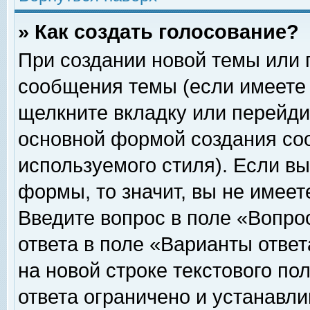
» Как создать голосование?
При создании новой темы или 
сообщения темы (если имеете 
щелкните вкладку или перейди
основной формой создания соо
используемого стиля). Если вы
формы, то значит, вы не имеет
Введите вопрос в поле «Вопрос
ответа в поле «Варианты ответ
на новой строке текстового по
ответа ограничено и устанавл