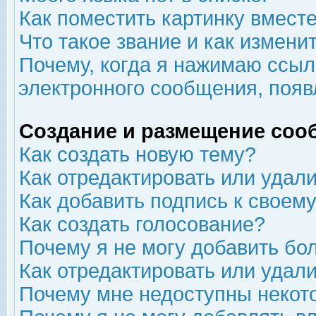
Как поместить картинку вмест
Что такое звание и как изменит
Почему, когда я нажимаю ссыл
электронного сообщения, появ
Создание и размещение соо
Как создать новую тему?
Как отредактировать или удал
Как добавить подпись к свое
Как создать голосование?
Почему я не могу добавить бо
Как отредактировать или удал
Почему мне недоступны неко