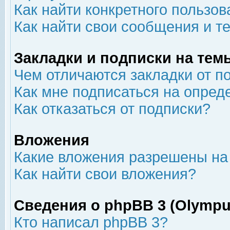
Как найти конкретного пользов
Как найти свои сообщения и т
Закладки и подписки на тем
Чем отличаются закладки от п
Как мне подписаться на опре
Как отказаться от подписки?
Вложения
Какие вложения разрешены на
Как найти свои вложения?
Сведения о phpBB 3 (Olympu
Кто написал phpBB 3?