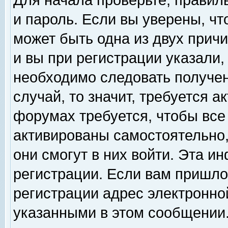
Для начала проверьте, правил
и пароль. Если вы уверены, чт
может быть одна из двух прич
и вы при регистрации указали,
необходимо следовать получен
случай, то значит, требуется а
форумах требуется, чтобы все
активированы самостоятельно,
они смогут в них войти. Эта 
регистрации. Если вам пришло
регистрации адрес электронной
указанными в этом сообщении.