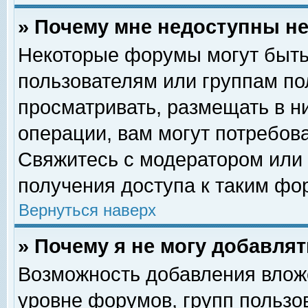
» Почему мне недоступны 
Некоторые форумы могут быть
пользователям или группам по
просматривать, размещать в н
операции, вам могут потребов
Свяжитесь с модератором или
получения доступа к таким фо
Вернуться наверх
» Почему я не могу добавля
Возможность добавления влож
уровне форумов, групп пользо