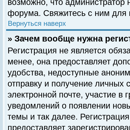
возможно, что администратор
форума. Свяжитесь с ним для 
Вернуться наверх
» Зачем вообще нужна регис
Регистрация не является обяз
менее, она предоставляет доп
удобства, недоступные аноним
отправку и получение личных 
электронной почте, участие в 
уведомлений о появлении нов
темы и так далее. Регистрация
предоставляет зарегистриров