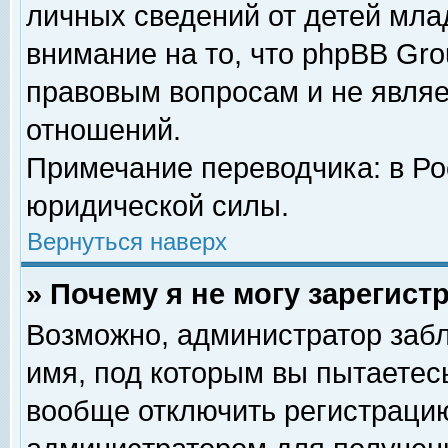
личных сведений от детей мла
внимание на то, что phpBB Gr
правовым вопросам и не явля
отношений.
Примечание переводчика: в Ро
юридической силы.
Вернуться наверх
» Почему я не могу зарегис
Возможно, администратор забл
имя, под которым вы пытаетесь
вообще отключить регистрацию