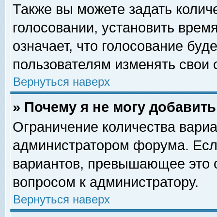
Также вы можете задать колич
голосовании, установить врем
означает, что голосование буд
пользователям изменять свои 
Вернуться наверх
» Почему я не могу добавит
Ограничение количества вариа
администратором форума. Есл
вариантов, превышающее это о
вопросом к администратору.
Вернуться наверх