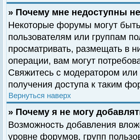
» Почему мне недоступны 
Некоторые форумы могут быть
пользователям или группам по
просматривать, размещать в н
операции, вам могут потребов
Свяжитесь с модератором или
получения доступа к таким фо
Вернуться наверх
» Почему я не могу добавля
Возможность добавления влож
уровне форумов, групп пользо