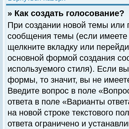
» Как создать голосование?
При создании новой темы или 
сообщения темы (если имеете 
щелкните вкладку или перейди
основной формой создания соо
используемого стиля). Если вы
формы, то значит, вы не имеет
Введите вопрос в поле «Вопрос
ответа в поле «Варианты ответ
на новой строке текстового по
ответа ограничено и устанавл