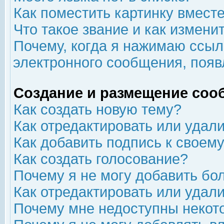
Как поместить картинку вмест
Что такое звание и как изменит
Почему, когда я нажимаю ссыл
электронного сообщения, появ
Создание и размещение соо
Как создать новую тему?
Как отредактировать или удал
Как добавить подпись к свое
Как создать голосование?
Почему я не могу добавить бо
Как отредактировать или удал
Почему мне недоступны неко