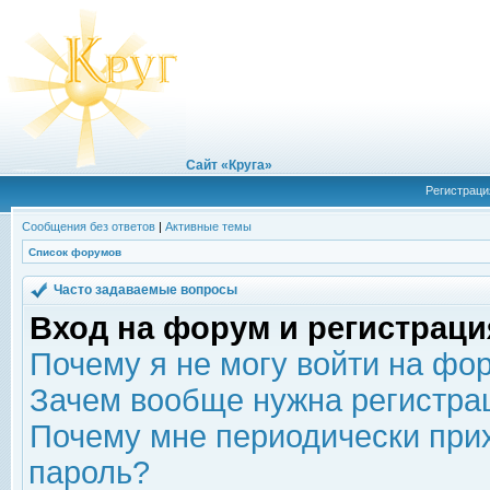
Сайт «Круга»
Регистраци
Сообщения без ответов
|
Активные темы
Список форумов
Часто задаваемые вопросы
Вход на форум и регистраци
Почему я не могу войти на фо
Зачем вообще нужна регистра
Почему мне периодически прих
пароль?