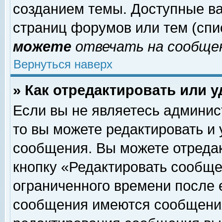
созданием темы. Доступные в
страниц форумов или тем (сп
можете
отвечать на сообщен
Вернуться наверх
» Как отредактировать или 
Если вы не являетесь админи
то вы можете редактировать и
сообщения. Вы можете отреда
кнопку «Редактировать сообще
ограниченного времени после 
сообщения имеются сообщения 