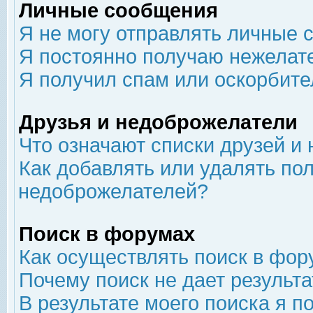
Личные сообщения
Я не могу отправлять личные 
Я постоянно получаю нежелат
Я получил спам или оскорбит
Друзья и недоброжелатели
Что означают списки друзей и
Как добавлять или удалять пол
недоброжелателей?
Поиск в форумах
Как осуществлять поиск в фор
Почему поиск не дает результа
В результате моего поиска я п