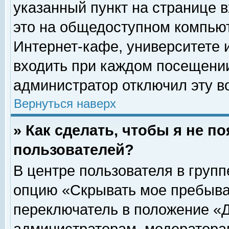
указанный пункт на странице 
это на общедоступном компьют
Интернет-кафе, университете и
входить при каждом посещении» 
администратор отключил эту в
Вернуться наверх
» Как сделать, чтобы я не п
пользователей?
В центре пользователя в груп
опцию «Скрывать мое пребыва
переключатель в положение «Д