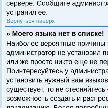
сервере. Сообщите администра
устранил ее.
Вернуться наверх
» Моего языка нет в списке!
Наиболее вероятные причины эт
администратор не установил п
или же просто никто еще не п
Поинтересуйтесь у администра
установить нужный вам языковы
существует, то не стесняйтесь
возможность создать и распро
локализацию. Более подробну