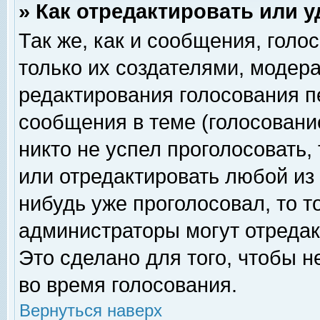
» Как отредактировать или 
Так же, как и сообщения, голо
только их создателями, модер
редактирования голосования п
сообщения в теме (голосование
никто не успел проголосовать,
или отредактировать любой из 
нибудь уже проголосовал, то 
администраторы могут отредак
Это сделано для того, чтобы 
во время голосования.
Вернуться наверх