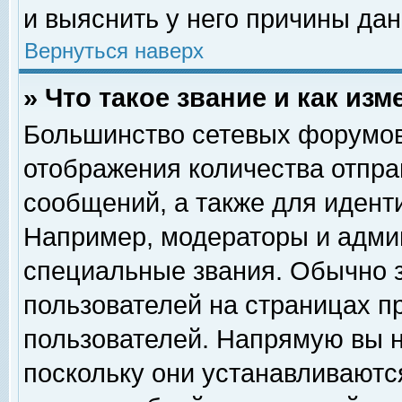
и выяснить у него причины дан
Вернуться наверх
» Что такое звание и как изм
Большинство сетевых форумов
отображения количества отпр
сообщений, а также для идент
Например, модераторы и адми
специальные звания. Обычно 
пользователей на страницах п
пользователей. Напрямую вы н
поскольку они устанавливаютс