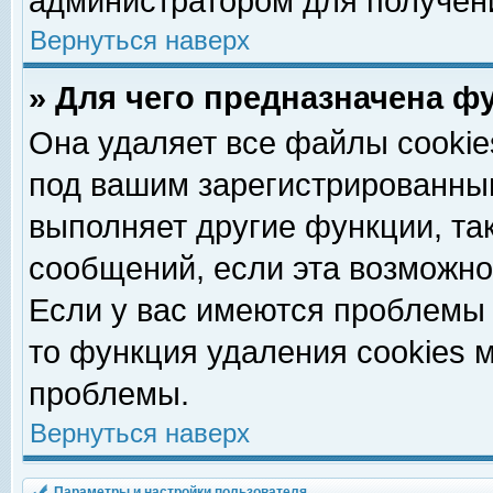
администратором для получен
Вернуться наверх
» Для чего предназначена ф
Она удаляет все файлы cookie
под вашим зарегистрированны
выполняет другие функции, та
сообщений, если эта возможн
Если у вас имеются проблемы 
то функция удаления cookies 
проблемы.
Вернуться наверх
Параметры и настройки пользователя