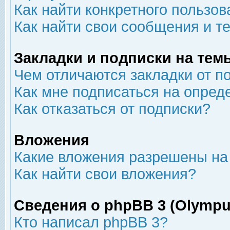
Как найти конкретного пользов
Как найти свои сообщения и т
Закладки и подписки на тем
Чем отличаются закладки от п
Как мне подписаться на опре
Как отказаться от подписки?
Вложения
Какие вложения разрешены на
Как найти свои вложения?
Сведения о phpBB 3 (Olympu
Кто написал phpBB 3?