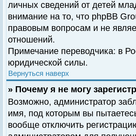
личных сведений от детей мла
внимание на то, что phpBB Gr
правовым вопросам и не явля
отношений.
Примечание переводчика: в Ро
юридической силы.
Вернуться наверх
» Почему я не могу зарегис
Возможно, администратор забл
имя, под которым вы пытаетесь
вообще отключить регистрацию