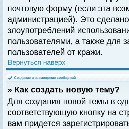
почтовую форму (если эта во
администрацией). Это сделан
злоупотреблений использован
пользователями, а также для 
пользователей от кражи.
Вернуться наверх
Создание и размещение сообщений
» Как создать новую тему?
Для создания новой темы в о
соответствующую кнопку на с
вам придется зарегистрироват