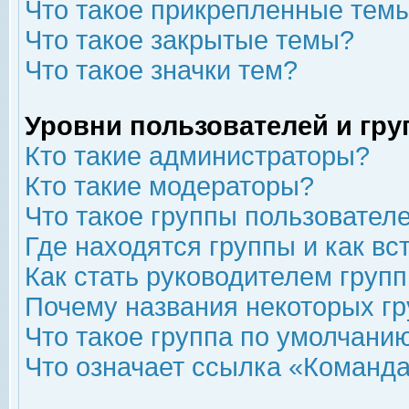
Что такое прикрепленные тем
Что такое закрытые темы?
Что такое значки тем?
Уровни пользователей и гр
Кто такие администраторы?
Кто такие модераторы?
Что такое группы пользовател
Где находятся группы и как вс
Как стать руководителем груп
Почему названия некоторых гр
Что такое группа по умолчани
Что означает ссылка «Команда