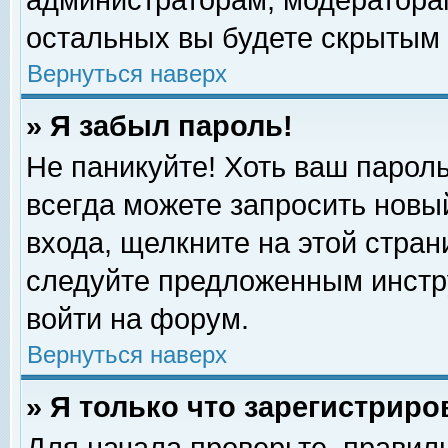
администраторам, модераторам
остальных вы будете скрытым 
Вернуться наверх
» Я забыл пароль!
Не паникуйте! Хоть ваш пароль
всегда можете запросить новый
входа, щелкните на этой стра
следуйте предложенным инстр
войти на форум.
Вернуться наверх
» Я только что зарегистриро