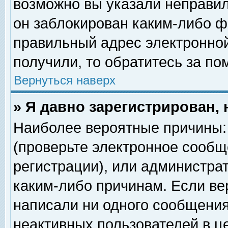
возможно вы указали неправил
он заблокирован каким-либо ф
правильный адрес электронной
получили, то обратитесь за п
Вернуться наверх
» Я давно зарегистрирован, 
Наиболее вероятные причины: 
(проверьте электронное сообщ
регистрации), или администра
каким-либо причинам. Если ве
написали ни одного сообщения
неактивных пользователей в 