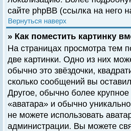
сайте phpBB (ссылка на него н
Вернуться наверх
» Как поместить картинку в
На страницах просмотра тем п
две картинки. Одно из них мож
обычно это звёздочки, квадрат
сколько сообщений вы оставил
Другое, обычно более крупное
«аватара» и обычно уникально
не можете использовать аватар
администрации. Вы можете свя