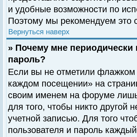
и удобные возможности по ис
Поэтому мы рекомендуем это с
Вернуться наверх
» Почему мне периодически 
пароль?
Если вы не отметили флажком 
каждом посещении» на страниц
своим именем на форуме лишь
для того, чтобы никто другой 
учетной записью. Для того чт
пользователя и пароль каждый