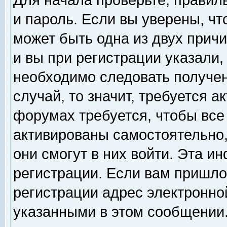
Для начала проверьте, правил
и пароль. Если вы уверены, чт
может быть одна из двух прич
и вы при регистрации указали,
необходимо следовать получен
случай, то значит, требуется а
форумах требуется, чтобы все
активированы самостоятельно,
они смогут в них войти. Эта 
регистрации. Если вам пришло
регистрации адрес электронной
указанными в этом сообщении.