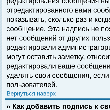
редактирования сообщения вы
отредактированного вами сооб
показывать, сколько раз и ког
сообщение. Эта надпись не по
нет сообщений от других поль
редактировали администратор
могут оставить заметку, относи
редактировали ваше сообщени
удалять свои сообщения, если
пользователей.
Вернуться наверх
» Как добавить подпись к 