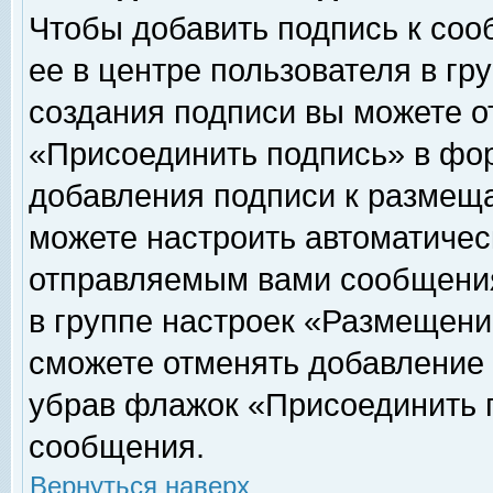
Чтобы добавить подпись к соо
ее в центре пользователя в гр
создания подписи вы можете о
«Присоединить подпись» в фо
добавления подписи к размещ
можете настроить автоматичес
отправляемым вами сообщени
в группе настроек «Размещени
сможете отменять добавление
убрав флажок «Присоединить 
сообщения.
Вернуться наверх