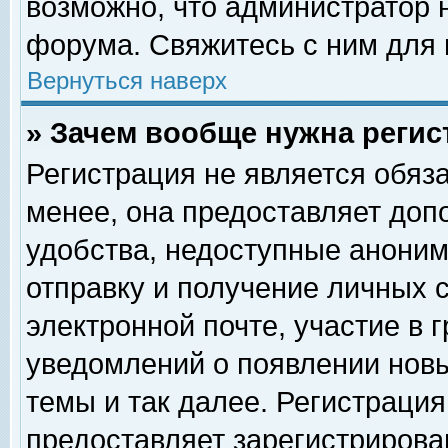
возможно, что администратор
форума. Свяжитесь с ним для 
Вернуться наверх
» Зачем вообще нужна регис
Регистрация не является обяз
менее, она предоставляет доп
удобства, недоступные аноним
отправку и получение личных 
электронной почте, участие в 
уведомлений о появлении нов
темы и так далее. Регистрация
предоставляет зарегистриров