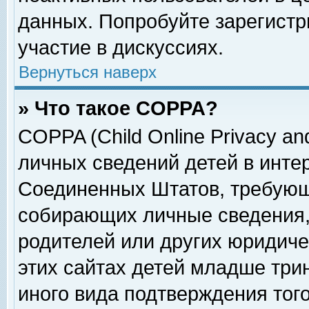
данных. Попробуйте зарегистр
участие в дискуссиях.
Вернуться наверх
» Что такое COPPA?
COPPA (Child Online Privacy and
личных сведений детей в интер
Соединенных Штатов, требующ
собирающих личные сведения,
родителей или других юридиче
этих сайтах детей младше три
иного вида подтверждения тог