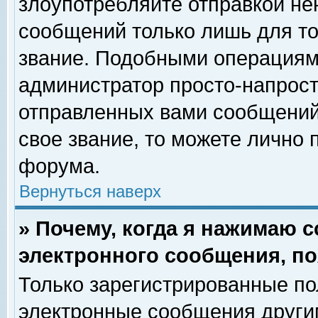
злоупотребляйте отправкой н
сообщений только лишь для то
звание. Подобными операциями
администратор просто-напрос
отправленных вами сообщений.
свое звание, то можете лично
форума.
Вернуться наверх
» Почему, когда я нажимаю 
электронного сообщения, по
Только зарегистрированные по
электронные сообщения други