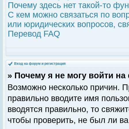
Почему здесь нет такой-то фу
С кем можно связаться по воп
или юридических вопросов, с
Перевод FAQ
Вход на форум и регистрация
» Почему я не могу войти н
Возможно несколько причин. Пр
правильно вводите имя пользо
вводятся правильно, то свяжи
чтобы проверить, не был ли ва