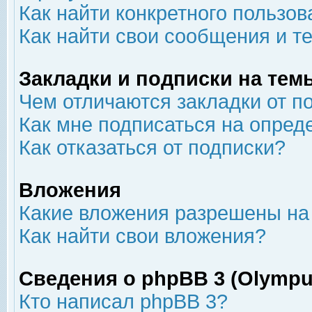
Как найти конкретного пользов
Как найти свои сообщения и т
Закладки и подписки на тем
Чем отличаются закладки от п
Как мне подписаться на опре
Как отказаться от подписки?
Вложения
Какие вложения разрешены на
Как найти свои вложения?
Сведения о phpBB 3 (Olympu
Кто написал phpBB 3?