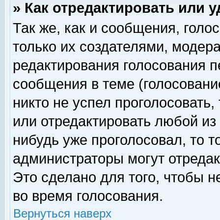
» Как отредактировать или 
Так же, как и сообщения, голо
только их создателями, модер
редактирования голосования п
сообщения в теме (голосование
никто не успел проголосовать,
или отредактировать любой из 
нибудь уже проголосовал, то 
администраторы могут отредак
Это сделано для того, чтобы 
во время голосования.
Вернуться наверх