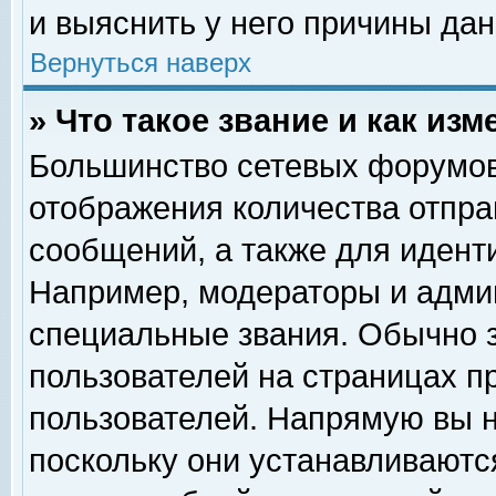
и выяснить у него причины дан
Вернуться наверх
» Что такое звание и как изм
Большинство сетевых форумов
отображения количества отпр
сообщений, а также для идент
Например, модераторы и адми
специальные звания. Обычно 
пользователей на страницах п
пользователей. Напрямую вы н
поскольку они устанавливаютс