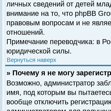
личных сведений от детей мла
внимание на то, что phpBB Gr
правовым вопросам и не явля
отношений.
Примечание переводчика: в Ро
юридической силы.
Вернуться наверх
» Почему я не могу зарегис
Возможно, администратор забл
имя, под которым вы пытаетесь
вообще отключить регистрацию