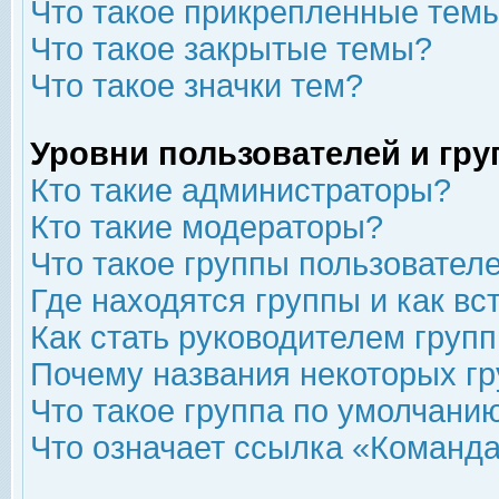
Что такое прикрепленные тем
Что такое закрытые темы?
Что такое значки тем?
Уровни пользователей и гр
Кто такие администраторы?
Кто такие модераторы?
Что такое группы пользовател
Где находятся группы и как вс
Как стать руководителем груп
Почему названия некоторых гр
Что такое группа по умолчани
Что означает ссылка «Команда