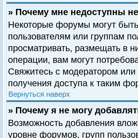
» Почему мне недоступны 
Некоторые форумы могут быть
пользователям или группам по
просматривать, размещать в н
операции, вам могут потребов
Свяжитесь с модератором или
получения доступа к таким фо
Вернуться наверх
» Почему я не могу добавля
Возможность добавления влож
уровне форумов, групп пользо