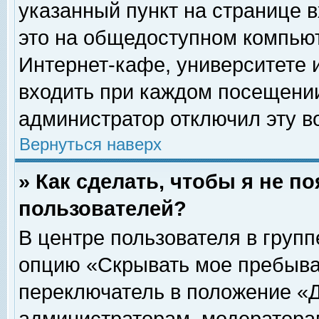
указанный пункт на странице 
это на общедоступном компьют
Интернет-кафе, университете и
входить при каждом посещении» 
администратор отключил эту в
Вернуться наверх
» Как сделать, чтобы я не п
пользователей?
В центре пользователя в груп
опцию «Скрывать мое пребыва
переключатель в положение «Д