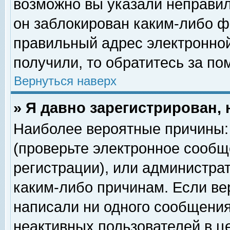
возможно вы указали неправил
он заблокирован каким-либо ф
правильный адрес электронной
получили, то обратитесь за п
Вернуться наверх
» Я давно зарегистрирован, 
Наиболее вероятные причины: 
(проверьте электронное сообщ
регистрации), или администра
каким-либо причинам. Если ве
написали ни одного сообщения
неактивных пользователей в 