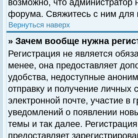
возможно, что администратор
форума. Свяжитесь с ним для 
Вернуться наверх
» Зачем вообще нужна регис
Регистрация не является обяз
менее, она предоставляет доп
удобства, недоступные аноним
отправку и получение личных 
электронной почте, участие в 
уведомлений о появлении нов
темы и так далее. Регистрация
предоставляет зарегистриров