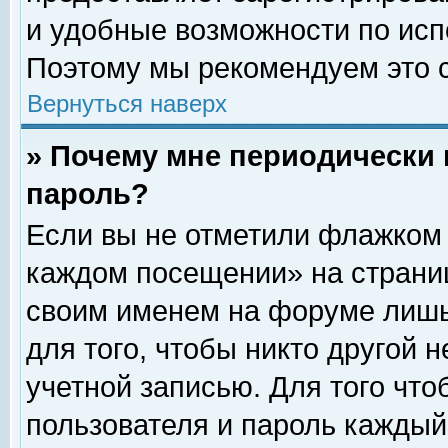
и удобные возможности по ис
Поэтому мы рекомендуем это с
Вернуться наверх
» Почему мне периодически 
пароль?
Если вы не отметили флажком 
каждом посещении» на страниц
своим именем на форуме лишь
для того, чтобы никто другой 
учетной записью. Для того чт
пользователя и пароль каждый