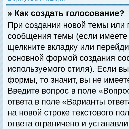
» Как создать голосование?
При создании новой темы или 
сообщения темы (если имеете 
щелкните вкладку или перейди
основной формой создания соо
используемого стиля). Если вы
формы, то значит, вы не имеет
Введите вопрос в поле «Вопрос
ответа в поле «Варианты ответ
на новой строке текстового по
ответа ограничено и устанавл