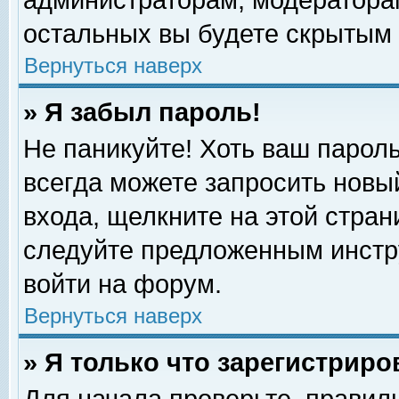
администраторам, модераторам
остальных вы будете скрытым 
Вернуться наверх
» Я забыл пароль!
Не паникуйте! Хоть ваш пароль
всегда можете запросить новый
входа, щелкните на этой стра
следуйте предложенным инстр
войти на форум.
Вернуться наверх
» Я только что зарегистриро