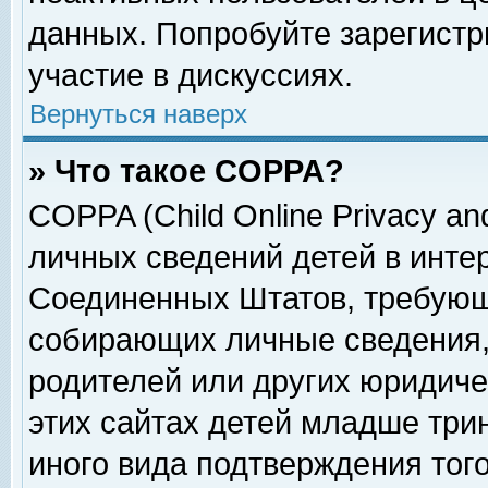
данных. Попробуйте зарегистр
участие в дискуссиях.
Вернуться наверх
» Что такое COPPA?
COPPA (Child Online Privacy and
личных сведений детей в интер
Соединенных Штатов, требующ
собирающих личные сведения,
родителей или других юридиче
этих сайтах детей младше три
иного вида подтверждения тог