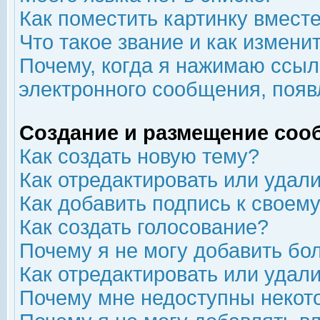
Как поместить картинку вмест
Что такое звание и как изменит
Почему, когда я нажимаю ссыл
электронного сообщения, появ
Создание и размещение соо
Как создать новую тему?
Как отредактировать или удал
Как добавить подпись к свое
Как создать голосование?
Почему я не могу добавить бо
Как отредактировать или удал
Почему мне недоступны неко