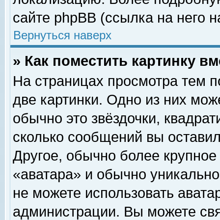
сайте phpBB (ссылка на него н
Вернуться наверх
» Как поместить картинку в
На страницах просмотра тем п
две картинки. Одно из них мож
обычно это звёздочки, квадрат
сколько сообщений вы оставил
Другое, обычно более крупное
«аватара» и обычно уникально
не можете использовать аватар
администрации. Вы можете свя