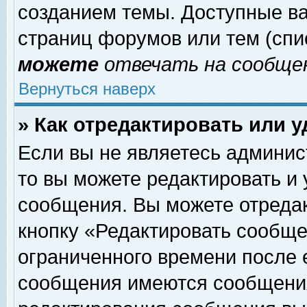
созданием темы. Доступные в
страниц форумов или тем (сп
можете
отвечать на сообщен
Вернуться наверх
» Как отредактировать или 
Если вы не являетесь админи
то вы можете редактировать и
сообщения. Вы можете отреда
кнопку «Редактировать сообще
ограниченного времени после 
сообщения имеются сообщения 