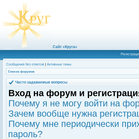
Сайт «Круга»
Регистраци
Сообщения без ответов
|
Активные темы
Список форумов
Часто задаваемые вопросы
Вход на форум и регистраци
Почему я не могу войти на фо
Зачем вообще нужна регистра
Почему мне периодически прих
пароль?