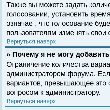
Также вы можете задать колич
голосовании, установить врем
означает, что голосование буд
пользователям изменять свои 
Вернуться наверх
» Почему я не могу добавит
Ограничение количества вариа
администратором форума. Есл
вариантов, превышающее это о
вопросом к администратору.
Вернуться наверх