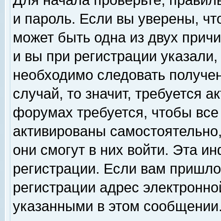
Для начала проверьте, правил
и пароль. Если вы уверены, чт
может быть одна из двух прич
и вы при регистрации указали,
необходимо следовать получен
случай, то значит, требуется а
форумах требуется, чтобы все
активированы самостоятельно,
они смогут в них войти. Эта 
регистрации. Если вам пришло
регистрации адрес электронной
указанными в этом сообщении.