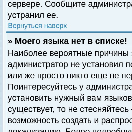
сервере. Сообщите администра
устранил ее.
Вернуться наверх
» Моего языка нет в списке!
Наиболее вероятные причины эт
администратор не установил п
или же просто никто еще не п
Поинтересуйтесь у администра
установить нужный вам языковы
существует, то не стесняйтесь
возможность создать и распро
локализацию. Более подробну