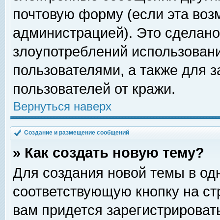
почтовую форму (если эта во
администрацией). Это сделан
злоупотреблений использован
пользователями, а также для 
пользователей от кражи.
Вернуться наверх
Создание и размещение сообщений
» Как создать новую тему?
Для создания новой темы в о
соответствующую кнопку на с
вам придется зарегистрироват