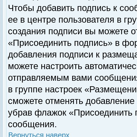
Чтобы добавить подпись к соо
ее в центре пользователя в гр
создания подписи вы можете о
«Присоединить подпись» в фо
добавления подписи к размещ
можете настроить автоматичес
отправляемым вами сообщени
в группе настроек «Размещени
сможете отменять добавление
убрав флажок «Присоединить 
сообщения.
Вернуться наверх