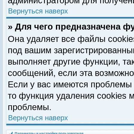
администратором для получен
Вернуться наверх
» Для чего предназначена ф
Она удаляет все файлы cookie
под вашим зарегистрированны
выполняет другие функции, та
сообщений, если эта возможн
Если у вас имеются проблемы 
то функция удаления cookies 
проблемы.
Вернуться наверх
Параметры и настройки пользователя