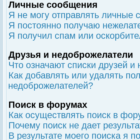
Личные сообщения
Я не могу отправлять личные 
Я постоянно получаю нежелат
Я получил спам или оскорбит
Друзья и недоброжелатели
Что означают списки друзей и
Как добавлять или удалять пол
недоброжелателей?
Поиск в форумах
Как осуществлять поиск в фор
Почему поиск не дает результа
В результате моего поиска я п