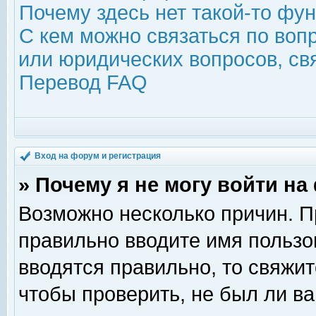
Почему здесь нет такой-то фу
С кем можно связаться по воп
или юридических вопросов, с
Перевод FAQ
Вход на форум и регистрация
» Почему я не могу войти н
Возможно несколько причин. Пр
правильно вводите имя пользо
вводятся правильно, то свяжи
чтобы проверить, не был ли ва