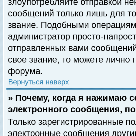
злоупотребляйте отправкой н
сообщений только лишь для то
звание. Подобными операциями
администратор просто-напрос
отправленных вами сообщений.
свое звание, то можете лично
форума.
Вернуться наверх
» Почему, когда я нажимаю 
электронного сообщения, по
Только зарегистрированные по
электронные сообщения други